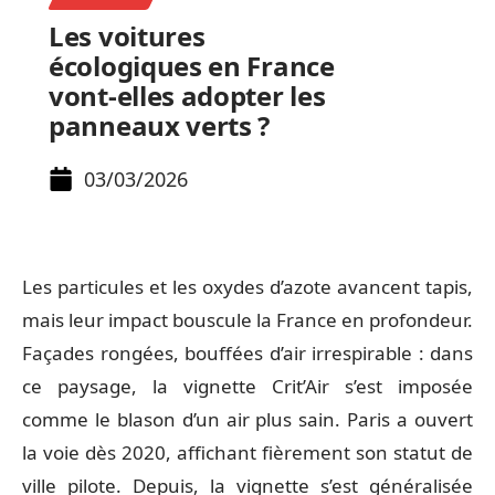
Les voitures
écologiques en France
vont-elles adopter les
panneaux verts ?
03/03/2026
Les particules et les oxydes d’azote avancent tapis,
mais leur impact bouscule la France en profondeur.
Façades rongées, bouffées d’air irrespirable : dans
ce paysage, la vignette Crit’Air s’est imposée
comme le blason d’un air plus sain. Paris a ouvert
la voie dès 2020, affichant fièrement son statut de
ville pilote. Depuis, la vignette s’est généralisée