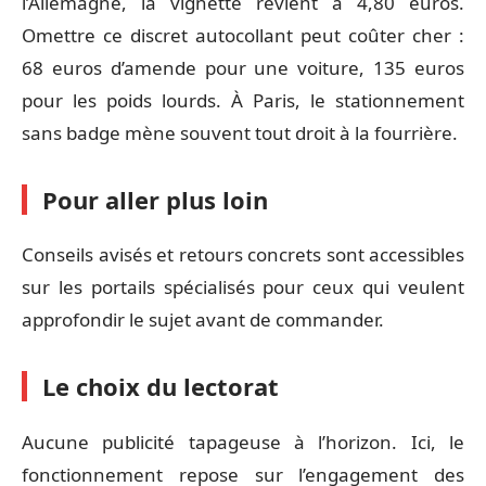
l’Allemagne, la vignette revient à 4,80 euros.
Omettre ce discret autocollant peut coûter cher :
68 euros d’amende pour une voiture, 135 euros
pour les poids lourds. À Paris, le stationnement
sans badge mène souvent tout droit à la fourrière.
Pour aller plus loin
Conseils avisés et retours concrets sont accessibles
sur les portails spécialisés pour ceux qui veulent
approfondir le sujet avant de commander.
Le choix du lectorat
Aucune publicité tapageuse à l’horizon. Ici, le
fonctionnement repose sur l’engagement des