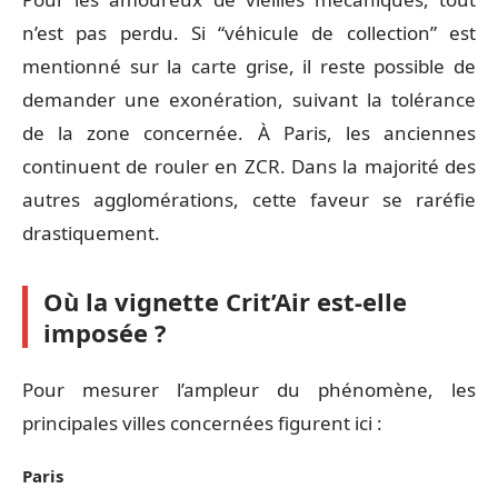
n’est pas perdu. Si “véhicule de collection” est
mentionné sur la carte grise, il reste possible de
demander une exonération, suivant la tolérance
de la zone concernée. À Paris, les anciennes
continuent de rouler en ZCR. Dans la majorité des
autres agglomérations, cette faveur se raréfie
drastiquement.
Où la vignette Crit’Air est-elle
imposée ?
Pour mesurer l’ampleur du phénomène, les
principales villes concernées figurent ici :
Paris