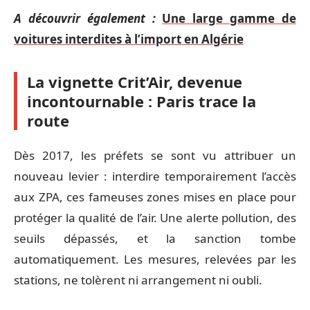
A découvrir également :
Une large gamme de
voitures interdites à l’import en Algérie
La vignette Crit’Air, devenue
incontournable : Paris trace la
route
Dès 2017, les préfets se sont vu attribuer un
nouveau levier : interdire temporairement l’accès
aux ZPA, ces fameuses zones mises en place pour
protéger la qualité de l’air. Une alerte pollution, des
seuils dépassés, et la sanction tombe
automatiquement. Les mesures, relevées par les
stations, ne tolèrent ni arrangement ni oubli.