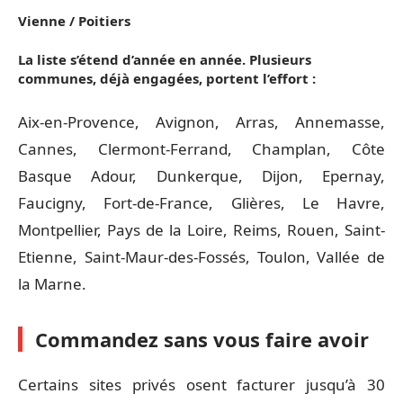
Vienne / Poitiers
La liste s’étend d’année en année. Plusieurs
communes, déjà engagées, portent l’effort :
Aix-en-Provence, Avignon, Arras, Annemasse,
Cannes, Clermont-Ferrand, Champlan, Côte
Basque Adour, Dunkerque, Dijon, Epernay,
Faucigny, Fort-de-France, Glières, Le Havre,
Montpellier, Pays de la Loire, Reims, Rouen, Saint-
Etienne, Saint-Maur-des-Fossés, Toulon, Vallée de
la Marne.
Commandez sans vous faire avoir
Certains sites privés osent facturer jusqu’à 30