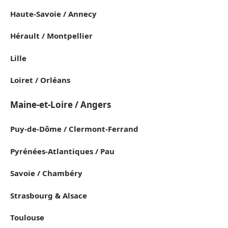
Haute-Savoie / Annecy
Hérault / Montpellier
Lille
Loiret / Orléans
Maine-et-Loire / Angers
Puy-de-Dôme / Clermont-Ferrand
Pyrénées-Atlantiques / Pau
Savoie / Chambéry
Strasbourg & Alsace
Toulouse