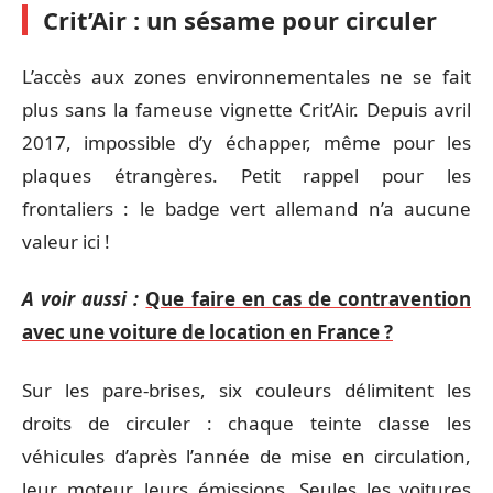
Crit’Air : un sésame pour circuler
L’accès aux zones environnementales ne se fait
plus sans la fameuse vignette Crit’Air. Depuis avril
2017, impossible d’y échapper, même pour les
plaques étrangères. Petit rappel pour les
frontaliers : le badge vert allemand n’a aucune
valeur ici !
A voir aussi :
Que faire en cas de contravention
avec une voiture de location en France ?
Sur les pare-brises, six couleurs délimitent les
droits de circuler : chaque teinte classe les
véhicules d’après l’année de mise en circulation,
leur moteur, leurs émissions. Seules les voitures