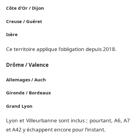
Côte d’Or / Dijon
Creuse / Guéret
Isère
Ce territoire applique l’obligation depuis 2018.
Drôme / Valence
Allemages / Auch
Gironde / Bordeaux
Grand Lyon
Lyon et Villeurbanne sont inclus ; pourtant, A6, A7
et A42 y échappent encore pour l’instant.