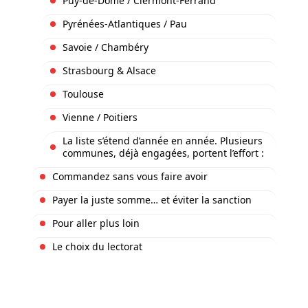
Puy-de-Dôme / Clermont-Ferrand
Pyrénées-Atlantiques / Pau
Savoie / Chambéry
Strasbourg & Alsace
Toulouse
Vienne / Poitiers
La liste s’étend d’année en année. Plusieurs
communes, déjà engagées, portent l’effort :
Commandez sans vous faire avoir
Payer la juste somme… et éviter la sanction
Pour aller plus loin
Le choix du lectorat