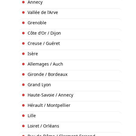
Annecy
Vallée de l’Arve
Grenoble
Côte d’Or / Dijon
Creuse / Guéret
Isère
Allemages / Auch
Gironde / Bordeaux
Grand Lyon
Haute-Savoie / Annecy
Hérault / Montpellier
Lille
Loiret / Orléans