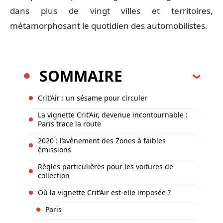
dans plus de vingt villes et territoires,
métamorphosant le quotidien des automobilistes.
SOMMAIRE
Crit’Air : un sésame pour circuler
La vignette Crit’Air, devenue incontournable :
Paris trace la route
2020 : l’avènement des Zones à faibles
émissions
Règles particulières pour les voitures de
collection
Où la vignette Crit’Air est-elle imposée ?
Paris