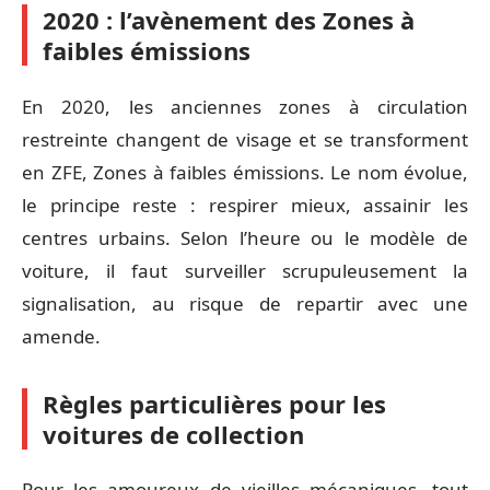
2020 : l’avènement des Zones à
faibles émissions
En 2020, les anciennes zones à circulation
restreinte changent de visage et se transforment
en ZFE, Zones à faibles émissions. Le nom évolue,
le principe reste : respirer mieux, assainir les
centres urbains. Selon l’heure ou le modèle de
voiture, il faut surveiller scrupuleusement la
signalisation, au risque de repartir avec une
amende.
Règles particulières pour les
voitures de collection
Pour les amoureux de vieilles mécaniques, tout