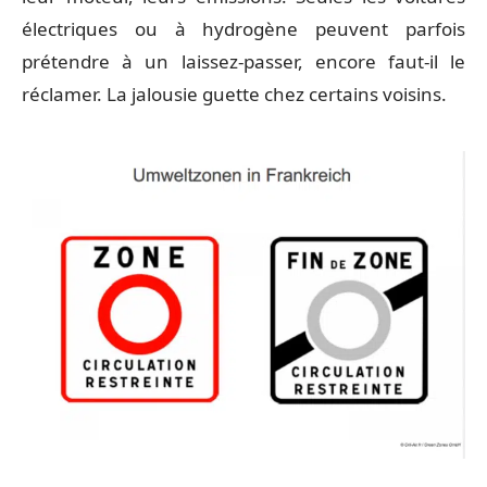
électriques ou à hydrogène peuvent parfois
prétendre à un laissez-passer, encore faut-il le
réclamer. La jalousie guette chez certains voisins.