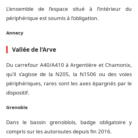
L’ensemble de l’espace situé à l’intérieur du
périphérique est soumis à l’obligation.
Annecy
Vallée de l’Arve
Du carrefour A40/A410 à Argentière et Chamonix,
qu’il s’agisse de la N205, la N1506 ou des voies
périphériques, rares sont les axes épargnés par le
dispositif.
Grenoble
Dans le bassin grenoblois, badge obligatoire y
compris sur les autoroutes depuis fin 2016.