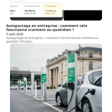
Autopartage en entreprise : comment cela
fonctionne vraiment au quotidien ?
5 août 2026
Autopartage en entreprise : comment cela fonctionne vraiment au
quotidien ?De plus
…