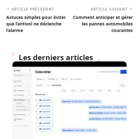
ARTICLE PRÉCÉDENT
ARTICLE SUIVANT
Astuces simples pour éviter
Comment anticiper et gérer
que l’antivol ne déclenche
les pannes automobiles
l’alarme
courantes
Les derniers articles