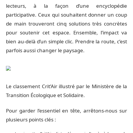
lecteurs, à la façon d’une encyclopédie
participative. Ceux qui souhaitent donner un coup
de main trouveront cinq solutions très concrètes
pour soutenir cet espace. Ensemble, l’impact va
bien au-delà d’un simple clic. Prendre la route, c’est
parfois aussi changer le paysage.
Le classement Crit’Air illustré par le Ministère de la
Transition Écologique et Solidaire.
Pour garder l’essentiel en tête, arrêtons-nous sur
plusieurs points clés :