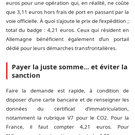
euros pour une opération qui, en réalité, ne coûte
que 3,11 euros hors frais de port en passant par la
voie officielle. À quoi s’ajoute le prix de l’expédition ;
total du badge : 4,21 euros. Ceux qui résident en
Allemagne bénéficient également d’un portail
dédié pour leurs démarches transfrontalières.
Payer la juste somme… et éviter la
sanction
Faire la demande est rapide, à condition de
disposer d’une carte bancaire et de renseigner les
données du certificat d’immatriculation,
notamment la rubrique V7 pour le CO2. Pour la
France, il faut compter 4,21 euros. Pour