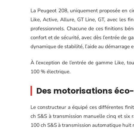
La Peugeot 208, uniquement proposée en cinq 
Like, Active, Allure, GT Line, GT, avec les f
professionnels. Chacune de ces finitions bé
confort et de sécurité, avec dès l’entrée de g
dynamique de stabilité, l’aide au démarrage e
À l’exception de l’entrée de gamme Like, tou
100 % électrique.
Des motorisations éco-
Le constructeur a équipé ces différentes fin
ch S&S à transmission manuelle cinq et six r
100 ch S&S à transmission automatique huit r