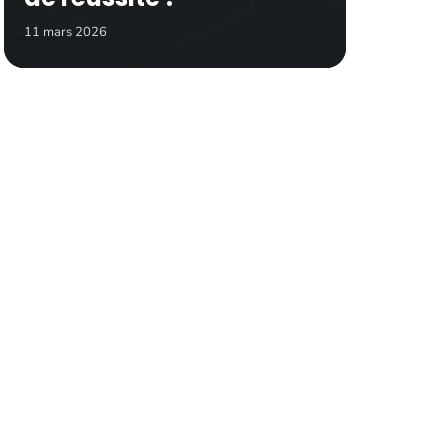
11 mars 2026