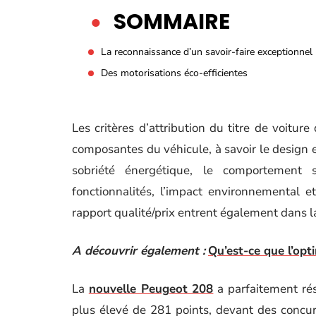
SOMMAIRE
La reconnaissance d’un savoir-faire exceptionnel
Des motorisations éco-efficientes
Les critères d’attribution du titre de voitur
composantes du véhicule, à savoir le design ext
sobriété énergétique, le comportement 
fonctionnalités, l’impact environnemental e
rapport qualité/prix entrent également dans la
A découvrir également :
Qu’est-ce que l’op
La
nouvelle Peugeot 208
a parfaitement rés
plus élevé de 281 points, devant des concu