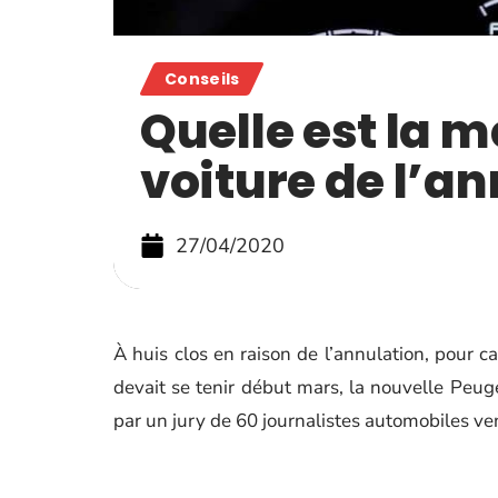
Conseils
Quelle est la m
voiture de l’an
27/04/2020
À huis clos en raison de l’annulation, pour 
devait se tenir début mars, la nouvelle Peug
par un jury de 60 journalistes automobiles v