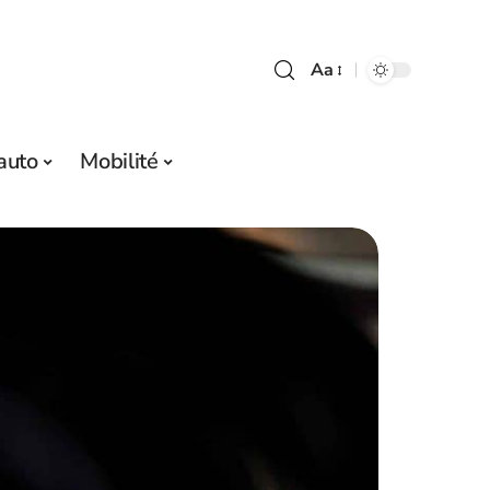
Aa
auto
Mobilité