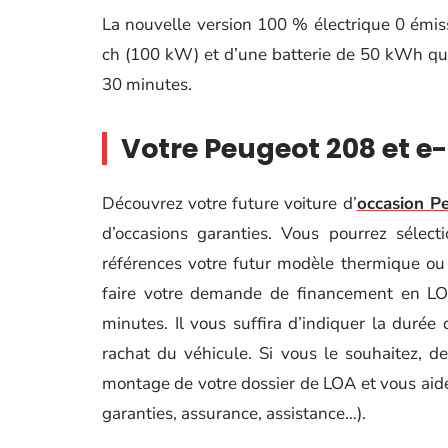
La nouvelle version 100 % électrique 0 émi
ch (100 kW) et d’une batterie de 50 kWh qu
30 minutes.
Votre Peugeot 208 et e
Découvrez votre future voiture d’
occasion P
d’occasions garanties. Vous pourrez séle
références votre futur modèle thermique ou 1
faire votre demande de financement en LO
minutes. Il vous suffira d’indiquer la durée 
rachat du véhicule. Si vous le souhaitez, 
montage de votre dossier de LOA et vous aider
garanties, assurance, assistance…).