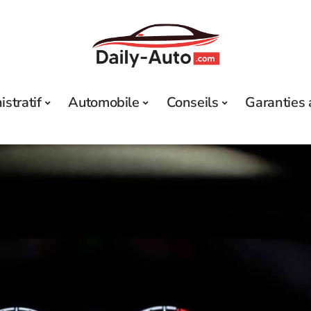
stratif
Automobile
Conseils
Garanties 