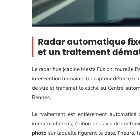
Radar automatique fix
et un traitement démat
Le radar fixe (cabine Mesta Fusion, tourelle P
intervention humaine. Un capteur détecte le 
de vue et transmet le cliché au Centre automa
Rennes.
Le traitement est entièrement automatisé :
immatriculations, édition de l’avis de contra
photo
sur laquelle figurent la date, l’heure, 