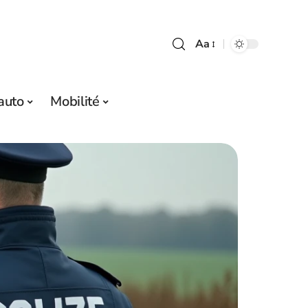
Aa
auto
Mobilité