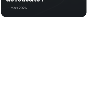
11 mars 2026