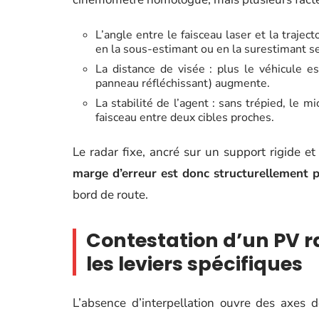
L’angle entre le faisceau laser et la trajec
en la sous-estimant ou en la surestimant se
La distance de visée : plus le véhicule es
panneau réfléchissant) augmente.
La stabilité de l’agent : sans trépied, l
faisceau entre deux cibles proches.
Le radar fixe, ancré sur un support rigide et
marge d’erreur est donc structurellement p
bord de route.
Contestation d’un PV ra
les leviers spécifiques
L’absence d’interpellation ouvre des axes 