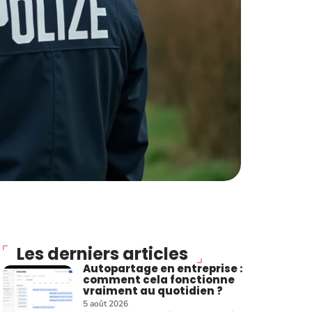
Les derniers articles
Autopartage en entreprise :
comment cela fonctionne
vraiment au quotidien ?
5 août 2026