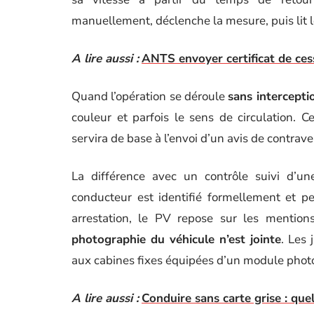
manuellement, déclenche la mesure, puis lit l
A lire aussi :
ANTS envoyer certificat de ces
Quand l’opération se déroule
sans intercept
couleur et parfois le sens de circulation.
servira de base à l’envoi d’un avis de contraven
La différence avec un contrôle suivi d’une
conducteur est identifié formellement et p
arrestation, le PV repose sur les mention
photographie du véhicule n’est jointe
. Les 
aux cabines fixes équipées d’un module phot
A lire aussi :
Conduire sans carte grise : quel