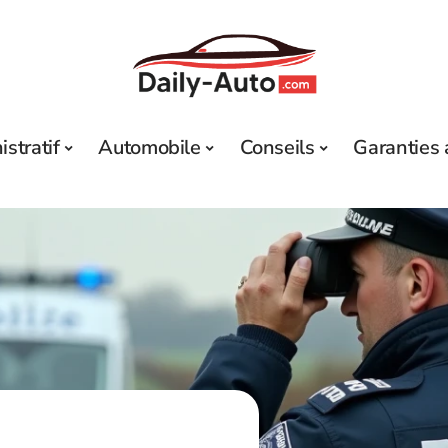
stratif
Automobile
Conseils
Garanties 