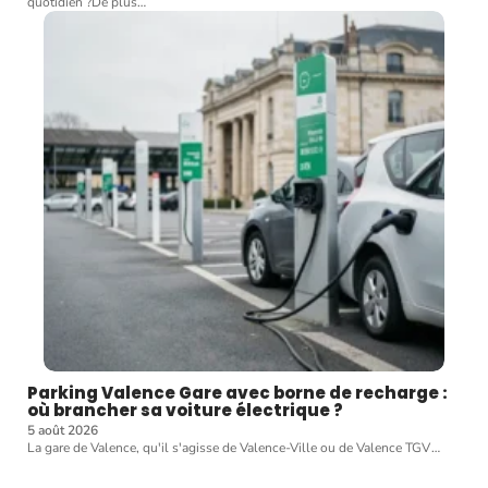
quotidien ?De plus
…
Parking Valence Gare avec borne de recharge :
où brancher sa voiture électrique ?
5 août 2026
La gare de Valence, qu'il s'agisse de Valence-Ville ou de Valence TGV
…