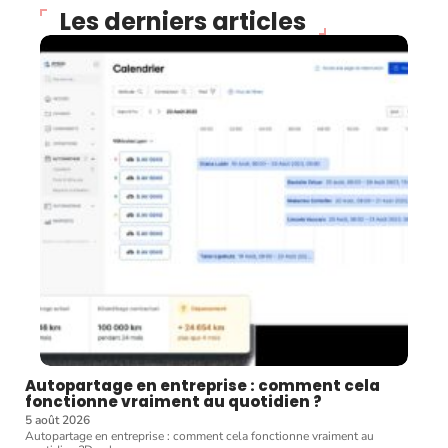
Les derniers articles
Autopartage en entreprise : comment cela
fonctionne vraiment au quotidien ?
5 août 2026
Autopartage en entreprise : comment cela fonctionne vraiment au