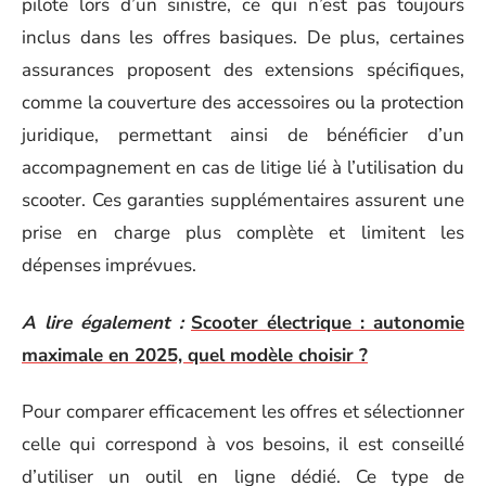
pilote lors d’un sinistre, ce qui n’est pas toujours
inclus dans les offres basiques. De plus, certaines
assurances proposent des extensions spécifiques,
comme la couverture des accessoires ou la protection
juridique, permettant ainsi de bénéficier d’un
accompagnement en cas de litige lié à l’utilisation du
scooter. Ces garanties supplémentaires assurent une
prise en charge plus complète et limitent les
dépenses imprévues.
A lire également :
Scooter électrique : autonomie
maximale en 2025, quel modèle choisir ?
Pour comparer efficacement les offres et sélectionner
celle qui correspond à vos besoins, il est conseillé
d’utiliser un outil en ligne dédié. Ce type de