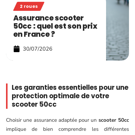
2 roues
Assurance scooter
50cc : quel est son prix
en France ?
30/07/2026
Les garanties essentielles pour une
protection optimale de votre
scooter 50cc
Choisir une assurance adaptée pour un
scooter 50cc
implique de bien comprendre les différentes