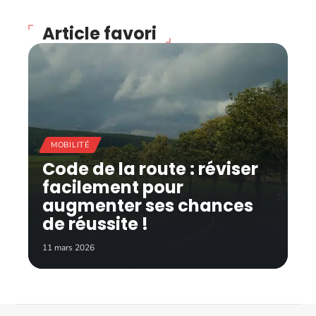
Article favori
MOBILITÉ
Code de la route : réviser
facilement pour
augmenter ses chances
de réussite !
11 mars 2026