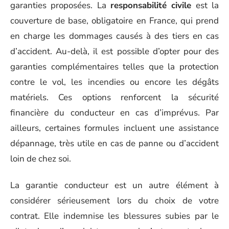
garanties proposées. La
responsabilité civile
est la
couverture de base, obligatoire en France, qui prend
en charge les dommages causés à des tiers en cas
d’accident. Au-delà, il est possible d’opter pour des
garanties complémentaires telles que la protection
contre le vol, les incendies ou encore les dégâts
matériels. Ces options renforcent la sécurité
financière du conducteur en cas d’imprévus. Par
ailleurs, certaines formules incluent une assistance
dépannage, très utile en cas de panne ou d’accident
loin de chez soi.
La garantie conducteur est un autre élément à
considérer sérieusement lors du choix de votre
contrat. Elle indemnise les blessures subies par le