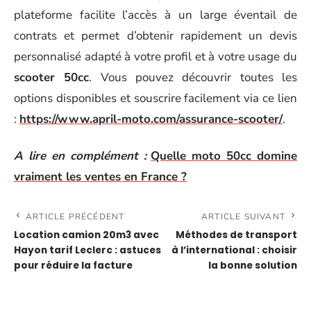
plateforme facilite l’accès à un large éventail de
contrats et permet d’obtenir rapidement un devis
personnalisé adapté à votre profil et à votre usage du
scooter 50cc
. Vous pouvez découvrir toutes les
options disponibles et souscrire facilement via ce lien
:
https://www.april-moto.com/assurance-scooter/
.
A lire en complément :
Quelle moto 50cc domine
vraiment les ventes en France ?
ARTICLE PRÉCÉDENT
ARTICLE SUIVANT
Location camion 20m3 avec
Méthodes de transport
Hayon tarif Leclerc : astuces
à l’international : choisir
pour réduire la facture
la bonne solution