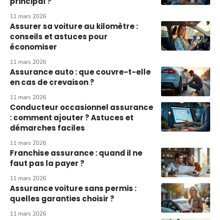
principal ?
11 mars 2026
Assurer sa voiture au kilomètre :
conseils et astuces pour
économiser
11 mars 2026
Assurance auto : que couvre-t-elle
en cas de crevaison ?
11 mars 2026
Conducteur occasionnel assurance
: comment ajouter ? Astuces et
démarches faciles
11 mars 2026
Franchise assurance : quand il ne
faut pas la payer ?
11 mars 2026
Assurance voiture sans permis :
quelles garanties choisir ?
11 mars 2026