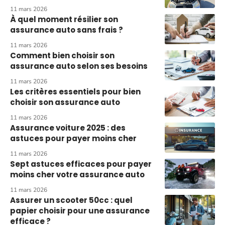
11 mars 2026
À quel moment résilier son
assurance auto sans frais ?
11 mars 2026
Comment bien choisir son
assurance auto selon ses besoins
11 mars 2026
Les critères essentiels pour bien
choisir son assurance auto
11 mars 2026
Assurance voiture 2025 : des
astuces pour payer moins cher
11 mars 2026
Sept astuces efficaces pour payer
moins cher votre assurance auto
11 mars 2026
Assurer un scooter 50cc : quel
papier choisir pour une assurance
efficace ?