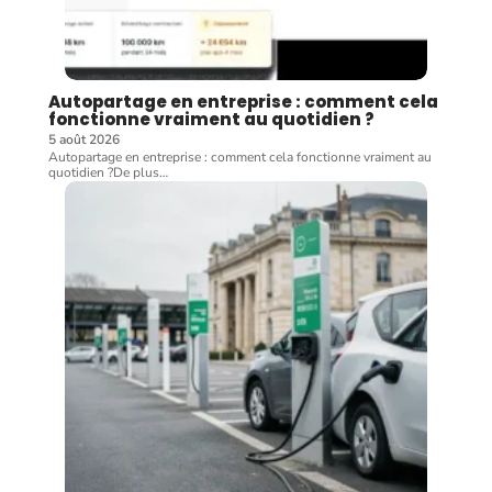
Autopartage en entreprise : comment cela
fonctionne vraiment au quotidien ?
5 août 2026
Autopartage en entreprise : comment cela fonctionne vraiment au
quotidien ?De plus
…