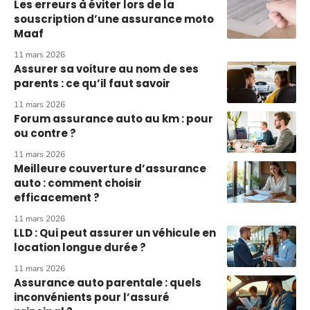
Les erreurs à éviter lors de la
souscription d’une assurance moto
Maaf
11 mars 2026
Assurer sa voiture au nom de ses
parents : ce qu’il faut savoir
11 mars 2026
Forum assurance auto au km : pour
ou contre ?
11 mars 2026
Meilleure couverture d’assurance
auto : comment choisir
efficacement ?
11 mars 2026
LLD : Qui peut assurer un véhicule en
location longue durée ?
11 mars 2026
Assurance auto parentale : quels
inconvénients pour l’assuré