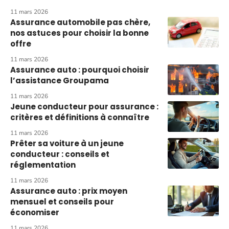
11 mars 2026
Assurance automobile pas chère,
nos astuces pour choisir la bonne
offre
11 mars 2026
Assurance auto : pourquoi choisir
l’assistance Groupama
11 mars 2026
Jeune conducteur pour assurance :
critères et définitions à connaître
11 mars 2026
Prêter sa voiture à un jeune
conducteur : conseils et
réglementation
11 mars 2026
Assurance auto : prix moyen
mensuel et conseils pour
économiser
11 mars 2026