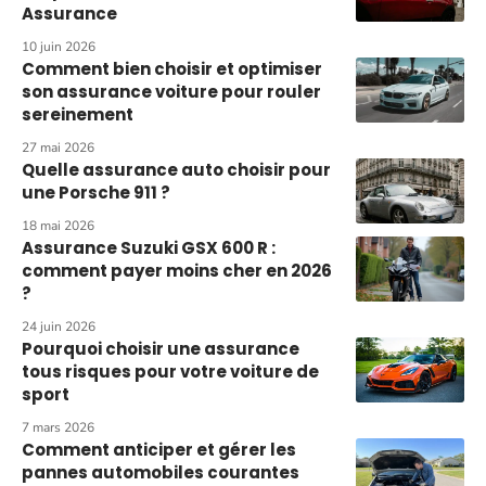
Assurance
10 juin 2026
Comment bien choisir et optimiser
son assurance voiture pour rouler
sereinement
27 mai 2026
Quelle assurance auto choisir pour
une Porsche 911 ?
18 mai 2026
Assurance Suzuki GSX 600 R :
comment payer moins cher en 2026
?
24 juin 2026
Pourquoi choisir une assurance
tous risques pour votre voiture de
sport
7 mars 2026
Comment anticiper et gérer les
pannes automobiles courantes