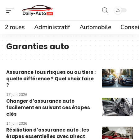
2 roues
Administratif
Automobile
Consei
Garanties auto
Assurance tous risques ou au tiers :
quelle différence ? Quel choix faire
?
17 juin 2026
Changer d’assurance auto
facilement en suivant ces étapes
clés
14 juin 2026
Résiliation d’assurance auto : les
étapes essentielles avec Direct