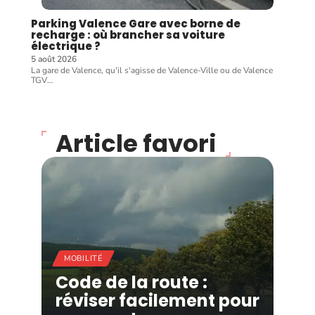
Parking Valence Gare avec borne de
recharge : où brancher sa voiture
électrique ?
5 août 2026
La gare de Valence, qu'il s'agisse de Valence-Ville ou de Valence
TGV
…
Article favori
MOBILITÉ
Code de la route :
réviser facilement pour