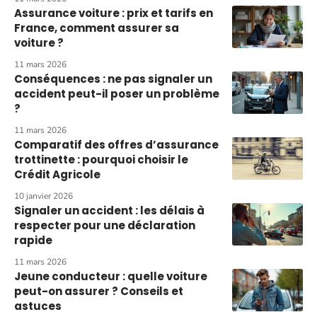
Assurance voiture : prix et tarifs en
France, comment assurer sa
voiture ?
11 mars 2026
Conséquences : ne pas signaler un
accident peut-il poser un problème
?
11 mars 2026
Comparatif des offres d’assurance
trottinette : pourquoi choisir le
Crédit Agricole
10 janvier 2026
Signaler un accident : les délais à
respecter pour une déclaration
rapide
11 mars 2026
Jeune conducteur : quelle voiture
peut-on assurer ? Conseils et
astuces