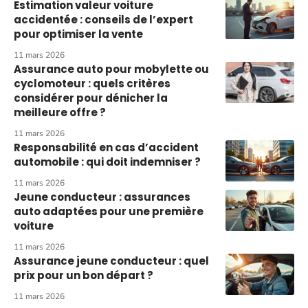
Estimation valeur voiture
accidentée : conseils de l’expert
pour optimiser la vente
11 mars 2026
Assurance auto pour mobylette ou
cyclomoteur : quels critères
considérer pour dénicher la
meilleure offre ?
11 mars 2026
Responsabilité en cas d’accident
automobile : qui doit indemniser ?
11 mars 2026
Jeune conducteur : assurances
auto adaptées pour une première
voiture
11 mars 2026
Assurance jeune conducteur : quel
prix pour un bon départ ?
11 mars 2026