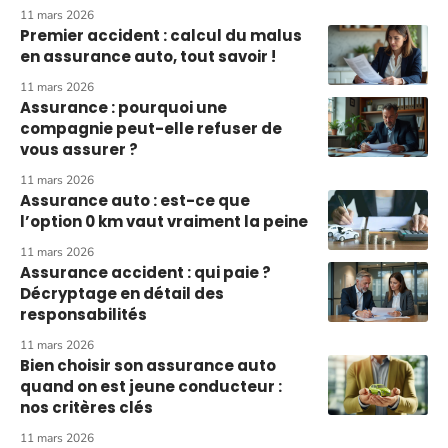
11 mars 2026
Premier accident : calcul du malus
en assurance auto, tout savoir !
11 mars 2026
Assurance : pourquoi une
compagnie peut-elle refuser de
vous assurer ?
11 mars 2026
Assurance auto : est-ce que
l’option 0 km vaut vraiment la peine
11 mars 2026
Assurance accident : qui paie ?
Décryptage en détail des
responsabilités
11 mars 2026
Bien choisir son assurance auto
quand on est jeune conducteur :
nos critères clés
11 mars 2026