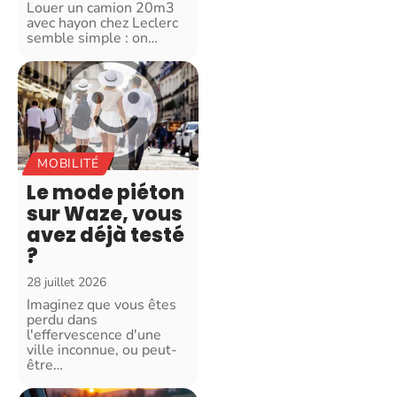
Louer un camion 20m3
avec hayon chez Leclerc
semble simple : on
…
MOBILITÉ
Le mode piéton
sur Waze, vous
avez déjà testé
?
28 juillet 2026
Imaginez que vous êtes
perdu dans
l'effervescence d'une
ville inconnue, ou peut-
être
…