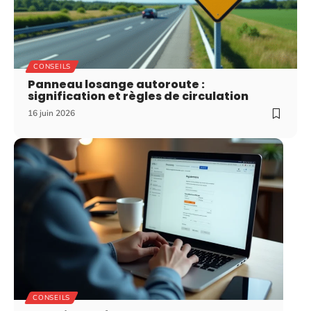
CONSEILS
Panneau losange autoroute :
signification et règles de circulation
16 juin 2026
CONSEILS