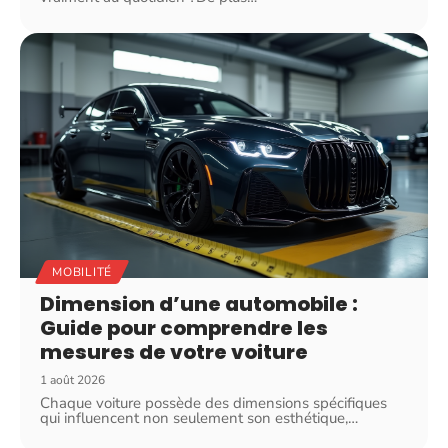
MOBILITÉ
Dimension d’une automobile :
Guide pour comprendre les
mesures de votre voiture
1 août 2026
Chaque voiture possède des dimensions spécifiques
qui influencent non seulement son esthétique,
…