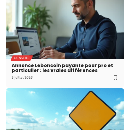
CONSEILS
Annonce Leboncoin payante pour pro et
particulier : les vraies différences
3 juillet 2026