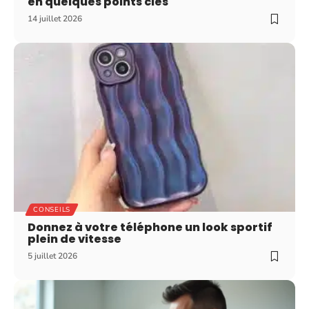
en quelques points clés
14 juillet 2026
CONSEILS
Donnez à votre téléphone un look sportif
plein de vitesse
5 juillet 2026