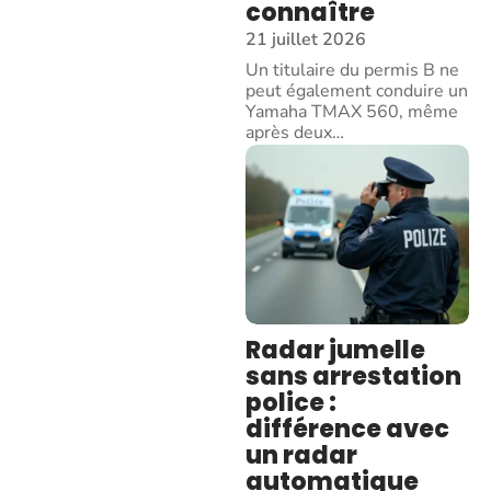
connaître
21 juillet 2026
Un titulaire du permis B ne
peut également conduire un
Yamaha TMAX 560, même
après deux
…
Radar jumelle
sans arrestation
police :
différence avec
un radar
automatique