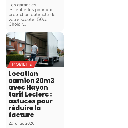
Les garanties
essentielles pour une
protection optimale de
votre scooter 50cc
Choisir
…
MOBILITÉ
Location
camion 20m3
avec Hayon
tarif Leclerc :
astuces pour
réduire la
facture
29 juillet 2026