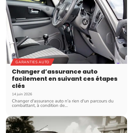
GARANTIES AUTO
Changer d’assurance auto
facilement en suivant ces étapes
clés
14 juin 2026
Changer d'assurance auto n'a rien d'un parcours du
combattant, à condition de
…