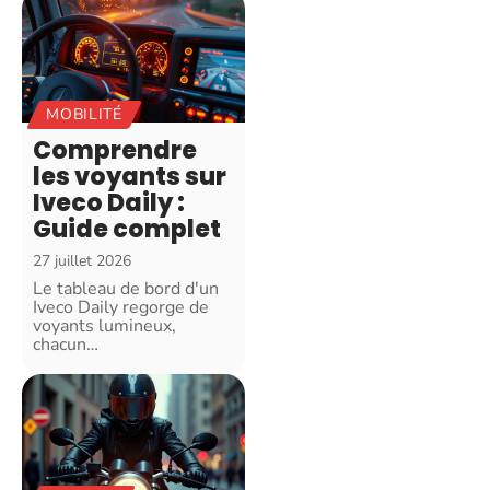
MOBILITÉ
Comprendre
les voyants sur
Iveco Daily :
Guide complet
27 juillet 2026
Le tableau de bord d'un
Iveco Daily regorge de
voyants lumineux,
chacun
…