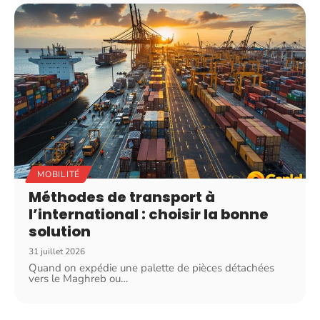
MOBILITÉ
Méthodes de transport à
l’international : choisir la bonne
solution
31 juillet 2026
Quand on expédie une palette de pièces détachées
vers le Maghreb ou
…