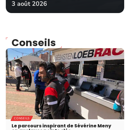
3 août 2026
Conseils
CONSEILS
Le parcours inspirant de Sévérine Meny