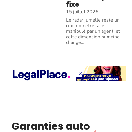
fixe
15 juillet 2026
Le radar jumelle reste un
cinémomètre laser
manipulé par un agent, et
cette dimension humaine
change
…
Garanties auto