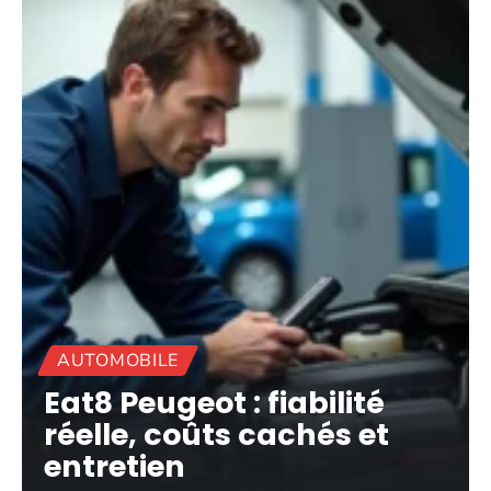
AUTOMOBILE
Eat8 Peugeot : fiabilité
réelle, coûts cachés et
entretien