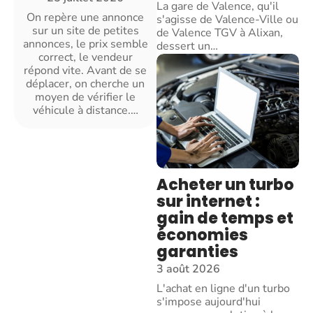
La gare de Valence, qu'il
On repère une annonce
s'agisse de Valence-Ville ou
sur un site de petites
de Valence TGV à Alixan,
annonces, le prix semble
dessert un
…
correct, le vendeur
répond vite. Avant de se
déplacer, on cherche un
moyen de vérifier le
véhicule à distance.
…
Acheter un turbo
sur internet :
gain de temps et
économies
garanties
3 août 2026
L'achat en ligne d'un turbo
s'impose aujourd'hui