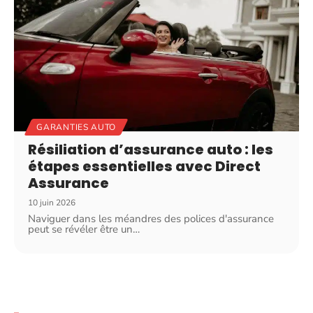
GARANTIES AUTO
Résiliation d’assurance auto : les
étapes essentielles avec Direct
Assurance
10 juin 2026
Naviguer dans les méandres des polices d'assurance
peut se révéler être un
…