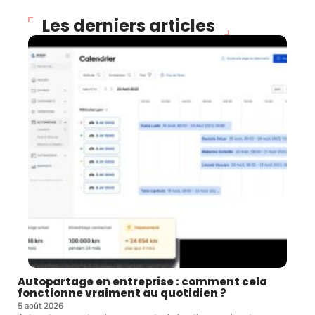
Les derniers articles
Autopartage en entreprise : comment cela
fonctionne vraiment au quotidien ?
5 août 2026