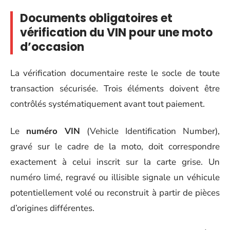
Documents obligatoires et
vérification du VIN pour une moto
d’occasion
La vérification documentaire reste le socle de toute
transaction sécurisée. Trois éléments doivent être
contrôlés systématiquement avant tout paiement.
Le
numéro VIN
(Vehicle Identification Number),
gravé sur le cadre de la moto, doit correspondre
exactement à celui inscrit sur la carte grise. Un
numéro limé, regravé ou illisible signale un véhicule
potentiellement volé ou reconstruit à partir de pièces
d’origines différentes.