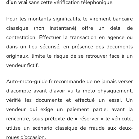
d’un vrai
sans cette vérification téléphonique.
Pour les montants significatifs, le virement bancaire
classique (non instantané) offre un délai de
contestation. Effectuer la transaction en agence ou
dans un lieu sécurisé, en présence des documents
originaux, limite le risque de se retrouver face à un
vendeur fictif.
Auto-moto-guide.fr recommande de ne jamais verser
d’acompte avant d’avoir vu la moto physiquement,
vérifié les documents et effectué un essai. Un
vendeur qui exige un paiement partiel avant la
rencontre, sous prétexte de « réserver » le véhicule,
utilise un scénario classique de fraude aux deux-
roues d’occasion.