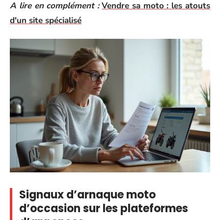
A lire en complément :
Vendre sa moto : les atouts
d'un site spécialisé
Signaux d’arnaque moto
d’occasion sur les plateformes