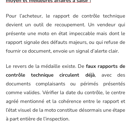
moyen et meilleures affaires à saisir !
Pour l’acheteur, le rapport de contrôle technique
devient un outil de recoupement. Un vendeur qui
présente une moto en état impeccable mais dont le
rapport signale des défauts majeurs, ou qui refuse de
fournir ce document, envoie un signal d’alerte clair.
Le revers de la médaille existe. De
faux rapports de
contrôle technique circulent déjà
, avec des
documents complaisants ou périmés présentés
comme valides. Vérifier la date du contrôle, le centre
agréé mentionné et la cohérence entre le rapport et
l’état visuel de la moto constitue désormais une étape
à part entière de l’inspection.