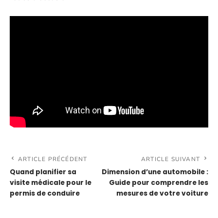
ARTICLE PRÉCÉDENT
ARTICLE SUIVANT
Quand planifier sa
Dimension d’une automobile :
visite médicale pour le
Guide pour comprendre les
permis de conduire
mesures de votre voiture