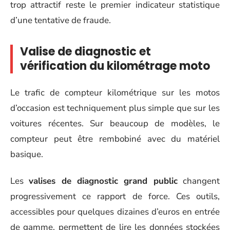
trop attractif reste le premier indicateur statistique
d’une tentative de fraude.
Valise de diagnostic et
vérification du kilométrage moto
Le trafic de compteur kilométrique sur les motos
d’occasion est techniquement plus simple que sur les
voitures récentes. Sur beaucoup de modèles, le
compteur peut être rembobiné avec du matériel
basique.
Les
valises de diagnostic grand public
changent
progressivement ce rapport de force. Ces outils,
accessibles pour quelques dizaines d’euros en entrée
de gamme, permettent de lire les données stockées