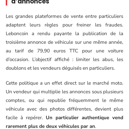
d’annonces
Les grandes plateformes de vente entre particuliers
adaptent leurs règles pour freiner les fraudes.
Leboncoin a rendu payante la publication de la
troisième annonce de véhicule sur une même année,
au tarif de 79,90 euros TTC pour une voiture
d’occasion. L’objectif affiché : limiter les abus, les
doublons et les vendeurs déguisés en particuliers.
Cette politique a un effet direct sur le marché moto.
Un vendeur qui multiplie les annonces sous plusieurs
comptes, ou qui republie fréquemment le même
véhicule avec des photos différentes, devient plus
facile à repérer.
Un particulier authentique vend
rarement plus de deux véhicules par an
.