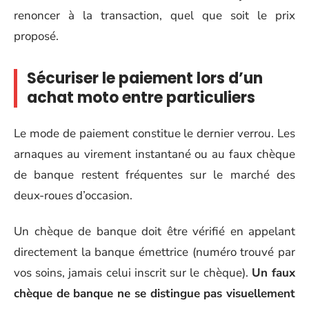
renoncer à la transaction, quel que soit le prix
proposé.
Sécuriser le paiement lors d’un
achat moto entre particuliers
Le mode de paiement constitue le dernier verrou. Les
arnaques au virement instantané ou au faux chèque
de banque restent fréquentes sur le marché des
deux-roues d’occasion.
Un chèque de banque doit être vérifié en appelant
directement la banque émettrice (numéro trouvé par
vos soins, jamais celui inscrit sur le chèque).
Un faux
chèque de banque ne se distingue pas visuellement