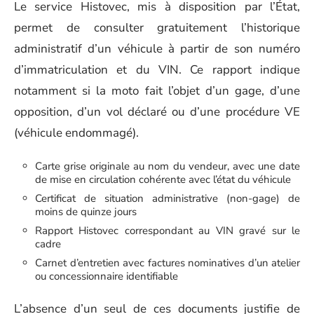
Le service Histovec, mis à disposition par l’État,
permet de consulter gratuitement l’historique
administratif d’un véhicule à partir de son numéro
d’immatriculation et du VIN. Ce rapport indique
notamment si la moto fait l’objet d’un gage, d’une
opposition, d’un vol déclaré ou d’une procédure VE
(véhicule endommagé).
Carte grise originale au nom du vendeur, avec une date
de mise en circulation cohérente avec l’état du véhicule
Certificat de situation administrative (non-gage) de
moins de quinze jours
Rapport Histovec correspondant au VIN gravé sur le
cadre
Carnet d’entretien avec factures nominatives d’un atelier
ou concessionnaire identifiable
L’absence d’un seul de ces documents justifie de