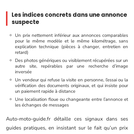
Les indices concrets dans une annonce
suspecte
Un prix nettement inférieur aux annonces comparables
pour le même modèle et le même kilométrage, sans
explication technique (pièces à changer, entretien en
retard)
Des photos génériques ou visiblement récupérées sur un
autre site, repérables par une recherche d’image
inversée
Un vendeur qui refuse la visite en personne, l’essai ou la
vérification des documents originaux, et qui insiste pour
un paiement rapide à distance
Une localisation floue ou changeante entre l’annonce et
les échanges de messages
Auto-moto-guide.fr détaille ces signaux dans ses
guides pratiques, en insistant sur le fait qu’un prix