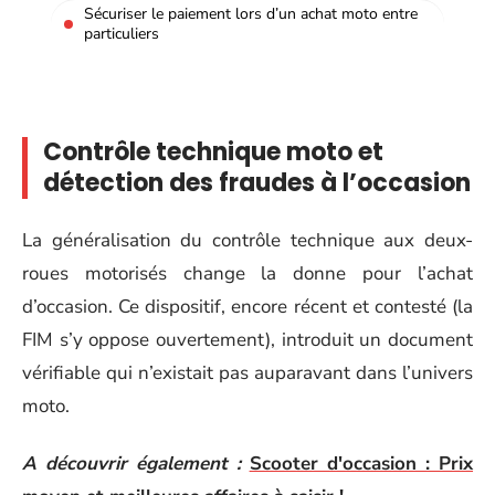
Sécuriser le paiement lors d’un achat moto entre
particuliers
Contrôle technique moto et
détection des fraudes à l’occasion
La généralisation du contrôle technique aux deux-
roues motorisés change la donne pour l’achat
d’occasion. Ce dispositif, encore récent et contesté (la
FIM s’y oppose ouvertement), introduit un document
vérifiable qui n’existait pas auparavant dans l’univers
moto.
A découvrir également :
Scooter d'occasion : Prix