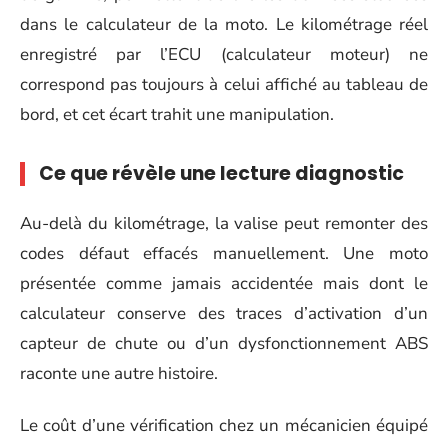
dans le calculateur de la moto. Le kilométrage réel
enregistré par l’ECU (calculateur moteur) ne
correspond pas toujours à celui affiché au tableau de
bord, et cet écart trahit une manipulation.
Ce que révèle une lecture diagnostic
Au-delà du kilométrage, la valise peut remonter des
codes défaut effacés manuellement. Une moto
présentée comme jamais accidentée mais dont le
calculateur conserve des traces d’activation d’un
capteur de chute ou d’un dysfonctionnement ABS
raconte une autre histoire.
Le coût d’une vérification chez un mécanicien équipé