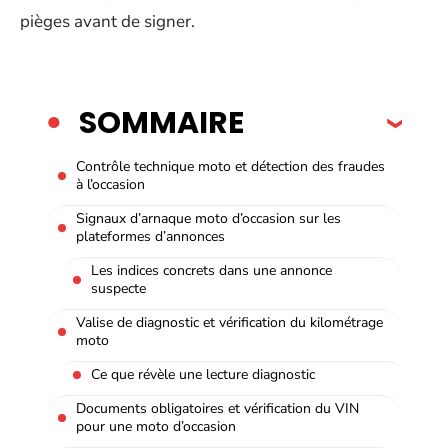
pièges avant de signer.
SOMMAIRE
Contrôle technique moto et détection des fraudes
à l’occasion
Signaux d’arnaque moto d’occasion sur les
plateformes d’annonces
Les indices concrets dans une annonce
suspecte
Valise de diagnostic et vérification du kilométrage
moto
Ce que révèle une lecture diagnostic
Documents obligatoires et vérification du VIN
pour une moto d’occasion