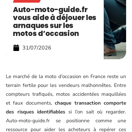
Auto-moto-guide.fr
vous aide à déjouer les
arnaques sur les
motos d’occasion
31/07/2026
Le marché de la moto d’occasion en France reste un
terrain fertile pour les vendeurs malhonnêtes. Entre
compteurs trafiqués, motos accidentées maquillées
et faux documents,
chaque transaction comporte
des risques identifiables
si l’on sait où regarder.
Auto-moto-guide.fr se positionne comme une
ressource pour aider les acheteurs à repérer ces