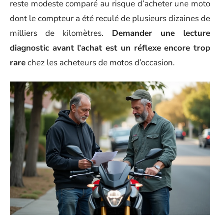
reste modeste comparé au risque d’acheter une moto
dont le compteur a été reculé de plusieurs dizaines de
milliers de kilomètres.
Demander une lecture
diagnostic avant l’achat est un réflexe encore trop
rare
chez les acheteurs de motos d’occasion.