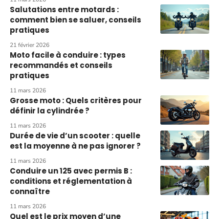
Salutations entre motards :
comment bien se saluer, conseils
pratiques
21 février 2026
Moto facile à conduire : types
recommandés et conseils
pratiques
11 mars 2026
Grosse moto : Quels critères pour
définir la cylindrée ?
11 mars 2026
Durée de vie d’un scooter : quelle
est la moyenne à ne pas ignorer ?
11 mars 2026
Conduire un 125 avec permis B :
conditions et réglementation à
connaître
11 mars 2026
Quel est le prix moyen d’une