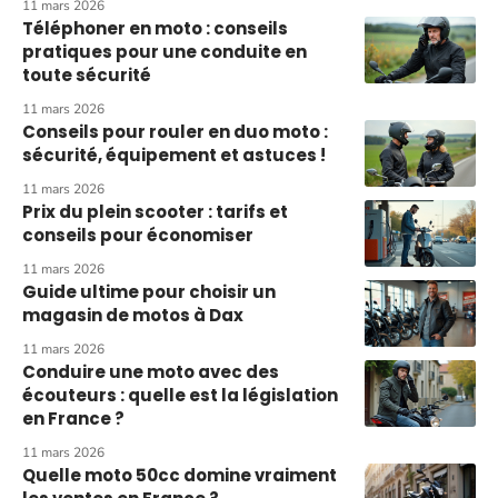
11 mars 2026
Téléphoner en moto : conseils
pratiques pour une conduite en
toute sécurité
11 mars 2026
Conseils pour rouler en duo moto :
sécurité, équipement et astuces !
11 mars 2026
Prix du plein scooter : tarifs et
conseils pour économiser
11 mars 2026
Guide ultime pour choisir un
magasin de motos à Dax
11 mars 2026
Conduire une moto avec des
écouteurs : quelle est la législation
en France ?
11 mars 2026
Quelle moto 50cc domine vraiment