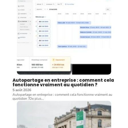
Autopartage en entreprise : comment cela
fonctionne vraiment au quotidien ?
5 août 2026
Autopartage en entreprise : comment cela fonctionne vraiment au
quotidien ?De plus
…