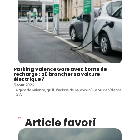
Parking Valence Gare avec borne de
recharge : où brancher sa voiture
électrique ?
5 août 2026
La gare de Valence, qu'il s'agisse de Valence-Ville ou de Valence
TGV
…
Article favori