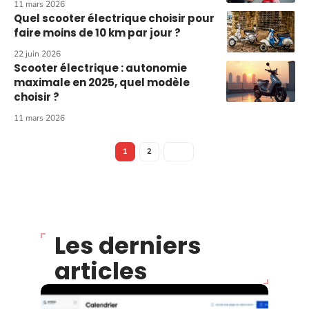
11 mars 2026
Quel scooter électrique choisir pour
faire moins de 10 km par jour ?
22 juin 2026
Scooter électrique : autonomie
maximale en 2025, quel modèle
choisir ?
11 mars 2026
1
2
Les derniers
articles