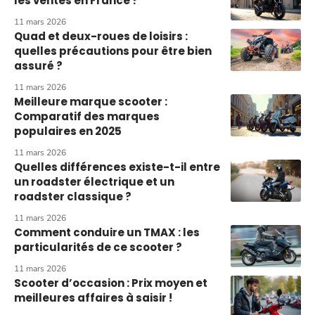
les ventes en France ?
11 mars 2026
Quad et deux-roues de loisirs :
quelles précautions pour être bien
assuré ?
11 mars 2026
Meilleure marque scooter :
Comparatif des marques
populaires en 2025
11 mars 2026
Quelles différences existe-t-il entre
un roadster électrique et un
roadster classique ?
11 mars 2026
Comment conduire un TMAX : les
particularités de ce scooter ?
11 mars 2026
Scooter d’occasion : Prix moyen et
meilleures affaires à saisir !