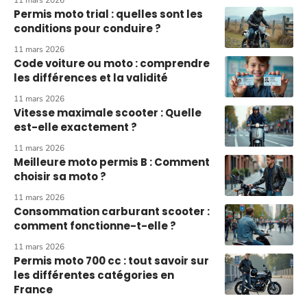
11 mars 2026
Permis moto trial : quelles sont les
conditions pour conduire ?
11 mars 2026
Code voiture ou moto : comprendre
les différences et la validité
11 mars 2026
Vitesse maximale scooter : Quelle
est-elle exactement ?
11 mars 2026
Meilleure moto permis B : Comment
choisir sa moto ?
11 mars 2026
Consommation carburant scooter :
comment fonctionne-t-elle ?
11 mars 2026
Permis moto 700 cc : tout savoir sur
les différentes catégories en
France