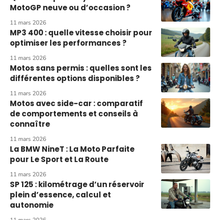
MotoGP neuve ou d’occasion ?
11 mars 2026
MP3 400 : quelle vitesse choisir pour
optimiser les performances ?
11 mars 2026
Motos sans permis : quelles sont les
différentes options disponibles ?
11 mars 2026
Motos avec side-car : comparatif
de comportements et conseils à
connaître
11 mars 2026
La BMW NineT : La Moto Parfaite
pour Le Sport et La Route
11 mars 2026
SP 125 : kilométrage d’un réservoir
plein d’essence, calcul et
autonomie