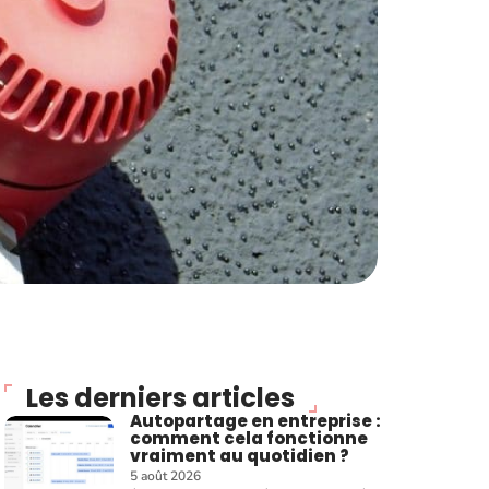
Les derniers articles
Autopartage en entreprise :
comment cela fonctionne
vraiment au quotidien ?
5 août 2026