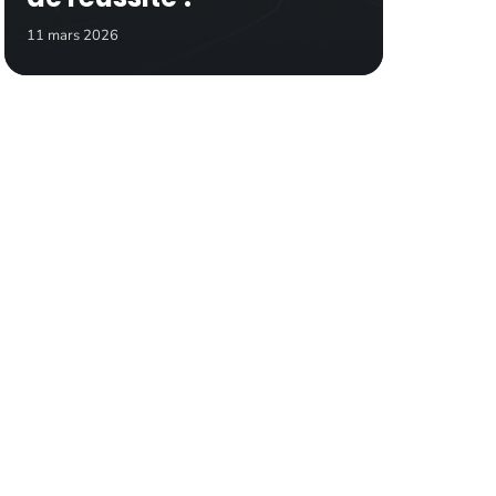
11 mars 2026