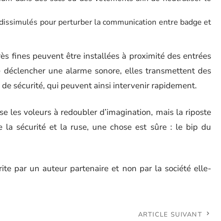
 dissimulés pour perturber la communication entre badge et
ès fines peuvent être installées à proximité des entrées
e déclencher une alarme sonore, elles transmettent des
 de sécurité, qui peuvent ainsi intervenir rapidement.
 les voleurs à redoubler d’imagination, mais la riposte
e la sécurité et la ruse, une chose est sûre : le bip du
rite par un auteur partenaire et non par la société elle-
ARTICLE SUIVANT