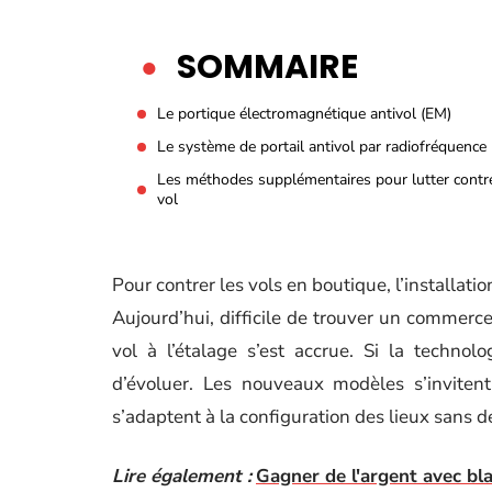
SOMMAIRE
Le portique électromagnétique antivol (EM)
Le système de portail antivol par radiofréquence 
Les méthodes supplémentaires pour lutter contre
vol
Pour contrer les vols en boutique, l’installat
Aujourd’hui, difficile de trouver un commerce 
vol à l’étalage s’est accrue. Si la techno
d’évoluer. Les nouveaux modèles s’invitent
s’adaptent à la configuration des lieux sans d
Lire également :
Gagner de l'argent avec bla 