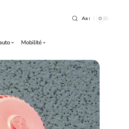
Aa
auto
Mobilité