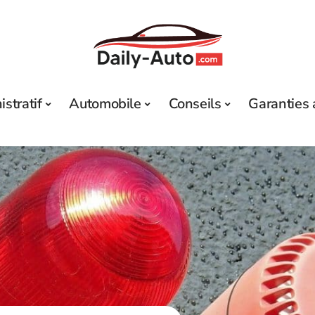
stratif
Automobile
Conseils
Garanties 