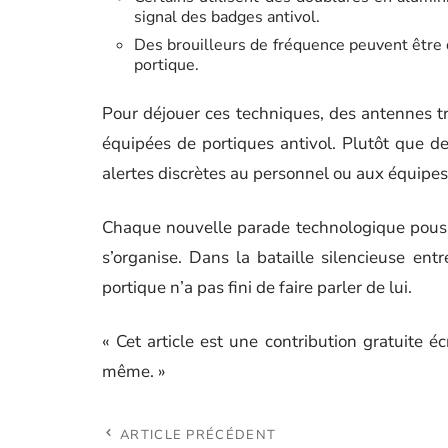
signal des badges antivol.
Des brouilleurs de fréquence peuvent être
portique.
Pour déjouer ces techniques, des antennes tr
équipées de portiques antivol. Plutôt que d
alertes discrètes au personnel ou aux équipes
Chaque nouvelle parade technologique pousse
s’organise. Dans la bataille silencieuse entr
portique n’a pas fini de faire parler de lui.
« Cet article est une contribution gratuite éc
même. »
ARTICLE PRÉCÉDENT