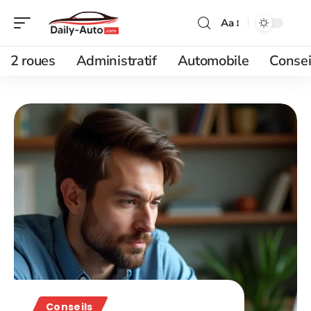
Aa
2 roues
Administratif
Automobile
Consei
Conseils