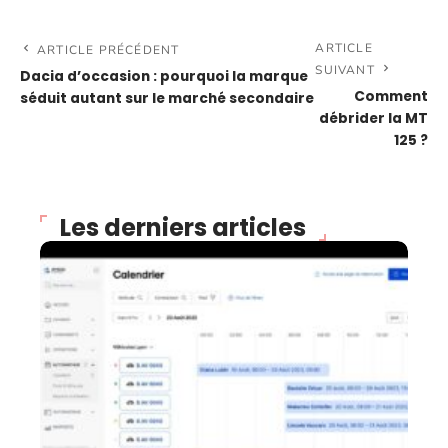
ARTICLE
ARTICLE PRÉCÉDENT
SUIVANT
Dacia d’occasion : pourquoi la marque
Comment
séduit autant sur le marché secondaire
débrider la MT
125 ?
Les derniers articles