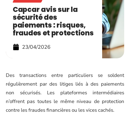
Capcar avis sur la
sécurité des
paiements : risques,
fraudes et protections
23/04/2026
Des transactions entre particuliers se soldent
régulièrement par des litiges liés à des paiements
non sécurisés. Les plateformes intermédiaires
n’offrent pas toutes le même niveau de protection
contre les fraudes financières ou les vices cachés.