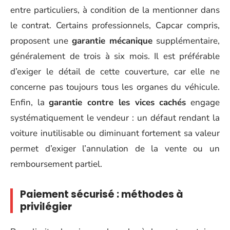
entre particuliers, à condition de la mentionner dans
le contrat. Certains professionnels, Capcar compris,
proposent une
garantie mécanique
supplémentaire,
généralement de trois à six mois. Il est préférable
d’exiger le détail de cette couverture, car elle ne
concerne pas toujours tous les organes du véhicule.
Enfin, la
garantie contre les vices cachés
engage
systématiquement le vendeur : un défaut rendant la
voiture inutilisable ou diminuant fortement sa valeur
permet d’exiger l’annulation de la vente ou un
remboursement partiel.
Paiement sécurisé : méthodes à
privilégier