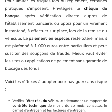
Pour limiter les risques lors du règlement, certaines
pratiques s’imposent. Privilégiez le
chèque de
banque
après vérification directe auprès de
l’établissement bancaire, ou optez pour un virement
instantané, à effectuer sur place, lors de la remise du
véhicule. Le
paiement en espèces
reste toléré, mais il
est plafonné à 1 000 euros entre particuliers et peut
susciter des soupçons de fraude. Mieux vaut éviter
les sites ou applications de paiement sans garantie de
blocage des fonds.
Voici les réflexes à adopter pour naviguer sans risque
:
Vérifiez l’
état réel du véhicule
: demandez un rapport de
contrôle technique
de moins de six mois, consultez le
carnet d’entretien et les factures d’entretien.