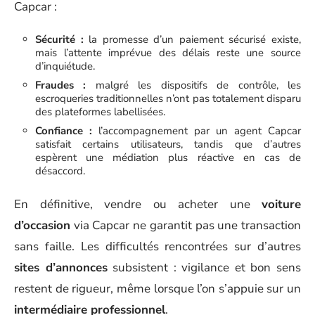
Capcar :
Sécurité :
la promesse d’un paiement sécurisé existe,
mais l’attente imprévue des délais reste une source
d’inquiétude.
Fraudes :
malgré les dispositifs de contrôle, les
escroqueries traditionnelles n’ont pas totalement disparu
des plateformes labellisées.
Confiance :
l’accompagnement par un agent Capcar
satisfait certains utilisateurs, tandis que d’autres
espèrent une médiation plus réactive en cas de
désaccord.
En définitive, vendre ou acheter une
voiture
d’occasion
via Capcar ne garantit pas une transaction
sans faille. Les difficultés rencontrées sur d’autres
sites d’annonces
subsistent : vigilance et bon sens
restent de rigueur, même lorsque l’on s’appuie sur un
intermédiaire professionnel
.