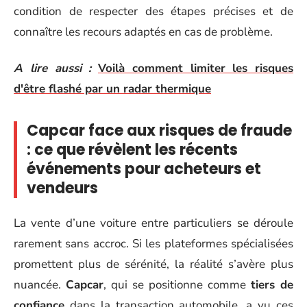
condition de respecter des étapes précises et de
connaître les recours adaptés en cas de problème.
A lire aussi :
Voilà comment limiter les risques
d'être flashé par un radar thermique
Capcar face aux risques de fraude
: ce que révèlent les récents
événements pour acheteurs et
vendeurs
La vente d’une voiture entre particuliers se déroule
rarement sans accroc. Si les plateformes spécialisées
promettent plus de sérénité, la réalité s’avère plus
nuancée.
Capcar
, qui se positionne comme
tiers de
confiance
dans la transaction automobile, a vu ces