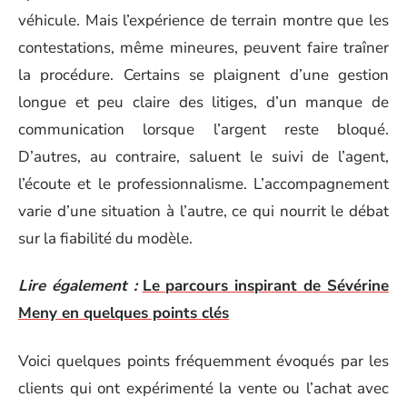
véhicule. Mais l’expérience de terrain montre que les
contestations, même mineures, peuvent faire traîner
la procédure. Certains se plaignent d’une gestion
longue et peu claire des litiges, d’un manque de
communication lorsque l’argent reste bloqué.
D’autres, au contraire, saluent le suivi de l’agent,
l’écoute et le professionnalisme. L’accompagnement
varie d’une situation à l’autre, ce qui nourrit le débat
sur la fiabilité du modèle.
Lire également :
Le parcours inspirant de Sévérine
Meny en quelques points clés
Voici quelques points fréquemment évoqués par les
clients qui ont expérimenté la vente ou l’achat avec