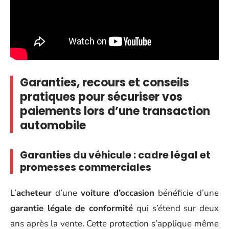
Garanties, recours et conseils
pratiques pour sécuriser vos
paiements lors d’une transaction
automobile
Garanties du véhicule : cadre légal et
promesses commerciales
L’
acheteur
d’une
voiture d’occasion
bénéficie d’une
garantie légale de conformité
qui s’étend sur deux
ans après la vente. Cette protection s’applique même