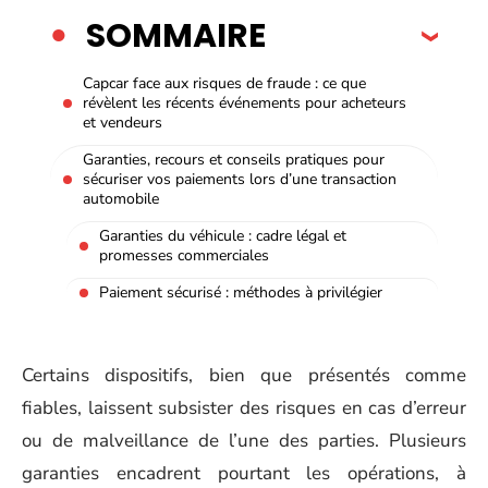
SOMMAIRE
Capcar face aux risques de fraude : ce que
révèlent les récents événements pour acheteurs
et vendeurs
Garanties, recours et conseils pratiques pour
sécuriser vos paiements lors d’une transaction
automobile
Garanties du véhicule : cadre légal et
promesses commerciales
Paiement sécurisé : méthodes à privilégier
Certains dispositifs, bien que présentés comme
fiables, laissent subsister des risques en cas d’erreur
ou de malveillance de l’une des parties. Plusieurs
garanties encadrent pourtant les opérations, à