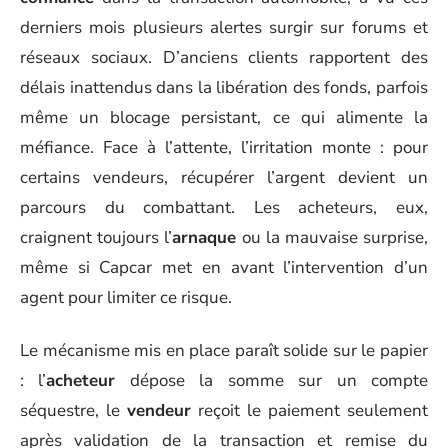
derniers mois plusieurs alertes surgir sur forums et
réseaux sociaux. D’anciens clients rapportent des
délais inattendus dans la libération des fonds, parfois
même un blocage persistant, ce qui alimente la
méfiance. Face à l’attente, l’irritation monte : pour
certains vendeurs, récupérer l’argent devient un
parcours du combattant. Les acheteurs, eux,
craignent toujours l’
arnaque
ou la mauvaise surprise,
même si Capcar met en avant l’intervention d’un
agent pour limiter ce risque.
Le mécanisme mis en place paraît solide sur le papier
: l’
acheteur
dépose la somme sur un compte
séquestre, le
vendeur
reçoit le paiement seulement
après validation de la transaction et remise du