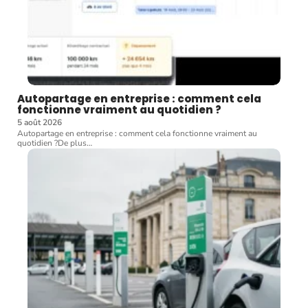
Autopartage en entreprise : comment cela
fonctionne vraiment au quotidien ?
5 août 2026
Autopartage en entreprise : comment cela fonctionne vraiment au
quotidien ?De plus
…