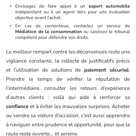
Envisagez de faire appel à un
expert automobile
indépendant ou à un agent tiers pour une évaluation
objective avant l’achat.
En cas de contentieux, contactez un service de
Médiation de la consommation
ou saisissez le tribunal
compétent pour défendre vos droits.
Le meilleur rempart contre les déconvenues reste une
vigilance constante, la collecte de justificatifs précis
et l’utilisation de solutions de
paiement sécurisé
.
Prendre le temps de vérifier la réputation de
l’intermédiaire, consulter les retours d’expérience
d’autres clients : voilà qui aide à renforcer sa
confiance
et à éviter les mauvaises surprises. Acheter
ou vendre sa voiture d’occasion, c’est aussi apprendre
à naviguer entre prudence et opportunité, pour que la
route reste ouverte… et sereine.