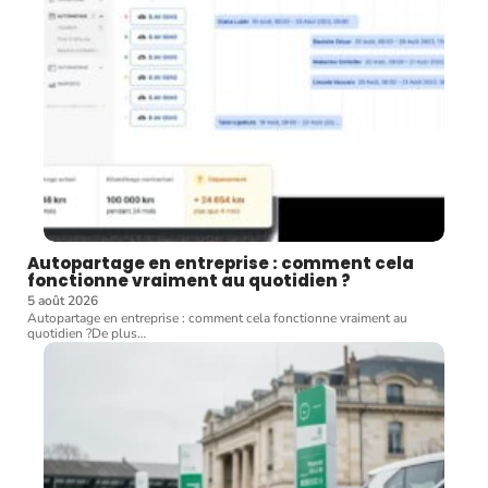
Autopartage en entreprise : comment cela
fonctionne vraiment au quotidien ?
5 août 2026
Autopartage en entreprise : comment cela fonctionne vraiment au
quotidien ?De plus
…