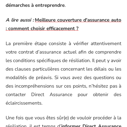
démarches à entreprendre
.
A lire aussi :
Meilleure couverture d'assurance auto
: comment choisir efficacement ?
La première étape consiste à vérifier attentivement
votre contrat d’assurance actuel afin de comprendre
les conditions spécifiques de résiliation. Il peut y avoir
des clauses particulières concernant les délais ou les
modalités de préavis. Si vous avez des questions ou
des incompréhensions sur ces points, n’hésitez pas à
contacter Direct Assurance pour obtenir des
éclaircissements.
Une fois que vous êtes sûr(e) de vouloir procéder à la
résiliation, il est temps d’
informer Direct Assurance