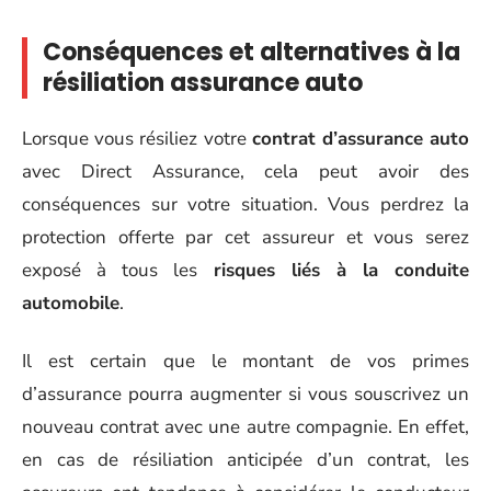
Conséquences et alternatives à la
résiliation assurance auto
Lorsque vous résiliez votre
contrat d’assurance auto
avec Direct Assurance, cela peut avoir des
conséquences sur votre situation. Vous perdrez la
protection offerte par cet assureur et vous serez
exposé à tous les
risques liés à la conduite
automobile
.
Il est certain que le montant de vos primes
d’assurance pourra augmenter si vous souscrivez un
nouveau contrat avec une autre compagnie. En effet,
en cas de résiliation anticipée d’un contrat, les