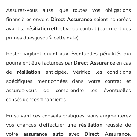
Assurez-vous aussi que toutes vos obligations
financières envers
Direct Assurance
soient honorées
avant la
résiliation
effective du contrat (paiement des
primes dues jusqu’à cette date).
Restez vigilant quant aux éventuelles pénalités qui
pourraient être facturées par
Direct Assurance
en cas
de
résiliation
anticipée. Vérifiez les conditions
spécifiques mentionnées dans votre contrat et
assurez-vous de comprendre les éventuelles
conséquences financières.
En suivant ces conseils pratiques, vous augmenterez
vos chances d’effectuer une
résiliation
réussie de
votre
assurance auto
avec
Direct Assurance
.