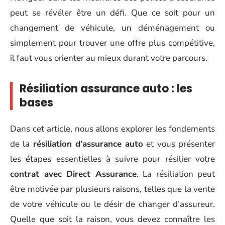
peut se révéler être un défi. Que ce soit pour un
changement de véhicule, un déménagement ou
simplement pour trouver une offre plus compétitive,
il faut vous orienter au mieux durant votre parcours.
Résiliation assurance auto : les
bases
Dans cet article, nous allons explorer les fondements
de la
résiliation d’assurance auto
et vous présenter
les étapes essentielles à suivre pour résilier votre
contrat avec Direct Assurance
. La résiliation peut
être motivée par plusieurs raisons, telles que la vente
de votre véhicule ou le désir de changer d’assureur.
Quelle que soit la raison, vous devez connaître les