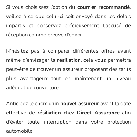
Si vous choisissez l’option du
courrier recommandé
,
veillez à ce que celui-ci soit envoyé dans les délais
impartis et conservez précieusement l’accusé de
réception comme preuve d’envoi.
N’hésitez pas à comparer différentes offres avant
même d’envisager la
résiliation
, cela vous permettra
peut-être de trouver un assureur proposant des tarifs
plus avantageux tout en maintenant un niveau
adéquat de couverture.
Anticipez le choix d’un
nouvel assureur
avant la date
effective de
résiliation
chez
Direct Assurance
afin
d’éviter toute interruption dans votre protection
automobile.