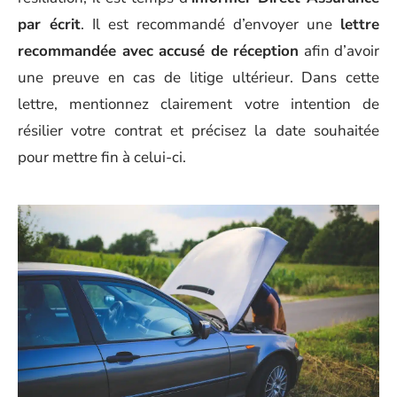
par écrit
. Il est recommandé d’envoyer une
lettre
recommandée avec accusé de réception
afin d’avoir
une preuve en cas de litige ultérieur. Dans cette
lettre, mentionnez clairement votre intention de
résilier votre contrat et précisez la date souhaitée
pour mettre fin à celui-ci.