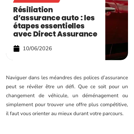
Résiliation
d’assurance auto : les
étapes essentielles
avec Direct Assurance
10/06/2026
Naviguer dans les méandres des polices d’assurance
peut se révéler être un défi. Que ce soit pour un
changement de véhicule, un déménagement ou
simplement pour trouver une offre plus compétitive,
il faut vous orienter au mieux durant votre parcours.