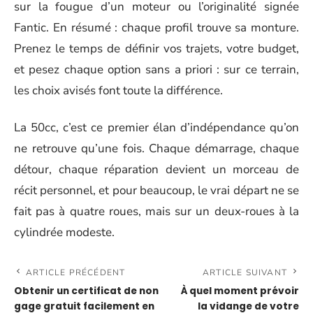
sur la fougue d’un moteur ou l’originalité signée
Fantic. En résumé : chaque profil trouve sa monture.
Prenez le temps de définir vos trajets, votre budget,
et pesez chaque option sans a priori : sur ce terrain,
les choix avisés font toute la différence.
La 50cc, c’est ce premier élan d’indépendance qu’on
ne retrouve qu’une fois. Chaque démarrage, chaque
détour, chaque réparation devient un morceau de
récit personnel, et pour beaucoup, le vrai départ ne se
fait pas à quatre roues, mais sur un deux-roues à la
cylindrée modeste.
ARTICLE PRÉCÉDENT
ARTICLE SUIVANT
Obtenir un certificat de non
À quel moment prévoir
gage gratuit facilement en
la vidange de votre