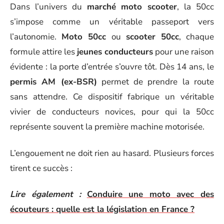
Dans l’univers du
marché moto scooter
, la 50cc
s’impose comme un véritable passeport vers
l’autonomie.
Moto 50cc
ou
scooter 50cc
, chaque
formule attire les
jeunes conducteurs
pour une raison
évidente : la porte d’entrée s’ouvre tôt. Dès 14 ans, le
permis AM (ex-BSR)
permet de prendre la route
sans attendre. Ce dispositif fabrique un véritable
vivier de conducteurs novices, pour qui la 50cc
représente souvent la première machine motorisée.
L’engouement ne doit rien au hasard. Plusieurs forces
tirent ce succès :
Lire également :
Conduire une moto avec des
écouteurs : quelle est la législation en France ?