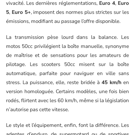
vivacité. Les dernières réglementations,
Euro 4
,
Euro
5
,
Euro 5+
, imposent des normes plus strictes sur les
émissions, modifiant au passage l’offre disponible.
La transmission pèse lourd dans la balance. Les
motos 50cc privilégient la boîte manuelle, synonyme
de maîtrise et de sensations pour les amateurs de
pilotage. Les scooters 50cc misent sur la boîte
automatique, parfaite pour naviguer en ville sans
stress. La puissance, elle, reste bridée à
45 km/h
en
version homologuée. Certains modèles, une fois bien
rodés, flirtent avec les 60 km/h, même si la législation
n’autorise pas cette vitesse.
Le style et l’équipement, enfin, font la différence. Les
adeptes d’enduro, de supermotard ou de sportives