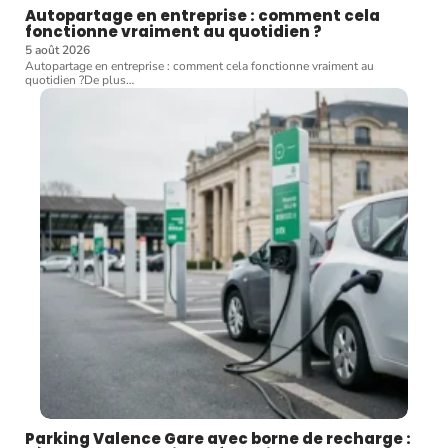
Autopartage en entreprise : comment cela
fonctionne vraiment au quotidien ?
5 août 2026
Autopartage en entreprise : comment cela fonctionne vraiment au
quotidien ?De plus
…
Parking Valence Gare avec borne de recharge :