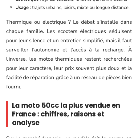
Usage
: trajets urbains, loisirs, mixte ou longue distance.
Thermique ou électrique ? Le débat s’installe dans
chaque famille. Les scooters électriques séduisent
pour leur silence et un entretien simplifié, mais il faut
surveiller l’autonomie et l’accès à la recharge. À
l’inverse, les motos thermiques restent recherchées
pour leur caractère, leur prix souvent plus doux et la
facilité de réparation grâce à un réseau de pièces bien
fourni.
La moto 50cc la plus vendue en
France : chiffres, raisons et
analyse