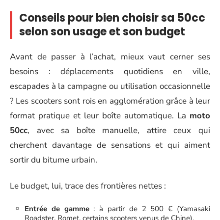
Conseils pour bien choisir sa 50cc
selon son usage et son budget
Avant de passer à l’achat, mieux vaut cerner ses
besoins : déplacements quotidiens en ville,
escapades à la campagne ou utilisation occasionnelle
? Les scooters sont rois en agglomération grâce à leur
format pratique et leur boîte automatique. La
moto
50cc
, avec sa boîte manuelle, attire ceux qui
cherchent davantage de sensations et qui aiment
sortir du bitume urbain.
Le budget, lui, trace des frontières nettes :
Entrée de gamme
: à partir de 2 500 € (Yamasaki
Roadster, Romet, certains scooters venus de Chine).