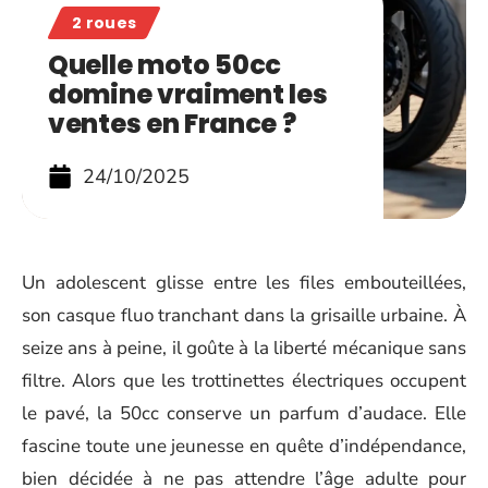
2 roues
Quelle moto 50cc
domine vraiment les
ventes en France ?
24/10/2025
Un adolescent glisse entre les files embouteillées,
son casque fluo tranchant dans la grisaille urbaine. À
seize ans à peine, il goûte à la liberté mécanique sans
filtre. Alors que les trottinettes électriques occupent
le pavé, la 50cc conserve un parfum d’audace. Elle
fascine toute une jeunesse en quête d’indépendance,
bien décidée à ne pas attendre l’âge adulte pour