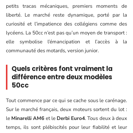
petits tracas mécaniques, premiers moments de
liberté. Le marché reste dynamique, porté par la
curiosité et l’impatience des collégiens comme des
lycéens. La 50cc n’est pas qu’un moyen de transport :
elle symbolise l’émancipation et l’accès à la
communauté des motards, version junior.
Quels critères font vraiment la
différence entre deux modèles
50cc
Tout commence par ce qui se cache sous le carénage.
Sur le marché français, deux moteurs sortent du lot :
le
Minarelli AM6
et le
Derbi Euro4
. Tous deux à deux
temps, ils sont plébiscités pour leur fiabilité et leur