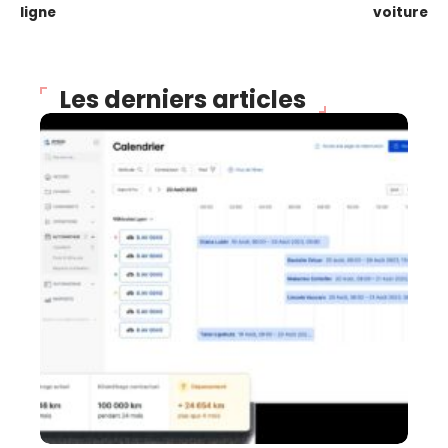
ligne
voiture
Les derniers articles