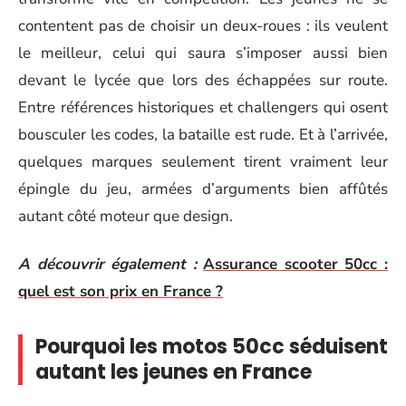
contentent pas de choisir un deux-roues : ils veulent
le meilleur, celui qui saura s’imposer aussi bien
devant le lycée que lors des échappées sur route.
Entre références historiques et challengers qui osent
bousculer les codes, la bataille est rude. Et à l’arrivée,
quelques marques seulement tirent vraiment leur
épingle du jeu, armées d’arguments bien affûtés
autant côté moteur que design.
A découvrir également :
Assurance scooter 50cc :
quel est son prix en France ?
Pourquoi les motos 50cc séduisent
autant les jeunes en France