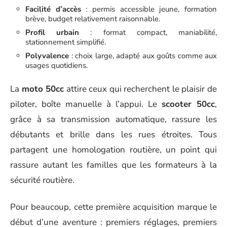
Facilité d’accès
: permis accessible jeune, formation
brève, budget relativement raisonnable.
Profil urbain
: format compact, maniabilité,
stationnement simplifié.
Polyvalence
: choix large, adapté aux goûts comme aux
usages quotidiens.
La
moto 50cc
attire ceux qui recherchent le plaisir de
piloter, boîte manuelle à l’appui. Le
scooter 50cc
,
grâce à sa transmission automatique, rassure les
débutants et brille dans les rues étroites. Tous
partagent une homologation routière, un point qui
rassure autant les familles que les formateurs à la
sécurité routière.
Pour beaucoup, cette première acquisition marque le
début d’une aventure : premiers réglages, premiers