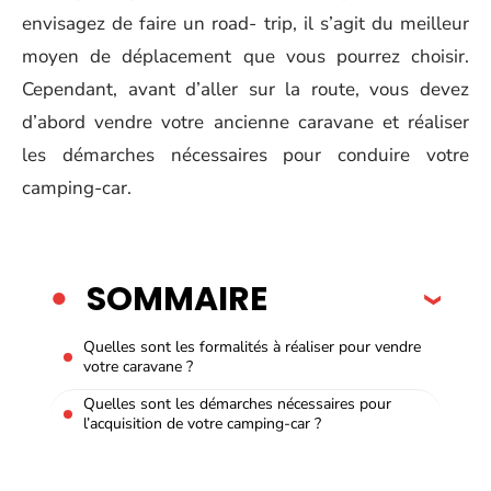
envisagez de faire un road- trip, il s’agit du meilleur
moyen de déplacement que vous pourrez choisir.
Cependant, avant d’aller sur la route, vous devez
d’abord vendre votre ancienne caravane et réaliser
les démarches nécessaires pour conduire votre
camping-car.
SOMMAIRE
Quelles sont les formalités à réaliser pour vendre
votre caravane ?
Quelles sont les démarches nécessaires pour
l’acquisition de votre camping-car ?