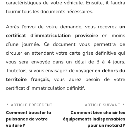
caractéristiques de votre véhicule. Ensuite, il faudra
fournir tous les documents nécessaires.
Après l’envoi de votre demande, vous recevrez
un
certificat d’immatriculation provisoire
en moins
d’une journée. Ce document vous permettra de
circuler en attendant votre carte grise définitive qui
vous sera envoyée dans un délai de 3 à 4 jours.
Toutefois, si vous envisagez de voyager
en dehors du
territoire français
, vous aurez besoin de votre
certificat d’immatriculation définitif.
ARTICLE PRÉCÉDENT
ARTICLE SUIVANT
Comment booster la
Comment bien choisir les
puissance de votre
équipements indispensables
voiture ?
pour un motard ?