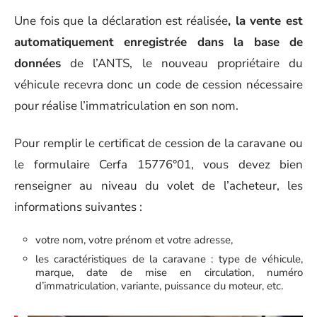
Une fois que la déclaration est réalisée
, la vente est
automatiquement enregistrée dans la base de
données
de l’ANTS, le nouveau propriétaire du
véhicule recevra donc un code de cession nécessaire
pour réalise l’immatriculation en son nom.
Pour remplir le certificat de cession de la caravane ou
le formulaire Cerfa 15776°01, vous devez bien
renseigner au niveau du volet de l’acheteur, les
informations suivantes :
votre nom, votre prénom et votre adresse,
les caractéristiques de la caravane : type de véhicule,
marque, date de mise en circulation, numéro
d’immatriculation, variante, puissance du moteur, etc.