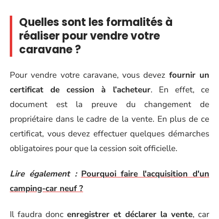
Quelles sont les formalités à
réaliser pour vendre votre
caravane ?
Pour vendre votre caravane, vous devez
fournir un
certificat de cession à l’acheteur
. En effet, ce
document est la preuve du changement de
propriétaire dans le cadre de la vente. En plus de ce
certificat, vous devez effectuer quelques démarches
obligatoires pour que la cession soit officielle.
Lire également :
Pourquoi faire l'acquisition d'un
camping-car neuf ?
Il faudra donc
enregistrer et déclarer la vente
, car