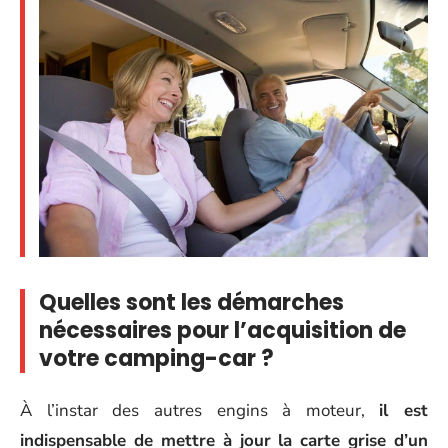
Quelles sont les démarches
nécessaires pour l’acquisition de
votre camping-car ?
À l’instar des autres engins à moteur,
il est
indispensable de mettre à jour la carte grise d’un