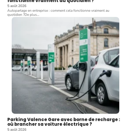
fonctionne vraiment au quotidien ?
5 août 2026
Autopartage en entreprise : comment cela fonctionne vraiment au
quotidien ?De plus
…
Parking Valence Gare avec borne de recharge :
où brancher sa voiture électrique ?
5 août 2026