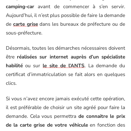
camping-car
avant de commencer à s’en servir.
Aujourd’hui, il n’est plus possible de faire la demande
de
carte grise
dans les bureaux de préfecture ou de
sous-préfecture.
Désormais, toutes les démarches nécessaires doivent
être
réalisées sur internet auprès d’un spécialiste
habilité
ou sur
le site de l’ANTS
. La demande du
certificat d’immatriculation se fait alors en quelques
clics.
Si vous n’avez encore jamais exécuté cette opération,
il est préférable de choisir un site agréé pour faire la
demande. Cela vous permettra
de connaitre le prix
de la carte grise de votre véhicule
en fonction des