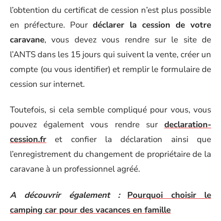
l’obtention du certificat de cession n’est plus possible
en préfecture. Pour
déclarer la cession de votre
caravane
, vous devez vous rendre sur le site de
l’ANTS dans les 15 jours qui suivent la vente, créer un
compte (ou vous identifier) et remplir le formulaire de
cession sur internet.
Toutefois, si cela semble compliqué pour vous, vous
pouvez également vous rendre sur
declaration-
cession.fr
et confier la déclaration ainsi que
l’enregistrement du changement de propriétaire de la
caravane à un professionnel agréé.
A découvrir également :
Pourquoi choisir le
camping car pour des vacances en famille