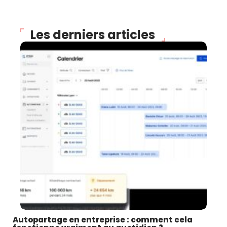
Les derniers articles
Autopartage en entreprise : comment cela