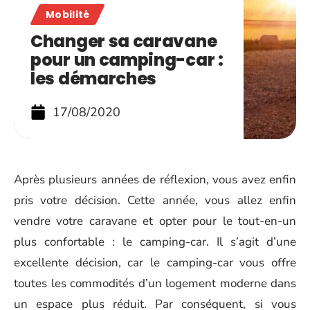
Mobilité
Changer sa caravane
pour un camping-car :
les démarches
17/08/2020
Après plusieurs années de réflexion, vous avez enfin
pris votre décision. Cette année, vous allez enfin
vendre votre caravane et opter pour le tout-en-un
plus confortable : le camping-car. Il s’agit d’une
excellente décision, car le camping-car vous offre
toutes les commodités d’un logement moderne dans
un espace plus réduit. Par conséquent, si vous