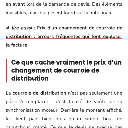
en avant lors de la demande de devis. Des éléments
invisibles, mais qui pèsent lourd sur la note finale.
A lire aussi :
Prix d'un changement de courroie de
distribution : erreurs fréquentes qui font exploser
la facture
Ce que cache vraiment le prix d’un
changement de courroie de
distribution
La
courroie de distribution
n’est pas seulement une
pièce à remplacer : c’est la clé de voûte de la
synchronisation moteur. Derrière le montant affiché,
le client paie bien plus qu’un simple bout de
caoutchouc cranté. Ce que le devis ne précise pas