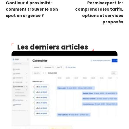
Gonfleur à proximité :
Permisexpert.fr :
comment trouver le bon
comprendre les tarifs,
spot en urgence ?
options et services
proposés
Les derniers articles