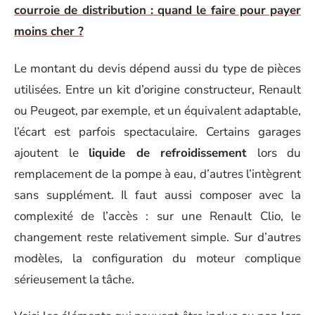
courroie de distribution : quand le faire pour payer
moins cher ?
Le montant du devis dépend aussi du type de pièces
utilisées. Entre un kit d’origine constructeur, Renault
ou Peugeot, par exemple, et un équivalent adaptable,
l’écart est parfois spectaculaire. Certains garages
ajoutent le
liquide de refroidissement
lors du
remplacement de la pompe à eau, d’autres l’intègrent
sans supplément. Il faut aussi composer avec la
complexité de l’accès : sur une Renault Clio, le
changement reste relativement simple. Sur d’autres
modèles, la configuration du moteur complique
sérieusement la tâche.