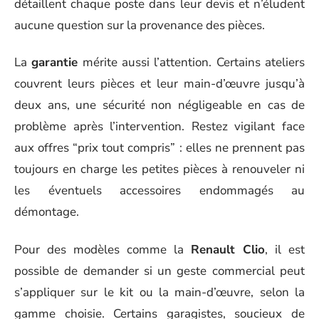
détaillent chaque poste dans leur devis et n’éludent
aucune question sur la provenance des pièces.
La
garantie
mérite aussi l’attention. Certains ateliers
couvrent leurs pièces et leur main-d’œuvre jusqu’à
deux ans, une sécurité non négligeable en cas de
problème après l’intervention. Restez vigilant face
aux offres “prix tout compris” : elles ne prennent pas
toujours en charge les petites pièces à renouveler ni
les éventuels accessoires endommagés au
démontage.
Pour des modèles comme la
Renault Clio
, il est
possible de demander si un geste commercial peut
s’appliquer sur le kit ou la main-d’œuvre, selon la
gamme choisie. Certains garagistes, soucieux de