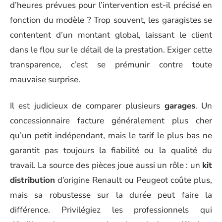
d’heures prévues pour l’intervention est-il précisé en
fonction du modèle ? Trop souvent, les garagistes se
contentent d’un montant global, laissant le client
dans le flou sur le détail de la prestation. Exiger cette
transparence, c’est se prémunir contre toute
mauvaise surprise.
Il est judicieux de comparer plusieurs
garages
. Un
concessionnaire facture généralement plus cher
qu’un petit indépendant, mais le tarif le plus bas ne
garantit pas toujours la fiabilité ou la qualité du
travail. La source des pièces joue aussi un rôle : un
kit
distribution
d’origine Renault ou Peugeot coûte plus,
mais sa robustesse sur la durée peut faire la
différence. Privilégiez les professionnels qui