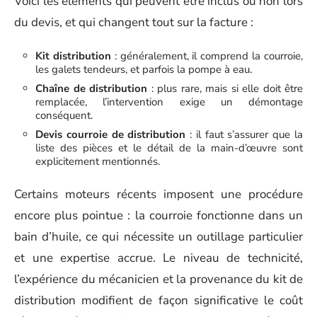
Voici les éléments qui peuvent être inclus ou non lors
du devis, et qui changent tout sur la facture :
Kit distribution
: généralement, il comprend la courroie,
les galets tendeurs, et parfois la pompe à eau.
Chaîne de distribution
: plus rare, mais si elle doit être
remplacée, l’intervention exige un démontage
conséquent.
Devis courroie de distribution
: il faut s’assurer que la
liste des pièces et le détail de la main-d’œuvre sont
explicitement mentionnés.
Certains moteurs récents imposent une procédure
encore plus pointue : la courroie fonctionne dans un
bain d’huile, ce qui nécessite un outillage particulier
et une expertise accrue. Le niveau de technicité,
l’expérience du mécanicien et la provenance du kit de
distribution modifient de façon significative le coût