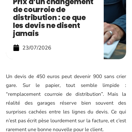
Prix d’un changement
de courroie de
distribution : ce que
les devis ne disent
jamais
23/07/2026
Un devis de 450 euros peut devenir 900 sans crier
gare. Sur le papier, tout semble limpide :
“remplacement courroie de distribution”. Mais la
réalité des garages réserve bien souvent des
surprises cachées entre les lignes du devis. Ce qui
n’est pas écrit pèse lourdement sur la facture, et c’est
rarement une bonne nouvelle pour le client.