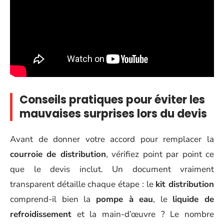
Conseils pratiques pour éviter les
mauvaises surprises lors du devis
Avant de donner votre accord pour remplacer la
courroie de distribution
, vérifiez point par point ce
que le devis inclut. Un document vraiment
transparent détaille chaque étape : le
kit distribution
comprend-il bien la
pompe à eau
, le
liquide de
refroidissement
et la main-d’œuvre ? Le nombre