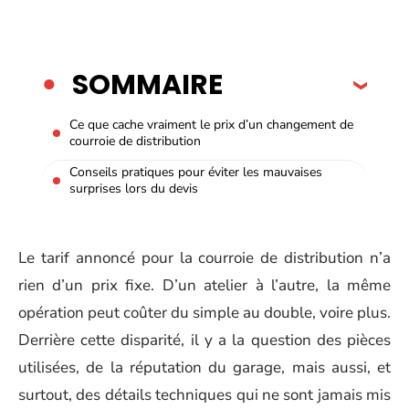
SOMMAIRE
Ce que cache vraiment le prix d’un changement de
courroie de distribution
Conseils pratiques pour éviter les mauvaises
surprises lors du devis
Le tarif annoncé pour la courroie de distribution n’a
rien d’un prix fixe. D’un atelier à l’autre, la même
opération peut coûter du simple au double, voire plus.
Derrière cette disparité, il y a la question des pièces
utilisées, de la réputation du garage, mais aussi, et
surtout, des détails techniques qui ne sont jamais mis