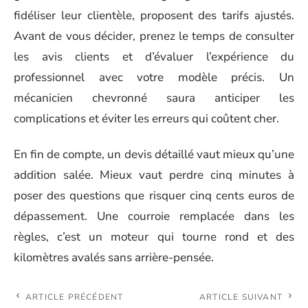
fidéliser leur clientèle, proposent des tarifs ajustés.
Avant de vous décider, prenez le temps de consulter
les avis clients et d’évaluer l’expérience du
professionnel avec votre modèle précis. Un
mécanicien chevronné saura anticiper les
complications et éviter les erreurs qui coûtent cher.
En fin de compte, un devis détaillé vaut mieux qu’une
addition salée. Mieux vaut perdre cinq minutes à
poser des questions que risquer cinq cents euros de
dépassement. Une courroie remplacée dans les
règles, c’est un moteur qui tourne rond et des
kilomètres avalés sans arrière-pensée.
ARTICLE PRÉCÉDENT
ARTICLE SUIVANT