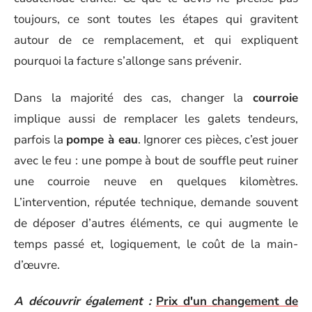
toujours, ce sont toutes les étapes qui gravitent
autour de ce remplacement, et qui expliquent
pourquoi la facture s’allonge sans prévenir.
Dans la majorité des cas, changer la
courroie
implique aussi de remplacer les galets tendeurs,
parfois la
pompe à eau
. Ignorer ces pièces, c’est jouer
avec le feu : une pompe à bout de souffle peut ruiner
une courroie neuve en quelques kilomètres.
L’intervention, réputée technique, demande souvent
de déposer d’autres éléments, ce qui augmente le
temps passé et, logiquement, le coût de la main-
d’œuvre.
A découvrir également :
Prix d'un changement de