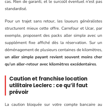
cas. Rien de garanti, et le surcoût éventuel n’est pas
standardisé.
Pour un trajet sans retour, les loueurs généralistes
structurent mieux cette offre. Carrefour et Ucar, par
exemple, proposent des packs aller simple avec un
supplément fixe affiché dès la réservation. Sur un
déménagement de plusieurs centaines de kilomètres,
un aller simple payant revient souvent moins cher
qu’un aller-retour avec kilomètres excédentaires
.
Caution et franchise location
utilitaire Leclerc : ce qu’il faut
prévoir
La caution bloquée sur votre compte bancaire au