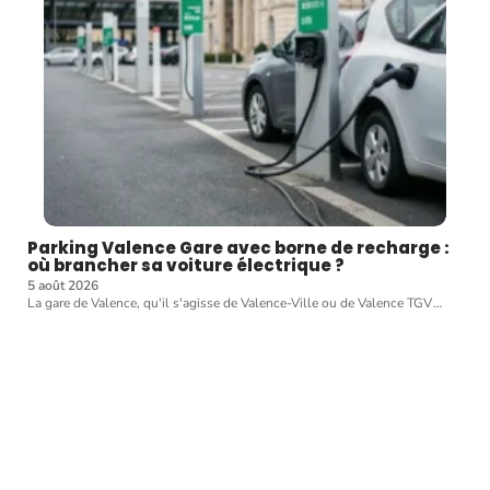
Parking Valence Gare avec borne de recharge :
où brancher sa voiture électrique ?
5 août 2026
La gare de Valence, qu'il s'agisse de Valence-Ville ou de Valence TGV
…
Article favori