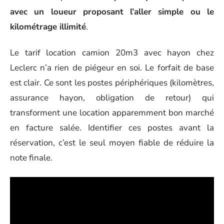
avec un loueur proposant l’aller simple ou le
kilométrage illimité
.
Le tarif location camion 20m3 avec hayon chez
Leclerc n’a rien de piégeur en soi. Le forfait de base
est clair. Ce sont les postes périphériques (kilomètres,
assurance hayon, obligation de retour) qui
transforment une location apparemment bon marché
en facture salée. Identifier ces postes avant la
réservation, c’est le seul moyen fiable de réduire la
note finale.