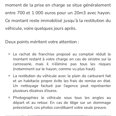
moment de la prise en charge se situe généralement
entre 700 et 1 000 euros pour un 20m3 avec hayon.
Ce montant reste immobilisé jusqu’à la restitution du
véhicule, voire quelques jours après.
Deux points méritent votre attention :
Le rachat de franchise proposé au comptoir réduit le
montant restant à votre charge en cas de sinistre sur la
carrosserie, mais il n’élimine pas tous les risques
(notamment sur le hayon, comme vu plus haut).
La restitution du véhicule avec le plein de carburant fait
et un habitacle propre évite les frais de remise en état.
Un nettoyage facturé par l’agence peut représenter
plusieurs dizaines d’euros.
Photographiez le véhicule sous tous les angles au
départ et au retour. En cas de litige sur un dommage
préexistant, ces photos constituent votre seule preuve.