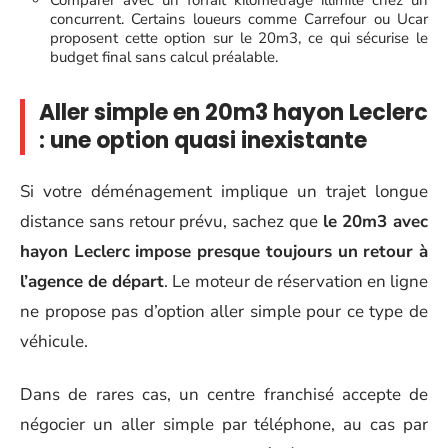
concurrent. Certains loueurs comme Carrefour ou Ucar
proposent cette option sur le 20m3, ce qui sécurise le
budget final sans calcul préalable.
Aller simple en 20m3 hayon Leclerc
: une option quasi inexistante
Si votre déménagement implique un trajet longue
distance sans retour prévu, sachez que
le 20m3 avec
hayon Leclerc impose presque toujours un retour à
l’agence de départ
. Le moteur de réservation en ligne
ne propose pas d’option aller simple pour ce type de
véhicule.
Dans de rares cas, un centre franchisé accepte de
négocier un aller simple par téléphone, au cas par