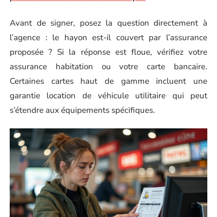
Avant de signer, posez la question directement à
l’agence : le hayon est-il couvert par l’assurance
proposée ? Si la réponse est floue, vérifiez votre
assurance habitation ou votre carte bancaire.
Certaines cartes haut de gamme incluent une
garantie location de véhicule utilitaire qui peut
s’étendre aux équipements spécifiques.