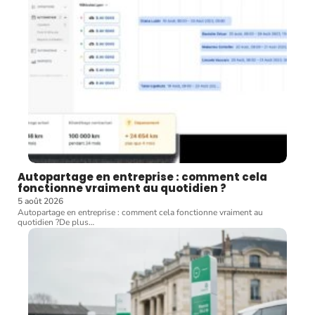
Autopartage en entreprise : comment cela
fonctionne vraiment au quotidien ?
5 août 2026
Autopartage en entreprise : comment cela fonctionne vraiment au
quotidien ?De plus
…