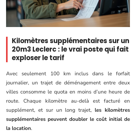
Kilomètres supplémentaires sur un
20m3 Leclerc : le vrai poste qui fait
exploser le tarif
Avec seulement 100 km inclus dans le forfait
journalier, un trajet de déménagement entre deux
villes consomme le quota en moins d’une heure de
route. Chaque kilomètre au-delà est facturé en
supplément, et sur un long trajet,
les kilomètres
supplémentaires peuvent doubler le coût initial de
la location
.