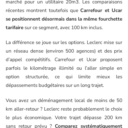
marché pour un utilitaire 20m3. Les comparaisons
récentes montrent toutefois que
Carrefour et Ucar
se positionnent désormais dans la même fourchette
tarifaire
sur ce segment, avec 100 km inclus.
La différence se joue sur les options. Leclerc mise sur
un réseau dense (environ 500 agences) et des prix
d’appel compétitifs. Carrefour et Ucar proposent
parfois le kilométrage illimité ou l’aller simple en
option structurée, ce qui limite mieux les
dépassements budgétaires sur un long trajet.
Vous avez un déménagement local de moins de 50
km aller-retour ? Leclerc reste probablement le choix
le plus économique. Votre trajet dépasse 200 km
sans retour prévu ?
Comparez systématiquement