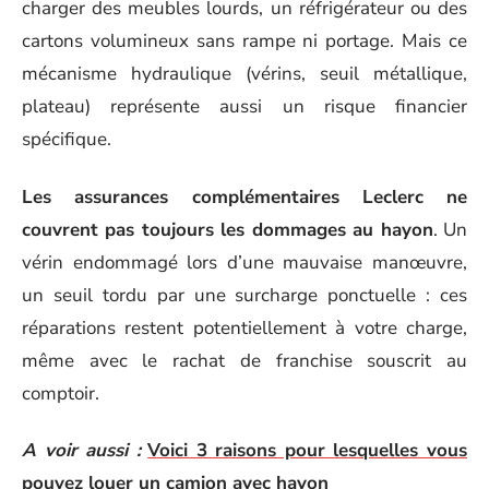
charger des meubles lourds, un réfrigérateur ou des
cartons volumineux sans rampe ni portage. Mais ce
mécanisme hydraulique (vérins, seuil métallique,
plateau) représente aussi un risque financier
spécifique.
Les assurances complémentaires Leclerc ne
couvrent pas toujours les dommages au hayon
. Un
vérin endommagé lors d’une mauvaise manœuvre,
un seuil tordu par une surcharge ponctuelle : ces
réparations restent potentiellement à votre charge,
même avec le rachat de franchise souscrit au
comptoir.
A voir aussi :
Voici 3 raisons pour lesquelles vous
pouvez louer un camion avec hayon