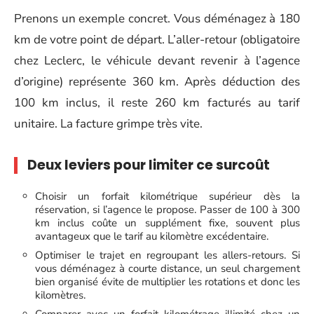
Prenons un exemple concret. Vous déménagez à 180
km de votre point de départ. L’aller-retour (obligatoire
chez Leclerc, le véhicule devant revenir à l’agence
d’origine) représente 360 km. Après déduction des
100 km inclus, il reste 260 km facturés au tarif
unitaire. La facture grimpe très vite.
Deux leviers pour limiter ce surcoût
Choisir un forfait kilométrique supérieur dès la
réservation, si l’agence le propose. Passer de 100 à 300
km inclus coûte un supplément fixe, souvent plus
avantageux que le tarif au kilomètre excédentaire.
Optimiser le trajet en regroupant les allers-retours. Si
vous déménagez à courte distance, un seul chargement
bien organisé évite de multiplier les rotations et donc les
kilomètres.
Comparer avec un forfait kilométrage illimité chez un