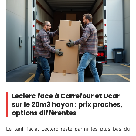
Leclerc face à Carrefour et Ucar
sur le 20m3 hayon : prix proches,
options différentes
Le tarif facial Leclerc reste parmi les plus bas du