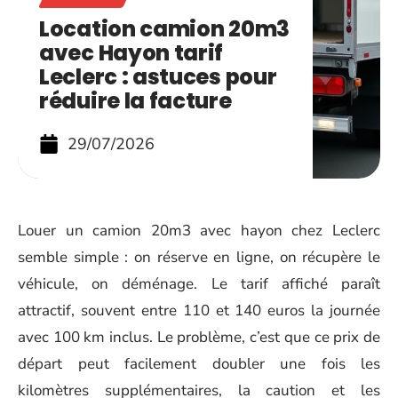
Location camion 20m3
avec Hayon tarif
Leclerc : astuces pour
réduire la facture
29/07/2026
Louer un camion 20m3 avec hayon chez Leclerc
semble simple : on réserve en ligne, on récupère le
véhicule, on déménage. Le tarif affiché paraît
attractif, souvent entre 110 et 140 euros la journée
avec 100 km inclus. Le problème, c’est que ce prix de
départ peut facilement doubler une fois les
kilomètres supplémentaires, la caution et les