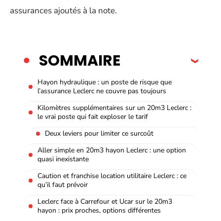
assurances ajoutés à la note.
SOMMAIRE
Hayon hydraulique : un poste de risque que
l’assurance Leclerc ne couvre pas toujours
Kilomètres supplémentaires sur un 20m3 Leclerc :
le vrai poste qui fait exploser le tarif
Deux leviers pour limiter ce surcoût
Aller simple en 20m3 hayon Leclerc : une option
quasi inexistante
Caution et franchise location utilitaire Leclerc : ce
qu’il faut prévoir
Leclerc face à Carrefour et Ucar sur le 20m3
hayon : prix proches, options différentes