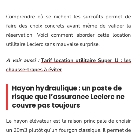
Comprendre où se nichent les surcoûts permet de
faire des choix concrets avant même de valider la
réservation. Voici comment aborder cette location
utilitaire Leclerc sans mauvaise surprise.
A voir aussi :
Tarif location utilitaire Super U : les
chausse-trapes à éviter
Hayon hydraulique : un poste de
risque que l’assurance Leclerc ne
couvre pas toujours
Le hayon élévateur est la raison principale de choisir
un 20m3 plutôt qu’un fourgon classique. Il permet de