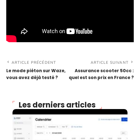
ARTICLE PRÉCÉDENT
ARTICLE SUIVANT
Le mode piéton sur Waze,
Assurance scooter 50cc :
vous avez déjà testé ?
quel est son prix en France ?
Les derniers articles