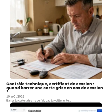
Contrôle technique, certificat de cession :
quand barrer une carte grise en cas de cession
?
10 août 2026
Barrer la carte grise ne se fait pas la veille, ni le
…