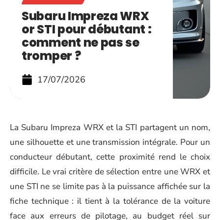
Subaru Impreza WRX
or STI pour débutant :
comment ne pas se
tromper ?
17/07/2026
La Subaru Impreza WRX et la STI partagent un nom,
une silhouette et une transmission intégrale. Pour un
conducteur débutant, cette proximité rend le choix
difficile. Le vrai critère de sélection entre une WRX et
une STI ne se limite pas à la puissance affichée sur la
fiche technique : il tient à la tolérance de la voiture
face aux erreurs de pilotage, au budget réel sur