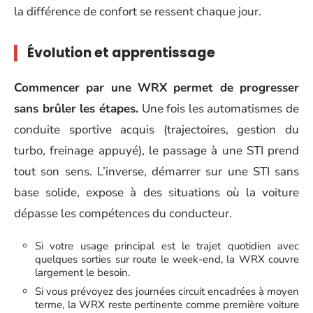
la différence de confort se ressent chaque jour.
Évolution et apprentissage
Commencer par une WRX permet de progresser
sans brûler les étapes.
Une fois les automatismes de
conduite sportive acquis (trajectoires, gestion du
turbo, freinage appuyé), le passage à une STI prend
tout son sens. L’inverse, démarrer sur une STI sans
base solide, expose à des situations où la voiture
dépasse les compétences du conducteur.
Si votre usage principal est le trajet quotidien avec
quelques sorties sur route le week-end, la WRX couvre
largement le besoin.
Si vous prévoyez des journées circuit encadrées à moyen
terme, la WRX reste pertinente comme première voiture