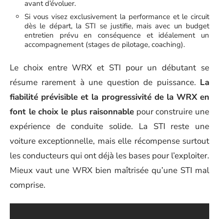
avant d’évoluer.
Si vous visez exclusivement la performance et le circuit
dès le départ, la STI se justifie, mais avec un budget
entretien prévu en conséquence et idéalement un
accompagnement (stages de pilotage, coaching).
Le choix entre WRX et STI pour un débutant se
résume rarement à une question de puissance.
La
fiabilité prévisible et la progressivité de la WRX en
font le choix le plus raisonnable
pour construire une
expérience de conduite solide. La STI reste une
voiture exceptionnelle, mais elle récompense surtout
les conducteurs qui ont déjà les bases pour l’exploiter.
Mieux vaut une WRX bien maîtrisée qu’une STI mal
comprise.