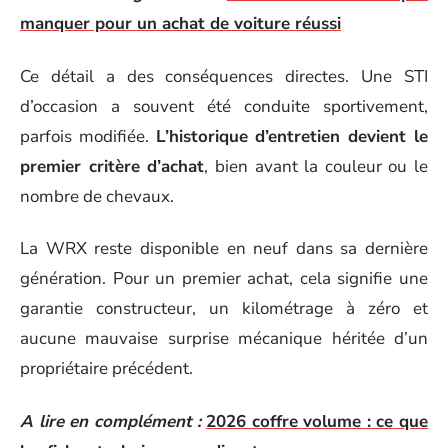
manquer pour un achat de voiture réussi
Ce détail a des conséquences directes. Une STI
d’occasion a souvent été conduite sportivement,
parfois modifiée.
L’historique d’entretien devient le
premier critère d’achat
, bien avant la couleur ou le
nombre de chevaux.
La WRX reste disponible en neuf dans sa dernière
génération. Pour un premier achat, cela signifie une
garantie constructeur, un kilométrage à zéro et
aucune mauvaise surprise mécanique héritée d’un
propriétaire précédent.
A lire en complément :
2026 coffre volume : ce que