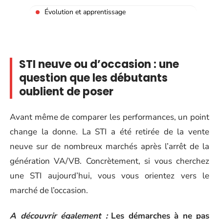
Évolution et apprentissage
STI neuve ou d’occasion : une
question que les débutants
oublient de poser
Avant même de comparer les performances, un point
change la donne. La STI a été retirée de la vente
neuve sur de nombreux marchés après l’arrêt de la
génération VA/VB. Concrètement, si vous cherchez
une STI aujourd’hui, vous vous orientez vers le
marché de l’occasion.
A découvrir également :
Les démarches à ne pas