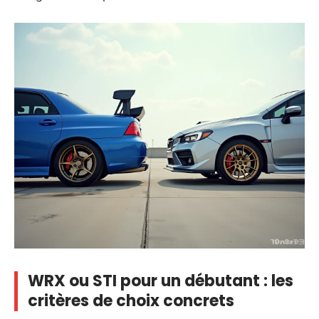
WRX ou STI pour un débutant : les
critères de choix concrets