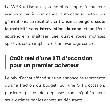
La WRX utilise un système plus simple, à coupleur
visqueux ou à commande automatique selon les
générations. Le résultat :
la transmission gère seule
la motricité sans intervention du conducteur
. Pour
apprendre à maîtriser une quatre roues motrices
sportive, cette simplicité est un avantage concret.
Coût réel d’une STI d’occasion
pour un premier acheteur
Le prix d’achat affiché sur une annonce ne représente
qu’une fraction du budget. Sur une STI d’occasion,
plusieurs postes de dépenses sont régulièrement
sous-estimés par les acheteurs débutants.