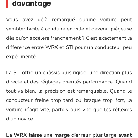
davantage
Vous avez déjà remarqué qu’une voiture peut
sembler facile à conduire en ville et devenir piégeuse
dès qu’on accélère franchement ? C’est exactement la
différence entre WRX et STI pour un conducteur peu
expérimenté.
La STI offre un châssis plus rigide, une direction plus
directe et des réglages orientés performance. Quand
tout va bien, la précision est remarquable. Quand le
conducteur freine trop tard ou braque trop fort, la
voiture réagit vite, parfois plus vite que les réflexes
d’un novice.
La WRX laisse une marge d’erreur plus large avant