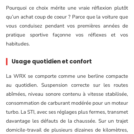
Pourquoi ce choix mérite une vraie réflexion plutôt
qu’un achat coup de coeur ? Parce que la voiture que
vous conduisez pendant vos premières années de
pratique sportive façonne vos réflexes et vos
habitudes.
Usage quotidien et confort
La WRX se comporte comme une berline compacte
au quotidien. Suspension correcte sur les routes
abîmées, niveau sonore contenu à vitesse stabilisée,
consommation de carburant modérée pour un moteur
turbo. La STI, avec ses réglages plus fermes, transmet
davantage les défauts de la chaussée. Sur un trajet
domicile-travail de plusieurs dizaines de kilomètres,