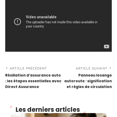
ARTICLE PRÉCÉDENT
ARTICLE SUIVANT
Résiliation d’assurance auto
Panneau losange
: les étapes essentielles avec
autoroute : signification
Direct Assurance
et règles de circulation
Les derniers articles