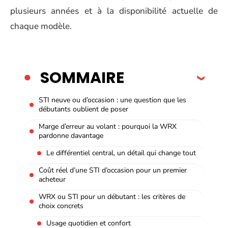
plusieurs années et à la disponibilité actuelle de
chaque modèle.
SOMMAIRE
STI neuve ou d’occasion : une question que les
débutants oublient de poser
Marge d’erreur au volant : pourquoi la WRX
pardonne davantage
Le différentiel central, un détail qui change tout
Coût réel d’une STI d’occasion pour un premier
acheteur
WRX ou STI pour un débutant : les critères de
choix concrets
Usage quotidien et confort