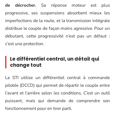
de décrocher.
Sa réponse moteur est plus
progressive, ses suspensions absorbent mieux les
imperfections de la route, et la transmission intégrale
distribue le couple de façon moins agressive. Pour un
débutant, cette progressivité n’est pas un défaut :
c’est une protection.
Le différentiel central, un détail qui
change tout
La STI utilise un différentiel central à commande
pilotée (DCCD) qui permet de répartir le couple entre
l’avant et l’arrière selon les conditions. C’est un outil
puissant, mais qui demande de comprendre son
fonctionnement pour en tirer parti.