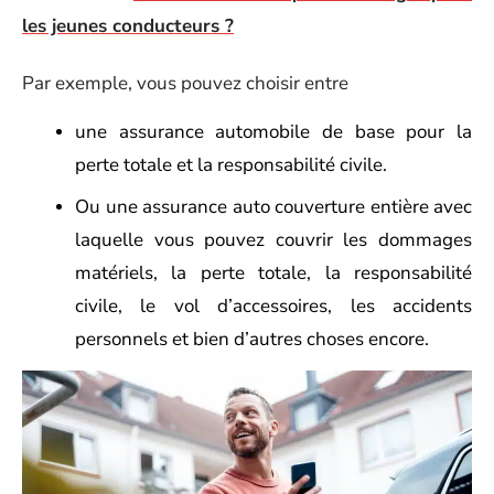
les jeunes conducteurs ?
Par exemple, vous pouvez choisir entre
une assurance automobile de base pour la
perte totale et la responsabilité civile.
Ou une assurance auto couverture entière avec
laquelle vous pouvez couvrir les dommages
matériels, la perte totale, la responsabilité
civile, le vol d’accessoires, les accidents
personnels et bien d’autres choses encore.