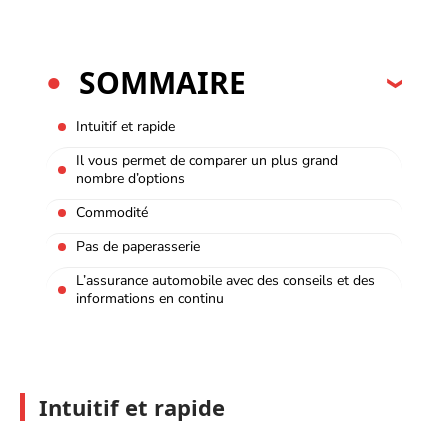
SOMMAIRE
Intuitif et rapide
Il vous permet de comparer un plus grand
nombre d’options
Commodité
Pas de paperasserie
L’assurance automobile avec des conseils et des
informations en continu
Intuitif et rapide