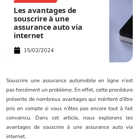
Les avantages de
souscrire à une
assurance auto via
internet
15/02/2024
Souscrire une assurance automobile en ligne n’est
pas forcément un problème. En effet, cette procédure
présente de nombreux avantages qui méritent d’être
pris en compte si vous n’êtes pas encore tout à fait
convaincu. Dans cet article, nous explorons les
avantages de souscrire à une assurance auto via
internet.