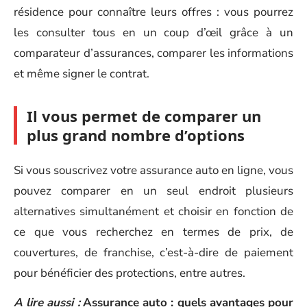
résidence pour connaître leurs offres : vous pourrez
les consulter tous en un coup d’œil grâce à un
comparateur d’assurances, comparer les informations
et même signer le contrat.
Il vous permet de comparer un
plus grand nombre d’options
Si vous souscrivez votre assurance auto en ligne, vous
pouvez comparer en un seul endroit plusieurs
alternatives simultanément et choisir en fonction de
ce que vous recherchez en termes de prix, de
couvertures, de franchise, c’est-à-dire de paiement
pour bénéficier des protections, entre autres.
A lire aussi :
Assurance auto : quels avantages pour