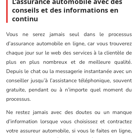
L’assurance automobile avec des
conseils et des informations en
continu
Vous ne serez jamais seul dans le processus
d’assurance automobile en ligne, car vous trouverez
chaque jour sur le web des services à la clientèle de
plus en plus nombreux et de meilleure qualité.
Depuis le chat ou la messagerie instantanée avec un
conseiller jusqu’à l’assistance téléphonique, souvent
gratuite, pendant ou à n’importe quel moment du
processus.
Ne restez jamais avec des doutes ou un manque
d’information lorsque vous choisissez et contractez
votre assureur automobile, si vous le faites en ligne,