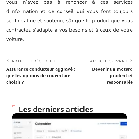
vous n’avez pas à renoncer à ces services
d’information et de conseil qui vous font toujours
sentir calme et soutenu, sûr que le produit que vous
contractez s’adapte à vos besoins et à ceux de votre
voiture.
ARTICLE PRÉCÉDENT
ARTICLE SUIVANT
Assurance conducteur aggravé :
Devenir un motard
quelles options de couverture
prudent et
choisir ?
responsable
Les derniers articles