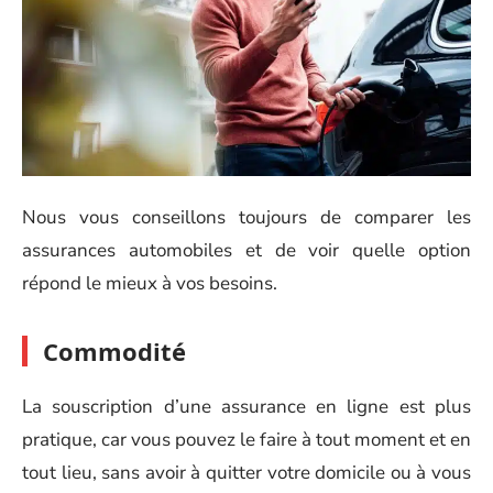
Nous vous conseillons toujours de comparer les
assurances automobiles et de voir quelle option
répond le mieux à vos besoins.
Commodité
La souscription d’une assurance en ligne est plus
pratique, car vous pouvez le faire à tout moment et en
tout lieu, sans avoir à quitter votre domicile ou à vous