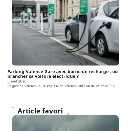
Parking Valence Gare avec borne de recharge : où
brancher sa voiture électrique ?
5 août 2026
La gare de Valence, qu'il s'agisse de Valence-Ville ou de Valence TGV
…
Article favori