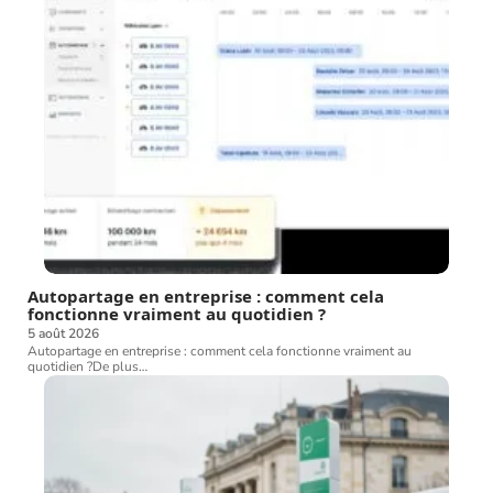
Autopartage en entreprise : comment cela
fonctionne vraiment au quotidien ?
5 août 2026
Autopartage en entreprise : comment cela fonctionne vraiment au
quotidien ?De plus
…