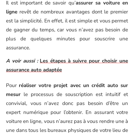
Il est important de savoir qu’
assurer sa voiture en
ligne
revêt de nombreux avantages dont le premier
est la simplicité. En effet, il est simple et vous permet
de gagner du temps, car vous n’avez pas besoin de
plus de quelques minutes pour souscrire une
assurance.
A voir aussi :
Les étapes à suivre pour choisir une
assurance auto adaptée
Pour
réaliser votre projet avec un crédit auto sur
mesur
le processus de souscription est intuitif et
convivial, vous n’avez donc pas besoin d’être un
expert numérique pour l’obtenir. En assurant votre
voiture en ligne, vous n’aurez pas à vous rendre une à
une dans tous les bureaux physiques de votre lieu de