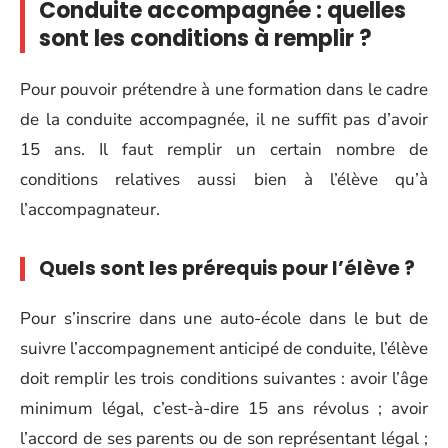
Conduite accompagnée : quelles
sont les conditions à remplir ?
Pour pouvoir prétendre à une formation dans le cadre
de la conduite accompagnée, il ne suffit pas d’avoir
15 ans. Il faut remplir un certain nombre de
conditions relatives aussi bien à l’élève qu’à
l’accompagnateur.
Quels sont les prérequis pour l’élève ?
Pour s’inscrire dans une auto-école dans le but de
suivre l’accompagnement anticipé de conduite, l’élève
doit remplir les trois conditions suivantes : avoir l’âge
minimum légal, c’est-à-dire 15 ans révolus ; avoir
l’accord de ses parents ou de son représentant légal ;