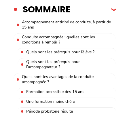
SOMMAIRE
Accompagnement anticipé de conduite, à partir de
15 ans
Conduite accompagnée : quelles sont les
conditions à remplir ?
Quels sont les prérequis pour l’élève ?
Quels sont les prérequis pour
l’accompagnateur ?
Quels sont les avantages de la conduite
accompagnée ?
Formation accessible dès 15 ans
Une formation moins chère
Période probatoire réduite