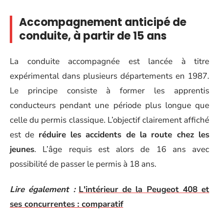
Accompagnement anticipé de
conduite, à partir de 15 ans
La conduite accompagnée est lancée à titre
expérimental dans plusieurs départements en 1987.
Le principe consiste à former les apprentis
conducteurs pendant une période plus longue que
celle du permis classique. L’objectif clairement affiché
est de
réduire les accidents de la route chez les
jeunes
. L’âge requis est alors de 16 ans avec
possibilité de passer le permis à 18 ans.
Lire également :
L'intérieur de la Peugeot 408 et
ses concurrentes : comparatif