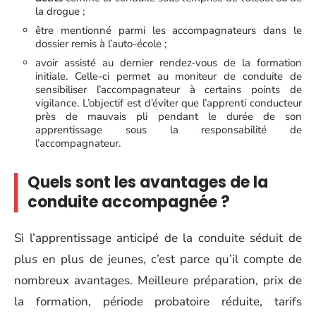
la drogue ;
être mentionné parmi les accompagnateurs dans le
dossier remis à l’auto-école ;
avoir assisté au dernier rendez-vous de la formation
initiale. Celle-ci permet au moniteur de conduite de
sensibiliser l’accompagnateur à certains points de
vigilance. L’objectif est d’éviter que l’apprenti conducteur
près de mauvais pli pendant le durée de son
apprentissage sous la responsabilité de
l’accompagnateur.
Quels sont les avantages de la
conduite accompagnée ?
Si l’apprentissage anticipé de la conduite séduit de
plus en plus de jeunes, c’est parce qu’il compte de
nombreux avantages. Meilleure préparation, prix de
la formation, période probatoire réduite, tarifs