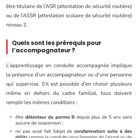
être titulaire de l’ASR (attestation de sécurité routière)
ou de l’ASSR (attestation scolaire de sécurité routière)
niveau 2.
Quels sont les prérequis pour
l’accompagnateur ?
L’apprentissage en conduite accompagnée implique
la présence d’un accompagnateur ou d’une personne
qui supervise. S’il est possible d’en choisir plusieurs
même en dehors du cadre familial, tous doivent
remplir les mêmes conditions :
être
détenteur du permis B
depuis plus de 5 ans sans
aucune de suspension ;
ne pas avoir fait l’objet de
condamnation suite à des
délits
comme la conduite sous l’emprise de l’alcool ou de