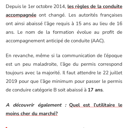
Depuis le 1er octobre 2014,
les règles de la conduite
accompagnée
ont changé. Les autorités françaises
ont ainsi abaissé l’âge requis à 15 ans au lieu de 16
ans. Le nom de la formation évolue au profit de
accompagnement anticipé de conduite (AAC).
En revanche, même si la communication de l’époque
est un peu maladroite, l’âge du permis correspond
toujours avec la majorité. Il faut attendre le 22 juillet
2019 pour que l’âge minimum pour passer le permis
de conduire catégorie B soit abaissé à
17 ans
.
A découvrir également :
Quel est l’utilitaire le
moins cher du marché?