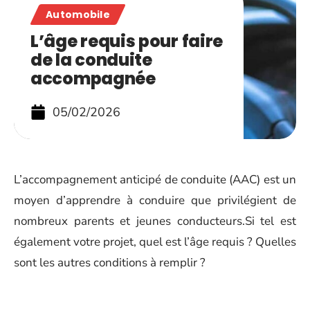
Automobile
L’âge requis pour faire
de la conduite
accompagnée
05/02/2026
L’accompagnement anticipé de conduite (AAC) est un
moyen d’apprendre à conduire que privilégient de
nombreux parents et jeunes conducteurs.Si tel est
également votre projet, quel est l’âge requis ? Quelles
sont les autres conditions à remplir ?