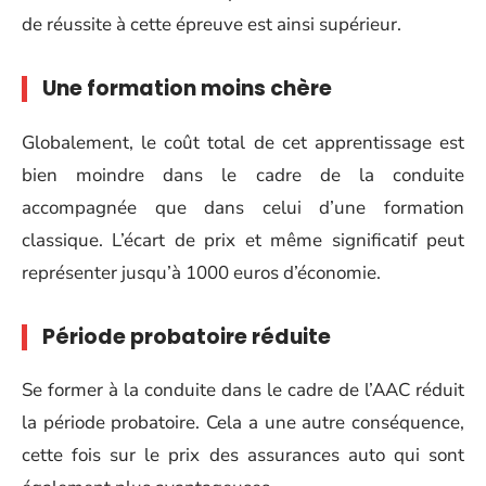
de réussite à cette épreuve est ainsi supérieur.
Une formation moins chère
Globalement, le coût total de cet apprentissage est
bien moindre dans le cadre de la conduite
accompagnée que dans celui d’une formation
classique. L’écart de prix et même significatif peut
représenter jusqu’à 1000 euros d’économie.
Période probatoire réduite
Se former à la conduite dans le cadre de l’AAC réduit
la période probatoire. Cela a une autre conséquence,
cette fois sur le prix des assurances auto qui sont