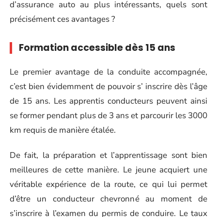
d’assurance auto au plus intéressants, quels sont
précisément ces avantages ?
Formation accessible dès 15 ans
Le premier avantage de la conduite accompagnée,
c’est bien évidemment de pouvoir s’ inscrire dès l’âge
de 15 ans. Les apprentis conducteurs peuvent ainsi
se former pendant plus de 3 ans et parcourir les 3000
km requis de manière étalée.
De fait, la préparation et l’apprentissage sont bien
meilleures de cette manière. Le jeune acquiert une
véritable expérience de la route, ce qui lui permet
d’être un conducteur chevronné au moment de
s’inscrire à l’examen du permis de conduire. Le taux