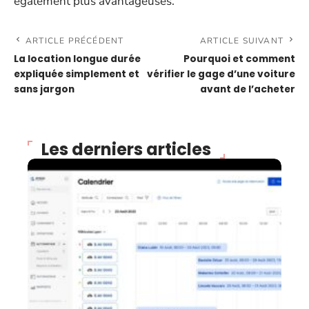
également plus avantageuses.
ARTICLE PRÉCÉDENT
ARTICLE SUIVANT
La location longue durée
Pourquoi et comment
expliquée simplement et
vérifier le gage d’une voiture
sans jargon
avant de l’acheter
Les derniers articles