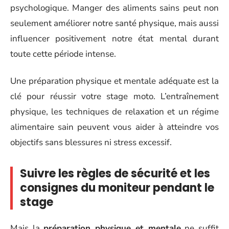
psychologique. Manger des aliments sains peut non
seulement améliorer notre santé physique, mais aussi
influencer positivement notre état mental durant
toute cette période intense.
Une préparation physique et mentale adéquate est la
clé pour réussir votre stage moto. L’entraînement
physique, les techniques de relaxation et un régime
alimentaire sain peuvent vous aider à atteindre vos
objectifs sans blessures ni stress excessif.
Suivre les règles de sécurité et les
consignes du moniteur pendant le
stage
Mais la
préparation physique et mentale
ne suffit