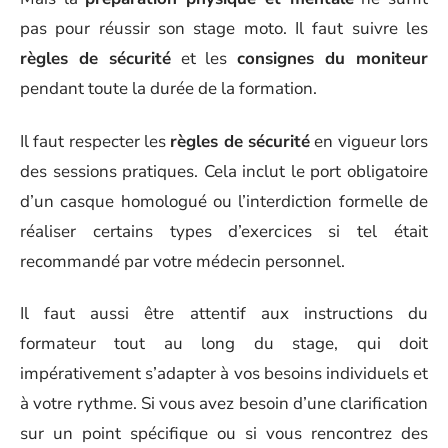
pas pour réussir son stage moto. Il faut suivre les
règles de sécurité
et les
consignes du moniteur
pendant toute la durée de la formation.
Il faut respecter les
règles de sécurité
en vigueur lors
des sessions pratiques. Cela inclut le port obligatoire
d’un casque homologué ou l’interdiction formelle de
réaliser certains types d’exercices si tel était
recommandé par votre médecin personnel.
Il faut aussi être attentif aux instructions du
formateur tout au long du stage, qui doit
impérativement s’adapter à vos besoins individuels et
à votre rythme. Si vous avez besoin d’une clarification
sur un point spécifique ou si vous rencontrez des