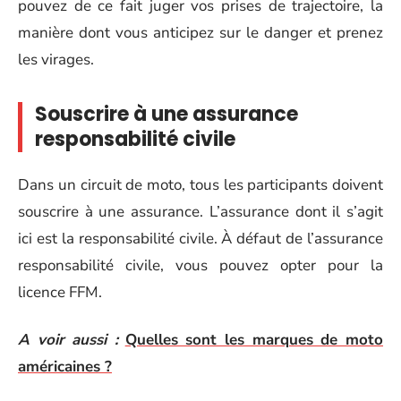
pouvez de ce fait juger vos prises de trajectoire, la
manière dont vous anticipez sur le danger et prenez
les virages.
Souscrire à une assurance
responsabilité civile
Dans un circuit de moto, tous les participants doivent
souscrire à une assurance. L’assurance dont il s’agit
ici est la responsabilité civile. À défaut de l’assurance
responsabilité civile, vous pouvez opter pour la
licence FFM.
A voir aussi :
Quelles sont les marques de moto
américaines ?