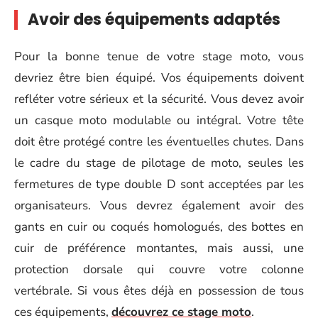
Avoir des équipements adaptés
Pour la bonne tenue de votre stage moto, vous
devriez être bien équipé. Vos équipements doivent
refléter votre sérieux et la sécurité. Vous devez avoir
un casque moto modulable ou intégral. Votre tête
doit être protégé contre les éventuelles chutes. Dans
le cadre du stage de pilotage de moto, seules les
fermetures de type double D sont acceptées par les
organisateurs. Vous devrez également avoir des
gants en cuir ou coqués homologués, des bottes en
cuir de préférence montantes, mais aussi, une
protection dorsale qui couvre votre colonne
vertébrale. Si vous êtes déjà en possession de tous
ces équipements,
découvrez ce stage moto
.