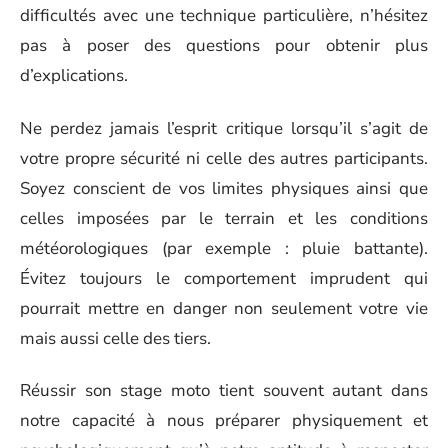
difficultés avec une technique particulière, n’hésitez
pas à poser des questions pour obtenir plus
d’explications.
Ne perdez jamais l’esprit critique lorsqu’il s’agit de
votre propre sécurité ni celle des autres participants.
Soyez conscient de vos limites physiques ainsi que
celles imposées par le terrain et les conditions
météorologiques (par exemple : pluie battante).
Évitez toujours le comportement imprudent qui
pourrait mettre en danger non seulement votre vie
mais aussi celle des tiers.
Réussir son stage moto tient souvent autant dans
notre capacité à nous préparer physiquement et