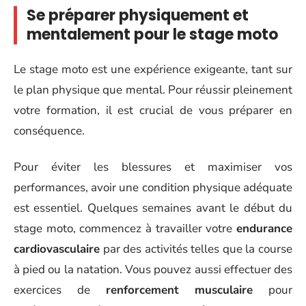
Se préparer physiquement et
mentalement pour le stage moto
Le stage moto est une expérience exigeante, tant sur
le plan physique que mental. Pour réussir pleinement
votre formation, il est crucial de vous préparer en
conséquence.
Pour éviter les blessures et maximiser vos
performances, avoir une condition physique adéquate
est essentiel. Quelques semaines avant le début du
stage moto, commencez à travailler votre
endurance
cardiovasculaire
par des activités telles que la course
à pied ou la natation. Vous pouvez aussi effectuer des
exercices de
renforcement musculaire
pour