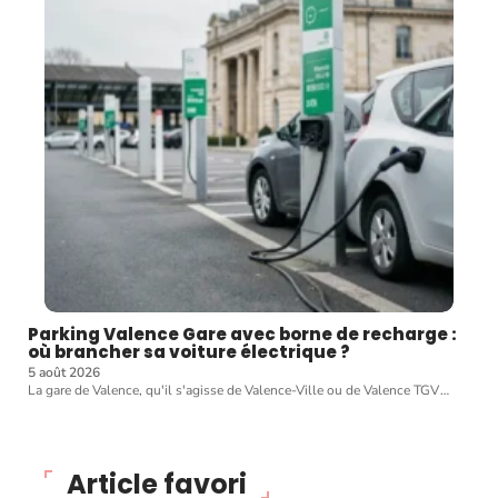
Parking Valence Gare avec borne de recharge :
où brancher sa voiture électrique ?
5 août 2026
La gare de Valence, qu'il s'agisse de Valence-Ville ou de Valence TGV
…
Article favori