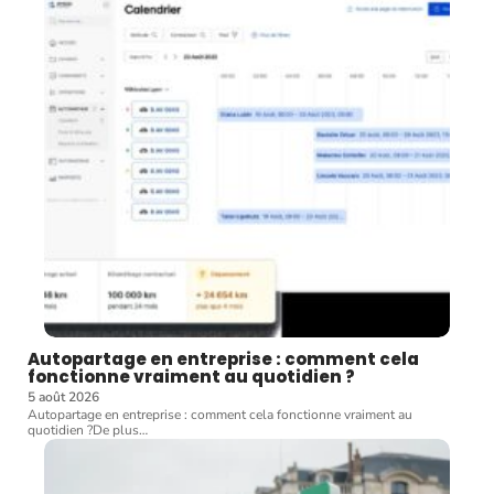
Autopartage en entreprise : comment cela
fonctionne vraiment au quotidien ?
5 août 2026
Autopartage en entreprise : comment cela fonctionne vraiment au
quotidien ?De plus
…