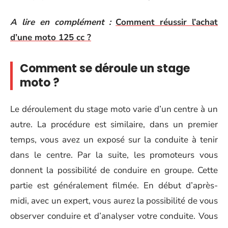
A lire en complément :
Comment réussir l’achat
d’une moto 125 cc ?
Comment se déroule un stage
moto ?
Le déroulement du stage moto varie d’un centre à un
autre. La procédure est similaire, dans un premier
temps, vous avez un exposé sur la conduite à tenir
dans le centre. Par la suite, les promoteurs vous
donnent la possibilité de conduire en groupe. Cette
partie est généralement filmée. En début d’après-
midi, avec un expert, vous aurez la possibilité de vous
observer conduire et d’analyser votre conduite. Vous