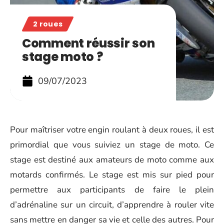
2 roues
Comment réussir son
stage moto ?
09/07/2023
Pour maîtriser votre engin roulant à deux roues, il est
primordial que vous suiviez un stage de moto. Ce
stage est destiné aux amateurs de moto comme aux
motards confirmés. Le stage est mis sur pied pour
permettre aux participants de faire le plein
d’adrénaline sur un circuit, d’apprendre à rouler vite
sans mettre en danger sa vie et celle des autres. Pour