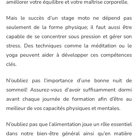
améliorer votre équilibre et votre maîtrise corporelle.
Mais le succès d’un stage moto ne dépend pas
seulement de la forme physique; il faut aussi être
capable de se concentrer sous pression et gérer son
stress. Des techniques comme la méditation ou le
yoga peuvent aider à développer ces compétences
clés.
N’oubliez pas l’importance d’une bonne nuit de
sommeil! Assurez-vous d’avoir suffisamment dormi
avant chaque journée de formation afin d’être au
meilleur de vos capacités physiques et mentales.
N’oubliez pas que l’alimentation joue un rôle essentiel
dans notre bien-être général ainsi qu’en matière