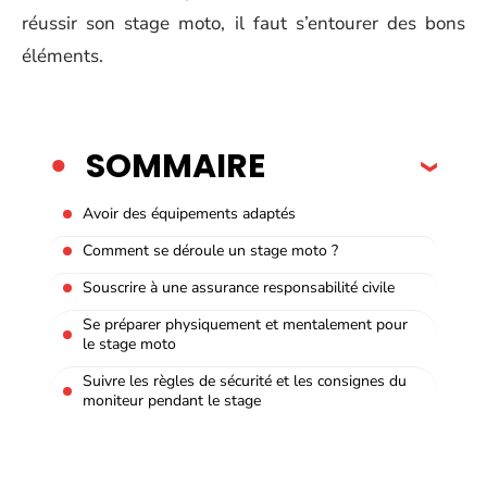
réussir son stage moto, il faut s’entourer des bons
éléments.
SOMMAIRE
Avoir des équipements adaptés
Comment se déroule un stage moto ?
Souscrire à une assurance responsabilité civile
Se préparer physiquement et mentalement pour
le stage moto
Suivre les règles de sécurité et les consignes du
moniteur pendant le stage