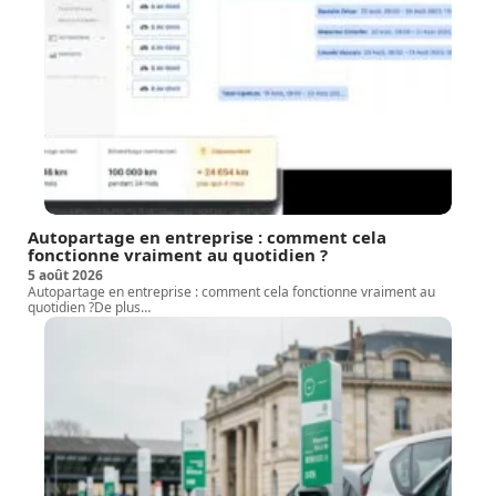
Autopartage en entreprise : comment cela
fonctionne vraiment au quotidien ?
5 août 2026
Autopartage en entreprise : comment cela fonctionne vraiment au
quotidien ?De plus
…