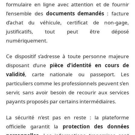
formulaire en ligne avec attention et de fournir
l’ensemble des
documents demandés
: facture
d’achat du véhicule, certificat de non-gage,
justificatifs, tout peut être déposé
numériquement.
Ce dispositif s’adresse à toute personne majeure
disposant d’une
pièce d’identité en cours de
validité
, carte nationale ou passeport. Les
particuliers comme les professionnels peuvent s’en
servir, sans avoir besoin de recourir aux services
payants proposés par certains intermédiaires.
La sécurité n’est pas en reste : la plateforme
officielle garantit la
protection des données