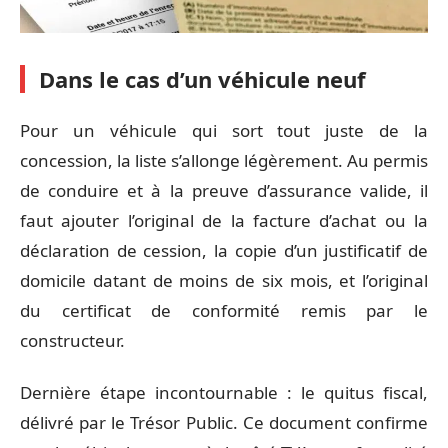
Dans le cas d’un véhicule neuf
Pour un véhicule qui sort tout juste de la
concession, la liste s’allonge légèrement. Au permis
de conduire et à la preuve d’assurance valide, il
faut ajouter l’original de la facture d’achat ou la
déclaration de cession, la copie d’un justificatif de
domicile datant de moins de six mois, et l’original
du certificat de conformité remis par le
constructeur.
Dernière étape incontournable : le quitus fiscal,
délivré par le Trésor Public. Ce document confirme