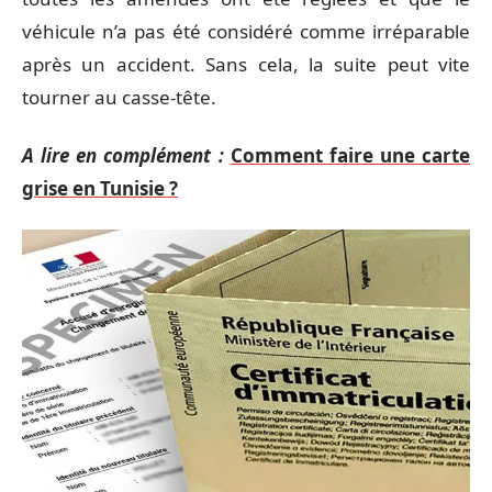
véhicule n’a pas été considéré comme irréparable
après un accident. Sans cela, la suite peut vite
tourner au casse-tête.
A lire en complément :
Comment faire une carte
grise en Tunisie ?