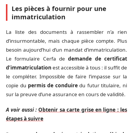
Les pièces à fournir pour une
immatriculation
La liste des documents à rassembler n’a rien
d’insurmontable, mais chaque pièce compte. Plus
besoin aujourd’hui d’un mandat d’immatriculation.
Le formulaire Cerfa de
demande de certificat
d’immatriculation
est accessible à tous : il suffit de
le compléter. Impossible de faire l’impasse sur la
copie du
permis de conduire
du futur titulaire, ni
sur la preuve d’une assurance en cours de validité.
A voir aussi :
Obtenir sa carte grise en ligne : les
étapes à suivre