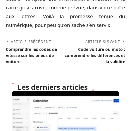
carte grise arrive, comme prévue, dans votre boîte
aux lettres. Voilà la promesse tenue du
numérique, pour peu qu’on sache s’en servir.
ARTICLE PRÉCÉDENT
ARTICLE SUIVANT
Comprendre les codes de
Code voiture ou moto :
vitesse sur les pneus de
comprendre les différences et
voiture
la validité
Les derniers articles