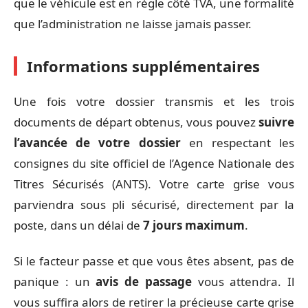
que le véhicule est en règle côté TVA, une formalité
que l’administration ne laisse jamais passer.
Informations supplémentaires
Une fois votre dossier transmis et les trois
documents de départ obtenus, vous pouvez
suivre
l’avancée de votre dossier
en respectant les
consignes du site officiel de l’Agence Nationale des
Titres Sécurisés (ANTS). Votre carte grise vous
parviendra sous pli sécurisé, directement par la
poste, dans un délai de
7 jours maximum
.
Si le facteur passe et que vous êtes absent, pas de
panique : un
avis de passage
vous attendra. Il
vous suffira alors de retirer la précieuse carte grise