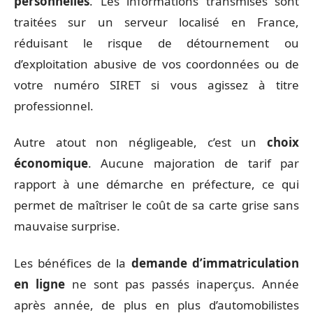
personnelles
. Les informations transmises sont
traitées sur un serveur localisé en France,
réduisant le risque de détournement ou
d’exploitation abusive de vos coordonnées ou de
votre numéro SIRET si vous agissez à titre
professionnel.
Autre atout non négligeable, c’est un
choix
économique
. Aucune majoration de tarif par
rapport à une démarche en préfecture, ce qui
permet de maîtriser le coût de sa carte grise sans
mauvaise surprise.
Les bénéfices de la
demande d’immatriculation
en ligne
ne sont pas passés inaperçus. Année
après année, de plus en plus d’automobilistes