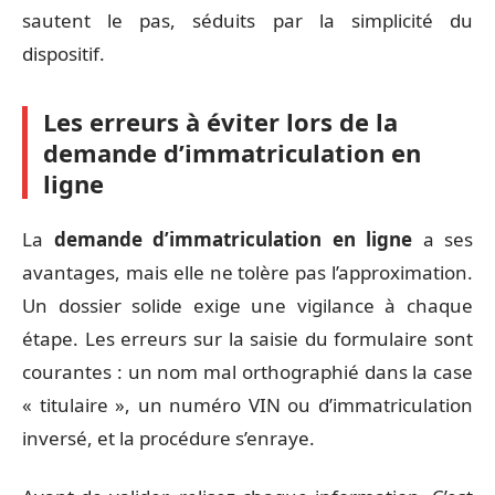
sautent le pas, séduits par la simplicité du
dispositif.
Les erreurs à éviter lors de la
demande d’immatriculation en
ligne
La
demande d’immatriculation en ligne
a ses
avantages, mais elle ne tolère pas l’approximation.
Un dossier solide exige une vigilance à chaque
étape. Les erreurs sur la saisie du formulaire sont
courantes : un nom mal orthographié dans la case
« titulaire », un numéro VIN ou d’immatriculation
inversé, et la procédure s’enraye.