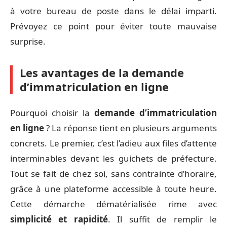
à votre bureau de poste dans le délai imparti.
Prévoyez ce point pour éviter toute mauvaise
surprise.
Les avantages de la demande
d’immatriculation en ligne
Pourquoi choisir la
demande d’immatriculation
en ligne
? La réponse tient en plusieurs arguments
concrets. Le premier, c’est l’adieu aux files d’attente
interminables devant les guichets de préfecture.
Tout se fait de chez soi, sans contrainte d’horaire,
grâce à une plateforme accessible à toute heure.
Cette démarche dématérialisée rime avec
simplicité et rapidité
. Il suffit de remplir le