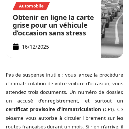
Automobile
Obtenir en ligne la carte
grise pour un véhicule
d’occasion sans stress
16/12/2025
Pas de suspense inutile : vous lancez la procédure
d’immatriculation de votre voiture d’occasion, vous
attendez trois documents. Un numéro de dossier,
un accusé d’enregistrement, et surtout un
certificat provisoire d’immatriculation
(CPI). Ce
sésame vous autorise à circuler librement sur les
routes françaises durant un mois. Si rien n’arrive, il