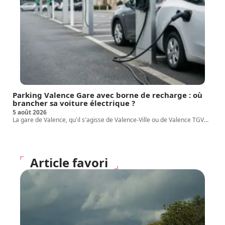
Parking Valence Gare avec borne de recharge : où
brancher sa voiture électrique ?
5 août 2026
La gare de Valence, qu'il s'agisse de Valence-Ville ou de Valence TGV
…
Article favori