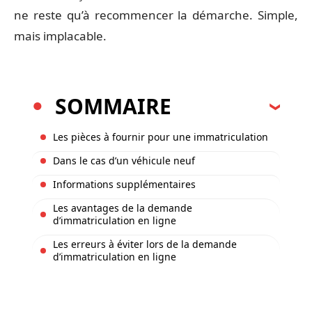
ne reste qu’à recommencer la démarche. Simple,
mais implacable.
SOMMAIRE
Les pièces à fournir pour une immatriculation
Dans le cas d’un véhicule neuf
Informations supplémentaires
Les avantages de la demande
d’immatriculation en ligne
Les erreurs à éviter lors de la demande
d’immatriculation en ligne