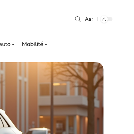
Aa
auto
Mobilité