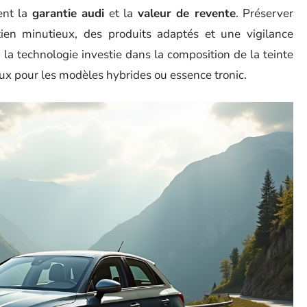
ent la
garantie audi
et la
valeur de revente
. Préserver
ien minutieux, des produits adaptés et une vigilance
la technologie investie dans la composition de la teinte
ux pour les modèles hybrides ou essence tronic.