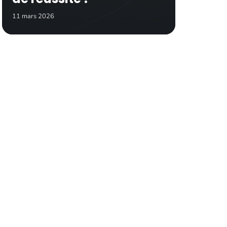
11 mars 2026