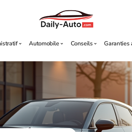
stratif
Automobile
Conseils
Garanties 