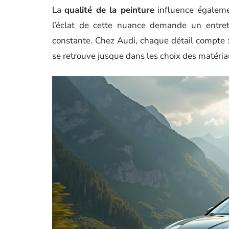
La
qualité de la peinture
influence égalem
l’éclat de cette nuance demande un entret
constante. Chez Audi, chaque détail compte : 
se retrouve jusque dans les choix des matéria