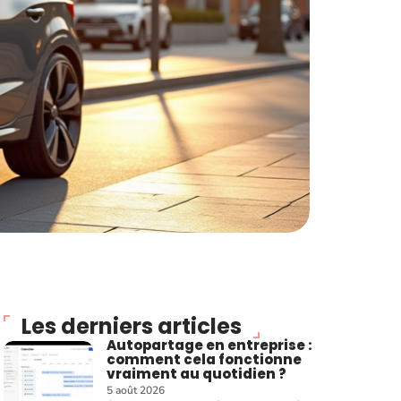
Les derniers articles
Autopartage en entreprise :
comment cela fonctionne
vraiment au quotidien ?
5 août 2026