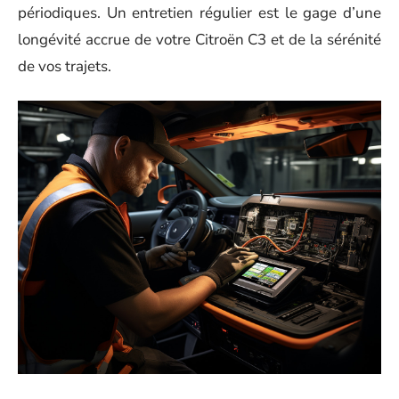
périodiques. Un entretien régulier est le gage d’une
longévité accrue de votre Citroën C3 et de la sérénité
de vos trajets.