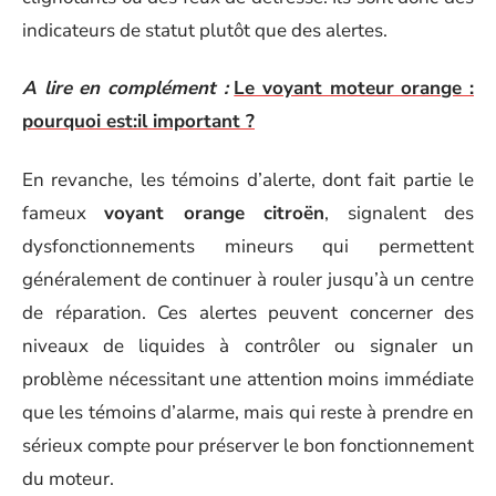
indicateurs de statut plutôt que des alertes.
A lire en complément :
Le voyant moteur orange :
pourquoi est:il important ?
En revanche, les témoins d’alerte, dont fait partie le
fameux
voyant orange citroën
, signalent des
dysfonctionnements mineurs qui permettent
généralement de continuer à rouler jusqu’à un centre
de réparation. Ces alertes peuvent concerner des
niveaux de liquides à contrôler ou signaler un
problème nécessitant une attention moins immédiate
que les témoins d’alarme, mais qui reste à prendre en
sérieux compte pour préserver le bon fonctionnement
du moteur.