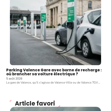
Parking Valence Gare avec borne de recharge :
où brancher sa voiture électrique ?
5 août 2026
La gare de Valence, qu'il s'agisse de Valence-Ville ou de Valence TGV
…
Article favori