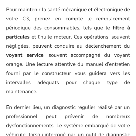
Pour maintenir la santé mécanique et électronique de
votre C3, prenez en compte le remplacement
périodique des consommables, tels que le
filtre à
particules
et l’huile moteur. Ces opérations, souvent
négligées, peuvent conduire au déclenchement du
voyant service
, souvent accompagné du voyant
orange. Une lecture attentive du manuel d’entretien
fourni par le constructeur vous guidera vers les
intervalles adéquats pour chaque type de
maintenance.
En dernier lieu, un diagnostic régulier réalisé par un
professionnel peut prévenir de nombreux
dysfonctionnements. Le système embarqué de votre
véhicule, lorsqu’interrogé par un outil de diagnostic