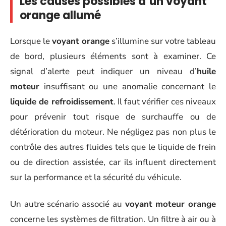
Les causes possibles d’un voyant
orange allumé
Lorsque le
voyant orange
s’illumine sur votre tableau
de bord, plusieurs éléments sont à examiner. Ce
signal d’alerte peut indiquer un niveau d’
huile
moteur
insuffisant ou une anomalie concernant le
liquide de refroidissement
. Il faut vérifier ces niveaux
pour prévenir tout risque de surchauffe ou de
détérioration du moteur. Ne négligez pas non plus le
contrôle des autres fluides tels que le liquide de frein
ou de direction assistée, car ils influent directement
sur la performance et la sécurité du véhicule.
Un autre scénario associé au
voyant moteur orange
concerne les systèmes de filtration. Un filtre à air ou à