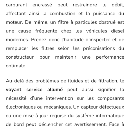
carburant encrassé peut restreindre le débit,
affectant ainsi la combustion et la puissance du
moteur. De même, un filtre à particules obstrué est
une cause fréquente chez les véhicules diesel
modernes. Prenez donc l’habitude d’inspecter et de
remplacer les filtres selon les préconisations du
constructeur pour maintenir une performance
optimale.
Au-delà des problèmes de fluides et de filtration, le
voyant service allumé
peut aussi signifier la
nécessité d’une intervention sur les composants
électroniques ou mécaniques. Un capteur défectueux
ou une mise à jour requise du système informatique
de bord peut déclencher cet avertissement. Face à