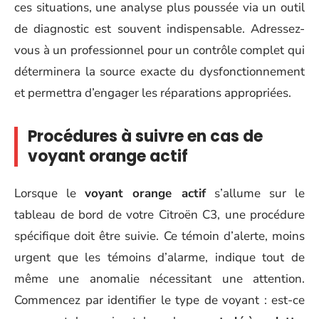
ces situations, une analyse plus poussée via un outil
de diagnostic est souvent indispensable. Adressez-
vous à un professionnel pour un contrôle complet qui
déterminera la source exacte du dysfonctionnement
et permettra d’engager les réparations appropriées.
Procédures à suivre en cas de
voyant orange actif
Lorsque le
voyant orange actif
s’allume sur le
tableau de bord de votre Citroën C3, une procédure
spécifique doit être suivie. Ce témoin d’alerte, moins
urgent que les témoins d’alarme, indique tout de
même une anomalie nécessitant une attention.
Commencez par identifier le type de voyant : est-ce