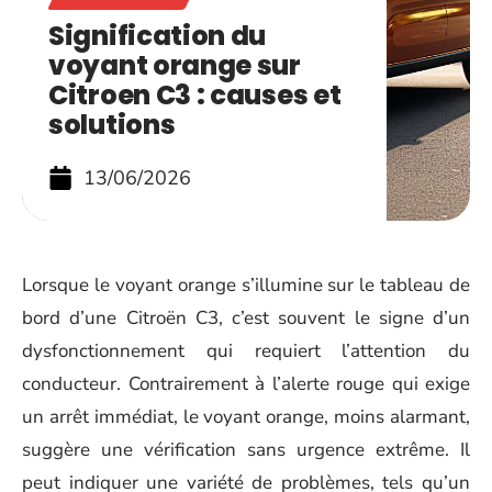
Signification du
voyant orange sur
Citroen C3 : causes et
solutions
13/06/2026
Lorsque le voyant orange s’illumine sur le tableau de
bord d’une Citroën C3, c’est souvent le signe d’un
dysfonctionnement qui requiert l’attention du
conducteur. Contrairement à l’alerte rouge qui exige
un arrêt immédiat, le voyant orange, moins alarmant,
suggère une vérification sans urgence extrême. Il
peut indiquer une variété de problèmes, tels qu’un