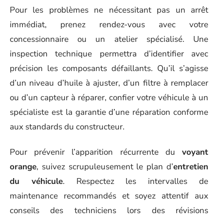
Pour les problèmes ne nécessitant pas un arrêt
immédiat, prenez rendez-vous avec votre
concessionnaire ou un atelier spécialisé. Une
inspection technique permettra d’identifier avec
précision les composants défaillants. Qu’il s’agisse
d’un niveau d’huile à ajuster, d’un filtre à remplacer
ou d’un capteur à réparer, confier votre véhicule à un
spécialiste est la garantie d’une réparation conforme
aux standards du constructeur.
Pour prévenir l’apparition récurrente du
voyant
orange
, suivez scrupuleusement le plan d’
entretien
du véhicule
. Respectez les intervalles de
maintenance recommandés et soyez attentif aux
conseils des techniciens lors des révisions