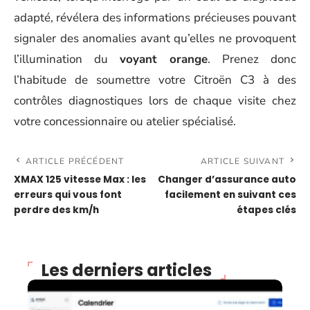
adapté, révélera des informations précieuses pouvant
signaler des anomalies avant qu’elles ne provoquent
l’illumination du
voyant orange
. Prenez donc
l’habitude de soumettre votre Citroën C3 à des
contrôles diagnostiques lors de chaque visite chez
votre concessionnaire ou atelier spécialisé.
ARTICLE PRÉCÉDENT
ARTICLE SUIVANT
XMAX 125 vitesse Max : les
Changer d’assurance auto
erreurs qui vous font
facilement en suivant ces
perdre des km/h
étapes clés
Les derniers articles