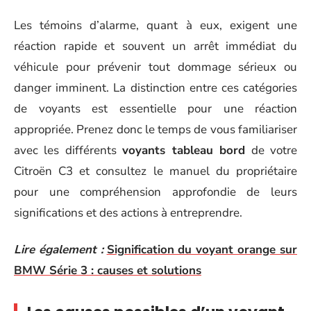
Les témoins d’alarme, quant à eux, exigent une
réaction rapide et souvent un arrêt immédiat du
véhicule pour prévenir tout dommage sérieux ou
danger imminent. La distinction entre ces catégories
de voyants est essentielle pour une réaction
appropriée. Prenez donc le temps de vous familiariser
avec les différents
voyants tableau bord
de votre
Citroën C3 et consultez le manuel du propriétaire
pour une compréhension approfondie de leurs
significations et des actions à entreprendre.
Lire également :
Signification du voyant orange sur
BMW Série 3 : causes et solutions