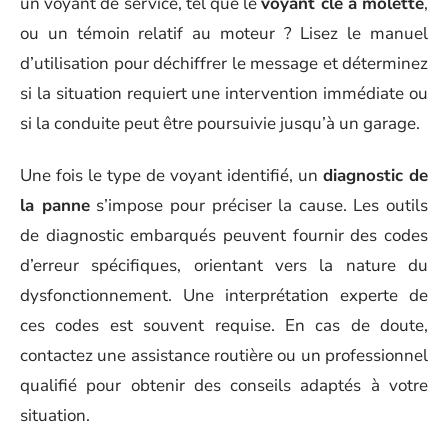
un voyant de service, tel que le
voyant clé à molette
,
ou un témoin relatif au moteur ? Lisez le manuel
d’utilisation pour déchiffrer le message et déterminez
si la situation requiert une intervention immédiate ou
si la conduite peut être poursuivie jusqu’à un garage.
Une fois le type de voyant identifié, un
diagnostic de
la panne
s’impose pour préciser la cause. Les outils
de diagnostic embarqués peuvent fournir des codes
d’erreur spécifiques, orientant vers la nature du
dysfonctionnement. Une interprétation experte de
ces codes est souvent requise. En cas de doute,
contactez une assistance routière ou un professionnel
qualifié pour obtenir des conseils adaptés à votre
situation.