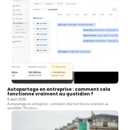
Autopartage en entreprise : comment cela
fonctionne vraiment au quotidien ?
5 août 2026
Autopartage en entreprise : comment cela fonctionne vraiment au
quotidien ?De plus
…