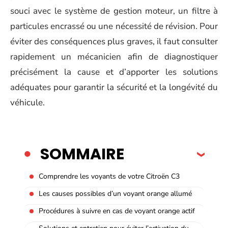
souci avec le système de gestion moteur, un filtre à
particules encrassé ou une nécessité de révision. Pour
éviter des conséquences plus graves, il faut consulter
rapidement un mécanicien afin de diagnostiquer
précisément la cause et d’apporter les solutions
adéquates pour garantir la sécurité et la longévité du
véhicule.
SOMMAIRE
Comprendre les voyants de votre Citroën C3
Les causes possibles d’un voyant orange allumé
Procédures à suivre en cas de voyant orange actif