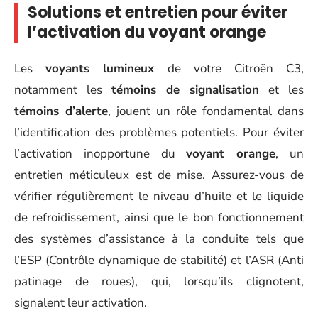
Solutions et entretien pour éviter
l’activation du voyant orange
Les
voyants lumineux
de votre Citroën C3,
notamment les
témoins de signalisation
et les
témoins d’alerte
, jouent un rôle fondamental dans
l’identification des problèmes potentiels. Pour éviter
l’activation inopportune du
voyant orange
, un
entretien méticuleux est de mise. Assurez-vous de
vérifier régulièrement le niveau d’huile et le liquide
de refroidissement, ainsi que le bon fonctionnement
des systèmes d’assistance à la conduite tels que
l’ESP (Contrôle dynamique de stabilité) et l’ASR (Anti
patinage de roues), qui, lorsqu’ils clignotent,
signalent leur activation.