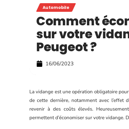
Automobile
Comment éco
sur votre vida
Peugeot ?
16/06/2023
La vidange est une opération obligatoire pour
de cette dernière, notamment avec l’effet d
revenir à des coûts élevés. Heureusement,
permettent d’économiser sur votre vidange. Dé