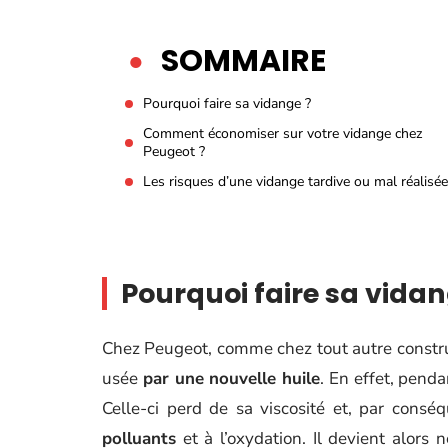
SOMMAIRE
Pourquoi faire sa vidange ?
Comment économiser sur votre vidange chez
Peugeot ?
Les risques d’une vidange tardive ou mal réalisée
Pourquoi faire sa vidan
Chez Peugeot, comme chez tout autre constr
usée
par une nouvelle huile
. En effet, penda
Celle-ci perd de sa viscosité et, par consé
polluants
et à l’oxydation. Il devient alors 