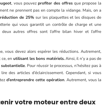
eugeot
, vous pouvez
profiter des offres
que propose la
ement ne prennent pas en compte la vidange. Mais, on a
 réduction de 25%
sur les plaquettes et les disques de
batterie qui vous garantit un contrôle de charge et une
 deux autres offres sont l’offre bilan hiver et l’offre
e, vous devez alors espérer les réductions. Autrement,
t ce, en
utilisant les bons matériels.
Ainsi, il n’y a pas de
substantielle
. Pour réussir le processus, n’hésitez pas à
lire des articles d’éclaircissement. Cependant, si vous
itez
d’entreprendre cette opération
. Autrement, vous la
tenir votre moteur entre deux