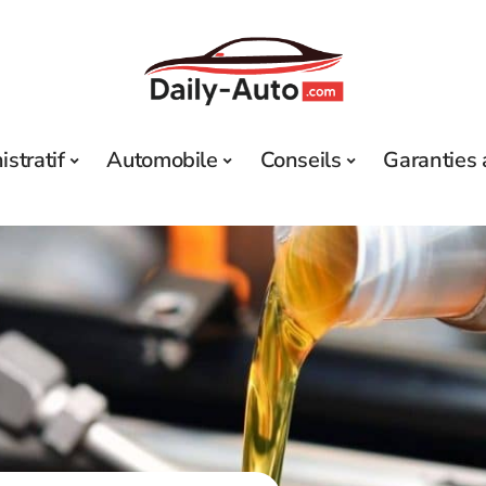
stratif
Automobile
Conseils
Garanties 