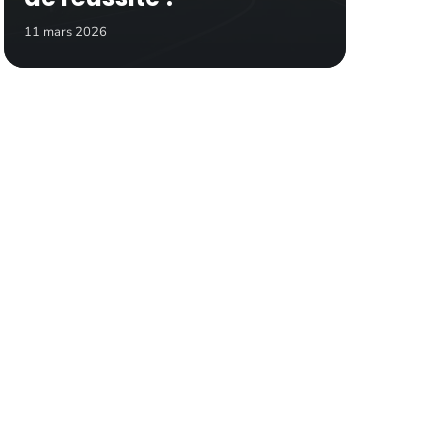
11 mars 2026