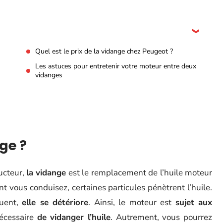
Quel est le prix de la vidange chez Peugeot ?
Les astuces pour entretenir votre moteur entre deux
vidanges
ge ?
ucteur,
la vidange
est le remplacement de l’huile moteur
nt vous conduisez, certaines particules pénètrent l’huile.
quent,
elle se détériore
. Ainsi, le moteur est
sujet aux
nécessaire
de vidanger l’huile
. Autrement, vous pourrez