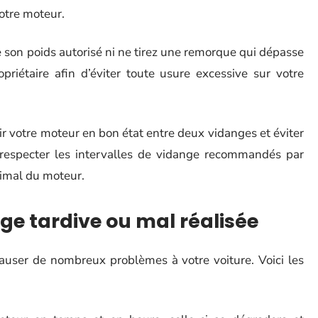
otre moteur.
 son poids autorisé ni ne tirez une remorque qui dépasse
riétaire afin d’éviter toute usure excessive sur votre
r votre moteur en bon état entre deux vidanges et éviter
t respecter les intervalles de vidange recommandés par
imal du moteur.
ge tardive ou mal réalisée
user de nombreux problèmes à votre voiture. Voici les