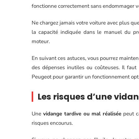
fonctionne correctement sans endommager v
Ne chargez jamais votre voiture avec plus que
la capacité indiquée dans le manuel du prop
moteur.
En suivant ces astuces, vous pourrez mainteni
des dépenses inutiles ou coûteuses. Il fau
Peugeot pour garantir un fonctionnement opt
Les risques d’une vidan
Une
vidange tardive ou mal réalisée
peut ca
risques encourus.