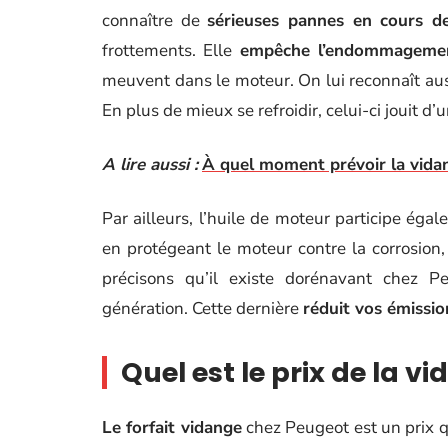
connaître de
sérieuses pannes en cours d
frottements. Elle
empêche l’endommageme
meuvent dans le moteur. On lui reconnaît aus
En plus de mieux se refroidir, celui-ci jouit d’
A lire aussi :
À quel moment prévoir la vidan
Par ailleurs, l’huile de moteur participe éga
en protégeant le moteur contre la corrosion
précisons qu’il existe dorénavant chez 
génération. Cette dernière
réduit vos émissi
Quel est le prix de la 
Le forfait vidange
chez Peugeot est un prix 