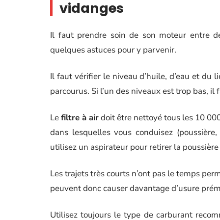
vidanges
Il faut prendre soin de son moteur entre 
quelques astuces pour y parvenir.
Il faut vérifier le niveau d’huile, d’eau et du
parcourus. Si l’un des niveaux est trop bas, i
Le
filtre à air
doit être nettoyé tous les 10 00
dans lesquelles vous conduisez (poussière, p
utilisez un aspirateur pour retirer la poussièr
Les trajets très courts n’ont pas le temps pe
peuvent donc causer davantage d’usure prém
Utilisez toujours le type de carburant reco