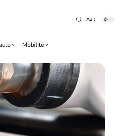
Aa
auto
Mobilité