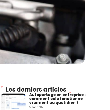
Les derniers articles
Autopartage en entreprise :
comment cela fonctionne
vraiment au quotidien ?
5 août 2026