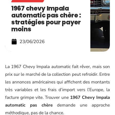
1967 chevy Impala
automatic pas chère :
stratégies pour payer
moins
23/06/2026
La 1967 Chevy Impala automatic fait rêver, mais son
prix sur le marché de la collection peut refroidir. Entre
les annonces américaines qui affichent des montants
très variables et les frais d’import vers l’Europe, la
facture grimpe vite. Trouver une
1967 Chevy Impala
automatic pas chère
demande une approche
méthodique, pas de la chance.