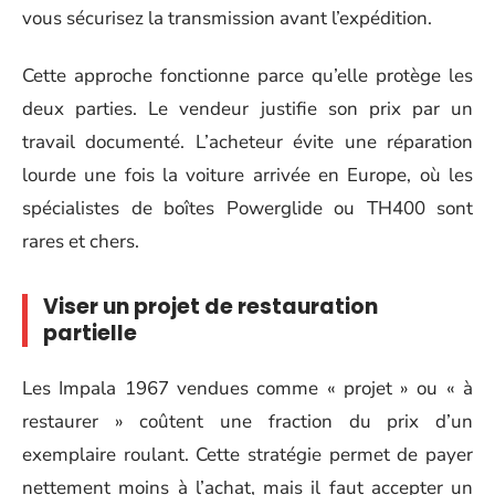
vous sécurisez la transmission avant l’expédition.
Cette approche fonctionne parce qu’elle protège les
deux parties. Le vendeur justifie son prix par un
travail documenté. L’acheteur évite une réparation
lourde une fois la voiture arrivée en Europe, où les
spécialistes de boîtes Powerglide ou TH400 sont
rares et chers.
Viser un projet de restauration
partielle
Les Impala 1967 vendues comme « projet » ou « à
restaurer » coûtent une fraction du prix d’un
exemplaire roulant. Cette stratégie permet de payer
nettement moins à l’achat, mais il faut accepter un