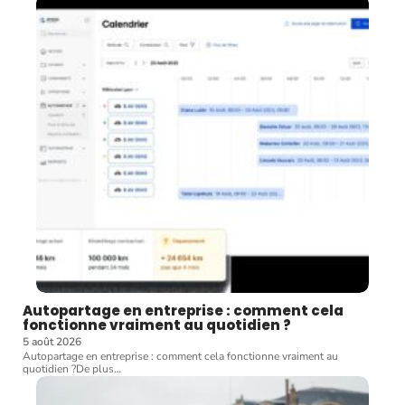
Autopartage en entreprise : comment cela
fonctionne vraiment au quotidien ?
5 août 2026
Autopartage en entreprise : comment cela fonctionne vraiment au
quotidien ?De plus
…