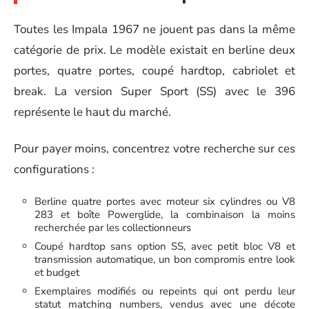
Toutes les Impala 1967 ne jouent pas dans la même
catégorie de prix. Le modèle existait en berline deux
portes, quatre portes, coupé hardtop, cabriolet et
break. La version Super Sport (SS) avec le 396
représente le haut du marché.
Pour payer moins, concentrez votre recherche sur ces
configurations :
Berline quatre portes avec moteur six cylindres ou V8
283 et boîte Powerglide, la combinaison la moins
recherchée par les collectionneurs
Coupé hardtop sans option SS, avec petit bloc V8 et
transmission automatique, un bon compromis entre look
et budget
Exemplaires modifiés ou repeints qui ont perdu leur
statut matching numbers, vendus avec une décote