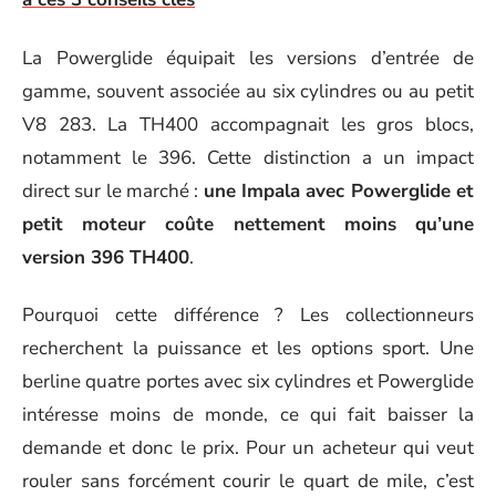
La Powerglide équipait les versions d’entrée de
gamme, souvent associée au six cylindres ou au petit
V8 283. La TH400 accompagnait les gros blocs,
notamment le 396. Cette distinction a un impact
direct sur le marché :
une Impala avec Powerglide et
petit moteur coûte nettement moins qu’une
version 396 TH400
.
Pourquoi cette différence ? Les collectionneurs
recherchent la puissance et les options sport. Une
berline quatre portes avec six cylindres et Powerglide
intéresse moins de monde, ce qui fait baisser la
demande et donc le prix. Pour un acheteur qui veut
rouler sans forcément courir le quart de mile, c’est