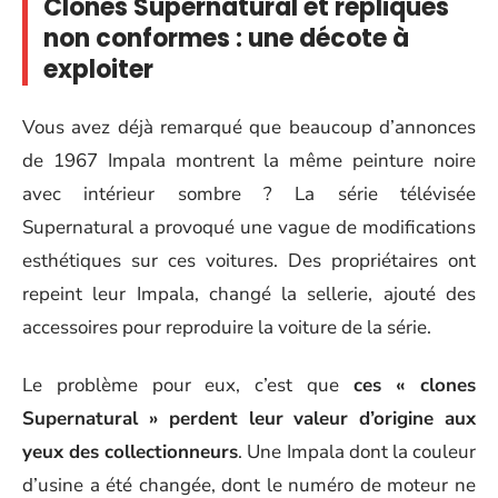
Clones Supernatural et répliques
non conformes : une décote à
exploiter
Vous avez déjà remarqué que beaucoup d’annonces
de 1967 Impala montrent la même peinture noire
avec intérieur sombre ? La série télévisée
Supernatural a provoqué une vague de modifications
esthétiques sur ces voitures. Des propriétaires ont
repeint leur Impala, changé la sellerie, ajouté des
accessoires pour reproduire la voiture de la série.
Le problème pour eux, c’est que
ces « clones
Supernatural » perdent leur valeur d’origine aux
yeux des collectionneurs
. Une Impala dont la couleur
d’usine a été changée, dont le numéro de moteur ne