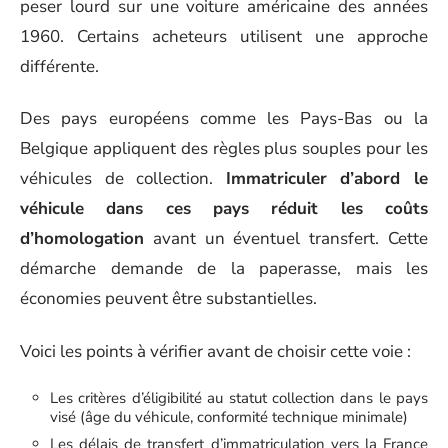
peser lourd sur une voiture américaine des années
1960. Certains acheteurs utilisent une approche
différente.
Des pays européens comme les Pays-Bas ou la
Belgique appliquent des règles plus souples pour les
véhicules de collection.
Immatriculer d’abord le
véhicule dans ces pays réduit les coûts
d’homologation
avant un éventuel transfert. Cette
démarche demande de la paperasse, mais les
économies peuvent être substantielles.
Voici les points à vérifier avant de choisir cette voie :
Les critères d’éligibilité au statut collection dans le pays
visé (âge du véhicule, conformité technique minimale)
Les délais de transfert d’immatriculation vers la France