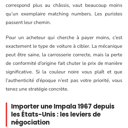
correspond plus au châssis, vaut beaucoup moins
qu’un exemplaire matching numbers. Les puristes
passent leur chemin.
Pour un acheteur qui cherche à payer moins, c’est
exactement le type de voiture à cibler. La mécanique
peut être saine, la carrosserie correcte, mais la perte
de conformité d’origine fait chuter le prix de manière
significative. Si la couleur noire vous plaît et que
l’authenticité d’époque n’est pas votre priorité, vous
tenez une stratégie concrète.
Importer une Impala 1967 depuis
les États-Unis : les leviers de
négociation