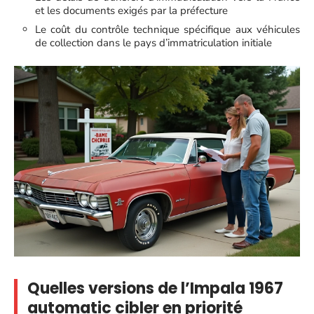
et les documents exigés par la préfecture
Le coût du contrôle technique spécifique aux véhicules
de collection dans le pays d’immatriculation initiale
Quelles versions de l’Impala 1967
automatic cibler en priorité