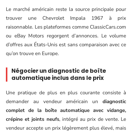
Le marché américain reste la source principale pour
trouver une Chevrolet Impala 1967 à prix
raisonnable. Les plateformes comme ClassicCars.com
ou eBay Motors regorgent d’annonces. Le volume
d’offres aux États-Unis est sans comparaison avec ce
qu’on trouve en Europe.
Négocier un diagnostic de boîte
automatique inclus dans le prix
Une pratique de plus en plus courante consiste à
demander au vendeur américain un
diagnostic
complet de la boîte automatique avec vidange,
crépine et joints neufs
, intégré au prix de vente. Le
vendeur accepte un prix légèrement plus élevé, mais