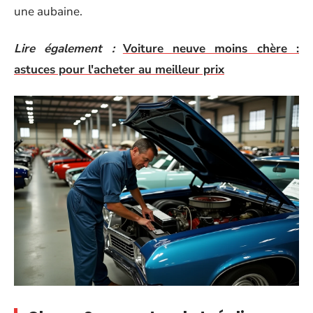
une aubaine.
Lire également :
Voiture neuve moins chère :
astuces pour l'acheter au meilleur prix