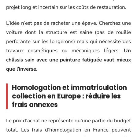
projet long et incertain sur les coûts de restauration.
L’idée n’est pas de racheter une épave. Cherchez une
voiture dont la structure est saine (pas de rouille
perforante sur les longerons) mais qui nécessite des
travaux cosmétiques ou mécaniques légers.
Un
châssis sain avec une peinture fatiguée vaut mieux
que l’inverse
.
Homologation et immatriculation
collection en Europe : réduire les
frais annexes
Le prix d’achat ne représente qu’une partie du budget
total. Les frais d’homologation en France peuvent