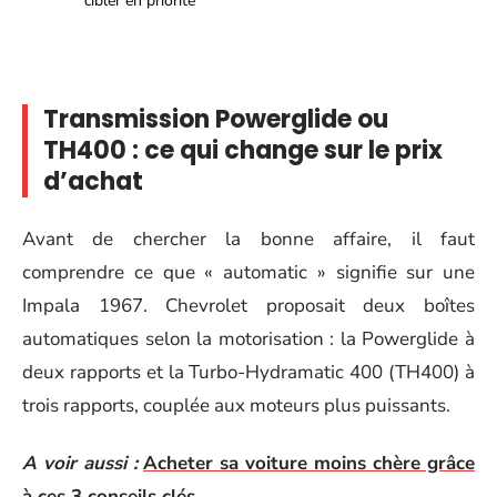
cibler en priorité
Transmission Powerglide ou
TH400 : ce qui change sur le prix
d’achat
Avant de chercher la bonne affaire, il faut
comprendre ce que « automatic » signifie sur une
Impala 1967. Chevrolet proposait deux boîtes
automatiques selon la motorisation : la Powerglide à
deux rapports et la Turbo-Hydramatic 400 (TH400) à
trois rapports, couplée aux moteurs plus puissants.
A voir aussi :
Acheter sa voiture moins chère grâce
à ces 3 conseils clés