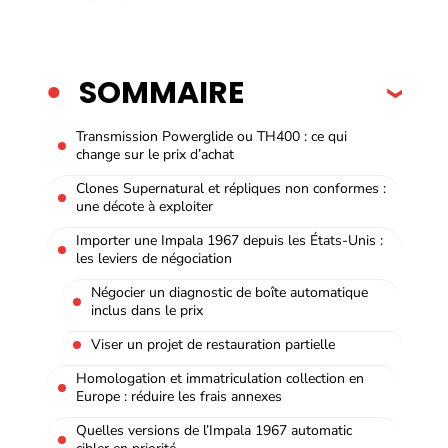
SOMMAIRE
Transmission Powerglide ou TH400 : ce qui
change sur le prix d’achat
Clones Supernatural et répliques non conformes :
une décote à exploiter
Importer une Impala 1967 depuis les États-Unis :
les leviers de négociation
Négocier un diagnostic de boîte automatique
inclus dans le prix
Viser un projet de restauration partielle
Homologation et immatriculation collection en
Europe : réduire les frais annexes
Quelles versions de l’Impala 1967 automatic