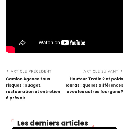
ARTICLE PRÉCÉDENT
ARTICLE SUIVANT
Camion Agence tous
Hauteur Trafic 2 et poids
risques : budget,
lourds : quelles différences
restauration et entretien
avec les autres fourgons ?
à prévoir
Les derniers articles