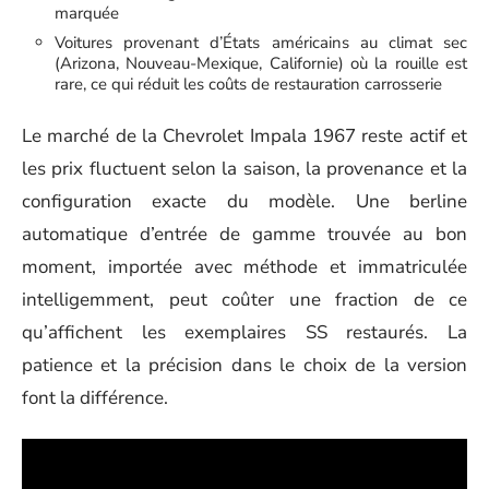
marquée
Voitures provenant d’États américains au climat sec
(Arizona, Nouveau-Mexique, Californie) où la rouille est
rare, ce qui réduit les coûts de restauration carrosserie
Le marché de la Chevrolet Impala 1967 reste actif et
les prix fluctuent selon la saison, la provenance et la
configuration exacte du modèle. Une berline
automatique d’entrée de gamme trouvée au bon
moment, importée avec méthode et immatriculée
intelligemment, peut coûter une fraction de ce
qu’affichent les exemplaires SS restaurés. La
patience et la précision dans le choix de la version
font la différence.