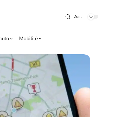
Aa
auto
Mobilité