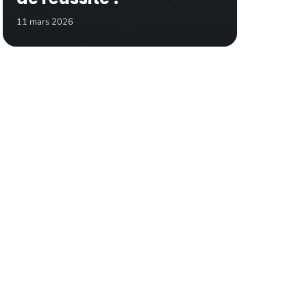
11 mars 2026