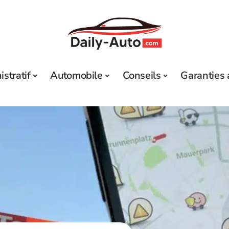
stratif
Automobile
Conseils
Garanties 