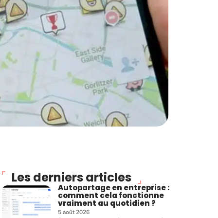
Les derniers articles
Autopartage en entreprise :
comment cela fonctionne
vraiment au quotidien ?
5 août 2026