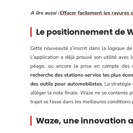
A lire aussi :
Effacer facilement les rayures 
Le positionnement de 
Cette nouveauté s’inscrit dans la logique d
L’application a déjà prouvé son utilité avec l
péage, ou encore la prise en compte des res
recherche des stations-service les plus éco
des outils pour automobilistes
. La stratégie 
alléger la note finale. Waze ne se contente p
trajet se fasse dans les meilleures conditions
Waze, une innovation a