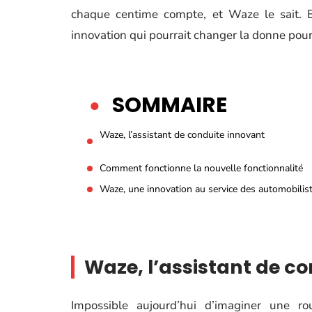
chaque centime compte, et Waze le sait. 
innovation qui pourrait changer la donne pour
SOMMAIRE
Waze, l’assistant de conduite innovant
Comment fonctionne la nouvelle fonctionnalité
Waze, une innovation au service des automobilis
Waze, l’assistant de c
Impossible aujourd’hui d’imaginer une r