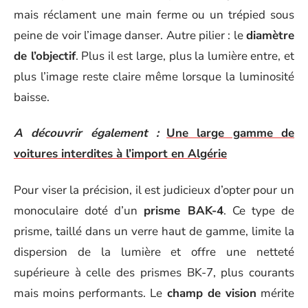
mais réclament une main ferme ou un trépied sous
peine de voir l’image danser. Autre pilier : le
diamètre
de l’objectif
. Plus il est large, plus la lumière entre, et
plus l’image reste claire même lorsque la luminosité
baisse.
A découvrir également :
Une large gamme de
voitures interdites à l’import en Algérie
Pour viser la précision, il est judicieux d’opter pour un
monoculaire doté d’un
prisme BAK-4
. Ce type de
prisme, taillé dans un verre haut de gamme, limite la
dispersion de la lumière et offre une netteté
supérieure à celle des prismes BK-7, plus courants
mais moins performants. Le
champ de vision
mérite