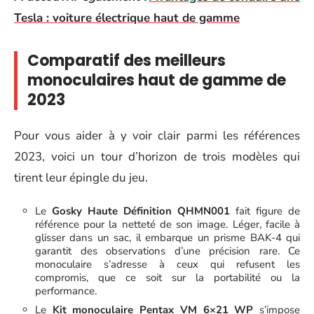
Tesla : voiture électrique haut de gamme
Comparatif des meilleurs
monoculaires haut de gamme de
2023
Pour vous aider à y voir clair parmi les références
2023, voici un tour d’horizon de trois modèles qui
tirent leur épingle du jeu.
Le
Gosky Haute Définition QHMN001
fait figure de
référence pour la netteté de son image. Léger, facile à
glisser dans un sac, il embarque un prisme BAK-4 qui
garantit des observations d’une précision rare. Ce
monoculaire s’adresse à ceux qui refusent les
compromis, que ce soit sur la portabilité ou la
performance.
Le
Kit monoculaire Pentax VM 6×21 WP
s’impose