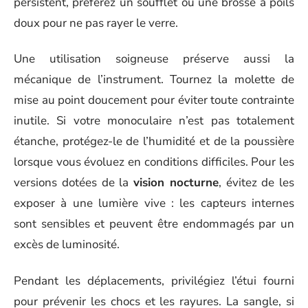
persistent, préférez un soufflet ou une brosse à poils
doux pour ne pas rayer le verre.
Une utilisation soigneuse préserve aussi la
mécanique de l’instrument. Tournez la molette de
mise au point doucement pour éviter toute contrainte
inutile. Si votre monoculaire n’est pas totalement
étanche, protégez-le de l’humidité et de la poussière
lorsque vous évoluez en conditions difficiles. Pour les
versions dotées de la
vision nocturne
, évitez de les
exposer à une lumière vive : les capteurs internes
sont sensibles et peuvent être endommagés par un
excès de luminosité.
Pendant les déplacements, privilégiez l’étui fourni
pour prévenir les chocs et les rayures. La sangle, si