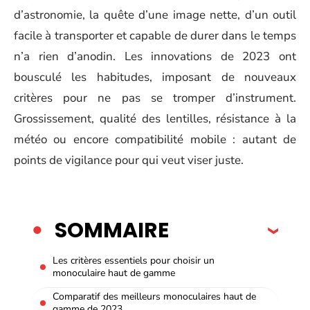
d’astronomie, la quête d’une image nette, d’un outil
facile à transporter et capable de durer dans le temps
n’a rien d’anodin. Les innovations de 2023 ont
bousculé les habitudes, imposant de nouveaux
critères pour ne pas se tromper d’instrument.
Grossissement, qualité des lentilles, résistance à la
météo ou encore compatibilité mobile : autant de
points de vigilance pour qui veut viser juste.
SOMMAIRE
Les critères essentiels pour choisir un
monoculaire haut de gamme
Comparatif des meilleurs monoculaires haut de
gamme de 2023