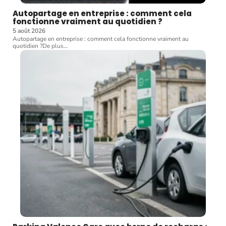
Autopartage en entreprise : comment cela
fonctionne vraiment au quotidien ?
5 août 2026
Autopartage en entreprise : comment cela fonctionne vraiment au
quotidien ?De plus
…