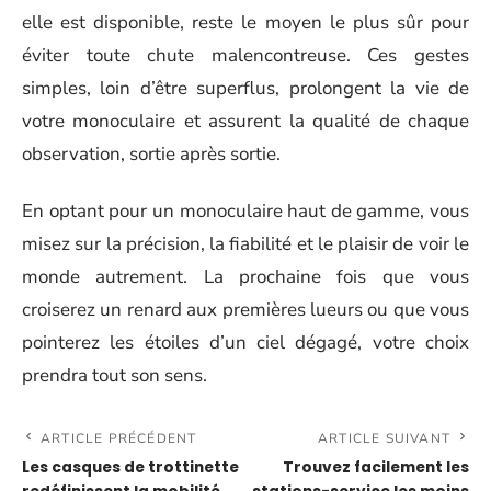
elle est disponible, reste le moyen le plus sûr pour
éviter toute chute malencontreuse. Ces gestes
simples, loin d’être superflus, prolongent la vie de
votre monoculaire et assurent la qualité de chaque
observation, sortie après sortie.
En optant pour un monoculaire haut de gamme, vous
misez sur la précision, la fiabilité et le plaisir de voir le
monde autrement. La prochaine fois que vous
croiserez un renard aux premières lueurs ou que vous
pointerez les étoiles d’un ciel dégagé, votre choix
prendra tout son sens.
ARTICLE PRÉCÉDENT
ARTICLE SUIVANT
Les casques de trottinette
Trouvez facilement les