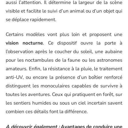
aussi l’attention. Il détermine la largeur de la scène
visible et facilite le suivi d’un animal ou d’un objet qui
se déplace rapidement.
Certains modèles vont plus loin et proposent une
vision nocturne
. Ce dispositif ouvre la porte à
l’observation après le coucher du soleil, une aubaine
pour les noctambules de la faune ou les astronomes
amateurs. Enfin, la résistance à la pluie, le traitement
anti-UV, ou encore la présence d’un boîtier renforcé
distinguent les monoculaires capables de survivre à
toutes les aventures. Ceux qui pratiquent en forêt, sur
les sentiers humides ou sous un ciel incertain savent
combien ces détails font la différence.
A découvrir également :
Avantages de conduire une