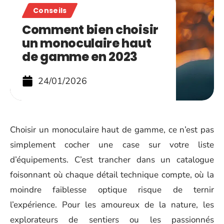
Conseils
Comment bien choisir
un monoculaire haut
de gamme en 2023
24/01/2026
Choisir un monoculaire haut de gamme, ce n’est pas
simplement cocher une case sur votre liste
d’équipements. C’est trancher dans un catalogue
foisonnant où chaque détail technique compte, où la
moindre faiblesse optique risque de ternir
l’expérience. Pour les amoureux de la nature, les
explorateurs de sentiers ou les passionnés