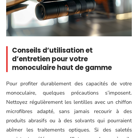
Conseils d’utilisation et
d’entretien pour votre
monoculaire haut de gamme
Pour profiter durablement des capacités de votre
monoculaire, quelques précautions s’imposent.
Nettoyez régulièrement les lentilles avec un chiffon
microfibres adapté, sans jamais recourir à des
produits abrasifs ou à des solvants qui pourraient
abîmer les traitements optiques. Si des saletés