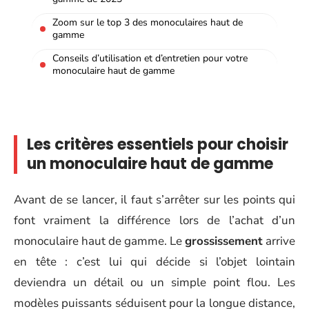
Zoom sur le top 3 des monoculaires haut de
gamme
Conseils d’utilisation et d’entretien pour votre
monoculaire haut de gamme
Les critères essentiels pour choisir
un monoculaire haut de gamme
Avant de se lancer, il faut s’arrêter sur les points qui
font vraiment la différence lors de l’achat d’un
monoculaire haut de gamme. Le
grossissement
arrive
en tête : c’est lui qui décide si l’objet lointain
deviendra un détail ou un simple point flou. Les
modèles puissants séduisent pour la longue distance,