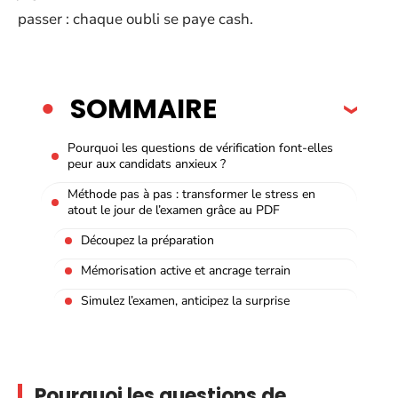
passer : chaque oubli se paye cash.
SOMMAIRE
Pourquoi les questions de vérification font-elles
peur aux candidats anxieux ?
Méthode pas à pas : transformer le stress en
atout le jour de l’examen grâce au PDF
Découpez la préparation
Mémorisation active et ancrage terrain
Simulez l’examen, anticipez la surprise
Pourquoi les questions de