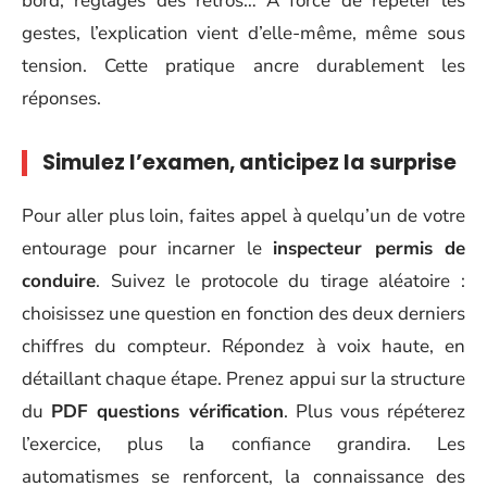
bord, réglages des rétros… À force de répéter les
gestes, l’explication vient d’elle-même, même sous
tension. Cette pratique ancre durablement les
réponses.
Simulez l’examen, anticipez la surprise
Pour aller plus loin, faites appel à quelqu’un de votre
entourage pour incarner le
inspecteur permis de
conduire
. Suivez le protocole du tirage aléatoire :
choisissez une question en fonction des deux derniers
chiffres du compteur. Répondez à voix haute, en
détaillant chaque étape. Prenez appui sur la structure
du
PDF questions vérification
. Plus vous répéterez
l’exercice, plus la confiance grandira. Les
automatismes se renforcent, la connaissance des