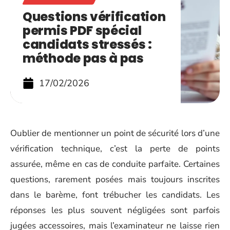
Questions vérification
permis PDF spécial
candidats stressés :
méthode pas à pas
17/02/2026
Oublier de mentionner un point de sécurité lors d’une
vérification technique, c’est la perte de points
assurée, même en cas de conduite parfaite. Certaines
questions, rarement posées mais toujours inscrites
dans le barème, font trébucher les candidats. Les
réponses les plus souvent négligées sont parfois
jugées accessoires, mais l’examinateur ne laisse rien