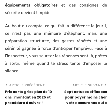
équipements obligatoires
et des consignes de
sécurité devient limpide.
Au bout du compte, ce qui fait la différence le jour J,
ce n’est pas une mémoire d’éléphant, mais une
préparation structurée, des gestes répétés et une
sérénité gagnée à force d’anticiper l’imprévu. Face à
l’inspecteur, vous saurez : les réponses sont là, prêtes
à sortir, même quand le stress tente d’imposer le
silence.
ARTICLE PRÉCÉDENT
ARTICLE SUIVANT
Prix carte grise plus de 10
Sept astuces efficaces
ans : montant en 2025 et
pour payer moins cher
procédure à suivre !
votre assurance auto