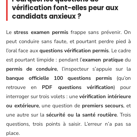
vérification font-elles peur aux
candidats anxieux ?
Le
stress examen permis
frappe sans prévenir. On
peut conduire sans faute, et pourtant perdre pied à
l’oral face aux
questions vérification permis
. Le cadre
est pourtant limpide : pendant l’
examen pratique
du
permis de conduire
, l’inspecteur s’appuie sur la
banque officielle 100 questions permis
(qu’on
retrouve en
PDF questions vérification
) pour
interroger sur trois volets : une
vérification intérieure
ou extérieure
, une question de
premiers secours
, et
une autre sur la
sécurité ou la santé routière
. Trois
questions, trois points à saisir. L’erreur n’a pas sa
place.