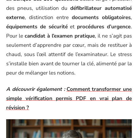
des pneus, utilisation du
défibrillateur automatisé
externe
, distinction entre
documents obligatoires
,
équipements de sécurité
et
procédures d’urgence
.
Pour le
candidat à l’examen pratique
, il ne s’agit pas
seulement d’apprendre par cœur, mais de restituer à
chaud, sous l’œil attentif de l’examinateur. Le stress
s’installe bien avant de tourner la clé, alimenté par la
peur de mélanger les notions.
A découvrir également :
Comment transformer une
simple vérification permis PDF en vrai plan de
révision ?