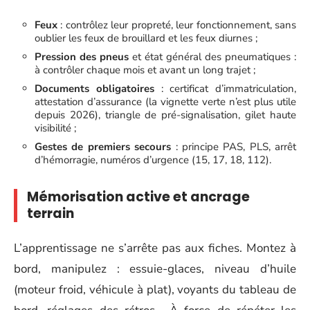
Feux
: contrôlez leur propreté, leur fonctionnement, sans
oublier les feux de brouillard et les feux diurnes ;
Pression des pneus
et état général des pneumatiques :
à contrôler chaque mois et avant un long trajet ;
Documents obligatoires
: certificat d’immatriculation,
attestation d’assurance (la vignette verte n’est plus utile
depuis 2026), triangle de pré-signalisation, gilet haute
visibilité ;
Gestes de premiers secours
: principe PAS, PLS, arrêt
d’hémorragie, numéros d’urgence (15, 17, 18, 112).
Mémorisation active et ancrage
terrain
L’apprentissage ne s’arrête pas aux fiches. Montez à
bord, manipulez : essuie-glaces, niveau d’huile
(moteur froid, véhicule à plat), voyants du tableau de