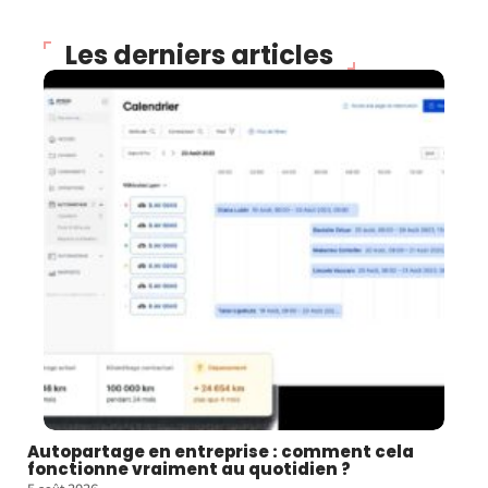
Les derniers articles
Autopartage en entreprise : comment cela
fonctionne vraiment au quotidien ?