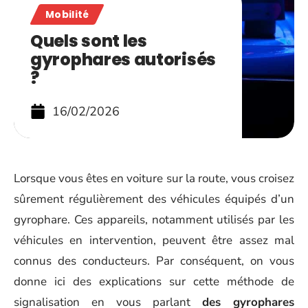
Mobilité
Quels sont les
gyrophares autorisés
?
16/02/2026
Lorsque vous êtes en voiture sur la route, vous croisez
sûrement régulièrement des véhicules équipés d’un
gyrophare. Ces appareils, notamment utilisés par les
véhicules en intervention, peuvent être assez mal
connus des conducteurs. Par conséquent, on vous
donne ici des explications sur cette méthode de
signalisation en vous parlant
des gyrophares