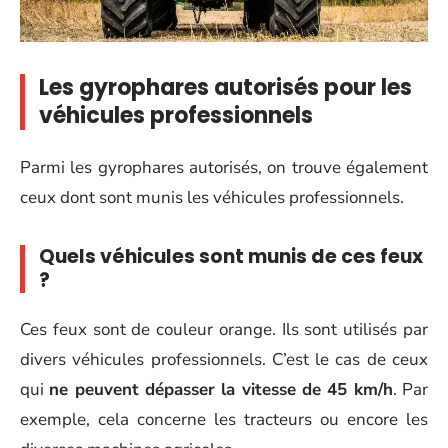
Les gyrophares autorisés pour les
véhicules professionnels
Parmi les gyrophares autorisés, on trouve également
ceux dont sont munis les véhicules professionnels.
Quels véhicules sont munis de ces feux
?
Ces feux sont de couleur orange. Ils sont utilisés par
divers véhicules professionnels. C’est le cas de ceux
qui
ne peuvent dépasser la vitesse de 45 km/h
. Par
exemple, cela concerne les tracteurs ou encore les