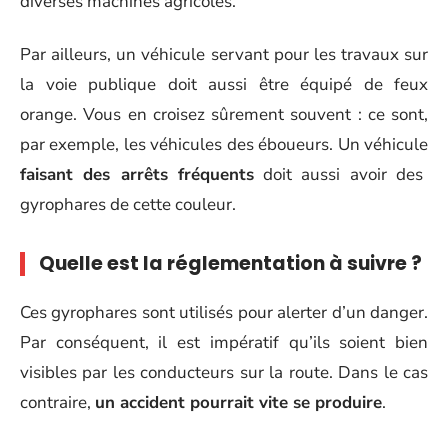
diverses machines agricoles.
Par ailleurs, un véhicule servant pour les travaux sur
la voie publique doit aussi être équipé de feux
orange. Vous en croisez sûrement souvent : ce sont,
par exemple, les véhicules des éboueurs. Un véhicule
faisant des arrêts fréquents
doit aussi avoir des
gyrophares de cette couleur.
Quelle est la réglementation à suivre ?
Ces gyrophares sont utilisés pour alerter d’un danger.
Par conséquent, il est impératif qu’ils soient bien
visibles par les conducteurs sur la route. Dans le cas
contraire,
un accident pourrait vite se produire
.