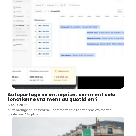
Autopartage en entreprise : comment cela
fonctionne vraiment au quotidien ?
5 août 2026
Autopartage en entreprise : comment cela fonctionne vraiment au
quotidien ?De plus
…