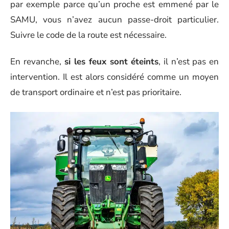
par exemple parce qu’un proche est emmené par le
SAMU, vous n’avez aucun passe-droit particulier.
Suivre le code de la route est nécessaire.
En revanche,
si les feux sont éteints
, il n’est pas en
intervention. Il est alors considéré comme un moyen
de transport ordinaire et n’est pas prioritaire.