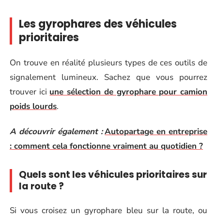
Les gyrophares des véhicules
prioritaires
On trouve en réalité plusieurs types de ces outils de
signalement lumineux. Sachez que vous pourrez
trouver ici
une sélection de gyrophare pour camion
poids lourds
.
A découvrir également :
Autopartage en entreprise
: comment cela fonctionne vraiment au quotidien ?
Quels sont les véhicules prioritaires sur
la route ?
Si vous croisez un gyrophare bleu sur la route, ou