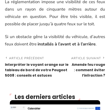
La réglementation impose une visibilité de ces feux
dans un rayon de cinquante mètres autour du
véhicule en question. Pour être très visible, il est
possible de placer jusqu’à quatre feux sur le toit.
Si un obstacle gêne la visibilité du véhicule, d’autres
feux doivent être
installés à l’avant et à l’arrière
.
ARTICLE PRÉCÉDENT
ARTICLE SUIVANT
Interpréter le voyant orange sur le
Amende feu rouge
tableau de bord de votre Peugeot
: comment éviter
5008 : conseils et astuces
l’infraction ?
Les derniers articles