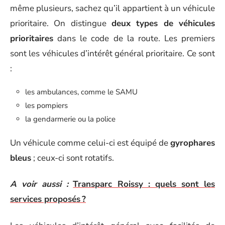
même plusieurs, sachez qu’il appartient à un véhicule
prioritaire. On distingue
deux types de véhicules
prioritaires
dans le code de la route. Les premiers
sont les véhicules d’intérêt général prioritaire. Ce sont
:
les ambulances, comme le SAMU
les pompiers
la gendarmerie ou la police
Un véhicule comme celui-ci est équipé de
gyrophares
bleus
; ceux-ci sont rotatifs.
A voir aussi :
Transparc Roissy : quels sont les
services proposés ?