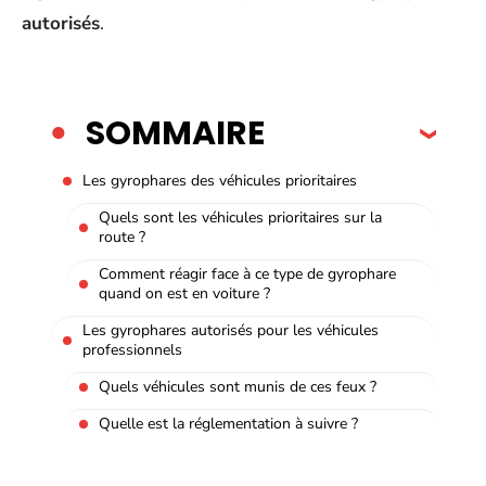
autorisés
.
SOMMAIRE
Les gyrophares des véhicules prioritaires
Quels sont les véhicules prioritaires sur la
route ?
Comment réagir face à ce type de gyrophare
quand on est en voiture ?
Les gyrophares autorisés pour les véhicules
professionnels
Quels véhicules sont munis de ces feux ?
Quelle est la réglementation à suivre ?