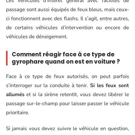
Les véhicules d’intérêt général avec facilités de
passage sont aussi équipés de feux bleus, mais ceux-
ci fonctionnent avec des flashs. Il s’agit, entre autres,
de certains véhicules d’intervention ou encore de
véhicules de déneigement.
Comment réagir face à ce type de
gyrophare quand on est en voiture ?
Face à ce type de feux autorisés, on peut parfois
s’interroger sur la conduite à tenir.
Si les feux sont
allumés
et si la sirène retentit, vous devez libérer le
passage sur-le-champ pour laisser passer le véhicule
prioritaire.
Si jamais vous devez suivre le véhicule en question,