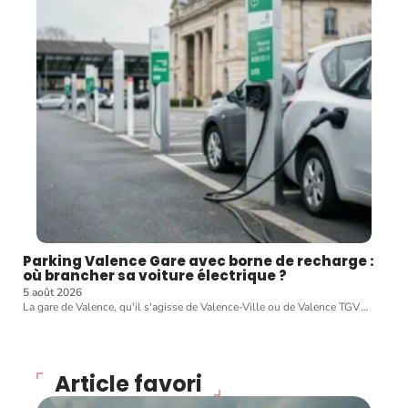
Parking Valence Gare avec borne de recharge :
où brancher sa voiture électrique ?
5 août 2026
La gare de Valence, qu'il s'agisse de Valence-Ville ou de Valence TGV
…
Article favori