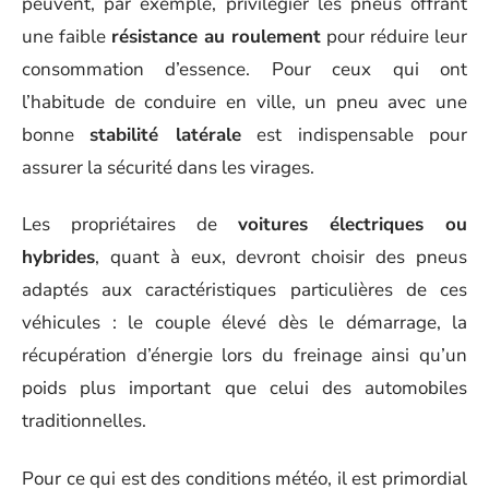
peuvent, par exemple, privilégier les pneus offrant
une faible
résistance au roulement
pour réduire leur
consommation d’essence. Pour ceux qui ont
l’habitude de conduire en ville, un pneu avec une
bonne
stabilité latérale
est indispensable pour
assurer la sécurité dans les virages.
Les propriétaires de
voitures électriques ou
hybrides
, quant à eux, devront choisir des pneus
adaptés aux caractéristiques particulières de ces
véhicules : le couple élevé dès le démarrage, la
récupération d’énergie lors du freinage ainsi qu’un
poids plus important que celui des automobiles
traditionnelles.
Pour ce qui est des conditions météo, il est primordial