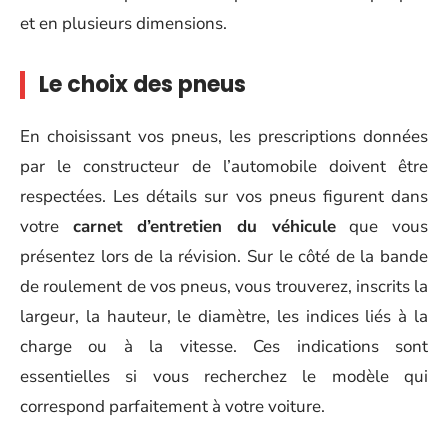
et en plusieurs dimensions.
Le choix des pneus
En choisissant vos pneus, les prescriptions données
par le constructeur de l’automobile doivent être
respectées. Les détails sur vos pneus figurent dans
votre
carnet d’entretien du véhicule
que vous
présentez lors de la révision. Sur le côté de la bande
de roulement de vos pneus, vous trouverez, inscrits la
largeur, la hauteur, le diamètre, les indices liés à la
charge ou à la vitesse. Ces indications sont
essentielles si vous recherchez le modèle qui
correspond parfaitement à votre voiture.