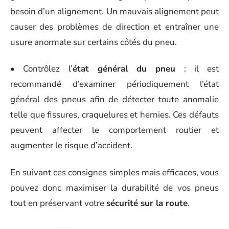
besoin d’un alignement. Un mauvais alignement peut
causer des problèmes de direction et entraîner une
usure anormale sur certains côtés du pneu.
• Contrôlez l’
état général du pneu
: il est
recommandé d’examiner périodiquement l’état
général des pneus afin de détecter toute anomalie
telle que fissures, craquelures et hernies. Ces défauts
peuvent affecter le comportement routier et
augmenter le risque d’accident.
En suivant ces consignes simples mais efficaces, vous
pouvez donc maximiser la durabilité de vos pneus
tout en préservant votre
sécurité sur la route
.