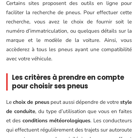
Certains sites proposent des outils en ligne pour
faciliter la recherche de pneus. Pour effectuer cette
recherche, vous avez le choix de fournir soit le
numéro d’immatriculation, ou quelques détails sur la
marque et le modèle de la voiture. Ainsi, vous
accèderez à tous les pneus ayant une compatibilité
avec votre véhicule.
Les critères à prendre en compte
pour choisir ses pneus
Le
choix de pneus
peut aussi dépendre de votre
style
de conduite
, du type d’utilisation que vous en faites
et des
conditions météorologiques
. Les conducteurs
qui effectuent régulièrement des trajets sur autoroute