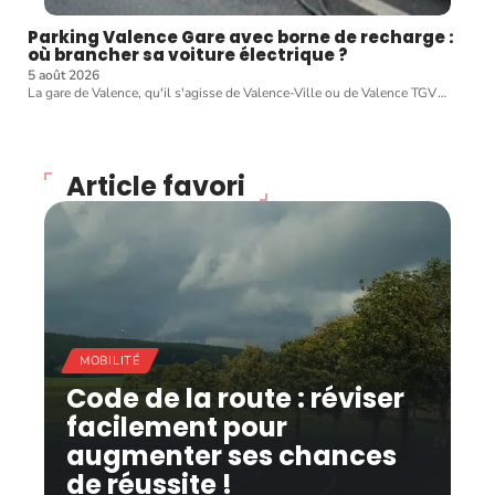
Parking Valence Gare avec borne de recharge :
où brancher sa voiture électrique ?
5 août 2026
La gare de Valence, qu'il s'agisse de Valence-Ville ou de Valence TGV
…
Article favori
MOBILITÉ
Code de la route : réviser
facilement pour
augmenter ses chances
de réussite !