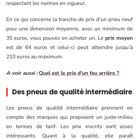
respectant les normes en vigueur.
En ce qui concerne la tranche de prix d’un pneu neuf
pour une dimension moyenne, avec un minimum de
35 euros, vous pouvez en acheter un. Le
prix moyen
est de 64 euros et celui-ci peut atteindre jusqu’à
210 euros au maximum.
A voir aussi :
Quel est le prix d'un feu arrière ?
Des pneus de qualité intermédiaire
Les pneus de qualité intermédiaire prennent en
compte des marques qui proposent un juste-milieu
en termes de tarif. Les prix inscrits sont assez
intéressants. Quant à la qualité, elle paraît