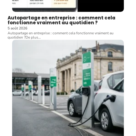
Autopartage en entreprise : comment cela
fonctionne vraiment au quotidien ?
5 août 2026
Autopartage en entreprise : comment cela fonctionne vraiment au
quotidien ?De plus
…