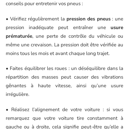
conseils pour entretenir vos pneus :
• Vérifiez régulièrement la
pression des pneus
: une
pression inadéquate peut entraîner une
usure
prématurée
, une perte de contrôle du véhicule ou
même une crevaison. La pression doit être vérifiée au
moins tous les mois et avant chaque long trajet.
• Faites équilibrer les roues : un déséquilibre dans la
répartition des masses peut causer des vibrations
gênantes à haute vitesse, ainsi qu’une usure
irrégulière.
• Réalisez l’alignement de votre voiture : si vous
remarquez que votre voiture tire constamment à
gauche ou à droite, cela signifie peut-être qu’elle a