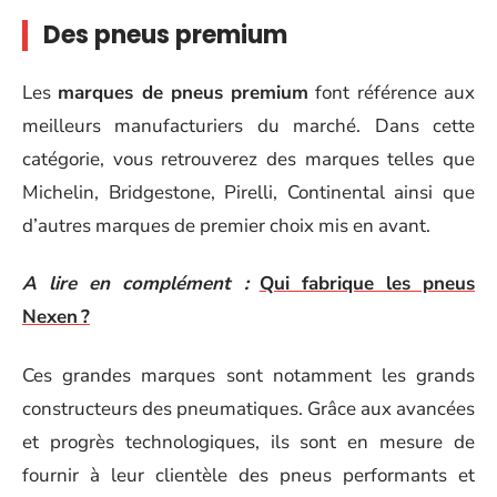
Des pneus premium
Les
marques de pneus premium
font référence aux
meilleurs manufacturiers du marché. Dans cette
catégorie, vous retrouverez des marques telles que
Michelin, Bridgestone, Pirelli, Continental ainsi que
d’autres marques de premier choix mis en avant.
A lire en complément :
Qui fabrique les pneus
Nexen ?
Ces grandes marques sont notamment les grands
constructeurs des pneumatiques. Grâce aux avancées
et progrès technologiques, ils sont en mesure de
fournir à leur clientèle des pneus performants et