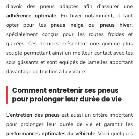
d’avoir des pneus adaptés afin d’assurer une
adhérence optimale
. En hiver notamment, il faut
opter pour les
pneus neige ou pneus hiver
,
spécialement conçus pour les routes froides et
glacées. Ces derniers présentent une gomme plus
souple permettant ainsi un meilleur contact avec les
sols glissants et sont équipés de lamelles apportant
davantage de traction à la voiture.
Comment entretenir ses pneus
pour prolonger leur durée de vie
L’
entretien des pneus
est aussi un critère important
pour prolonger leur durée de vie et garantir les
performances optimales du véhicule
. Voici quelques