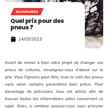
Automobile
Quel prix pour des
pneus ?
14/05/2023
Avant de mener à bien votre projet de changer vos
pneus de voitures, renseignez-vous d’abord sur le
prix. Vous l’ignorez peut-être, mais le coût des pneus
varie selon certains paramètres bien précis. Pour
davantage de précisions, lisez cet article afin de
trouver toutes les informations utiles concernant ce
sujet. Alors, à combien pouvez-vous vous procurer