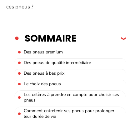
ces pneus ?
SOMMAIRE
Des pneus premium
Des pneus de qualité intermédiaire
Des pneus à bas prix
Le choix des pneus
Les critères à prendre en compte pour choisir ses
pneus
Comment entretenir ses pneus pour prolonger
leur durée de vie