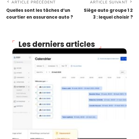
ARTICLE PRÉCÉDENT
ARTICLE SUIVANT
Quelles sont les tâches d’un
Siège auto groupe 1 2
courtier en assurance auto ?
3 : lequel choisir ?
Les derniers articles