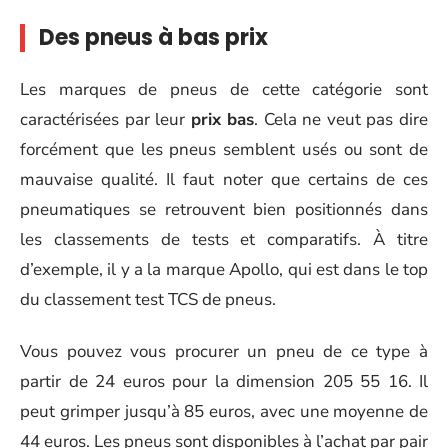
Des pneus à bas prix
Les marques de pneus de cette catégorie sont
caractérisées par leur
prix bas
. Cela ne veut pas dire
forcément que les pneus semblent usés ou sont de
mauvaise qualité. Il faut noter que certains de ces
pneumatiques se retrouvent bien positionnés dans
les classements de tests et comparatifs. À titre
d’exemple, il y a la marque Apollo, qui est dans le top
du classement test TCS de pneus.
Vous pouvez vous procurer un pneu de ce type à
partir de 24 euros pour la dimension 205 55 16. Il
peut grimper jusqu’à 85 euros, avec une moyenne de
44 euros. Les pneus sont disponibles à l’achat par pair