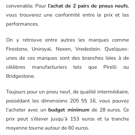
convenable. Pour
l’achat de 2 pairs de pneus neufs
,
vous trouverez une conformité entre le prix et les
performances.
On y retrouve entre autres les marques comme
Firestone, Uniroyal, Nexen, Vredestein. Quelques-
unes de ces marques sont des branches liées à de
célèbres manufacturiers tels que Pirelli ou
Bridgestone.
Toujours pour un pneu neuf, de qualité intermédiaire,
possédant les dimensions 205 55 16, vous pouvez
l’acheter avec un
budget minimum
de 28 euros. Ce
prix peut s’élever jusqu’à 153 euros et la tranche
moyenne tourne autour de 60 euros.