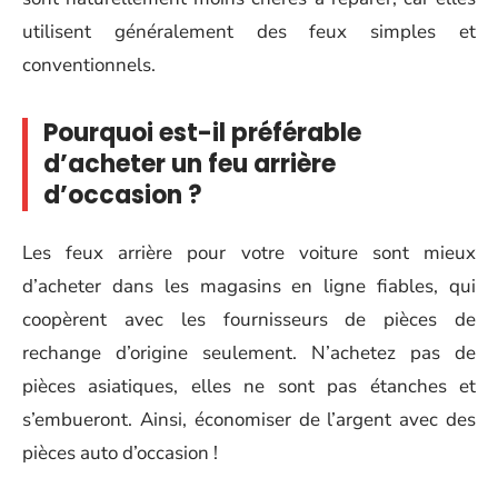
utilisent généralement des feux simples et
conventionnels.
Pourquoi est-il préférable
d’acheter un feu arrière
d’occasion ?
Les feux arrière pour votre voiture sont mieux
d’acheter dans les magasins en ligne fiables, qui
coopèrent avec les fournisseurs de pièces de
rechange d’origine seulement. N’achetez pas de
pièces asiatiques, elles ne sont pas étanches et
s’embueront. Ainsi, économiser de l’argent avec des
pièces auto d’occasion !