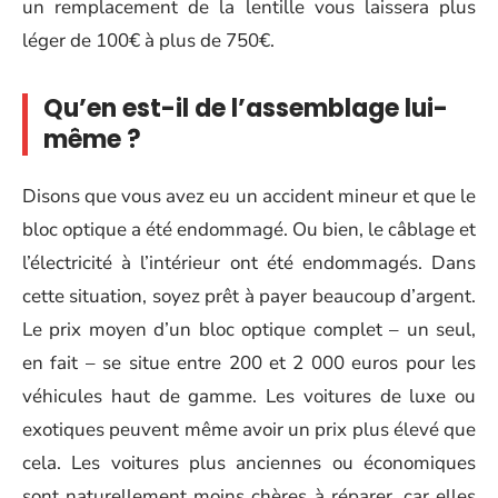
un remplacement de la lentille vous laissera plus
léger de 100€ à plus de 750€.
Qu’en est-il de l’assemblage lui-
même ?
Disons que vous avez eu un accident mineur et que le
bloc optique a été endommagé. Ou bien, le câblage et
l’électricité à l’intérieur ont été endommagés. Dans
cette situation, soyez prêt à payer beaucoup d’argent.
Le prix moyen d’un bloc optique complet – un seul,
en fait – se situe entre 200 et 2 000 euros pour les
véhicules haut de gamme. Les voitures de luxe ou
exotiques peuvent même avoir un prix plus élevé que
cela. Les voitures plus anciennes ou économiques
sont naturellement moins chères à réparer, car elles