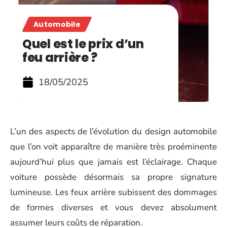
Automobile
Quel est le prix d’un
feu arrière ?
18/05/2025
L’un des aspects de l’évolution du design automobile
que l’on voit apparaître de manière très proéminente
aujourd’hui plus que jamais est l’éclairage. Chaque
voiture possède désormais sa propre signature
lumineuse. Les feux arrière subissent des dommages
de formes diverses et vous devez absolument
assumer leurs coûts de réparation.