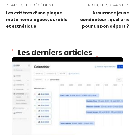
ARTICLE PRÉCÉDENT
ARTICLE SUIVANT
Les critères d’une plaque
Assurance jeune
moto homologuée, durable
conducteur : quel prix
et esthétique
pour un bon départ ?
Les derniers articles