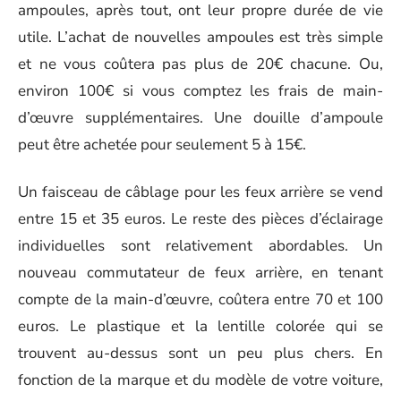
ampoules, après tout, ont leur propre durée de vie
utile. L’achat de nouvelles ampoules est très simple
et ne vous coûtera pas plus de 20€ chacune. Ou,
environ 100€ si vous comptez les frais de main-
d’œuvre supplémentaires. Une douille d’ampoule
peut être achetée pour seulement 5 à 15€.
Un faisceau de câblage pour les feux arrière se vend
entre 15 et 35 euros. Le reste des pièces d’éclairage
individuelles sont relativement abordables. Un
nouveau commutateur de feux arrière, en tenant
compte de la main-d’œuvre, coûtera entre 70 et 100
euros. Le plastique et la lentille colorée qui se
trouvent au-dessus sont un peu plus chers. En
fonction de la marque et du modèle de votre voiture,