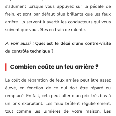
s’allument lorsque vous appuyez sur la pédale de
frein, et sont par défaut plus brillants que les feux
arrière. Ils servent à avertir les conducteurs qui vous
suivent que vous êtes en train de ralentir.
A voir aussi :
Quel est le délai d’une contre-visite
du contrôle technique ?
Combien coûte un feu arrière ?
Le coût de réparation de feux arrière peut être assez
élevé, en fonction de ce qui doit être réparé ou
remplacé. En fait, cela peut aller d’un prix très bas à
un prix exorbitant. Les feux brûlent régulièrement,
tout comme les lumières de votre maison. Les