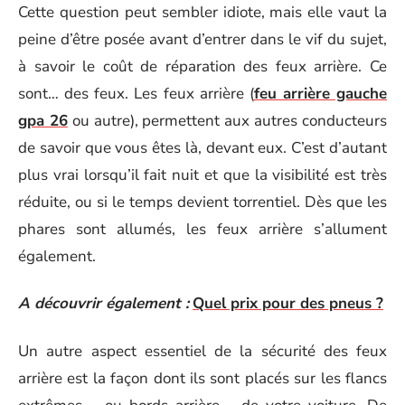
Cette question peut sembler idiote, mais elle vaut la
peine d’être posée avant d’entrer dans le vif du sujet,
à savoir le coût de réparation des feux arrière. Ce
sont… des feux. Les feux arrière (
feu arrière gauche
gpa 26
ou autre), permettent aux autres conducteurs
de savoir que vous êtes là, devant eux. C’est d’autant
plus vrai lorsqu’il fait nuit et que la visibilité est très
réduite, ou si le temps devient torrentiel. Dès que les
phares sont allumés, les feux arrière s’allument
également.
A découvrir également :
Quel prix pour des pneus ?
Un autre aspect essentiel de la sécurité des feux
arrière est la façon dont ils sont placés sur les flancs