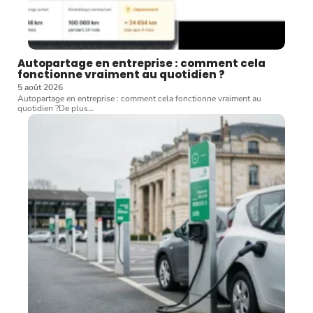
Autopartage en entreprise : comment cela
fonctionne vraiment au quotidien ?
5 août 2026
Autopartage en entreprise : comment cela fonctionne vraiment au
quotidien ?De plus
…