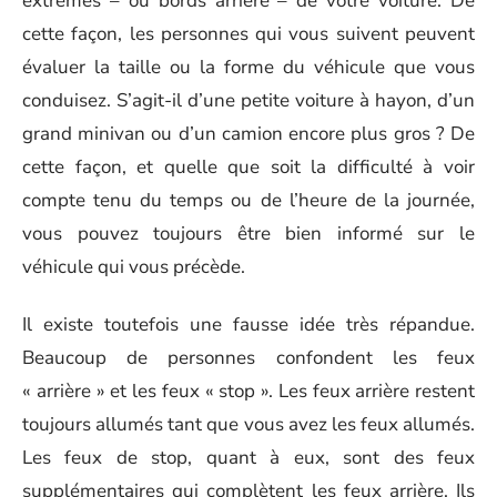
extrêmes – ou bords arrière – de votre voiture. De
cette façon, les personnes qui vous suivent peuvent
évaluer la taille ou la forme du véhicule que vous
conduisez. S’agit-il d’une petite voiture à hayon, d’un
grand minivan ou d’un camion encore plus gros ? De
cette façon, et quelle que soit la difficulté à voir
compte tenu du temps ou de l’heure de la journée,
vous pouvez toujours être bien informé sur le
véhicule qui vous précède.
Il existe toutefois une fausse idée très répandue.
Beaucoup de personnes confondent les feux
« arrière » et les feux « stop ». Les feux arrière restent
toujours allumés tant que vous avez les feux allumés.
Les feux de stop, quant à eux, sont des feux
supplémentaires qui complètent les feux arrière. Ils