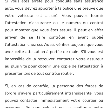
Si vous êtes arrêté pour conduite sans assurance
auto, vous devrez apporter à la police une preuve que
votre véhicule est assuré. Vous pouvez fournir
l’attestation d’assurance ou le numéro du contrat
pour montrer que vous êtes assuré. Il peut en effet
arriver de se faire contrôler en ayant oublié
l’attestation chez soi. Aussi, vérifiez toujours que vous
avez cette attestation à portée de main. S’il vous est
impossible de la retrouver, contactez votre assureur
au plus vite pour obtenir une copie de l’attestation à
présenter lors de tout contrôle routier.
Si, en cas de contrôle, la personne des forces de
l’ordre s’avère particulièrement intransigeante, vous
pouvez contacter immédiatement votre courtier ou
assureur afin que celui-ci puisse confirmer votre