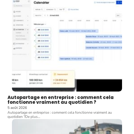
Autopartage en entreprise : comment cela
fonctionne vraiment au quotidien ?
5 août 2026
Autopartage en entreprise : comment cela fonctionne vraiment au
quotidien ?De plus
…