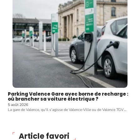
Parking Valence Gare avec borne de recharge :
où brancher sa voiture électrique ?
5 août 2026
La gare de Valence, qu'il s'agisse de Valence-Ville ou de Valence TGV
…
Article favori