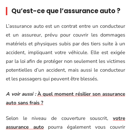
Qu’est-ce que l’assurance auto ?
L’assurance auto est un contrat entre un conducteur
et un assureur, prévu pour couvrir les dommages
matériels et physiques subis par des tiers suite à un
accident, impliquant votre véhicule. Elle est exigée
par la loi afin de protéger non seulement les victimes
potentielles d’un accident, mais aussi le conducteur
et les passagers qui peuvent être blessés.
A voir aussi :
À quel moment résilier son assurance
auto sans frais ?
Selon le niveau de couverture souscrit,
votre
assurance auto
pourra également vous couvrir