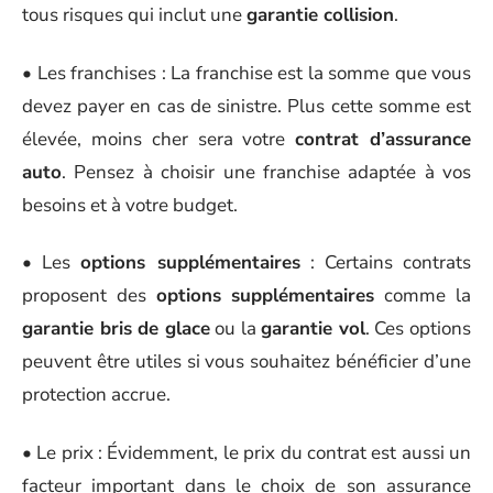
tous risques qui inclut une
garantie collision
.
• Les franchises : La franchise est la somme que vous
devez payer en cas de sinistre. Plus cette somme est
élevée, moins cher sera votre
contrat d’assurance
auto
. Pensez à choisir une franchise adaptée à vos
besoins et à votre budget.
• Les
options supplémentaires
: Certains contrats
proposent des
options supplémentaires
comme la
garantie bris de glace
ou la
garantie vol
. Ces options
peuvent être utiles si vous souhaitez bénéficier d’une
protection accrue.
• Le prix : Évidemment, le prix du contrat est aussi un
facteur important dans le choix de son assurance