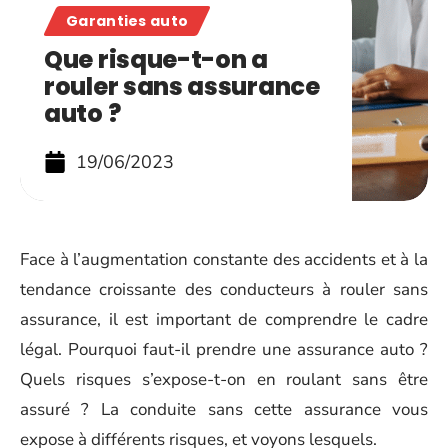
Garanties auto
Que risque-t-on a
rouler sans assurance
auto ?
19/06/2023
Face à l’augmentation constante des accidents et à la
tendance croissante des conducteurs à rouler sans
assurance, il est important de comprendre le cadre
légal. Pourquoi faut-il prendre une assurance auto ?
Quels risques s’expose-t-on en roulant sans être
assuré ? La conduite sans cette assurance vous
expose à différents risques, et voyons lesquels.