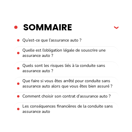
SOMMAIRE
Qu’est-ce que l’assurance auto ?
Quelle est l’obligation légale de souscrire une
assurance auto ?
Quels sont les risques liés à la conduite sans
assurance auto ?
Que faire si vous êtes arrêté pour conduite sans
assurance auto alors que vous êtes bien assuré ?
Comment choisir son contrat d’assurance auto ?
Les conséquences financières de la conduite sans
assurance auto