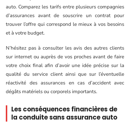
auto. Comparez les tarifs entre plusieurs compagnies
d’assurances avant de souscrire un contrat pour
trouver l’offre qui correspond le mieux à vos besoins
et à votre budget.
N’hésitez pas à consulter les avis des autres clients
sur internet ou auprès de vos proches avant de faire
votre choix final afin d’avoir une idée précise sur la
qualité du service client ainsi que sur l’éventuelle
réactivité des assurances en cas d’accident avec
dégâts matériels ou corporels importants.
Les conséquences financières de
la conduite sans assurance auto