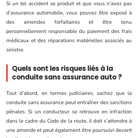
Si un tel accident se produit et que vous n’avez pas
d’assurance automobile, vous pouvez être exposé à
des amendes forfaitaires et être tenu
personnellement responsable du paiement des frais
médicaux et des réparations matérielles associés au
sinistre.
Quels sont les risques liés à la
conduite sans assurance auto ?
Tout d’abord, en termes judiciaires, sachez que la
conduite sans assurance peut entraîner des sanctions
pénales. Si un conducteur se retrouve en infraction
dans le cadre du Code de la route, il doit s’attendre à
une amende et peut également être poursuivi devant