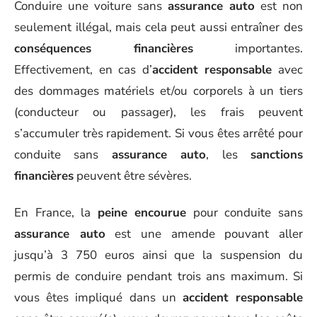
Conduire une voiture sans
assurance auto
est non
seulement illégal, mais cela peut aussi entraîner des
conséquences financières
importantes.
Effectivement, en cas d’
accident responsable
avec
des dommages matériels et/ou corporels à un tiers
(conducteur ou passager), les frais peuvent
s’accumuler très rapidement. Si vous êtes arrêté pour
conduite sans
assurance auto
, les
sanctions
financières
peuvent être sévères.
En France, la
peine encourue
pour conduite sans
assurance auto
est une amende pouvant aller
jusqu’à 3 750 euros ainsi que la suspension du
permis de conduire pendant trois ans maximum. Si
vous êtes impliqué dans un
accident responsable