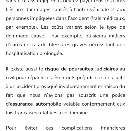
sans être assuré(e), vous devrez payer tous les coûts
liés aux dommages causés à l’autre véhicule et aux
personnes impliquées dans l’accident (frais médicaux,
par exemple). Les coûts varient selon le type de
dommage causé : par exemple, plusieurs milliers
d’euros en cas de blessures graves nécessitant une
hospitalisation prolongée.
Il existe aussi le
risque de poursuites judiciaires
au
civil pour réparer les éventuels préjudices subis suite
à un accident provoqué involontairement en raison du
fait que nous n’avions pas souscrit une police
d’
assurance auto
mobile valable conformément aux
lois françaises relatives à ce domaine.
Pour éviter ces complications financières