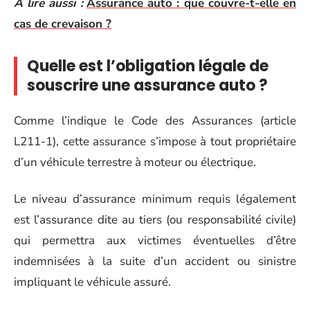
A lire aussi :
Assurance auto : que couvre-t-elle en
cas de crevaison ?
Quelle est l’obligation légale de
souscrire une assurance auto ?
Comme l’indique le Code des Assurances (article
L211-1), cette assurance s’impose à tout propriétaire
d’un véhicule terrestre à moteur ou électrique.
Le niveau d’assurance minimum requis légalement
est l’assurance dite au tiers (ou responsabilité civile)
qui permettra aux victimes éventuelles d’être
indemnisées à la suite d’un accident ou sinistre
impliquant le véhicule assuré.