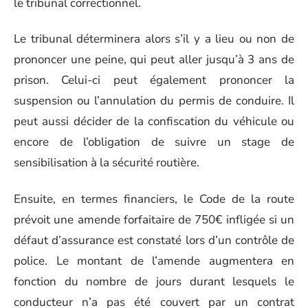
le tribunal correctionnel.
Le tribunal déterminera alors s’il y a lieu ou non de
prononcer une peine, qui peut aller jusqu’à 3 ans de
prison. Celui-ci peut également prononcer la
suspension ou l’annulation du permis de conduire. Il
peut aussi décider de la confiscation du véhicule ou
encore de l’obligation de suivre un stage de
sensibilisation à la sécurité routière.
Ensuite, en termes financiers, le Code de la route
prévoit une amende forfaitaire de 750€ infligée si un
défaut d’assurance est constaté lors d’un contrôle de
police. Le montant de l’amende augmentera en
fonction du nombre de jours durant lesquels le
conducteur n’a pas été couvert par un contrat