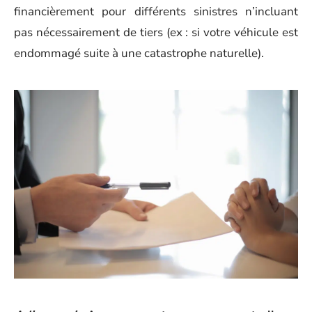
financièrement pour différents sinistres n’incluant
pas nécessairement de tiers (ex : si votre véhicule est
endommagé suite à une catastrophe naturelle).