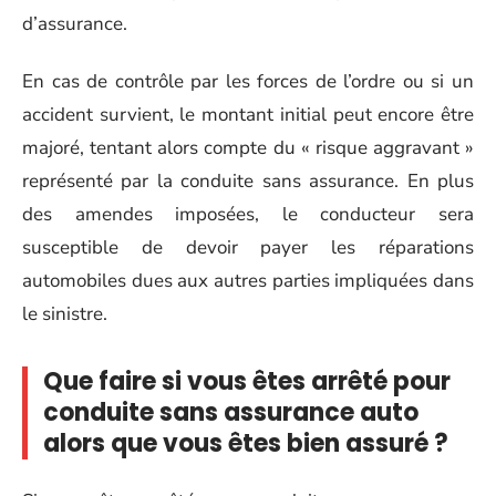
d’assurance.
En cas de contrôle par les forces de l’ordre ou si un
accident survient, le montant initial peut encore être
majoré, tentant alors compte du « risque aggravant »
représenté par la conduite sans assurance. En plus
des amendes imposées, le conducteur sera
susceptible de devoir payer les réparations
automobiles dues aux autres parties impliquées dans
le sinistre.
Que faire si vous êtes arrêté pour
conduite sans assurance auto
alors que vous êtes bien assuré ?