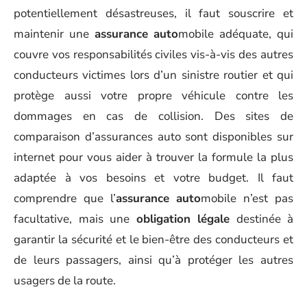
potentiellement désastreuses, il faut souscrire et
maintenir une
assurance auto
mobile adéquate, qui
couvre vos responsabilités civiles vis-à-vis des autres
conducteurs victimes lors d’un sinistre routier et qui
protège aussi votre propre véhicule contre les
dommages en cas de collision. Des sites de
comparaison d’assurances auto sont disponibles sur
internet pour vous aider à trouver la formule la plus
adaptée à vos besoins et votre budget. Il faut
comprendre que l’
assurance auto
mobile n’est pas
facultative, mais une
obligation légale
destinée à
garantir la sécurité et le bien-être des conducteurs et
de leurs passagers, ainsi qu’à protéger les autres
usagers de la route.