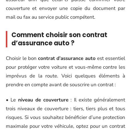
couverture et envoyer une copie du document par
mail ou fax au service public compétent.
Comment choisir son contrat
d’assurance auto ?
Choisir le bon
contrat d’assurance auto
est essentiel
pour protéger votre voiture et vous-même contre les
imprévus de la route. Voici quelques éléments à
prendre en compte avant de souscrire un contrat :
• Le
niveau de couverture
: Il existe généralement
trois niveaux de couverture : tiers, tiers plus et tous
risques. Si vous souhaitez bénéficier d’une protection
maximale pour votre véhicule, optez pour un contrat