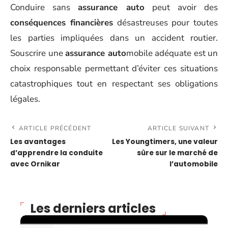
Conduire sans
assurance auto
peut avoir des
conséquences financières
désastreuses pour toutes
les parties impliquées dans un accident routier.
Souscrire une
assurance auto
mobile adéquate est un
choix responsable permettant d’éviter ces situations
catastrophiques tout en respectant ses obligations
légales.
ARTICLE PRÉCÉDENT
ARTICLE SUIVANT
Les avantages
Les Youngtimers, une valeur
d’apprendre la conduite
sûre sur le marché de
avec Ornikar
l’automobile
Les derniers articles