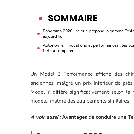
SOMMAIRE
Panorama 2026 : ce que propose la gamme Tesl
aujourd’hui
Autonomie, innovations et performances : les po
forts à comparer
Un Model 3 Performance affiche des chiff
anciennes, malgré un prix inférieur de prè
Model Y diffère significativement selon la 
modèle, malgré des équipements similaires.
A voir aussi :
Avantages de conduire une Tes