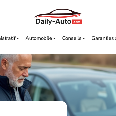
stratif
Automobile
Conseils
Garanties 