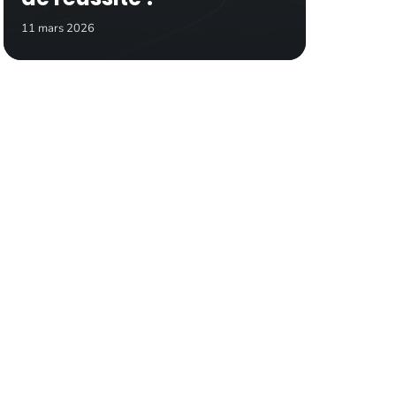
11 mars 2026