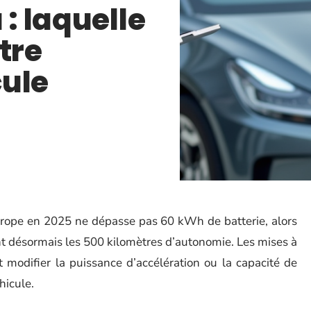
 : laquelle
tre
cule
urope en 2025 ne dépasse pas 60 kWh de batterie, alors
t désormais les 500 kilomètres d’autonomie. Les mises à
t modifier la puissance d’accélération ou la capacité de
hicule.