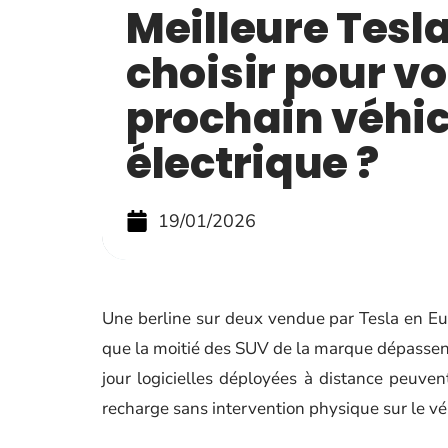
Meilleure Tesla
choisir pour vo
prochain véhi
électrique ?
19/01/2026
Une berline sur deux vendue par Tesla en E
que la moitié des SUV de la marque dépassen
jour logicielles déployées à distance peuven
recharge sans intervention physique sur le vé