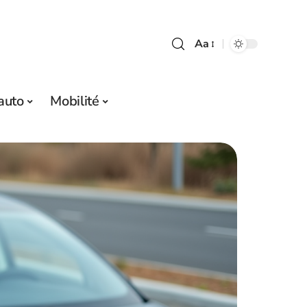
Aa
auto
Mobilité