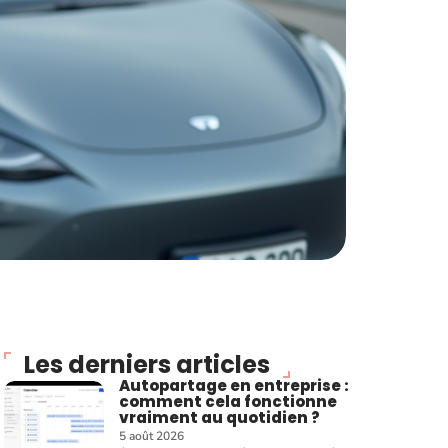
Les derniers articles
Autopartage en entreprise :
comment cela fonctionne
vraiment au quotidien ?
5 août 2026