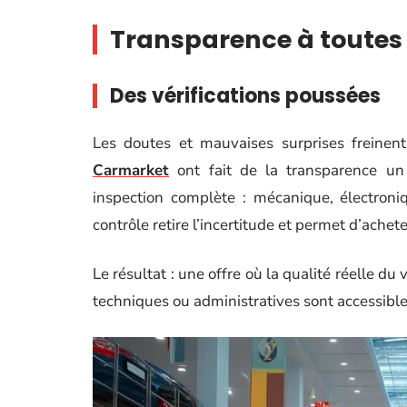
Transparence à toutes 
Des vérifications poussées
Les doutes et mauvaises surprises freinen
Carmarket
ont fait de la transparence un
inspection complète : mécanique, électroniq
contrôle retire l’incertitude et permet d’ache
Le résultat : une offre où la qualité réelle du
techniques ou administratives sont accessibl