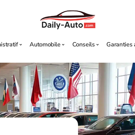
stratif
Automobile
Conseils
Garanties 