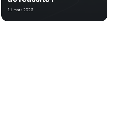
11 mars 2026