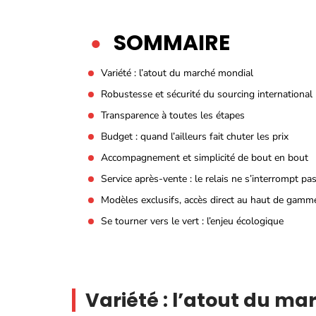
SOMMAIRE
Variété : l’atout du marché mondial
Robustesse et sécurité du sourcing international
Transparence à toutes les étapes
Budget : quand l’ailleurs fait chuter les prix
Accompagnement et simplicité de bout en bout
Service après-vente : le relais ne s’interrompt pa
Modèles exclusifs, accès direct au haut de gamm
Se tourner vers le vert : l’enjeu écologique
Variété : l’atout du m