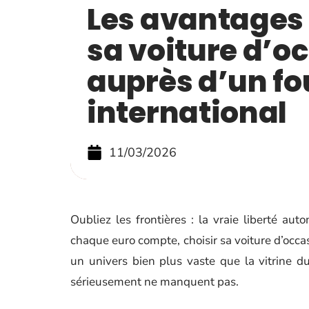
Les avantages
sa voiture d’o
auprès d’un fo
international
11/03/2026
Oubliez les frontières : la vraie liberté au
chaque euro compte, choisir sa voiture d’occas
un univers bien plus vaste que la vitrine du
sérieusement ne manquent pas.