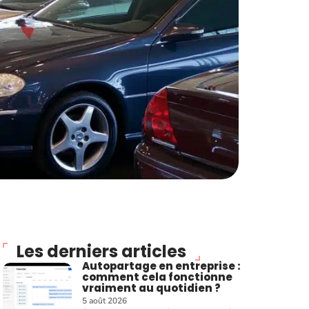
Les derniers articles
Autopartage en entreprise :
comment cela fonctionne
vraiment au quotidien ?
5 août 2026