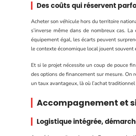
Des coûts qui réservent parfo
Acheter son véhicule hors du territoire nation
s’inverse même dans de nombreux cas. La con
équipement égal, les écarts peuvent surprendre
le contexte économique local jouent souvent e
Et si le projet nécessite un coup de pouce fi
des options de financement sur mesure. On ret
un taux avantageux, là où l’achat traditionnel
Accompagnement et sim
Logistique intégrée, démarch