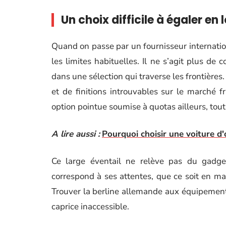
Un choix difficile à égaler en 
Quand on passe par un fournisseur internation
les limites habituelles. Il ne s’agit plus d
dans une sélection qui traverse les frontières
et de finitions introuvables sur le marché fr
option pointue soumise à quotas ailleurs, tou
A lire aussi :
Pourquoi choisir une voiture d
Ce large éventail ne relève pas du gadget
correspond à ses attentes, que ce soit en ma
Trouver la berline allemande aux équipements
caprice inaccessible.