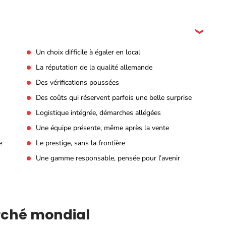
Un choix difficile à égaler en local
La réputation de la qualité allemande
Des vérifications poussées
Des coûts qui réservent parfois une belle surprise
Logistique intégrée, démarches allégées
s
Une équipe présente, même après la vente
e
Le prestige, sans la frontière
Une gamme responsable, pensée pour l’avenir
arché mondial