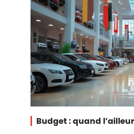
Budget : quand l’ailleur