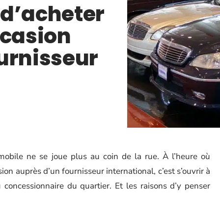
 d’acheter
ccasion
urnisseur
tomobile ne se joue plus au coin de la rue. À l’heure où
ion auprès d’un fournisseur international, c’est s’ouvrir à
 concessionnaire du quartier. Et les raisons d’y penser