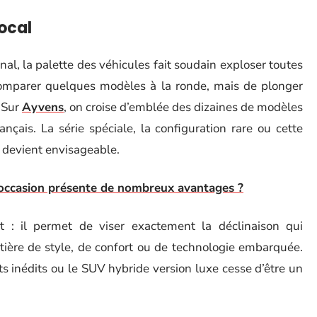
local
al, la palette des véhicules fait soudain exploser toutes
e comparer quelques modèles à la ronde, mais de plonger
. Sur
Ayvens
, on croise d’emblée des dizaines de modèles
ançais. La série spéciale, la configuration rare ou cette
t devient envisageable.
'occasion présente de nombreux avantages ?
 : il permet de viser exactement la déclinaison qui
tière de style, de confort ou de technologie embarquée.
 inédits ou le SUV hybride version luxe cesse d’être un