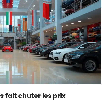
s fait chuter les prix