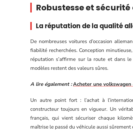
Robustesse et sécurité
La réputation de la qualité a
De nombreuses voitures d’occasion allemand
fiabilité recherchées. Conception minutieuse,
réputation s’affirme sur la route et dans l
modèles restent des valeurs sûres.
A lire également :
Acheter une volkswagen 
Un autre point fort : l’achat à l’internat
constructeur toujours en vigueur. Un vérita
français, qui vient sécuriser chaque kilom
maîtrise le passé du véhicule aussi sûrement 