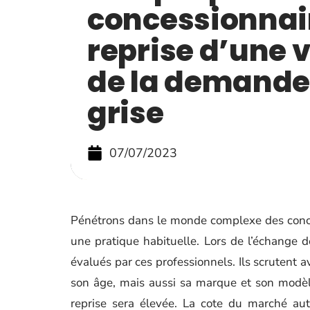
concessionnair
reprise d’une v
de la demande
grise
07/07/2023
Pénétrons dans le monde complexe des conces
une pratique habituelle. Lors de l’échange d
évalués par ces professionnels. Ils scrutent a
son âge, mais aussi sa marque et son modèle
reprise sera élevée. La cote du marché aut