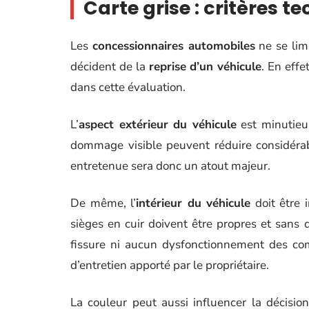
Carte grise : critères t
Les
concessionnaires automobiles
ne se lim
décident de la
reprise d’un véhicule
. En effe
dans cette évaluation.
L’
aspect extérieur du véhicule
est minutieu
dommage visible peuvent réduire considérab
entretenue sera donc un atout majeur.
De même, l’
intérieur du véhicule
doit être 
sièges en cuir doivent être propres et sans 
fissure ni aucun dysfonctionnement des c
d’entretien apporté par le propriétaire.
La couleur peut aussi influencer la décision