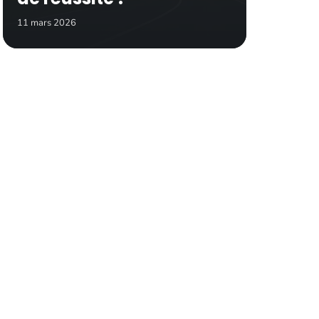
11 mars 2026