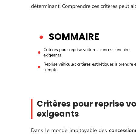
déterminant. Comprendre ces critères peut aid
SOMMAIRE
Critères pour reprise voiture : concessionnaires
exigeants
Reprise véhicule : critères esthétiques à prendre 
compte
Critères pour reprise v
exigeants
Dans le monde impitoyable des
concession