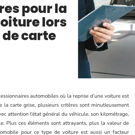
es pour la
oiture lors
 de carte
sionnaires automobiles où la reprise d’une voiture est
e la carte grise, plusieurs critères sont minutieusement
vec attention l’état général du véhicule, son kilométrage,
. Plus ces éléments sont attrayants, plus la valeur de
omobile pour ce type de voiture est aussi un facteur