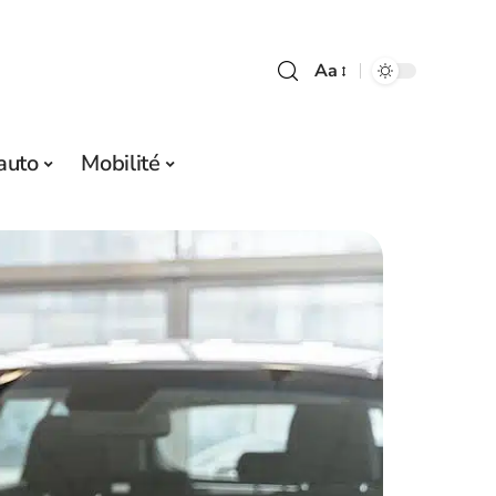
Aa
auto
Mobilité