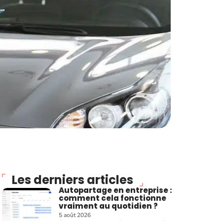
Les derniers articles
Autopartage en entreprise :
comment cela fonctionne
vraiment au quotidien ?
5 août 2026