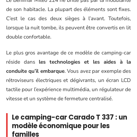
Le Benimar Mileo 224 ne brille pas par la modularité
de son habitacle. La plupart des éléments sont fixes.
C’est le cas des deux sièges à l’avant. Toutefois,
lorsque la nuit tombe, ils peuvent être convertis en lit
double confortable.
Le plus gros avantage de ce modèle de camping-car
réside dans
les technologies et les aides à la
conduite qu’il embarque
. Vous avez par exemple des
rétroviseurs électriques et dégivrants, un écran LCD
tactile pour l’expérience multimédia, un régulateur de
vitesse et un système de fermeture centralisé.
Le camping-car Carado T 337 : un
modèle économique pour les
familles