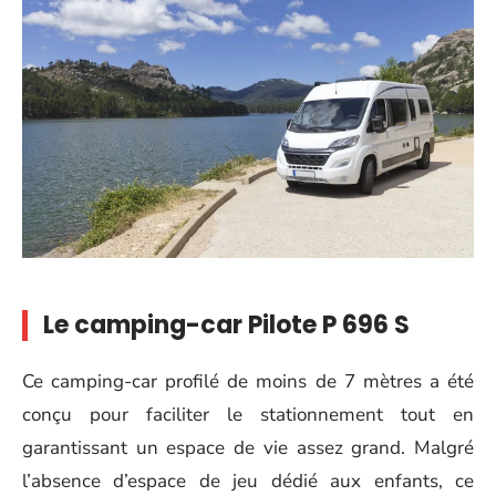
Le camping-car Pilote P 696 S
Ce camping-car profilé de moins de 7 mètres a été
conçu pour faciliter le stationnement tout en
garantissant un espace de vie assez grand. Malgré
l’absence d’espace de jeu dédié aux enfants, ce