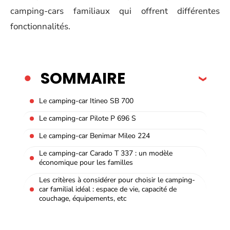
camping-cars familiaux qui offrent différentes
fonctionnalités.
SOMMAIRE
Le camping-car Itineo SB 700
Le camping-car Pilote P 696 S
Le camping-car Benimar Mileo 224
Le camping-car Carado T 337 : un modèle
économique pour les familles
Les critères à considérer pour choisir le camping-
car familial idéal : espace de vie, capacité de
couchage, équipements, etc