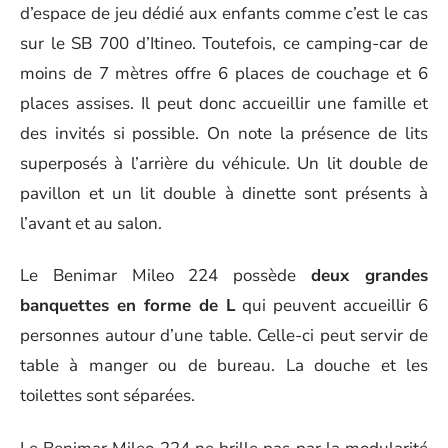
d’espace de jeu dédié aux enfants comme c’est le cas
sur le SB 700 d’Itineo. Toutefois, ce camping-car de
moins de 7 mètres offre 6 places de couchage et 6
places assises. Il peut donc accueillir une famille et
des invités si possible. On note la présence de lits
superposés à l’arrière du véhicule. Un lit double de
pavillon et un lit double à dinette sont présents à
l’avant et au salon.
Le Benimar Mileo 224 possède
deux grandes
banquettes en forme de L
qui peuvent accueillir 6
personnes autour d’une table. Celle-ci peut servir de
table à manger ou de bureau. La douche et les
toilettes sont séparées.