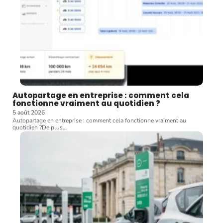
Autopartage en entreprise : comment cela
fonctionne vraiment au quotidien ?
5 août 2026
Autopartage en entreprise : comment cela fonctionne vraiment au
quotidien ?De plus
…