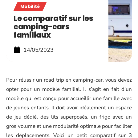
Mobilité
Le comparatif sur les
camping-cars
familiaux
14/05/2023
Pour réussir un road trip en camping-car, vous devez
opter pour un modèle familial. Il s’agit en fait d’un
modèle qui est conçu pour accueillir une famille avec
de jeunes enfants. Il doit avoir idéalement un espace
de jeu dédié, des lits superposés, un frigo avec un
gros volume et une modularité optimale pour faciliter
les déplacements. Voici un petit comparatif sur 3