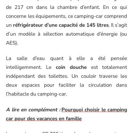
de 217 cm dans la chambre d’enfant. En ce qui
concerne les équipements, ce camping-car comprend
un
réfrigérateur d’une capacité de 145 litres
. Il s’agit
d’un modèle à sélection automatique d’énergie (ou
AES).
La salle d’eau quant à elle a été pensée
intelligemment. Le
coin douche
est totalement
indépendant des toilettes. Un couloir traverse les
deux espaces pour faciliter la circulation dans
l’habitacle du camping-car.
A lire en complément :
Pourquoi choisir le camping
car pour des vacances en famille