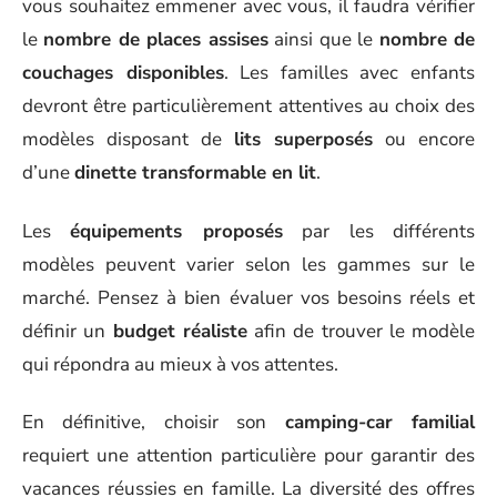
vous souhaitez emmener avec vous, il faudra vérifier
le
nombre de places assises
ainsi que le
nombre de
couchages disponibles
. Les familles avec enfants
devront être particulièrement attentives au choix des
modèles disposant de
lits superposés
ou encore
d’une
dinette transformable en lit
.
Les
équipements proposés
par les différents
modèles peuvent varier selon les gammes sur le
marché. Pensez à bien évaluer vos besoins réels et
définir un
budget réaliste
afin de trouver le modèle
qui répondra au mieux à vos attentes.
En définitive, choisir son
camping-car familial
requiert une attention particulière pour garantir des
vacances réussies en famille. La diversité des offres