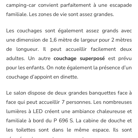
camping-car convient parfaitement à une escapade
familiale. Les zones de vie sont assez grandes.
Les couchages sont également assez grands avec
une dimension de 1,6 mètre de largeur pour 2 mètres
de longueur. Il peut accueillir facilement deux
adultes. Un autre
couchage superposé
est prévu
pour les enfants. On note également la présence d’un
couchage d’appoint en dinette.
Le salon dispose de deux grandes banquettes face à
face qui peut accueillir 7 personnes. Les nombreuses
lumières à LED créent une ambiance chaleureuse et
familiale à bord du P 696 S. La cabine de douche et
les toilettes sont dans le même espace. Ils sont