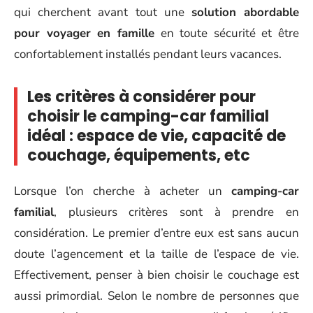
qui cherchent avant tout une
solution abordable
pour voyager en famille
en toute sécurité et être
confortablement installés pendant leurs vacances.
Les critères à considérer pour
choisir le camping-car familial
idéal : espace de vie, capacité de
couchage, équipements, etc
Lorsque l’on cherche à acheter un
camping-car
familial
, plusieurs critères sont à prendre en
considération. Le premier d’entre eux est sans aucun
doute l’agencement et la taille de l’espace de vie.
Effectivement, penser à bien choisir le couchage est
aussi primordial. Selon le nombre de personnes que