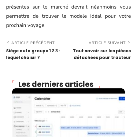
présentes sur le marché devrait néanmoins vous
permettre de trouver le modèle idéal pour votre
prochain voyage.
ARTICLE PRÉCÉDENT
ARTICLE SUIVANT
Siège auto groupe 1 2 3 :
Tout savoir sur les pièces
lequel choisir ?
détachées pour tracteur
Les derniers articles