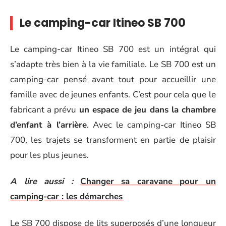
Le camping-car Itineo SB 700
Le camping-car Itineo SB 700 est un intégral qui
s’adapte très bien à la vie familiale. Le SB 700 est un
camping-car pensé avant tout pour accueillir une
famille avec de jeunes enfants. C’est pour cela que le
fabricant a prévu
un espace de jeu dans la chambre
d’enfant à l’arrière
. Avec le camping-car Itineo SB
700, les trajets se transforment en partie de plaisir
pour les plus jeunes.
A lire aussi :
Changer sa caravane pour un
camping-car : les démarches
Le SB 700 dispose de lits superposés d’une longueur