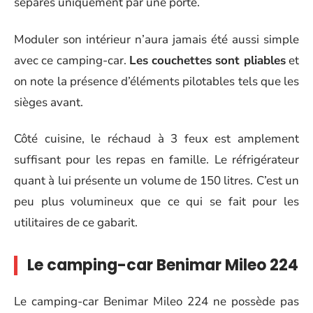
séparés uniquement par une porte.
Moduler son intérieur n’aura jamais été aussi simple
avec ce camping-car.
Les couchettes sont pliables
et
on note la présence d’éléments pilotables tels que les
sièges avant.
Côté cuisine, le réchaud à 3 feux est amplement
suffisant pour les repas en famille. Le réfrigérateur
quant à lui présente un volume de 150 litres. C’est un
peu plus volumineux que ce qui se fait pour les
utilitaires de ce gabarit.
Le camping-car Benimar Mileo 224
Le camping-car Benimar Mileo 224 ne possède pas