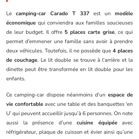
Le
camping-car Carado T 337
est un
modèle
économique
qui conviendra aux familles soucieuses
de leur budget. Il offre
5 places carte grise
, ce qui
permet d’emmener une famille sans avoir à prendre
deux véhicules. Toutefois, il ne possède que
4 places
de couchage
. Le lit double se trouve à l’arrière et la
dinette peut être transformée en lit double pour les
enfants.
Ce camping-car dispose néanmoins d’un
espace de
vie confortable
avec une table et des banquettes ‘en
U’ qui peuvent accueillir jusqu’à 6 personnes. On note
aussi la présence d’une
cuisine équipée
avec
réfrigérateur, plaque de cuisson et évier ainsi qu’une