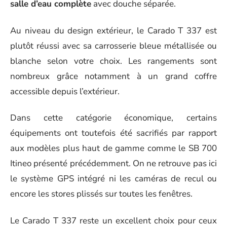
salle d’eau complète
avec douche séparée.
Au niveau du design extérieur, le Carado T 337 est
plutôt réussi avec sa carrosserie bleue métallisée ou
blanche selon votre choix. Les rangements sont
nombreux grâce notamment à un grand coffre
accessible depuis l’extérieur.
Dans cette catégorie économique, certains
équipements ont toutefois été sacrifiés par rapport
aux modèles plus haut de gamme comme le SB 700
Itineo présenté précédemment. On ne retrouve pas ici
le système GPS intégré ni les caméras de recul ou
encore les stores plissés sur toutes les fenêtres.
Le Carado T 337 reste un excellent choix pour ceux