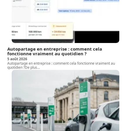
Autopartage en entreprise : comment cela
fonctionne vraiment au quotidien ?
5 août 2026
Autopartage en entreprise : comment cela fonctionne vraiment au
quotidien ?De plus
…