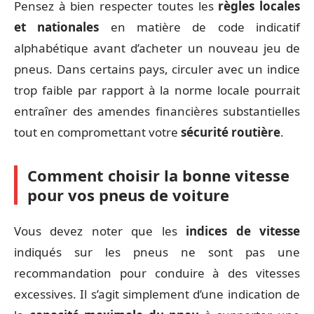
Pensez à bien respecter toutes les
règles locales
et nationales
en matière de code indicatif
alphabétique avant d’acheter un nouveau jeu de
pneus. Dans certains pays, circuler avec un indice
trop faible par rapport à la norme locale pourrait
entraîner des amendes financières substantielles
tout en compromettant votre
sécurité routière
.
Comment choisir la bonne vitesse
pour vos pneus de voiture
Vous devez noter que les
indices de vitesse
indiqués sur les pneus ne sont pas une
recommandation pour conduire à des vitesses
excessives. Il s’agit simplement d’une indication de