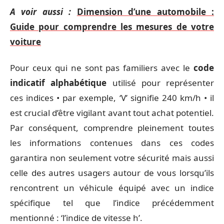
A voir aussi :
Dimension d’une automobile :
Guide pour comprendre les mesures de votre
voiture
Pour ceux qui ne sont pas familiers avec le
code
indicatif alphabétique
utilisé pour représenter
ces indices • par exemple, ‘V’ signifie 240 km/h • il
est crucial d’être vigilant avant tout achat potentiel.
Par conséquent, comprendre pleinement toutes
les informations contenues dans ces codes
garantira non seulement votre sécurité mais aussi
celle des autres usagers autour de vous lorsqu’ils
rencontrent un véhicule équipé avec un indice
spécifique tel que l’indice précédemment
mentionné : ‘l’indice de vitesse h’.