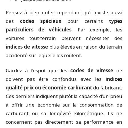
Pensez à bien noter cependant qu’il existe aussi
des
codes spéciaux
pour certains
types
particuliers de véhicules
. Par exemple, les
voitures tout-terrain peuvent nécessiter des
indices de vitesse
plus élevés en raison du terrain
accidenté sur lequel elles roulent.
Gardez à l’esprit que les
codes de vitesse
ne
doivent pas être confondus avec les
indices
qualité-prix ou économie-carburant
du fabricant.
Ces derniers indiquent plutôt la capacité d’un pneu
à offrir une économie sur la consommation de
carburant ou sa longévité kilométrique. Ils ne
concernent pas directement sa performance en