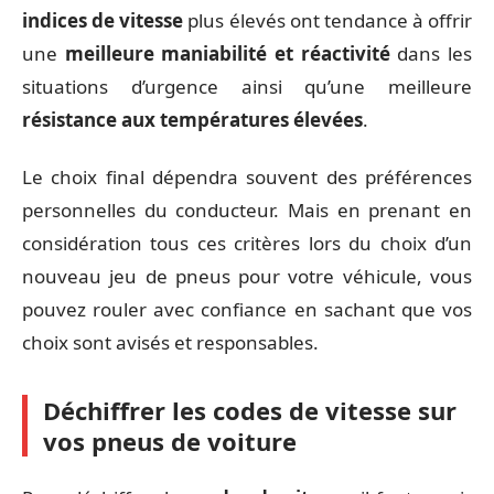
indices de vitesse
plus élevés ont tendance à offrir
une
meilleure maniabilité et réactivité
dans les
situations d’urgence ainsi qu’une meilleure
résistance aux températures élevées
.
Le choix final dépendra souvent des préférences
personnelles du conducteur. Mais en prenant en
considération tous ces critères lors du choix d’un
nouveau jeu de pneus pour votre véhicule, vous
pouvez rouler avec confiance en sachant que vos
choix sont avisés et responsables.
Déchiffrer les codes de vitesse sur
vos pneus de voiture