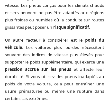
vitesse. Les pneus conçus pour les climats chauds
et secs peuvent ne pas être adaptés aux régions
plus froides ou humides où la conduite sur routes
glissantes peut poser un
risque significatif
.
Un autre facteur à considérer est le
poids du
véhicule
. Les voitures plus lourdes nécessitent
souvent des indices de vitesse plus élevés pour
supporter le poids supplémentaire, qui exerce une
pression accrue sur les pneus
et affecte leur
durabilité. Si vous utilisez des pneus inadaptés au
poids de votre voiture, cela peut entraîner une
usure prématurée ou même une rupture dans
certains cas extrêmes.