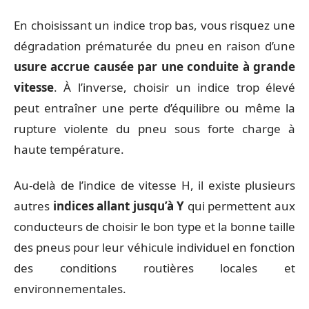
En choisissant un indice trop bas, vous risquez une
dégradation prématurée du pneu en raison d’une
usure accrue causée par une conduite à grande
vitesse
. À l’inverse, choisir un indice trop élevé
peut entraîner une perte d’équilibre ou même la
rupture violente du pneu sous forte charge à
haute température.
Au-delà de l’indice de vitesse H, il existe plusieurs
autres
indices allant jusqu’à Y
qui permettent aux
conducteurs de choisir le bon type et la bonne taille
des pneus pour leur véhicule individuel en fonction
des conditions routières locales et
environnementales.