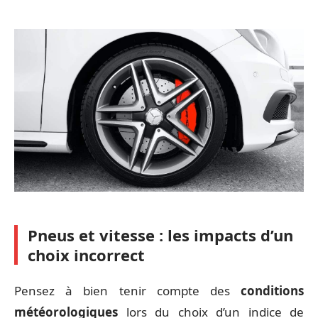
Pneus et vitesse : les impacts d’un
choix incorrect
Pensez à bien tenir compte des
conditions
météorologiques
lors du choix d’un indice de