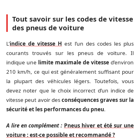
Tout savoir sur les codes de vitesse
des pneus de voiture
L’
indice de vitesse H
est l’un des codes les plus
courants trouvés sur les pneus de voiture. Il
indique une
limite maximale de vitesse
d’environ
210 km/h, ce qui est généralement suffisant pour
la plupart des véhicules légers. Toutefois, vous
devez noter que le choix incorrect d’un indice de
vitesse peut avoir des
conséquences graves sur la
sécurité et les performances du pneu
.
A lire en complément :
Pneus hiver et été sur une
voiture : est-ce possible et recommandé ?