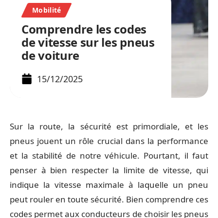
Mobilité
Comprendre les codes
de vitesse sur les pneus
de voiture
15/12/2025
Sur la route, la sécurité est primordiale, et les
pneus jouent un rôle crucial dans la performance
et la stabilité de notre véhicule. Pourtant, il faut
penser à bien respecter la limite de vitesse, qui
indique la vitesse maximale à laquelle un pneu
peut rouler en toute sécurité. Bien comprendre ces
codes permet aux conducteurs de choisir les pneus