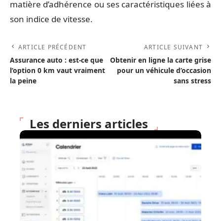
matière d’adhérence ou ses caractéristiques liées à
son indice de vitesse.
ARTICLE PRÉCÉDENT
ARTICLE SUIVANT
Assurance auto : est-ce que
Obtenir en ligne la carte grise
l’option 0 km vaut vraiment
pour un véhicule d’occasion
la peine
sans stress
Les derniers articles