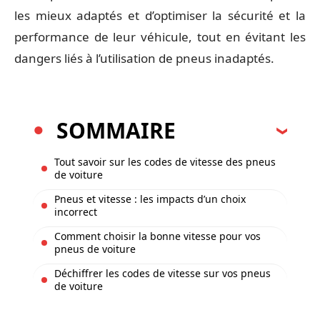
les mieux adaptés et d’optimiser la sécurité et la
performance de leur véhicule, tout en évitant les
dangers liés à l’utilisation de pneus inadaptés.
SOMMAIRE
Tout savoir sur les codes de vitesse des pneus
de voiture
Pneus et vitesse : les impacts d’un choix
incorrect
Comment choisir la bonne vitesse pour vos
pneus de voiture
Déchiffrer les codes de vitesse sur vos pneus
de voiture