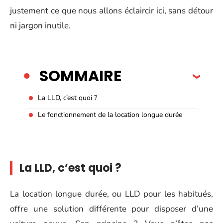
justement ce que nous allons éclaircir ici, sans détour
ni jargon inutile.
SOMMAIRE
La LLD, c’est quoi ?
Le fonctionnement de la location longue durée
La LLD, c’est quoi ?
La location longue durée, ou LLD pour les habitués,
offre une solution différente pour disposer d’une