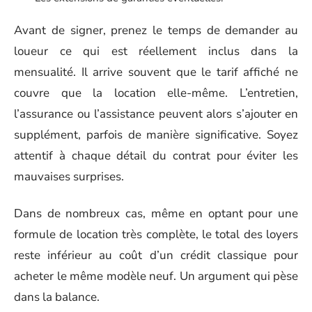
Avant de signer, prenez le temps de demander au
loueur ce qui est réellement inclus dans la
mensualité. Il arrive souvent que le tarif affiché ne
couvre que la location elle-même. L’entretien,
l’assurance ou l’assistance peuvent alors s’ajouter en
supplément, parfois de manière significative. Soyez
attentif à chaque détail du contrat pour éviter les
mauvaises surprises.
Dans de nombreux cas, même en optant pour une
formule de location très complète, le total des loyers
reste inférieur au coût d’un crédit classique pour
acheter le même modèle neuf. Un argument qui pèse
dans la balance.