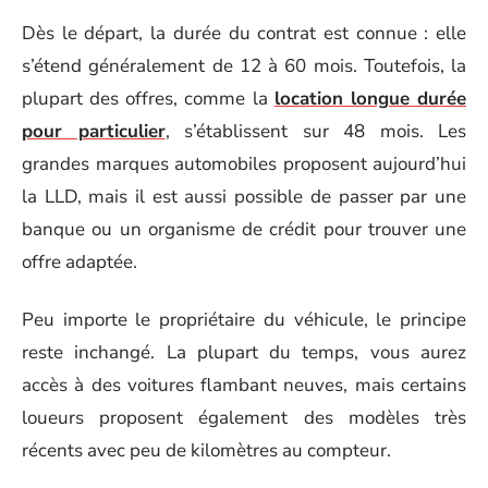
Dès le départ, la durée du contrat est connue : elle
s’étend généralement de 12 à 60 mois. Toutefois, la
plupart des offres, comme la
location longue durée
pour particulier
, s’établissent sur 48 mois. Les
grandes marques automobiles proposent aujourd’hui
la LLD, mais il est aussi possible de passer par une
banque ou un organisme de crédit pour trouver une
offre adaptée.
Peu importe le propriétaire du véhicule, le principe
reste inchangé. La plupart du temps, vous aurez
accès à des voitures flambant neuves, mais certains
loueurs proposent également des modèles très
récents avec peu de kilomètres au compteur.