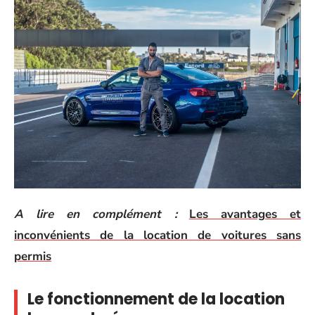
A lire en complément :
Les avantages et
inconvénients de la location de voitures sans
permis
Le fonctionnement de la location