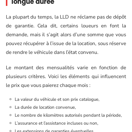
longue durée
La plupart du temps, la LLD ne réclame pas de dépôt
de garantie. Cela dit, certains loueurs en font la
demande, mais il s’agit alors d’une somme que vous
pouvez récupérer à l’issue de la location, sous réserve
de rendre le véhicule dans l’état convenu.
Le montant des mensualités varie en fonction de
plusieurs critères. Voici les éléments qui influencent
le prix que vous paierez chaque mois :
La valeur du véhicule et son prix catalogue,
La durée de location convenue,
Le nombre de kilomètres autorisés pendant la période,
L’assurance et l’assistance incluses ou non,
Les extensions de garanties éventuelles.