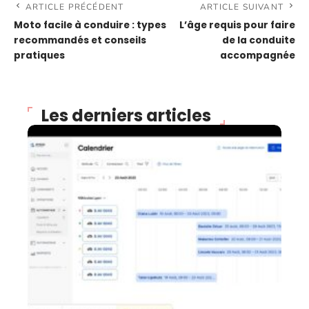
ARTICLE PRÉCÉDENT
ARTICLE SUIVANT
Moto facile à conduire : types
L’âge requis pour faire
recommandés et conseils
de la conduite
pratiques
accompagnée
Les derniers articles