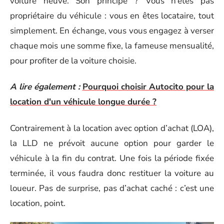
voiture neuve. Son principe ? Vous n’êtes pas
propriétaire du véhicule : vous en êtes locataire, tout
simplement. En échange, vous vous engagez à verser
chaque mois une somme fixe, la fameuse mensualité,
pour profiter de la voiture choisie.
A lire également :
Pourquoi choisir Autocito pour la
location d'un véhicule longue durée ?
Contrairement à la location avec option d’achat (LOA),
la LLD ne prévoit aucune option pour garder le
véhicule à la fin du contrat. Une fois la période fixée
terminée, il vous faudra donc restituer la voiture au
loueur. Pas de surprise, pas d’achat caché : c’est une
location, point.