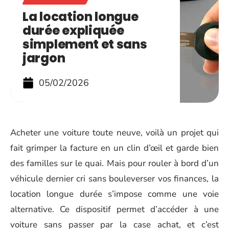
La location longue
durée expliquée
simplement et sans
jargon
05/02/2026
Acheter une voiture toute neuve, voilà un projet qui
fait grimper la facture en un clin d’œil et garde bien
des familles sur le quai. Mais pour rouler à bord d’un
véhicule dernier cri sans bouleverser vos finances, la
location longue durée s’impose comme une voie
alternative. Ce dispositif permet d’accéder à une
voiture sans passer par la case achat, et c’est