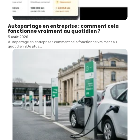
Autopartage en entreprise : comment cela
fonctionne vraiment au quotidien ?
5 août 2026
Autopartage en entreprise : comment cela fonctionne vraiment au
quotidien ?De plus
…