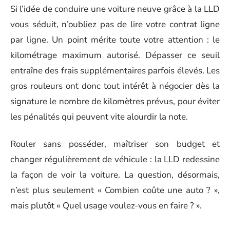
Si l’idée de conduire une voiture neuve grâce à la LLD
vous séduit, n’oubliez pas de lire votre contrat ligne
par ligne. Un point mérite toute votre attention : le
kilométrage maximum autorisé. Dépasser ce seuil
entraîne des frais supplémentaires parfois élevés. Les
gros rouleurs ont donc tout intérêt à négocier dès la
signature le nombre de kilomètres prévus, pour éviter
les pénalités qui peuvent vite alourdir la note.
Rouler sans posséder, maîtriser son budget et
changer régulièrement de véhicule : la LLD redessine
la façon de voir la voiture. La question, désormais,
n’est plus seulement « Combien coûte une auto ? »,
mais plutôt « Quel usage voulez-vous en faire ? ».