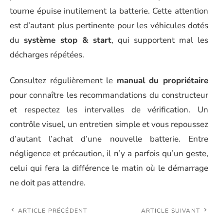
tourne épuise inutilement la batterie. Cette attention
est d’autant plus pertinente pour les véhicules dotés
du
système stop & start
, qui supportent mal les
décharges répétées.
Consultez régulièrement le
manual du propriétaire
pour connaître les recommandations du constructeur
et respectez les intervalles de vérification. Un
contrôle visuel, un entretien simple et vous repoussez
d’autant l’achat d’une nouvelle batterie. Entre
négligence et précaution, il n’y a parfois qu’un geste,
celui qui fera la différence le matin où le démarrage
ne doit pas attendre.
ARTICLE PRÉCÉDENT
ARTICLE SUIVANT