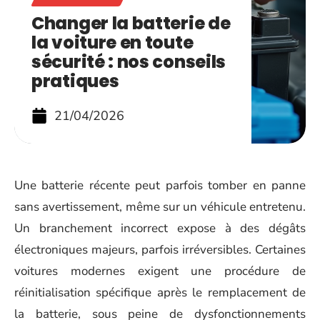
Changer la batterie de
la voiture en toute
sécurité : nos conseils
pratiques
21/04/2026
Une batterie récente peut parfois tomber en panne
sans avertissement, même sur un véhicule entretenu.
Un branchement incorrect expose à des dégâts
électroniques majeurs, parfois irréversibles. Certaines
voitures modernes exigent une procédure de
réinitialisation spécifique après le remplacement de
la batterie, sous peine de dysfonctionnements