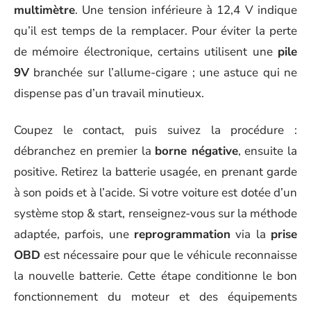
multimètre
. Une tension inférieure à 12,4 V indique
qu’il est temps de la remplacer. Pour éviter la perte
de mémoire électronique, certains utilisent une
pile
9V
branchée sur l’allume-cigare ; une astuce qui ne
dispense pas d’un travail minutieux.
Coupez le contact, puis suivez la procédure :
débranchez en premier la
borne négative
, ensuite la
positive. Retirez la batterie usagée, en prenant garde
à son poids et à l’acide. Si votre voiture est dotée d’un
système stop & start, renseignez-vous sur la méthode
adaptée, parfois, une
reprogrammation
via la
prise
OBD
est nécessaire pour que le véhicule reconnaisse
la nouvelle batterie. Cette étape conditionne le bon
fonctionnement du moteur et des équipements