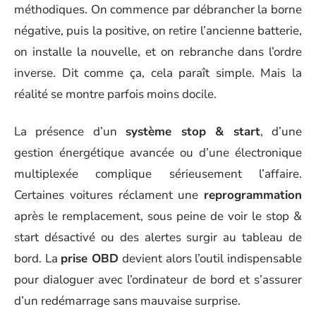
méthodiques. On commence par débrancher la borne
négative, puis la positive, on retire l’ancienne batterie,
on installe la nouvelle, et on rebranche dans l’ordre
inverse. Dit comme ça, cela paraît simple. Mais la
réalité se montre parfois moins docile.
La présence d’un
système stop & start
, d’une
gestion énergétique avancée ou d’une électronique
multiplexée complique sérieusement l’affaire.
Certaines voitures réclament une
reprogrammation
après le remplacement, sous peine de voir le stop &
start désactivé ou des alertes surgir au tableau de
bord. La
prise OBD
devient alors l’outil indispensable
pour dialoguer avec l’ordinateur de bord et s’assurer
d’un redémarrage sans mauvaise surprise.