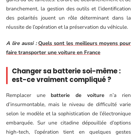
branchement, la gestion des outils et l’identification
des polarités jouent un rôle déterminant dans la
réussite de l’opération et la préservation du véhicule.
A lire aussi :
Quels sont les meilleurs moyens pour
faire transporter une voiture en France
Changer sa batterie soi-même :
est-ce vraiment compliqué ?
Remplacer une
batterie de voiture
n’a rien
d’insurmontable, mais le niveau de difficulté varie
selon le modèle et la sophistication de l’électronique
embarquée. Sur une citadine dépouillée d’options
high-tech, l’opération tient en quelques gestes