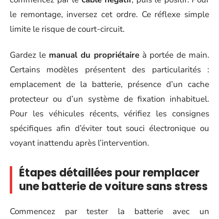
le remontage, inversez cet ordre. Ce réflexe simple
limite le risque de court-circuit.
Gardez le
manual du propriétaire
à portée de main.
Certains modèles présentent des particularités :
emplacement de la batterie, présence d’un cache
protecteur ou d’un système de fixation inhabituel.
Pour les véhicules récents, vérifiez les consignes
spécifiques afin d’éviter tout souci électronique ou
voyant inattendu après l’intervention.
Étapes détaillées pour remplacer
une batterie de voiture sans stress
Commencez par tester la batterie avec un