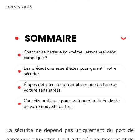
persistants.
SOMMAIRE
Changer sa batterie soi-même : est-ce vraiment
compliqué ?
Les précautions essentielles pour garantir votre
sécurité
Étapes détaillées pour remplacer une batterie de
voiture sans stress
Conseils pratiques pour prolonger la durée de vie
de votre nouvelle batterie
La sécurité ne dépend pas uniquement du port de
gants ou de lunettes. L’ordre de débranchement et de