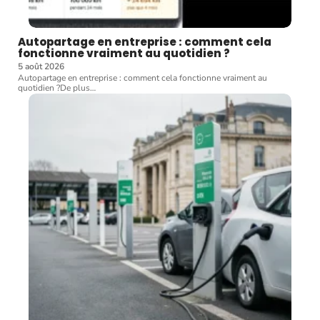
Autopartage en entreprise : comment cela
fonctionne vraiment au quotidien ?
5 août 2026
Autopartage en entreprise : comment cela fonctionne vraiment au
quotidien ?De plus
…