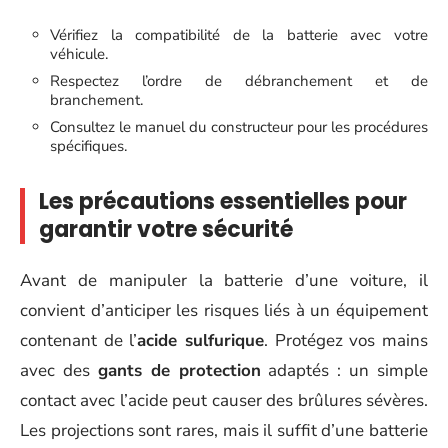
Vérifiez la compatibilité de la batterie avec votre
véhicule.
Respectez l’ordre de débranchement et de
branchement.
Consultez le manuel du constructeur pour les procédures
spécifiques.
Les précautions essentielles pour
garantir votre sécurité
Avant de manipuler la batterie d’une voiture, il
convient d’anticiper les risques liés à un équipement
contenant de l’
acide sulfurique
. Protégez vos mains
avec des
gants de protection
adaptés : un simple
contact avec l’acide peut causer des brûlures sévères.
Les projections sont rares, mais il suffit d’une batterie