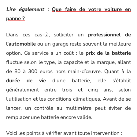
Lire également :
Que faire de votre voiture en
panne ?
Dans ces cas-là, solliciter un
professionnel de
l’automobile
ou un garage reste souvent la meilleure
option. Ce service a un coût : le
prix de la batterie
fluctue selon le type, la capacité et la marque, allant
de 80 à 300 euros hors main-d’œuvre. Quant à la
durée de vie
d’une batterie, elle s’établit
généralement entre trois et cinq ans, selon
l’utilisation et les conditions climatiques. Avant de se
lancer, un contrôle au multimètre peut éviter de
remplacer une batterie encore valide.
Voici les points à vérifier avant toute intervention :