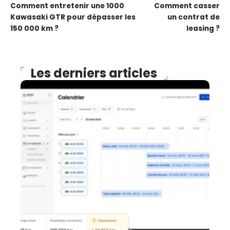
Comment entretenir une 1000
Comment casser
Kawasaki GTR pour dépasser les
un contrat de
150 000 km ?
leasing ?
Les derniers articles