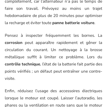
complètement, car l’alternateur n’a pas le temps de
faire son travail. Prévoyez au moins un trajet
hebdomadaire de plus de 20 minutes pour optimiser
la recharge et éviter toute
panne batterie voiture
.
Pensez à inspecter fréquemment les bornes. La
corrosion
peut apparaître rapidement et gêner la
circulation du courant. Un nettoyage à la brosse
métallique suffit à limiter ce problème. Lors du
contrôle technique
, l’état de la batterie fait partie des
points vérifiés ; un défaut peut entraîner une contre-
visite.
Enfin, réduisez l’usage des accessoires électriques
lorsque le moteur est coupé. Laisser l’autoradio, les
phares ou la ventilation en route sans que le moteur