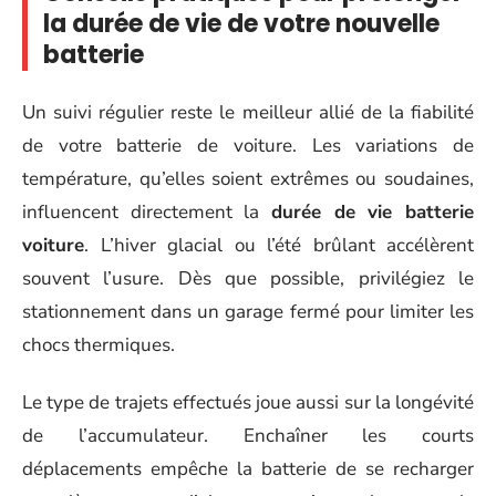
la durée de vie de votre nouvelle
batterie
Un suivi régulier reste le meilleur allié de la fiabilité
de votre batterie de voiture. Les variations de
température, qu’elles soient extrêmes ou soudaines,
influencent directement la
durée de vie batterie
voiture
. L’hiver glacial ou l’été brûlant accélèrent
souvent l’usure. Dès que possible, privilégiez le
stationnement dans un garage fermé pour limiter les
chocs thermiques.
Le type de trajets effectués joue aussi sur la longévité
de l’accumulateur. Enchaîner les courts
déplacements empêche la batterie de se recharger