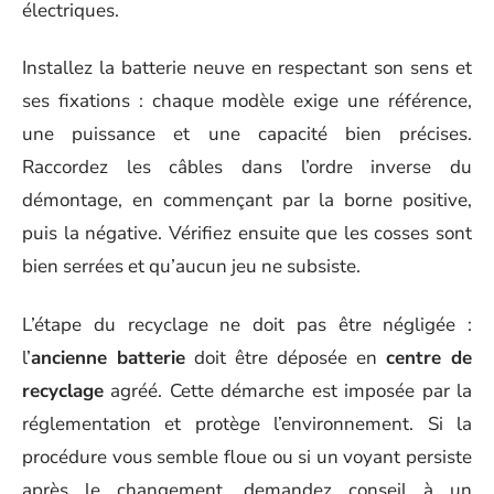
électriques.
Installez la batterie neuve en respectant son sens et
ses fixations : chaque modèle exige une référence,
une puissance et une capacité bien précises.
Raccordez les câbles dans l’ordre inverse du
démontage, en commençant par la borne positive,
puis la négative. Vérifiez ensuite que les cosses sont
bien serrées et qu’aucun jeu ne subsiste.
L’étape du recyclage ne doit pas être négligée :
l’
ancienne batterie
doit être déposée en
centre de
recyclage
agréé. Cette démarche est imposée par la
réglementation et protège l’environnement. Si la
procédure vous semble floue ou si un voyant persiste
après le changement, demandez conseil à un