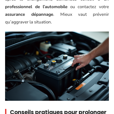
professionnel de l’automobile
ou contactez votre
assurance dépannage
. Mieux vaut prévenir
qu’aggraver la situation.
Conseils pratiques pour prolonger