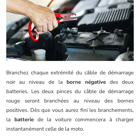
Branchez chaque extrémité du câble de démarrage
noir au niveau de la
borne négative
des deux
batteries. Les deux pinces du câble de démarrage
rouge seront branchées au niveau des bornes
positives. Dès que vous aurez fini les branchements,
la
batterie
de la voiture commencera à charger
instantanément celle de la moto.