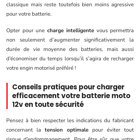
classique mais reste toutefois bien moins agressive
pour votre batterie.
Opter pour une
charge intelligente
vous permettra
non seulement d’augmenter significativement la
durée de vie moyenne des batteries, mais aussi
d’économiser du temps lorsqu’il s’agira de recharger
votre engin motorisé préféré !
Conseils pratiques pour charger
efficacement votre batterie moto
12v en toute sécurité
Pensez à bien respecter les indications du fabricant
concernant la
tension optimale
pour éviter tout
risque d’endommagement. Pour être sûr que votre