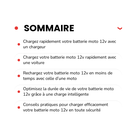
SOMMAIRE
Chargez rapidement votre batterie moto 12v avec
un chargeur
Chargez votre batterie moto 12v rapidement avec
une voiture
Rechargez votre batterie moto 12v en moins de
temps avec celle d’une moto
Optimisez la durée de vie de votre batterie moto
12v grâce à une charge intelligente
Conseils pratiques pour charger efficacement
votre batterie moto 12v en toute sécurité