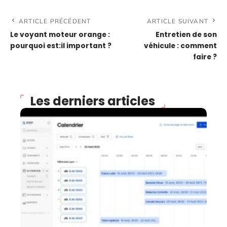
ARTICLE PRÉCÉDENT
ARTICLE SUIVANT
Le voyant moteur orange :
Entretien de son
pourquoi est:il important ?
véhicule : comment
faire ?
Les derniers articles