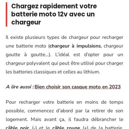
Chargez rapidement votre
batterie moto 12v avec un
chargeur
Il existe plusieurs types de chargeur pour recharger
une batterie moto (
chargeur à impulsions
, chargeur
goutte à goutte…). L’idéal est d’opter pour un
chargeur polyvalent qui peut être utilisé pour charger
les batteries classiques et celles au lithium.
A lire aussi :
Bien choisir son casque moto en 2023
Pour recharger votre batterie en moins de temps
possible, commencez d’abord par la retirer de son
logement. Mais avant ça, il faudra débrancher le
câble noir
(-) et le
câble rouge
(+) de la batterie.