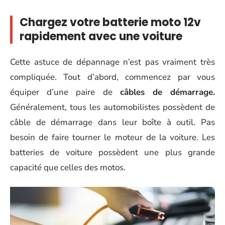
Chargez votre batterie moto 12v
rapidement avec une voiture
Cette astuce de dépannage n’est pas vraiment très
compliquée. Tout d’abord, commencez par vous
équiper d’une paire de
câbles de démarrage.
Généralement, tous les automobilistes possèdent de
câble de démarrage dans leur boîte à outil. Pas
besoin de faire tourner le moteur de la voiture. Les
batteries de voiture possèdent une plus grande
capacité que celles des motos.