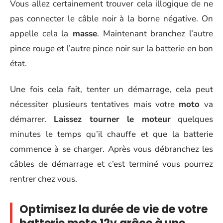
Vous allez certainement trouver cela illogique de ne
pas connecter le câble noir à la borne négative. On
appelle cela la
masse
. Maintenant branchez l’autre
pince rouge et l’autre pince noir sur la batterie en bon
état.
Une fois cela fait, tenter un démarrage, cela peut
nécessiter plusieurs tentatives mais votre
moto
va
démarrer.
Laissez tourner le moteur
quelques
minutes le temps qu’il chauffe et que la batterie
commence à se charger. Après vous débranchez les
câbles de démarrage et c’est terminé vous pourrez
rentrer chez vous.
Optimisez la durée de vie de votre