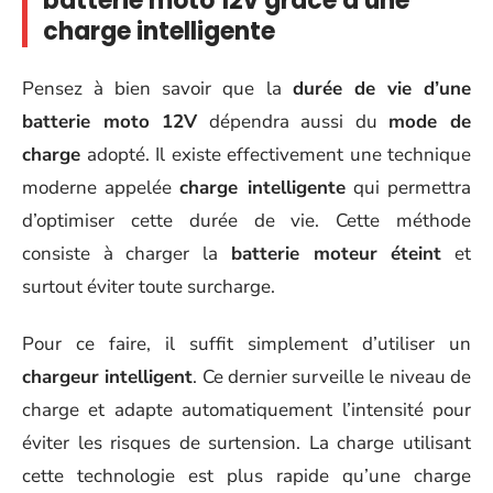
batterie moto 12v grâce à une
charge intelligente
Pensez à bien savoir que la
durée de vie d’une
batterie moto 12V
dépendra aussi du
mode de
charge
adopté. Il existe effectivement une technique
moderne appelée
charge intelligente
qui permettra
d’optimiser cette durée de vie. Cette méthode
consiste à charger la
batterie moteur éteint
et
surtout éviter toute surcharge.
Pour ce faire, il suffit simplement d’utiliser un
chargeur intelligent
. Ce dernier surveille le niveau de
charge et adapte automatiquement l’intensité pour
éviter les risques de surtension. La charge utilisant
cette technologie est plus rapide qu’une charge