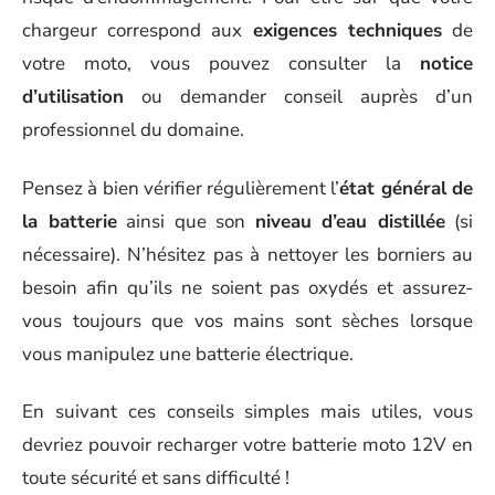
chargeur correspond aux
exigences techniques
de
votre moto, vous pouvez consulter la
notice
d’utilisation
ou demander conseil auprès d’un
professionnel du domaine.
Pensez à bien vérifier régulièrement l’
état général de
la batterie
ainsi que son
niveau d’eau distillée
(si
nécessaire). N’hésitez pas à nettoyer les borniers au
besoin afin qu’ils ne soient pas oxydés et assurez-
vous toujours que vos mains sont sèches lorsque
vous manipulez une batterie électrique.
En suivant ces conseils simples mais utiles, vous
devriez pouvoir recharger votre batterie moto 12V en
toute sécurité et sans difficulté !