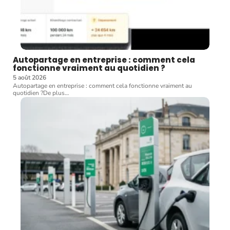
Autopartage en entreprise : comment cela
fonctionne vraiment au quotidien ?
5 août 2026
Autopartage en entreprise : comment cela fonctionne vraiment au
quotidien ?De plus
…