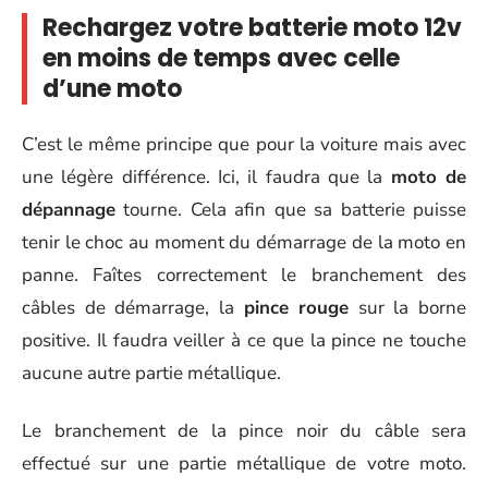
Rechargez votre batterie moto 12v
en moins de temps avec celle
d’une moto
C’est le même principe que pour la voiture mais avec
une légère différence. Ici, il faudra que la
moto de
dépannage
tourne. Cela afin que sa batterie puisse
tenir le choc au moment du démarrage de la moto en
panne. Faîtes correctement le branchement des
câbles de démarrage, la
pince rouge
sur la borne
positive. Il faudra veiller à ce que la pince ne touche
aucune autre partie métallique.
Le branchement de la pince noir du câble sera
effectué sur une partie métallique de votre moto.