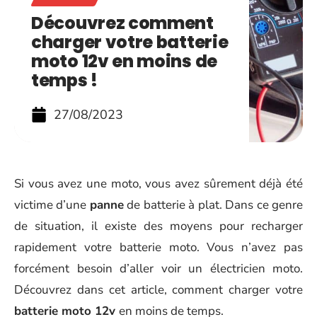
Découvrez comment
charger votre batterie
moto 12v en moins de
temps !
27/08/2023
Si vous avez une moto, vous avez sûrement déjà été
victime d’une
panne
de batterie à plat. Dans ce genre
de situation, il existe des moyens pour recharger
rapidement votre batterie moto. Vous n’avez pas
forcément besoin d’aller voir un électricien moto.
Découvrez dans cet article, comment charger votre
batterie moto 12v
en moins de temps.