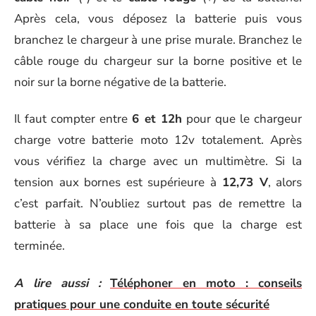
Après cela, vous déposez la batterie puis vous
branchez le chargeur à une prise murale. Branchez le
câble rouge du chargeur sur la borne positive et le
noir sur la borne négative de la batterie.
Il faut compter entre
6 et 12h
pour que le chargeur
charge votre batterie moto 12v totalement. Après
vous vérifiez la charge avec un multimètre. Si la
tension aux bornes est supérieure à
12,73 V
, alors
c’est parfait. N’oubliez surtout pas de remettre la
batterie à sa place une fois que la charge est
terminée.
A lire aussi :
Téléphoner en moto : conseils
pratiques pour une conduite en toute sécurité