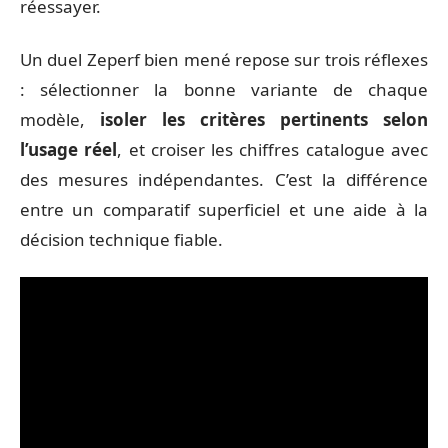
réessayer.
Un duel Zeperf bien mené repose sur trois réflexes
: sélectionner la bonne variante de chaque
modèle,
isoler les critères pertinents selon
l’usage réel
, et croiser les chiffres catalogue avec
des mesures indépendantes. C’est la différence
entre un comparatif superficiel et une aide à la
décision technique fiable.