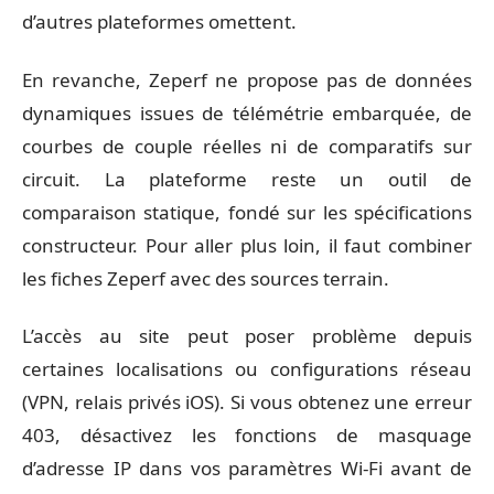
d’autres plateformes omettent.
En revanche, Zeperf ne propose pas de données
dynamiques issues de télémétrie embarquée, de
courbes de couple réelles ni de comparatifs sur
circuit. La plateforme reste un outil de
comparaison statique, fondé sur les spécifications
constructeur. Pour aller plus loin, il faut combiner
les fiches Zeperf avec des sources terrain.
L’accès au site peut poser problème depuis
certaines localisations ou configurations réseau
(VPN, relais privés iOS). Si vous obtenez une erreur
403, désactivez les fonctions de masquage
d’adresse IP dans vos paramètres Wi-Fi avant de