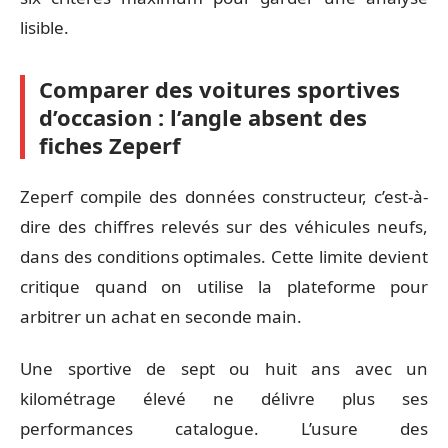
lisible.
Comparer des voitures sportives
d’occasion : l’angle absent des
fiches Zeperf
Zeperf compile des données constructeur, c’est-à-
dire des chiffres relevés sur des véhicules neufs,
dans des conditions optimales. Cette limite devient
critique quand on utilise la plateforme pour
arbitrer un achat en seconde main.
Une sportive de sept ou huit ans avec un
kilométrage élevé ne délivre plus ses
performances catalogue. L’usure des