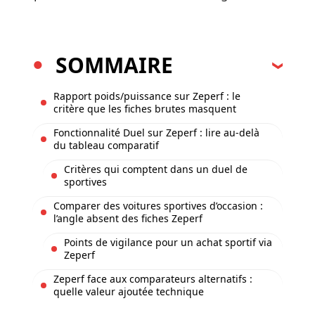
SOMMAIRE
Rapport poids/puissance sur Zeperf : le
critère que les fiches brutes masquent
Fonctionnalité Duel sur Zeperf : lire au-delà
du tableau comparatif
Critères qui comptent dans un duel de
sportives
Comparer des voitures sportives d’occasion :
l’angle absent des fiches Zeperf
Points de vigilance pour un achat sportif via
Zeperf
Zeperf face aux comparateurs alternatifs :
quelle valeur ajoutée technique