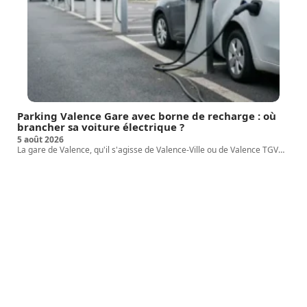
Parking Valence Gare avec borne de recharge : où
brancher sa voiture électrique ?
5 août 2026
La gare de Valence, qu'il s'agisse de Valence-Ville ou de Valence TGV
…
Article favori