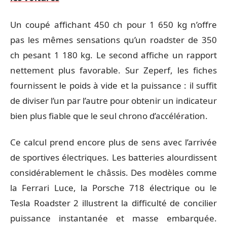
Un coupé affichant 450 ch pour 1 650 kg n’offre
pas les mêmes sensations qu’un roadster de 350
ch pesant 1 180 kg. Le second affiche un rapport
nettement plus favorable. Sur Zeperf, les fiches
fournissent le poids à vide et la puissance : il suffit
de diviser l’un par l’autre pour obtenir un indicateur
bien plus fiable que le seul chrono d’accélération.
Ce calcul prend encore plus de sens avec l’arrivée
de sportives électriques. Les batteries alourdissent
considérablement le châssis. Des modèles comme
la Ferrari Luce, la Porsche 718 électrique ou le
Tesla Roadster 2 illustrent la difficulté de concilier
puissance instantanée et masse embarquée.