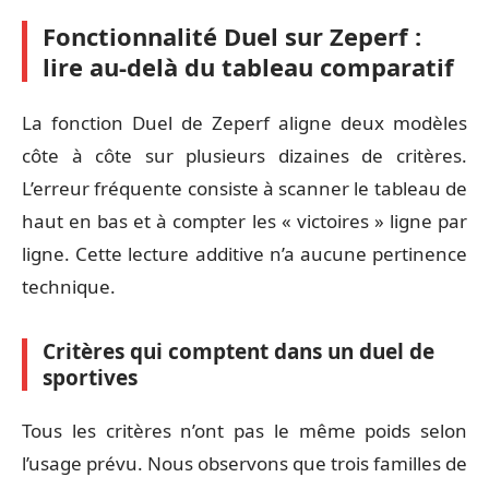
Fonctionnalité Duel sur Zeperf :
lire au-delà du tableau comparatif
La fonction Duel de Zeperf aligne deux modèles
côte à côte sur plusieurs dizaines de critères.
L’erreur fréquente consiste à scanner le tableau de
haut en bas et à compter les « victoires » ligne par
ligne. Cette lecture additive n’a aucune pertinence
technique.
Critères qui comptent dans un duel de
sportives
Tous les critères n’ont pas le même poids selon
l’usage prévu. Nous observons que trois familles de