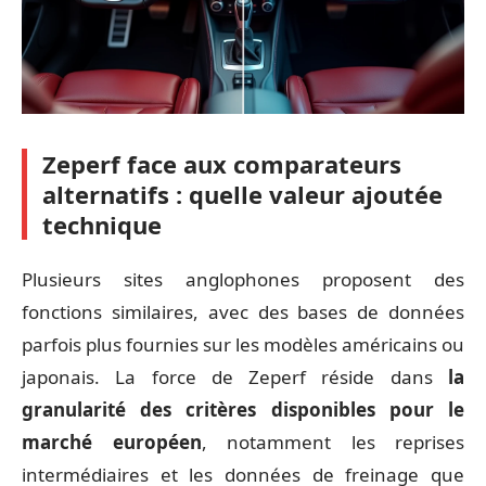
Zeperf face aux comparateurs
alternatifs : quelle valeur ajoutée
technique
Plusieurs sites anglophones proposent des
fonctions similaires, avec des bases de données
parfois plus fournies sur les modèles américains ou
japonais. La force de Zeperf réside dans
la
granularité des critères disponibles pour le
marché européen
, notamment les reprises
intermédiaires et les données de freinage que