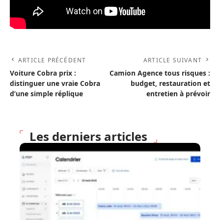
ARTICLE PRÉCÉDENT
ARTICLE SUIVANT
Voiture Cobra prix :
Camion Agence tous risques :
distinguer une vraie Cobra
budget, restauration et
d’une simple réplique
entretien à prévoir
Les derniers articles