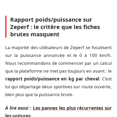
Rapport poids/puissance sur
Zeperf : le critère que les fiches
brutes masquent
La majorité des utilisateurs de Zeperf se focalisent
sur la puissance annoncée et le 0 à 100 km/h.
Nous recommandons de commencer par un calcul
que la plateforme ne met pas toujours en avant : le
rapport poids/puissance en kg par cheval
. C’est
lui qui départage deux sportives sur route ouverte,
bien plus que la puissance brute.
A lire aussi :
Les pannes les plus récurrentes sur
les voitures