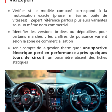
Vérifier si le modèle comparé correspond à la
motorisation exacte (phase, millésime, boîte de
vitesses) : Zeperf référence parfois plusieurs variantes
sous un même nom commercial
Identifier les versions bridées ou dépouillées pour
certains marchés : les chiffres de puissance varient
selon la zone de commercialisation
Tenir compte de la gestion thermique :
une sportive
électrique perd en performance après quelques
tours de circuit
, un paramètre absent des fiches
statiques