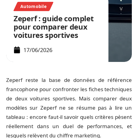
Automobile
Zeperf : guide complet
pour comparer deux
voitures sportives
17/06/2026
Zeperf reste la base de données de référence
francophone pour confronter les fiches techniques
de deux voitures sportives. Mais comparer deux
modèles sur Zeperf ne se résume pas à lire un
tableau : encore faut-il savoir quels critères pèsent
réellement dans un duel de performances, et
lesquels relèvent du chiffre marketing.