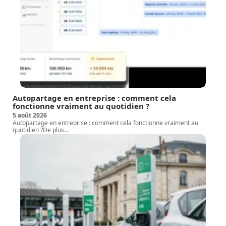
Autopartage en entreprise : comment cela
fonctionne vraiment au quotidien ?
5 août 2026
Autopartage en entreprise : comment cela fonctionne vraiment au
quotidien ?De plus
…