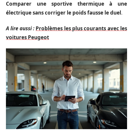
Comparer une sportive thermique à une
électrique sans corriger le poids fausse le duel
.
A lire aussi :
Problèmes les plus courants avec les
voitures Peugeot