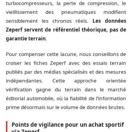
turbocompresseurs, la perte de compression, le
vieillissement des pneumatiques modifient
sensiblement les chronos réels.
Les données
Zeperf servent de référentiel théorique, pas de
garantie terrain
.
Pour compenser cette lacune, nous conseillons de
croiser les fiches Zeperf avec des essais terrain
publiés par des médias spécialisés et des mesures
indépendantes. Cette approche orientée
vérification gagne du terrain dans le marché
éditorial automobile, où la fiabilité de l’information
prime désormais sur le volume de données brutes.
Points de vigilance pour un achat sportif
via Zeperf