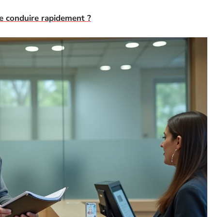
e conduire rapidement ?