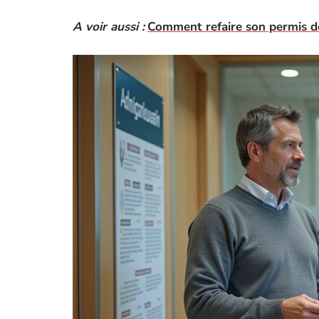
A voir aussi :
Comment refaire son permis d