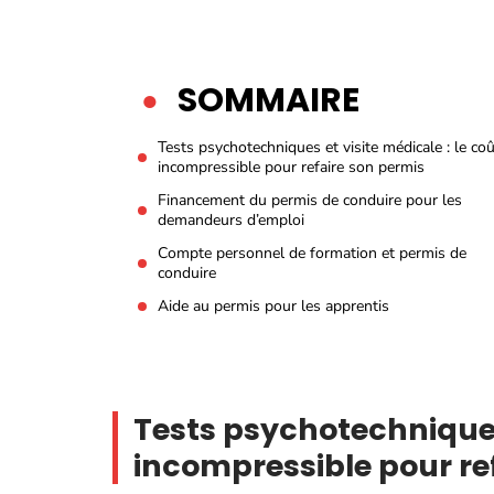
SOMMAIRE
Tests psychotechniques et visite médicale : le coû
incompressible pour refaire son permis
Financement du permis de conduire pour les
demandeurs d’emploi
Compte personnel de formation et permis de
conduire
Aide au permis pour les apprentis
Tests psychotechniques 
incompressible pour re