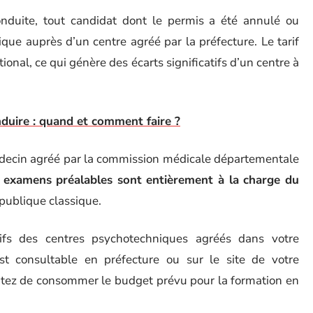
duite, tout candidat dont le permis a été annulé ou
ue auprès d’un centre agréé par la préfecture. Le tarif
ional, ce qui génère des écarts significatifs d’un centre à
duire : quand et comment faire ?
médecin agréé par la commission médicale départementale
 examens préalables sont entièrement à la charge du
publique classique.
fs des centres psychotechniques agréés dans votre
st consultable en préfecture ou sur le site de votre
vitez de consommer le budget prévu pour la formation en