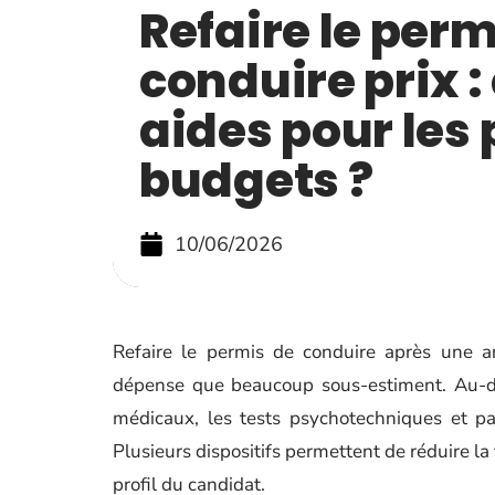
Refaire le perm
conduire prix :
aides pour les 
budgets ?
10/06/2026
Refaire le permis de conduire après une a
dépense que beaucoup sous-estiment. Au-del
médicaux, les tests psychotechniques et pa
Plusieurs dispositifs permettent de réduire la f
profil du candidat.