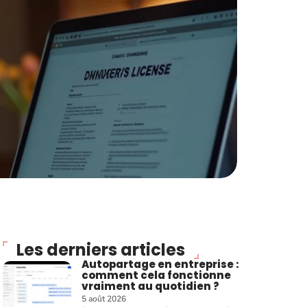
Les derniers articles
Autopartage en entreprise :
comment cela fonctionne
vraiment au quotidien ?
5 août 2026