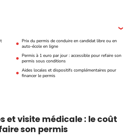
t
Prix du permis de conduire en candidat libre ou en
auto-école en ligne
Permis à 1 euro par jour : accessible pour refaire son
permis sous conditions
Aides locales et dispositifs complémentaires pour
financer le permis
et visite médicale : le coût
faire son permis