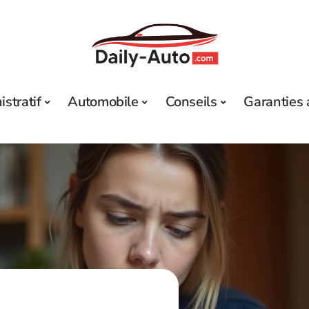
stratif
Automobile
Conseils
Garanties 