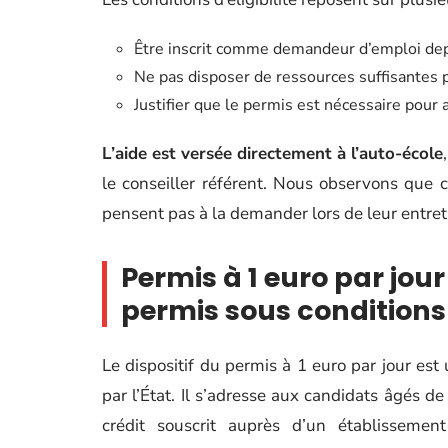
Être inscrit comme demandeur d’emploi depu
Ne pas disposer de ressources suffisantes p
Justifier que le permis est nécessaire pour 
L’aide est versée directement à l’auto-école
le conseiller référent. Nous observons que 
pensent pas à la demander lors de leur entreti
Permis à 1 euro par jour
permis sous conditions
Le dispositif du permis à 1 euro par jour est 
par l’État. Il s’adresse aux candidats âgés de
crédit souscrit auprès d’un établissemen