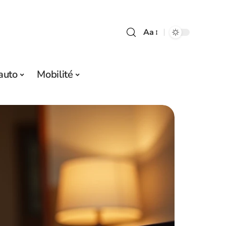
Aa
auto
Mobilité