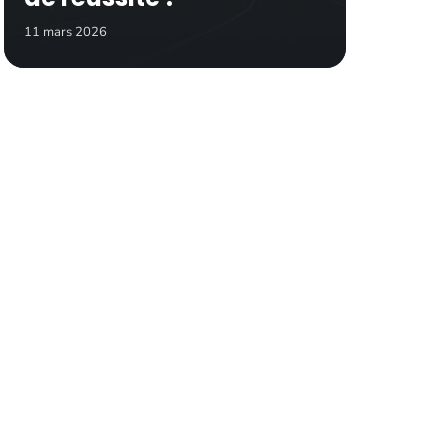
11 mars 2026