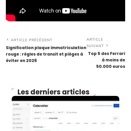
ARTICLE
ARTICLE PRÉCÉDENT
SUIVANT
Signification plaque immatriculation
Top 5 des Ferrari
rouge : règles de transit et pièges à
à moins de
éviter en 2026
50.000 euros
Les derniers articles