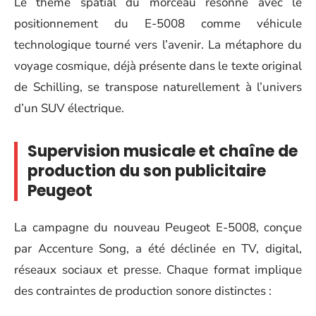
Le thème spatial du morceau résonne avec le
positionnement du E-5008 comme véhicule
technologique tourné vers l’avenir. La métaphore du
voyage cosmique, déjà présente dans le texte original
de Schilling, se transpose naturellement à l’univers
d’un SUV électrique.
Supervision musicale et chaîne de
production du son publicitaire
Peugeot
La campagne du nouveau Peugeot E-5008, conçue
par Accenture Song, a été déclinée en TV, digital,
réseaux sociaux et presse. Chaque format implique
des contraintes de production sonore distinctes :