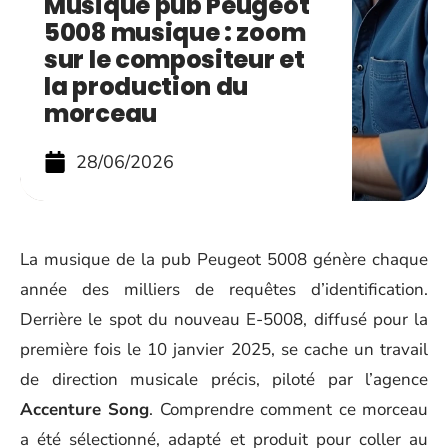
Musique pub Peugeot
5008 musique : zoom
sur le compositeur et
la production du
morceau
28/06/2026
La musique de la pub Peugeot 5008 génère chaque
année des milliers de requêtes d’identification.
Derrière le spot du nouveau E-5008, diffusé pour la
première fois le 10 janvier 2025, se cache un travail
de direction musicale précis, piloté par l’agence
Accenture Song
. Comprendre comment ce morceau
a été sélectionné, adapté et produit pour coller au