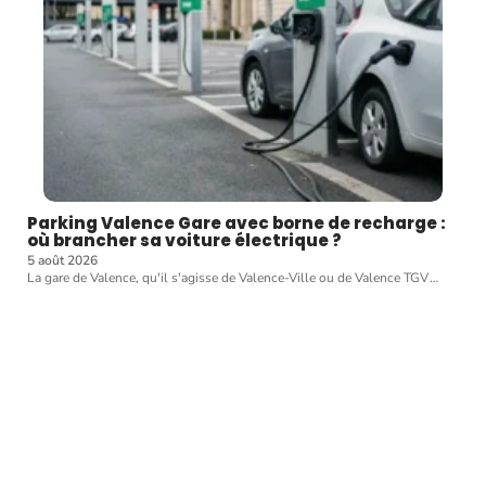
Parking Valence Gare avec borne de recharge :
où brancher sa voiture électrique ?
5 août 2026
La gare de Valence, qu'il s'agisse de Valence-Ville ou de Valence TGV
…
Article favori