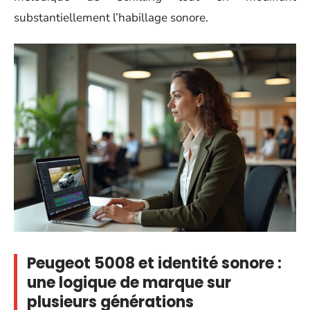
substantiellement l’habillage sonore.
Peugeot 5008 et identité sonore :
une logique de marque sur
plusieurs générations