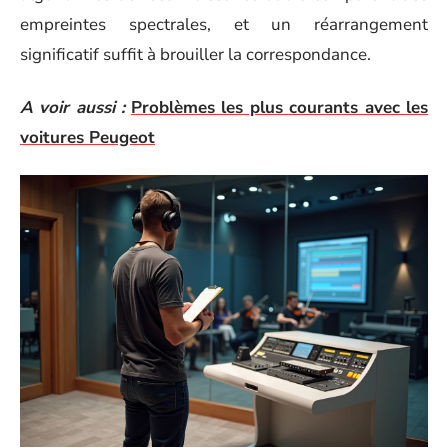
empreintes spectrales, et un réarrangement
significatif suffit à brouiller la correspondance.
A voir aussi :
Problèmes les plus courants avec les
voitures Peugeot