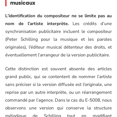
musicaux
L’identification du compositeur ne se limite pas au
nom de l’artiste interprète.
Les crédits d’une
synchronisation publicitaire incluent le compositeur
(Peter Schilling pour la musique et les paroles
originales), l’éditeur musical détenteur des droits, et
éventuellement l’arrangeur de la version publicitaire.
Cette distinction est souvent absente des articles
grand public, qui se contentent de nommer l’artiste
sans préciser si la version diffusée est l’originale, une
reprise par un autre interprète, ou un réarrangement
commandé par l’agence. Dans le cas du E-5008, nous
observons une version qui conserve la structure
mélodique de Schilling tout en modifiant