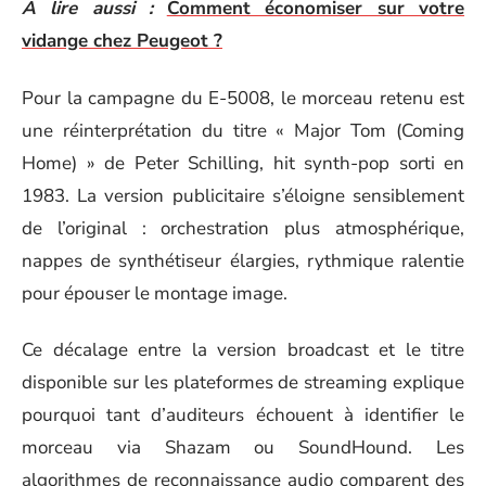
A lire aussi :
Comment économiser sur votre
vidange chez Peugeot ?
Pour la campagne du E-5008, le morceau retenu est
une réinterprétation du titre « Major Tom (Coming
Home) » de Peter Schilling, hit synth-pop sorti en
1983. La version publicitaire s’éloigne sensiblement
de l’original : orchestration plus atmosphérique,
nappes de synthétiseur élargies, rythmique ralentie
pour épouser le montage image.
Ce décalage entre la version broadcast et le titre
disponible sur les plateformes de streaming explique
pourquoi tant d’auditeurs échouent à identifier le
morceau via Shazam ou SoundHound. Les
algorithmes de reconnaissance audio comparent des