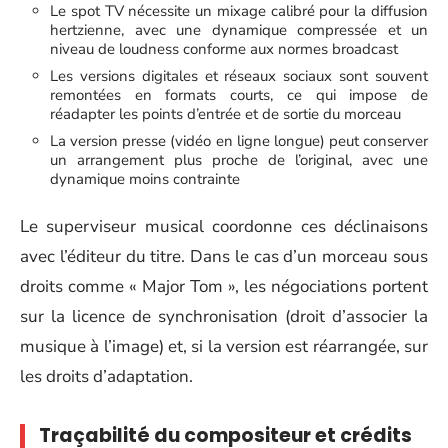
Le spot TV nécessite un mixage calibré pour la diffusion
hertzienne, avec une dynamique compressée et un
niveau de loudness conforme aux normes broadcast
Les versions digitales et réseaux sociaux sont souvent
remontées en formats courts, ce qui impose de
réadapter les points d’entrée et de sortie du morceau
La version presse (vidéo en ligne longue) peut conserver
un arrangement plus proche de l’original, avec une
dynamique moins contrainte
Le superviseur musical coordonne ces déclinaisons
avec l’éditeur du titre. Dans le cas d’un morceau sous
droits comme « Major Tom », les négociations portent
sur la licence de synchronisation (droit d’associer la
musique à l’image) et, si la version est réarrangée, sur
les droits d’adaptation.
Traçabilité du compositeur et crédits