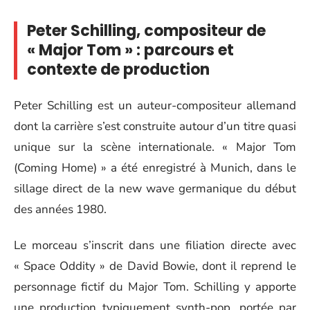
Peter Schilling, compositeur de
« Major Tom » : parcours et
contexte de production
Peter Schilling est un auteur-compositeur allemand
dont la carrière s’est construite autour d’un titre quasi
unique sur la scène internationale. « Major Tom
(Coming Home) » a été enregistré à Munich, dans le
sillage direct de la new wave germanique du début
des années 1980.
Le morceau s’inscrit dans une filiation directe avec
« Space Oddity » de David Bowie, dont il reprend le
personnage fictif du Major Tom. Schilling y apporte
une production typiquement synth-pop, portée par