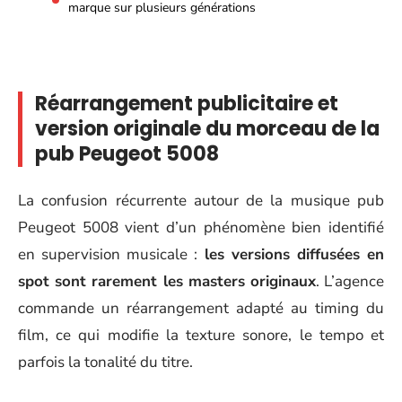
marque sur plusieurs générations
Réarrangement publicitaire et
version originale du morceau de la
pub Peugeot 5008
La confusion récurrente autour de la musique pub
Peugeot 5008 vient d’un phénomène bien identifié
en supervision musicale :
les versions diffusées en
spot sont rarement les masters originaux
. L’agence
commande un réarrangement adapté au timing du
film, ce qui modifie la texture sonore, le tempo et
parfois la tonalité du titre.