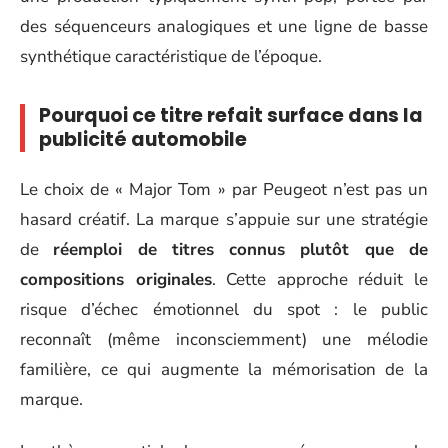
des séquenceurs analogiques et une ligne de basse
synthétique caractéristique de l’époque.
Pourquoi ce titre refait surface dans la
publicité automobile
Le choix de « Major Tom » par Peugeot n’est pas un
hasard créatif. La marque s’appuie sur une stratégie
de
réemploi de titres connus plutôt que de
compositions originales
. Cette approche réduit le
risque d’échec émotionnel du spot : le public
reconnaît (même inconsciemment) une mélodie
familière, ce qui augmente la mémorisation de la
marque.