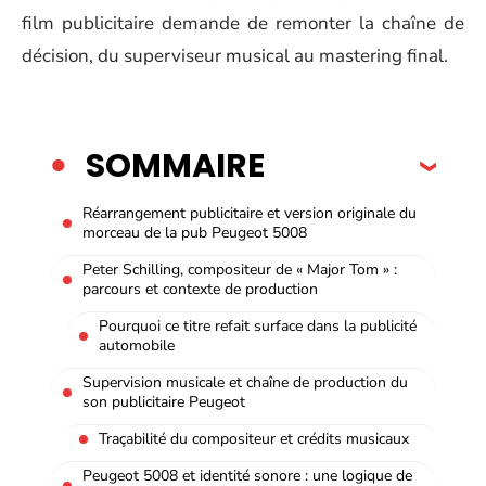
film publicitaire demande de remonter la chaîne de
décision, du superviseur musical au mastering final.
SOMMAIRE
Réarrangement publicitaire et version originale du
morceau de la pub Peugeot 5008
Peter Schilling, compositeur de « Major Tom » :
parcours et contexte de production
Pourquoi ce titre refait surface dans la publicité
automobile
Supervision musicale et chaîne de production du
son publicitaire Peugeot
Traçabilité du compositeur et crédits musicaux
Peugeot 5008 et identité sonore : une logique de