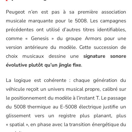
Peugeot n’en est pas à sa première association
musicale marquante pour le 5008. Les campagnes
précédentes ont utilisé d’autres titres identifiables,
comme « Genesis » du groupe Armors pour une
version antérieure du modèle. Cette succession de
choix musicaux dessine une
signature sonore
évolutive plutôt qu’un jingle fixe
.
La logique est cohérente : chaque génération du
véhicule reçoit un univers musical propre, calibré sur
le positionnement du modèle à l’instant T. Le passage
du 5008 thermique au E-5008 électrique justifie un
glissement vers un registre plus planant, plus
« spatial », en phase avec la transition énergétique du