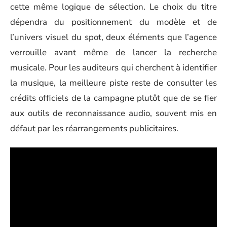
cette même logique de sélection. Le choix du titre
dépendra du positionnement du modèle et de
l’univers visuel du spot, deux éléments que l’agence
verrouille avant même de lancer la recherche
musicale. Pour les auditeurs qui cherchent à identifier
la musique, la meilleure piste reste de consulter les
crédits officiels de la campagne plutôt que de se fier
aux outils de reconnaissance audio, souvent mis en
défaut par les réarrangements publicitaires.