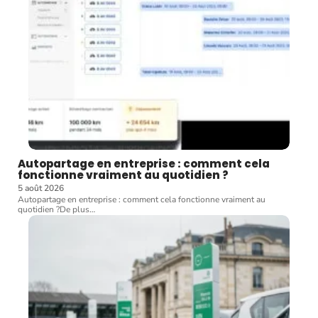
Autopartage en entreprise : comment cela
fonctionne vraiment au quotidien ?
5 août 2026
Autopartage en entreprise : comment cela fonctionne vraiment au
quotidien ?De plus
…