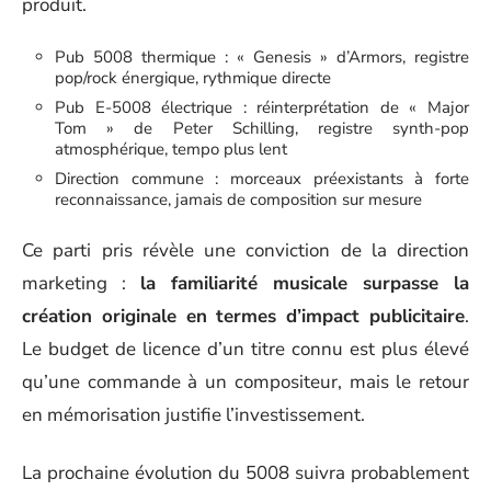
produit.
Pub 5008 thermique : « Genesis » d’Armors, registre
pop/rock énergique, rythmique directe
Pub E-5008 électrique : réinterprétation de « Major
Tom » de Peter Schilling, registre synth-pop
atmosphérique, tempo plus lent
Direction commune : morceaux préexistants à forte
reconnaissance, jamais de composition sur mesure
Ce parti pris révèle une conviction de la direction
marketing :
la familiarité musicale surpasse la
création originale en termes d’impact publicitaire
.
Le budget de licence d’un titre connu est plus élevé
qu’une commande à un compositeur, mais le retour
en mémorisation justifie l’investissement.
La prochaine évolution du 5008 suivra probablement