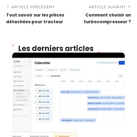
ARTICLE PRÉCÉDENT
ARTICLE SUIVANT
Tout savoir sur les pièces
Comment choisir un
détachées pour tracteur
turbocompresseur ?
Les derniers articles