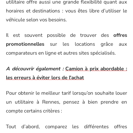
utilitaire offre aussi une grande flexibilité quant aux
horaires et destinations : vous êtes libre d’utiliser le
véhicule selon vos besoins.
Il est souvent possible de trouver des
offres
promotionnelles
sur les locations grâce aux
comparateurs en ligne et autres sites spécialisés.
A découvrir également :
Camion à prix abordable :
les erreurs à éviter lors de l'achat
Pour obtenir le meilleur tarif lorsqu’on souhaite louer
un utilitaire à Rennes, pensez à bien prendre en
compte certains critères :
Tout d’abord, comparez les différentes offres