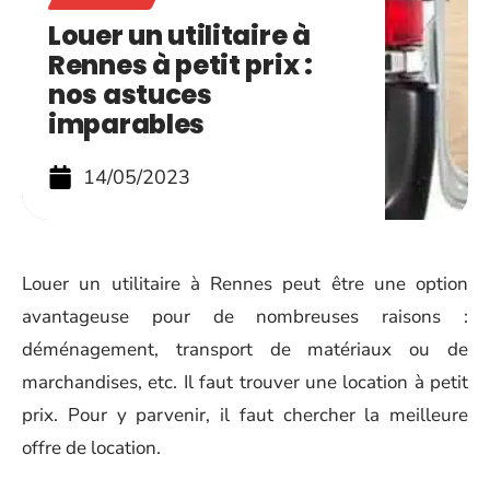
Louer un utilitaire à
Rennes à petit prix :
nos astuces
imparables
14/05/2023
Louer un utilitaire à Rennes peut être une option
avantageuse pour de nombreuses raisons :
déménagement, transport de matériaux ou de
marchandises, etc. Il faut trouver une location à petit
prix. Pour y parvenir, il faut chercher la meilleure
offre de location.