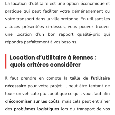
La location d’utilitaire est une option économique et
pratique qui peut faciliter votre déménagement ou
votre transport dans la ville bretonne. En utilisant les
astuces présentées ci-dessus, vous pouvez trouver
une location d’un bon rapport qualité-prix qui
répondra parfaitement à vos besoins.
Location d’utilitaire à Rennes :
quels critères considérer
Il faut prendre en compte la
taille de l’utilitaire
nécessaire
pour votre projet. Il peut être tentant de
louer un véhicule plus petit que ce qu’il vous faut afin
d’
économiser sur les coûts
, mais cela peut entraîner
des
problèmes logistiques
lors du transport de vos