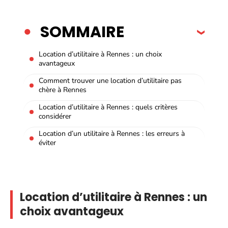
SOMMAIRE
Location d’utilitaire à Rennes : un choix
avantageux
Comment trouver une location d’utilitaire pas
chère à Rennes
Location d’utilitaire à Rennes : quels critères
considérer
Location d’un utilitaire à Rennes : les erreurs à
éviter
Location d’utilitaire à Rennes : un
choix avantageux