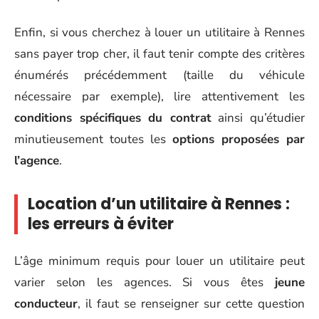
Enfin, si vous cherchez à louer un utilitaire à Rennes
sans payer trop cher, il faut tenir compte des critères
énumérés précédemment (taille du véhicule
nécessaire par exemple), lire attentivement les
conditions spécifiques du contrat
ainsi qu’étudier
minutieusement toutes les
options proposées par
l’agence
.
Location d’un utilitaire à Rennes :
les erreurs à éviter
L’âge minimum requis pour louer un utilitaire peut
varier selon les agences. Si vous êtes
jeune
conducteur
, il faut se renseigner sur cette question