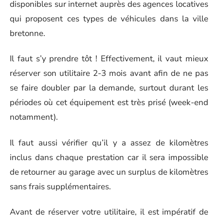
disponibles sur internet auprès des agences locatives
qui proposent ces types de véhicules dans la ville
bretonne.
Il faut s’y prendre tôt ! Effectivement, il vaut mieux
réserver son utilitaire 2-3 mois avant afin de ne pas
se faire doubler par la demande, surtout durant les
périodes où cet équipement est très prisé (week-end
notamment).
Il faut aussi vérifier qu’il y a assez de kilomètres
inclus dans chaque prestation car il sera impossible
de retourner au garage avec un surplus de kilomètres
sans frais supplémentaires.
Avant de réserver votre utilitaire, il est impératif de