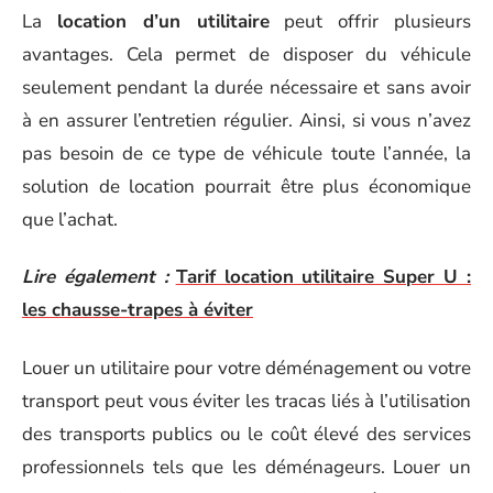
La
location d’un utilitaire
peut offrir plusieurs
avantages. Cela permet de disposer du véhicule
seulement pendant la durée nécessaire et sans avoir
à en assurer l’entretien régulier. Ainsi, si vous n’avez
pas besoin de ce type de véhicule toute l’année, la
solution de location pourrait être plus économique
que l’achat.
Lire également :
Tarif location utilitaire Super U :
les chausse-trapes à éviter
Louer un utilitaire pour votre déménagement ou votre
transport peut vous éviter les tracas liés à l’utilisation
des transports publics ou le coût élevé des services
professionnels tels que les déménageurs. Louer un