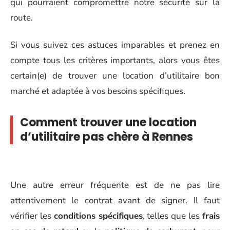
qui pourraient compromettre notre sécurité sur la
route.
Si vous suivez ces astuces imparables et prenez en
compte tous les critères importants, alors vous êtes
certain(e) de trouver une location d’utilitaire bon
marché et adaptée à vos besoins spécifiques.
Comment trouver une location
d’utilitaire pas chère à Rennes
Une autre erreur fréquente est de ne pas lire
attentivement le contrat avant de signer. Il faut
vérifier les
conditions spécifiques
, telles que les
frais