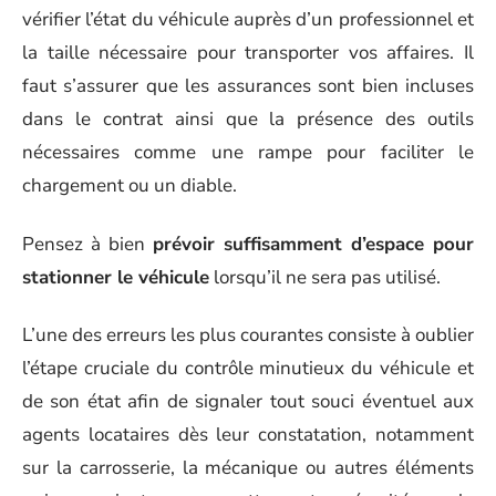
vérifier l’état du véhicule auprès d’un professionnel et
la taille nécessaire pour transporter vos affaires. Il
faut s’assurer que les assurances sont bien incluses
dans le contrat ainsi que la présence des outils
nécessaires comme une rampe pour faciliter le
chargement ou un diable.
Pensez à bien
prévoir suffisamment d’espace pour
stationner le véhicule
lorsqu’il ne sera pas utilisé.
L’une des erreurs les plus courantes consiste à oublier
l’étape cruciale du contrôle minutieux du véhicule et
de son état afin de signaler tout souci éventuel aux
agents locataires dès leur constatation, notamment
sur la carrosserie, la mécanique ou autres éléments