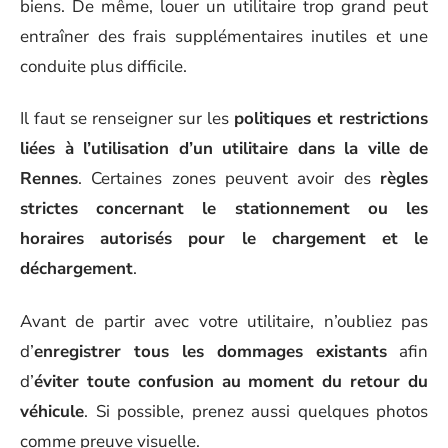
biens. De même, louer un utilitaire trop grand peut
entraîner des frais supplémentaires inutiles et une
conduite plus difficile.
Il faut se renseigner sur les
politiques et restrictions
liées à l’utilisation d’un utilitaire dans la ville de
Rennes
. Certaines zones peuvent avoir des
règles
strictes concernant le stationnement ou les
horaires autorisés pour le chargement et le
déchargement
.
Avant de partir avec votre utilitaire, n’oubliez pas
d’
enregistrer tous les dommages existants
afin
d’
éviter toute confusion au moment du retour du
véhicule
. Si possible, prenez aussi quelques photos
comme preuve visuelle.