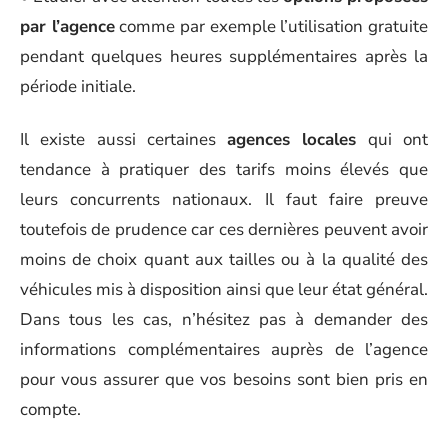
par l’agence
comme par exemple l’utilisation gratuite
pendant quelques heures supplémentaires après la
période initiale.
Il existe aussi certaines
agences locales
qui ont
tendance à pratiquer des tarifs moins élevés que
leurs concurrents nationaux. Il faut faire preuve
toutefois de prudence car ces dernières peuvent avoir
moins de choix quant aux tailles ou à la qualité des
véhicules mis à disposition ainsi que leur état général.
Dans tous les cas, n’hésitez pas à demander des
informations complémentaires auprès de l’agence
pour vous assurer que vos besoins sont bien pris en
compte.