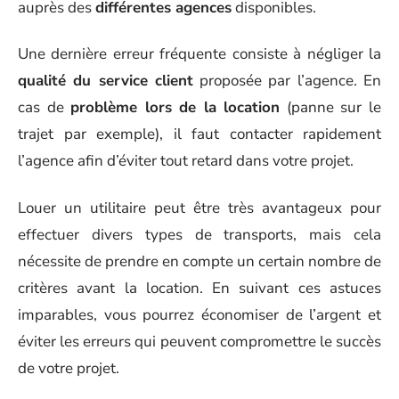
auprès des
différentes agences
disponibles.
Une dernière erreur fréquente consiste à négliger la
qualité du service client
proposée par l’agence. En
cas de
problème lors de la location
(panne sur le
trajet par exemple), il faut contacter rapidement
l’agence afin d’éviter tout retard dans votre projet.
Louer un utilitaire peut être très avantageux pour
effectuer divers types de transports, mais cela
nécessite de prendre en compte un certain nombre de
critères avant la location. En suivant ces astuces
imparables, vous pourrez économiser de l’argent et
éviter les erreurs qui peuvent compromettre le succès
de votre projet.