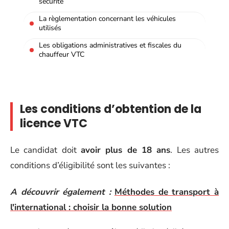
sécurité
La règlementation concernant les véhicules
utilisés
Les obligations administratives et fiscales du
chauffeur VTC
Les conditions d’obtention de la
licence VTC
Le candidat doit
avoir plus de 18 ans
. Les autres
conditions d’éligibilité sont les suivantes :
A découvrir également :
Méthodes de transport à
l'international : choisir la bonne solution