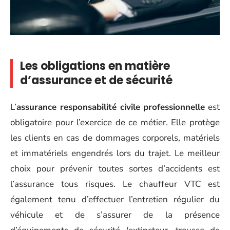
Les obligations en matière
d’assurance et de sécurité
L’
assurance responsabilité civile professionnelle
est
obligatoire pour l’exercice de ce métier. Elle protège
les clients en cas de dommages corporels, matériels
et immatériels engendrés lors du trajet. Le meilleur
choix pour prévenir toutes sortes d’accidents est
l’assurance tous risques. Le chauffeur VTC est
également tenu d’effectuer l’entretien régulier du
véhicule et de s’assurer de la présence