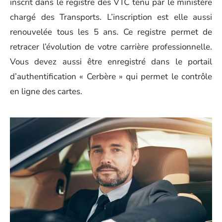
inscrit dans le registre des VTC tenu par le ministère
chargé des Transports. L’inscription est elle aussi
renouvelée tous les 5 ans. Ce registre permet de
retracer l’évolution de votre carrière professionnelle.
Vous devez aussi être enregistré dans le portail
d’authentification « Cerbère » qui permet le contrôle
en ligne des cartes.