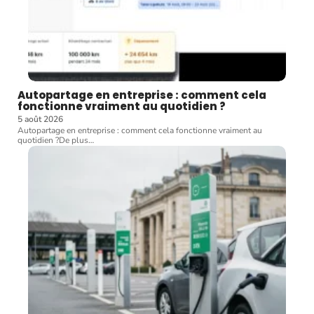
Autopartage en entreprise : comment cela
fonctionne vraiment au quotidien ?
5 août 2026
Autopartage en entreprise : comment cela fonctionne vraiment au
quotidien ?De plus
…