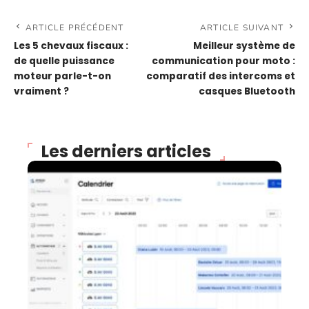
ARTICLE PRÉCÉDENT
ARTICLE SUIVANT
Les 5 chevaux fiscaux :
Meilleur système de
de quelle puissance
communication pour moto :
moteur parle-t-on
comparatif des intercoms et
vraiment ?
casques Bluetooth
Les derniers articles