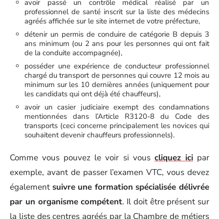
avoir passé un contrôle médical réalisé par un
professionnel de santé inscrit sur la liste des médecins
agréés affichée sur le site internet de votre préfecture,
détenir un permis de conduire de catégorie B depuis 3
ans minimum (ou 2 ans pour les personnes qui ont fait
de la conduite accompagnée),
posséder une expérience de conducteur professionnel
chargé du transport de personnes qui couvre 12 mois au
minimum sur les 10 dernières années (uniquement pour
les candidats qui ont déjà été chauffeurs),
avoir un casier judiciaire exempt des condamnations
mentionnées dans l’Article R3120-8 du Code des
transports (ceci concerne principalement les novices qui
souhaitent devenir chauffeurs professionnels).
Comme vous pouvez le voir si vous
cliquez ici
par
exemple, avant de passer l’examen VTC, vous devez
également
suivre une formation spécialisée délivrée
par un organisme compétent
. Il doit être présent sur
la liste des centres agréés par la Chambre de métiers