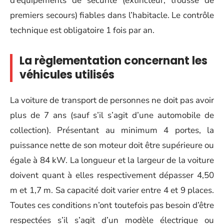
d’équipements de sécurité (extincteur, trousse de
premiers secours) fiables dans l’habitacle. Le contrôle
technique est obligatoire 1 fois par an.
La règlementation concernant les
véhicules utilisés
La voiture de transport de personnes ne doit pas avoir
plus de 7 ans (sauf s’il s’agit d’une automobile de
collection). Présentant au minimum 4 portes, la
puissance nette de son moteur doit être supérieure ou
égale à 84 kW. La longueur et la largeur de la voiture
doivent quant à elles respectivement dépasser 4,50
m et 1,7 m. Sa capacité doit varier entre 4 et 9 places.
Toutes ces conditions n’ont toutefois pas besoin d’être
respectées s’il s’agit d’un modèle électrique ou