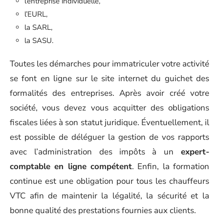
l’entreprise individuelle,
l’EURL,
la SARL,
la SASU.
Toutes les démarches pour immatriculer votre activité
se font en ligne sur le site internet du guichet des
formalités des entreprises. Après avoir créé votre
société, vous devez vous acquitter des obligations
fiscales liées à son statut juridique. Éventuellement, il
est possible de déléguer la gestion de vos rapports
avec l’administration des impôts à un
expert-
comptable en ligne compétent
. Enfin, la formation
continue est une obligation pour tous les chauffeurs
VTC afin de maintenir la légalité, la sécurité et la
bonne qualité des prestations fournies aux clients.