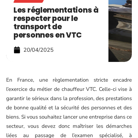
Les réglementations à
respecter pour le
transport de
personnes en VTC
20/04/2025
En France, une règlementation stricte encadre
l’exercice du métier de chauffeur VTC. Celle-ci vise à
garantir le sérieux dans la profession, des prestations
de bonne qualité et la sécurité des personnes et des
biens. Si vous souhaitez lancer une entreprise dans ce
secteur, vous devez donc maîtriser les démarches
liées au passage de l’examen spécialisé, à