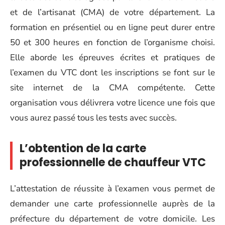
et de l’artisanat (CMA) de votre département. La
formation en présentiel ou en ligne peut durer entre
50 et 300 heures en fonction de l’organisme choisi.
Elle aborde les épreuves écrites et pratiques de
l’examen du VTC dont les inscriptions se font sur le
site internet de la CMA compétente. Cette
organisation vous délivrera votre licence une fois que
vous aurez passé tous les tests avec succès.
L’obtention de la carte
professionnelle de chauffeur VTC
L’attestation de réussite à l’examen vous permet de
demander une carte professionnelle auprès de la
préfecture du département de votre domicile. Les