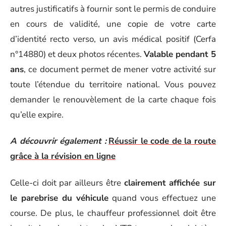
autres justificatifs à fournir sont le permis de conduire
en cours de validité, une copie de votre carte
d’identité recto verso, un avis médical positif (Cerfa
n°14880) et deux photos récentes.
Valable pendant 5
ans
, ce document permet de mener votre activité sur
toute l’étendue du territoire national. Vous pouvez
demander le renouvèlement de la carte chaque fois
qu’elle expire.
A découvrir également :
Réussir le code de la route
grâce à la révision en ligne
Celle-ci doit par ailleurs être
clairement affichée sur
le parebrise du véhicule
quand vous effectuez une
course. De plus, le chauffeur professionnel doit être