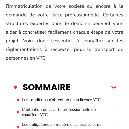
l’immatriculation de votre société ou encore à la
demande de votre carte professionnelle. Certaines
structures expertes dans le domaine peuvent vous
aider à concrétiser facilement chaque étape de votre
projet. Voici donc l’essentiel à connaître sur les
règlementations à respecter pour le transport de
personnes en VTC.
SOMMAIRE
Les conditions d’obtention de la licence VTC
L’obtention de la carte professionnelle de
chauffeur VTC
Les obligations en matière d’assurance et de