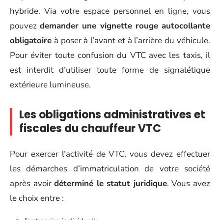
hybride. Via votre espace personnel en ligne, vous
pouvez
demander une vignette rouge autocollante
obligatoire
à poser à l’avant et à l’arrière du véhicule.
Pour éviter toute confusion du VTC avec les taxis, il
est interdit d’utiliser toute forme de signalétique
extérieure lumineuse.
Les obligations administratives et
fiscales du chauffeur VTC
Pour exercer l’activité de VTC, vous devez effectuer
les démarches d’immatriculation de votre société
après avoir
déterminé le statut juridique
. Vous avez
le choix entre :