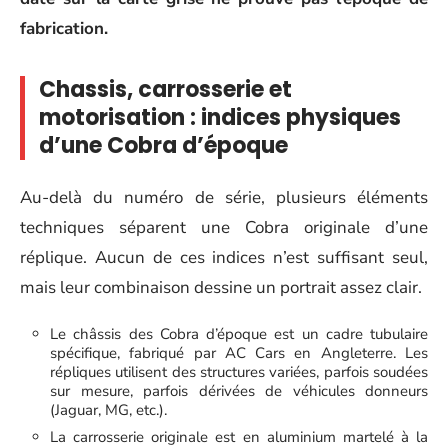
fabrication.
Chassis, carrosserie et
motorisation : indices physiques
d’une Cobra d’époque
Au-delà du numéro de série, plusieurs éléments
techniques séparent une Cobra originale d’une
réplique. Aucun de ces indices n’est suffisant seul,
mais leur combinaison dessine un portrait assez clair.
Le châssis des Cobra d’époque est un cadre tubulaire
spécifique, fabriqué par AC Cars en Angleterre. Les
répliques utilisent des structures variées, parfois soudées
sur mesure, parfois dérivées de véhicules donneurs
(Jaguar, MG, etc.).
La carrosserie originale est en aluminium martelé à la