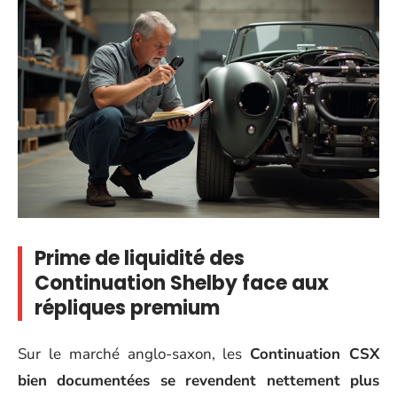
Prime de liquidité des
Continuation Shelby face aux
répliques premium
Sur le marché anglo-saxon, les
Continuation CSX
bien documentées se revendent nettement plus