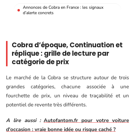
Annonces de Cobra en France : les signaux
d’alerte concrets
Cobra d’époque, Continuation et
réplique : grille de lecture par
catégorie de prix
Le marché de la Cobra se structure autour de trois
grandes catégories, chacune associée à une
fourchette de prix, un niveau de traçabilité et un
potentiel de revente très différents.
A lire aussi :
Autofantom.fr pour votre voiture
d'occasion : vraie bonne idée ou risque caché ?