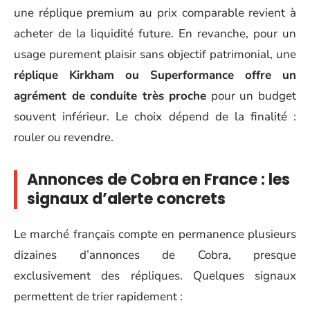
une réplique premium au prix comparable revient à
acheter de la liquidité future. En revanche, pour un
usage purement plaisir sans objectif patrimonial, une
réplique Kirkham ou Superformance offre un
agrément de conduite très proche
pour un budget
souvent inférieur. Le choix dépend de la finalité :
rouler ou revendre.
Annonces de Cobra en France : les
signaux d’alerte concrets
Le marché français compte en permanence plusieurs
dizaines d’annonces de Cobra, presque
exclusivement des répliques. Quelques signaux
permettent de trier rapidement :