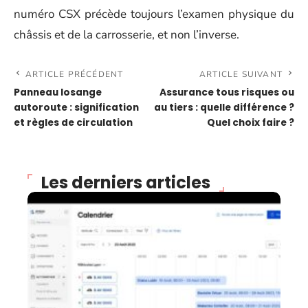
numéro CSX précède toujours l’examen physique du
châssis et de la carrosserie, et non l’inverse.
ARTICLE PRÉCÉDENT
ARTICLE SUIVANT
Panneau losange
Assurance tous risques ou
autoroute : signification
au tiers : quelle différence ?
et règles de circulation
Quel choix faire ?
Les derniers articles