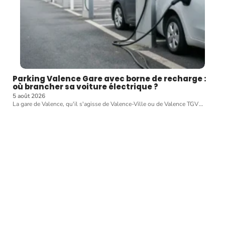
Parking Valence Gare avec borne de recharge :
où brancher sa voiture électrique ?
5 août 2026
La gare de Valence, qu'il s'agisse de Valence-Ville ou de Valence TGV
…
Article favori