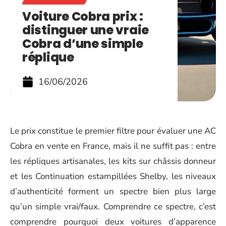
Voiture Cobra prix :
distinguer une vraie
Cobra d’une simple
réplique
16/06/2026
Le prix constitue le premier filtre pour évaluer une AC
Cobra en vente en France, mais il ne suffit pas : entre
les répliques artisanales, les kits sur châssis donneur
et les Continuation estampillées Shelby, les niveaux
d’authenticité forment un spectre bien plus large
qu’un simple vrai/faux. Comprendre ce spectre, c’est
comprendre pourquoi deux voitures d’apparence