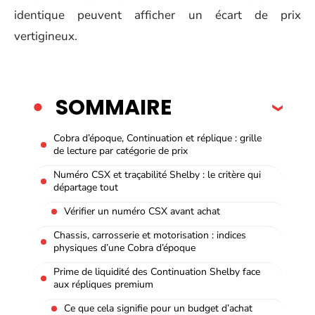
identique peuvent afficher un écart de prix
vertigineux.
SOMMAIRE
Cobra d’époque, Continuation et réplique : grille
de lecture par catégorie de prix
Numéro CSX et traçabilité Shelby : le critère qui
départage tout
Vérifier un numéro CSX avant achat
Chassis, carrosserie et motorisation : indices
physiques d’une Cobra d’époque
Prime de liquidité des Continuation Shelby face
aux répliques premium
Ce que cela signifie pour un budget d’achat