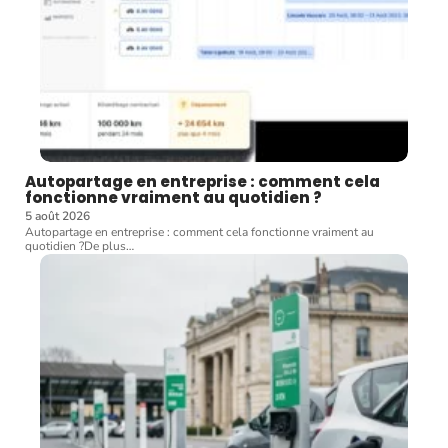
Autopartage en entreprise : comment cela
fonctionne vraiment au quotidien ?
5 août 2026
Autopartage en entreprise : comment cela fonctionne vraiment au
quotidien ?De plus
…