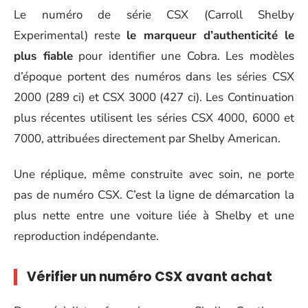
Le numéro de série CSX (Carroll Shelby
Experimental) reste
le marqueur d’authenticité le
plus fiable
pour identifier une Cobra. Les modèles
d’époque portent des numéros dans les séries CSX
2000 (289 ci) et CSX 3000 (427 ci). Les Continuation
plus récentes utilisent les séries CSX 4000, 6000 et
7000, attribuées directement par Shelby American.
Une réplique, même construite avec soin, ne porte
pas de numéro CSX. C’est la ligne de démarcation la
plus nette entre une voiture liée à Shelby et une
reproduction indépendante.
Vérifier un numéro CSX avant achat