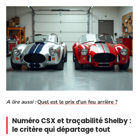
A lire aussi :
Quel est le prix d'un feu arrière ?
Numéro CSX et traçabilité Shelby :
le critère qui départage tout