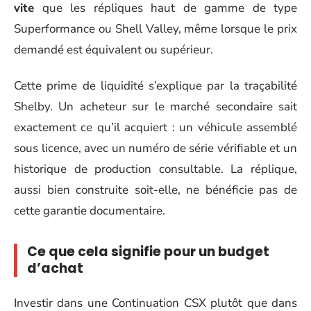
vite
que les répliques haut de gamme de type
Superformance ou Shell Valley, même lorsque le prix
demandé est équivalent ou supérieur.
Cette prime de liquidité s’explique par la traçabilité
Shelby. Un acheteur sur le marché secondaire sait
exactement ce qu’il acquiert : un véhicule assemblé
sous licence, avec un numéro de série vérifiable et un
historique de production consultable. La réplique,
aussi bien construite soit-elle, ne bénéficie pas de
cette garantie documentaire.
Ce que cela signifie pour un budget
d’achat
Investir dans une Continuation CSX plutôt que dans