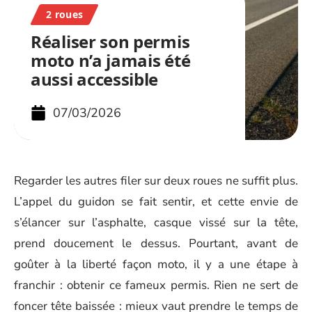
2 roues
Réaliser son permis
moto n’a jamais été
aussi accessible
07/03/2026
Regarder les autres filer sur deux roues ne suffit plus.
L’appel du guidon se fait sentir, et cette envie de
s’élancer sur l’asphalte, casque vissé sur la tête,
prend doucement le dessus. Pourtant, avant de
goûter à la liberté façon moto, il y a une étape à
franchir : obtenir ce fameux permis. Rien ne sert de
foncer tête baissée : mieux vaut prendre le temps de