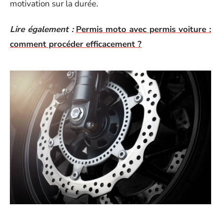
motivation sur la durée.
Lire également :
Permis moto avec permis voiture :
comment procéder efficacement ?