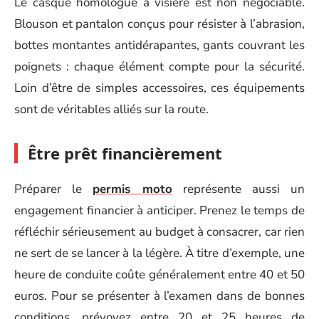
Le casque homologué à visière est non négociable.
Blouson et pantalon conçus pour résister à l’abrasion,
bottes montantes antidérapantes, gants couvrant les
poignets : chaque élément compte pour la sécurité.
Loin d’être de simples accessoires, ces équipements
sont de véritables alliés sur la route.
Être prêt financièrement
Préparer le
permis moto
représente aussi un
engagement financier à anticiper. Prenez le temps de
réfléchir sérieusement au budget à consacrer, car rien
ne sert de se lancer à la légère. À titre d’exemple, une
heure de conduite coûte généralement entre 40 et 50
euros. Pour se présenter à l’examen dans de bonnes
conditions, prévoyez entre 20 et 25 heures de