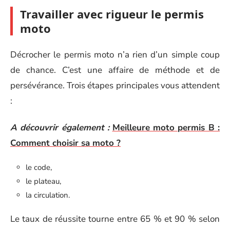
Travailler avec rigueur le permis
moto
Décrocher le permis moto n’a rien d’un simple coup
de chance. C’est une affaire de méthode et de
persévérance. Trois étapes principales vous attendent
:
A découvrir également :
Meilleure moto permis B :
Comment choisir sa moto ?
le code,
le plateau,
la circulation.
Le taux de réussite tourne entre 65 % et 90 % selon