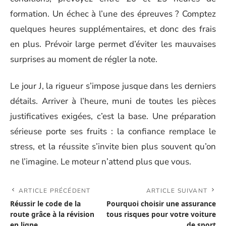
formation. Un échec à l’une des épreuves ? Comptez
quelques heures supplémentaires, et donc des frais
en plus. Prévoir large permet d’éviter les mauvaises
surprises au moment de régler la note.
Le jour J, la rigueur s’impose jusque dans les derniers
détails. Arriver à l’heure, muni de toutes les pièces
justificatives exigées, c’est la base. Une préparation
sérieuse porte ses fruits : la confiance remplace le
stress, et la réussite s’invite bien plus souvent qu’on
ne l’imagine. Le moteur n’attend plus que vous.
ARTICLE PRÉCÉDENT
ARTICLE SUIVANT
Réussir le code de la
Pourquoi choisir une assurance
route grâce à la révision
tous risques pour votre voiture
en ligne
de sport