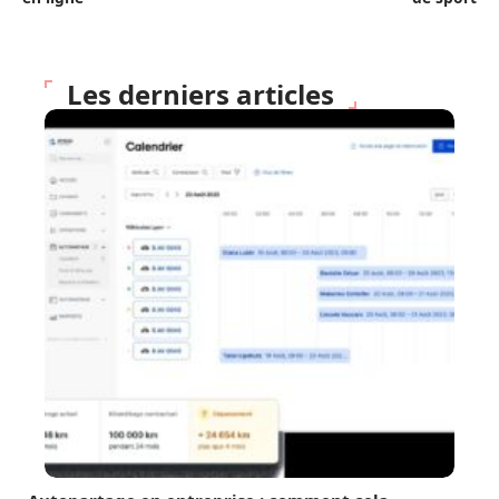
Les derniers articles