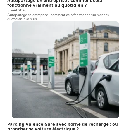
Autopartage en entreprise : comment cela
fonctionne vraiment au quotidien ?
5 août 2026
Autopartage en entreprise : comment cela fonctionne vraiment au
quotidien ?De plus
…
Parking Valence Gare avec borne de recharge : où
brancher sa voiture électrique ?