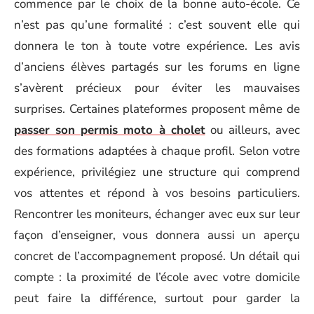
commence par le choix de la bonne auto-école. Ce
n’est pas qu’une formalité : c’est souvent elle qui
donnera le ton à toute votre expérience. Les avis
d’anciens élèves partagés sur les forums en ligne
s’avèrent précieux pour éviter les mauvaises
surprises. Certaines plateformes proposent même de
passer son permis moto à cholet
ou ailleurs, avec
des formations adaptées à chaque profil. Selon votre
expérience, privilégiez une structure qui comprend
vos attentes et répond à vos besoins particuliers.
Rencontrer les moniteurs, échanger avec eux sur leur
façon d’enseigner, vous donnera aussi un aperçu
concret de l’accompagnement proposé. Un détail qui
compte : la proximité de l’école avec votre domicile
peut faire la différence, surtout pour garder la