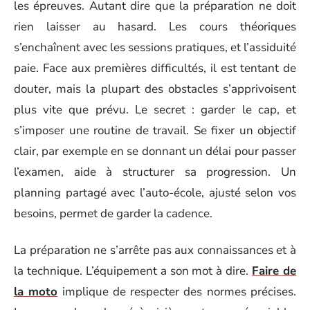
les épreuves. Autant dire que la préparation ne doit
rien laisser au hasard. Les cours théoriques
s’enchaînent avec les sessions pratiques, et l’assiduité
paie. Face aux premières difficultés, il est tentant de
douter, mais la plupart des obstacles s’apprivoisent
plus vite que prévu. Le secret : garder le cap, et
s’imposer une routine de travail. Se fixer un objectif
clair, par exemple en se donnant un délai pour passer
l’examen, aide à structurer sa progression. Un
planning partagé avec l’auto-école, ajusté selon vos
besoins, permet de garder la cadence.
La préparation ne s’arrête pas aux connaissances et à
la technique. L’équipement a son mot à dire.
Faire de
la moto
implique de respecter des normes précises.