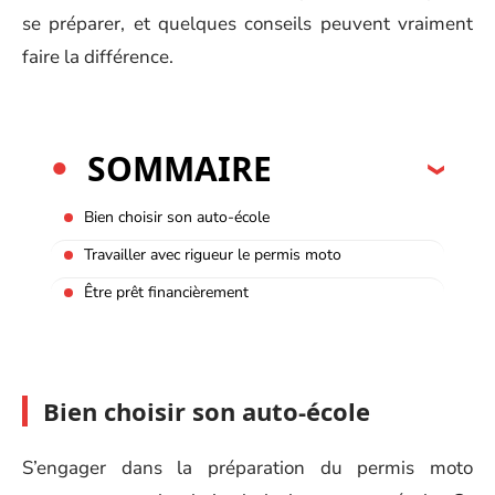
se préparer, et quelques conseils peuvent vraiment
faire la différence.
SOMMAIRE
Bien choisir son auto-école
Travailler avec rigueur le permis moto
Être prêt financièrement
Bien choisir son auto-école
S’engager dans la préparation du permis moto