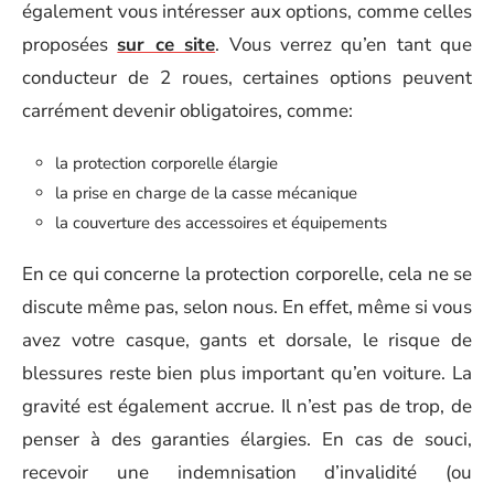
également vous intéresser aux options, comme celles
proposées
sur ce site
. Vous verrez qu’en tant que
conducteur de 2 roues, certaines options peuvent
carrément devenir obligatoires, comme:
la protection corporelle élargie
la prise en charge de la casse mécanique
la couverture des accessoires et équipements
En ce qui concerne la protection corporelle, cela ne se
discute même pas, selon nous. En effet, même si vous
avez votre casque, gants et dorsale, le risque de
blessures reste bien plus important qu’en voiture. La
gravité est également accrue. Il n’est pas de trop, de
penser à des garanties élargies. En cas de souci,
recevoir une indemnisation d’invalidité (ou