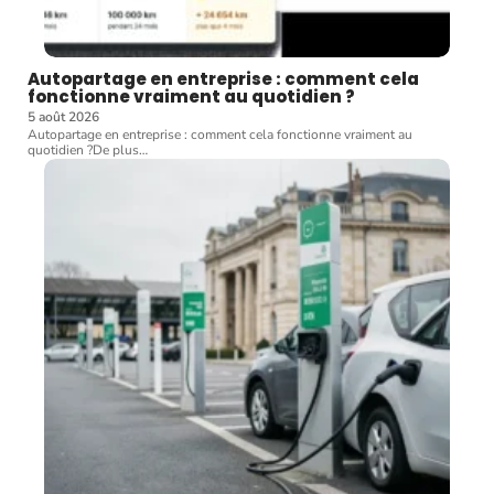
Autopartage en entreprise : comment cela
fonctionne vraiment au quotidien ?
5 août 2026
Autopartage en entreprise : comment cela fonctionne vraiment au
quotidien ?De plus
…