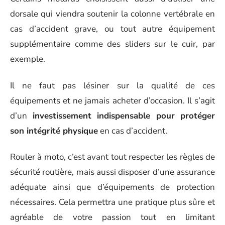
dorsale qui viendra soutenir la colonne vertébrale en
cas d’accident grave, ou tout autre équipement
supplémentaire comme des sliders sur le cuir, par
exemple.
Il ne faut pas lésiner sur la qualité de ces
équipements et ne jamais acheter d’occasion. Il s’agit
d’un
investissement indispensable pour protéger
son intégrité physique
en cas d’accident.
Rouler à moto, c’est avant tout respecter les règles de
sécurité routière, mais aussi disposer d’une assurance
adéquate ainsi que d’équipements de protection
nécessaires. Cela permettra une pratique plus sûre et
agréable de votre passion tout en limitant