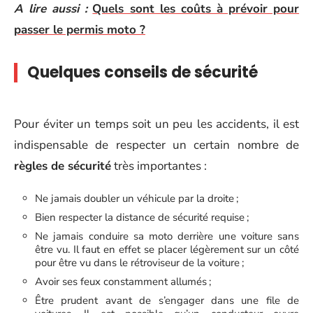
A lire aussi :
Quels sont les coûts à prévoir pour
passer le permis moto ?
Quelques conseils de sécurité
Pour éviter un temps soit un peu les accidents, il est
indispensable de respecter un certain nombre de
règles de sécurité
très importantes :
Ne jamais doubler un véhicule par la droite ;
Bien respecter la distance de sécurité requise ;
Ne jamais conduire sa moto derrière une voiture sans
être vu. Il faut en effet se placer légèrement sur un côté
pour être vu dans le rétroviseur de la voiture ;
Avoir ses feux constamment allumés ;
Être prudent avant de s’engager dans une file de