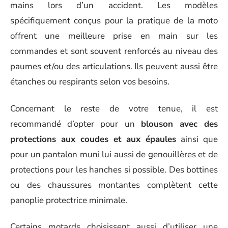
mains lors d’un accident. Les modèles
spécifiquement conçus pour la pratique de la moto
offrent une meilleure prise en main sur les
commandes et sont souvent renforcés au niveau des
paumes et/ou des articulations. Ils peuvent aussi être
étanches ou respirants selon vos besoins.
Concernant le reste de votre tenue, il est
recommandé d’opter pour un
blouson avec des
protections aux coudes et aux épaules
ainsi que
pour un pantalon muni lui aussi de genouillères et de
protections pour les hanches si possible. Des bottines
ou des chaussures montantes complètent cette
panoplie protectrice minimale.
Certains motards choisissent aussi d’utiliser une