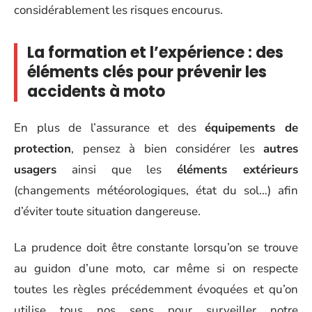
considérablement les risques encourus.
La formation et l’expérience : des
éléments clés pour prévenir les
accidents à moto
En plus de l’assurance et des
équipements de
protection
, pensez à bien considérer les
autres
usagers
ainsi que les
éléments extérieurs
(changements météorologiques, état du sol…) afin
d’éviter toute situation dangereuse.
La prudence doit être constante lorsqu’on se trouve
au guidon d’une moto, car même si on respecte
toutes les règles précédemment évoquées et qu’on
utilise tous nos sens pour surveiller notre