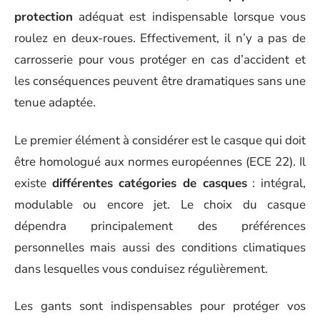
protection
adéquat est indispensable lorsque vous
roulez en deux-roues. Effectivement, il n’y a pas de
carrosserie pour vous protéger en cas d’accident et
les conséquences peuvent être dramatiques sans une
tenue adaptée.
Le premier élément à considérer est le casque qui doit
être homologué aux normes européennes (ECE 22). Il
existe
différentes catégories de casques
: intégral,
modulable ou encore jet. Le choix du casque
dépendra principalement des préférences
personnelles mais aussi des conditions climatiques
dans lesquelles vous conduisez régulièrement.
Les gants sont indispensables pour protéger vos