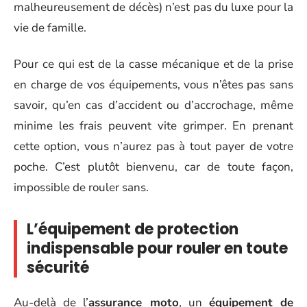
malheureusement de décès) n’est pas du luxe pour la
vie de famille.
Pour ce qui est de la casse mécanique et de la prise
en charge de vos équipements, vous n’êtes pas sans
savoir, qu’en cas d’accident ou d’accrochage, même
minime les frais peuvent vite grimper. En prenant
cette option, vous n’aurez pas à tout payer de votre
poche. C’est plutôt bienvenu, car de toute façon,
impossible de rouler sans.
L’équipement de protection
indispensable pour rouler en toute
sécurité
Au-delà de l’
assurance moto
, un
équipement de