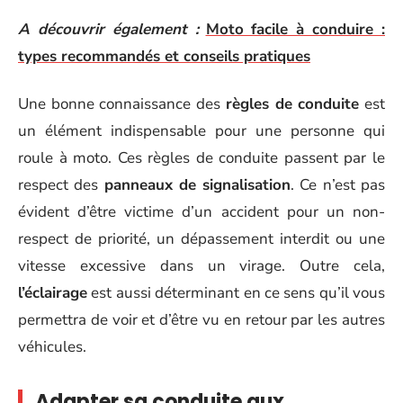
A découvrir également :
Moto facile à conduire :
types recommandés et conseils pratiques
Une bonne connaissance des
règles de conduite
est
un élément indispensable pour une personne qui
roule à moto. Ces règles de conduite passent par le
respect des
panneaux de signalisation
. Ce n’est pas
évident d’être victime d’un accident pour un non-
respect de priorité, un dépassement interdit ou une
vitesse excessive dans un virage. Outre cela,
l’éclairage
est aussi déterminant en ce sens qu’il vous
permettra de voir et d’être vu en retour par les autres
véhicules.
Adapter sa conduite aux