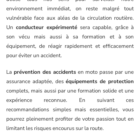
environnement immédiat, on reste malgré tout
vulnérable face aux aléas de la circulation routière.
Un
conducteur expérimenté
sera capable, grâce à
son vécu mais aussi à sa formation et à son
équipement, de réagir rapidement et efficacement
pour éviter un accident.
La
prévention des accidents
en moto passe par une
assurance adaptée, des
équipements de protection
complets, mais aussi par une formation solide et une
expérience reconnue. En suivant ces
recommandations simples mais essentielles, vous
pourrez pleinement profiter de votre passion tout en
limitant les risques encourus sur la route.