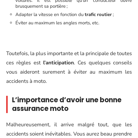
voitures. Il est possible qu’un conducteur ouvre
brusquement sa portière ;
Adapter la vitesse en fonction du
trafic routier
;
Éviter au maximum les angles morts, etc.
Toutefois, la plus importante et la principale de toutes
ces règles est
l’anticipation
. Ces quelques conseils
vous aideront surement à éviter au maximum les
accidents à moto.
L’importance d’avoir une bonne
assurance moto
Malheureusement, il arrive malgré tout, que les
accidents soient inévitables. Vous aurez beau prendre