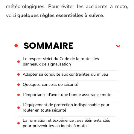
météorologiques. Pour éviter les accidents à moto,
voici
quelques règles essentielles à suivre
.
SOMMAIRE
Le respect strict du Code de la route : les
panneaux de signalisation
Adapter sa conduite aux contraintes du milieu
Quelques conseils de sécurité
L’importance d’avoir une bonne assurance moto
L’équipement de protection indispensable pour
rouler en toute sécurité
La formation et l’expérience : des éléments clés
pour prévenir les accidents à moto