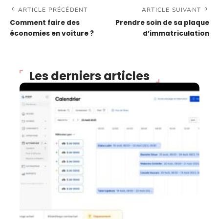
ARTICLE PRÉCÉDENT
ARTICLE SUIVANT
Comment faire des
Prendre soin de sa plaque
économies en voiture ?
d’immatriculation
Les derniers articles