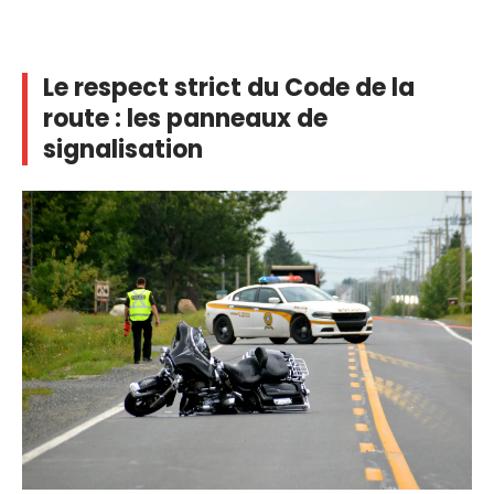
Le respect strict du Code de la
route : les panneaux de
signalisation