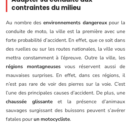
contraintes du milieu
Au nombre des
environnements dangereux
pour la
conduite de moto, la ville est la première avec une
forte probabilité d’accident. En effet, que ce soit dans
des ruelles ou sur les routes nationales, la ville vous
mettra constamment à l’épreuve. Outre la ville, les
régions montagneuses
vous réservent aussi de
mauvaises surprises. En effet, dans ces régions, il
n’est pas rare de voir des pierres sur la voie. C’est
l’une des principales causes d’accident. De plus, une
chaussée glissante
et la présence d’animaux
sauvages surgissant des buissons peuvent s’avérer
fatales pour
un
motocycliste
.