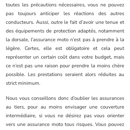
toutes les précautions nécessaires, vous ne pouvez
pas toujours anticiper les réactions des autres
conducteurs. Aussi, outre le fait d’avoir une tenue et
des équipements de protection adaptés, notamment
la dorsale, l’assurance moto n’est pas à prendre à la
légère. Certes, elle est obligatoire et cela peut
représenter un certain coût dans votre budget, mais
ce n’est pas une raison pour prendre la moins chère
possible. Les prestations seraient alors réduites au
strict minimum.
Nous vous conseillons donc d’oublier les assurances
au tiers, pour au moins envisager une couverture
intermédiaire, si vous ne désirez pas vous orienter
vers une assurance moto tous risques. Vous pouvez