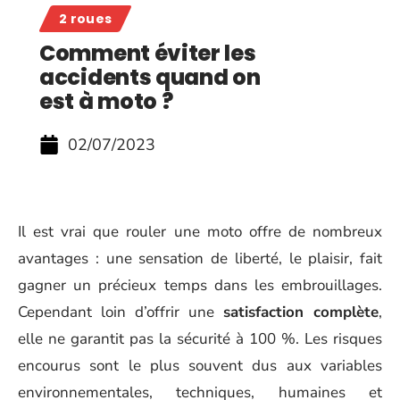
2 roues
Comment éviter les
accidents quand on
est à moto ?
02/07/2023
Il est vrai que rouler une moto offre de nombreux
avantages : une sensation de liberté, le plaisir, fait
gagner un précieux temps dans les embrouillages.
Cependant loin d’offrir une
satisfaction complète
,
elle ne garantit pas la sécurité à 100 %. Les risques
encourus sont le plus souvent dus aux variables
environnementales, techniques, humaines et