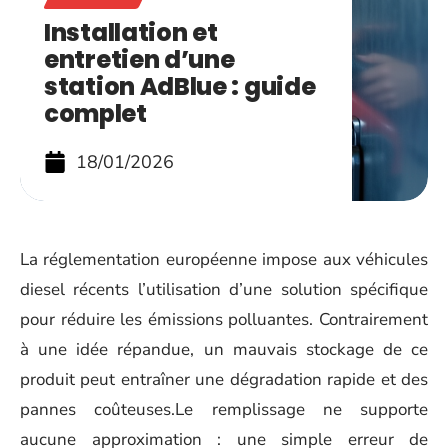
Installation et
entretien d’une
station AdBlue : guide
complet
18/01/2026
La réglementation européenne impose aux véhicules
diesel récents l’utilisation d’une solution spécifique
pour réduire les émissions polluantes. Contrairement
à une idée répandue, un mauvais stockage de ce
produit peut entraîner une dégradation rapide et des
pannes coûteuses.Le remplissage ne supporte
aucune approximation : une simple erreur de