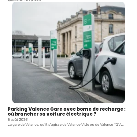
Parking Valence Gare avec borne de recharge :
où brancher sa voiture électrique ?
5 août 2026
La gare de Valence, qu'il s'agisse de Valence-Ville ou de Valence TGV
…