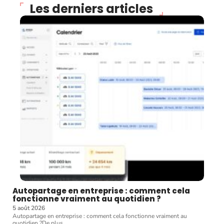
Les derniers articles
Autopartage en entreprise : comment cela
fonctionne vraiment au quotidien ?
5 août 2026
Autopartage en entreprise : comment cela fonctionne vraiment au
quotidien ?De plus
…