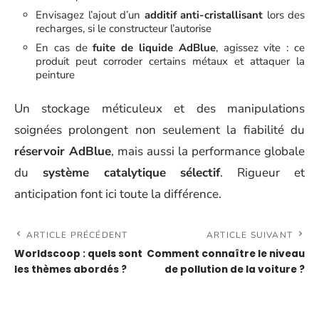
Envisagez l’ajout d’un
additif anti-cristallisant
lors des
recharges, si le constructeur l’autorise
En cas de
fuite de liquide AdBlue
, agissez vite : ce
produit peut corroder certains métaux et attaquer la
peinture
Un stockage méticuleux et des manipulations
soignées prolongent non seulement la fiabilité du
réservoir AdBlue
, mais aussi la performance globale
du
système catalytique sélectif
. Rigueur et
anticipation font ici toute la différence.
ARTICLE PRÉCÉDENT
ARTICLE SUIVANT
Worldscoop : quels sont
Comment connaître le niveau
les thèmes abordés ?
de pollution de la voiture ?