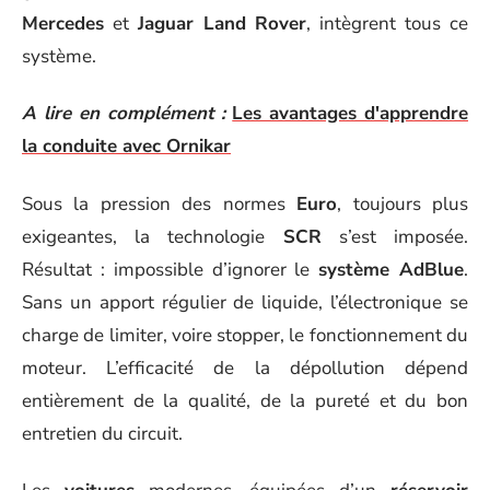
Mercedes
et
Jaguar Land Rover
, intègrent tous ce
système.
A lire en complément :
Les avantages d'apprendre
la conduite avec Ornikar
Sous la pression des normes
Euro
, toujours plus
exigeantes, la technologie
SCR
s’est imposée.
Résultat : impossible d’ignorer le
système AdBlue
.
Sans un apport régulier de liquide, l’électronique se
charge de limiter, voire stopper, le fonctionnement du
moteur. L’efficacité de la dépollution dépend
entièrement de la qualité, de la pureté et du bon
entretien du circuit.