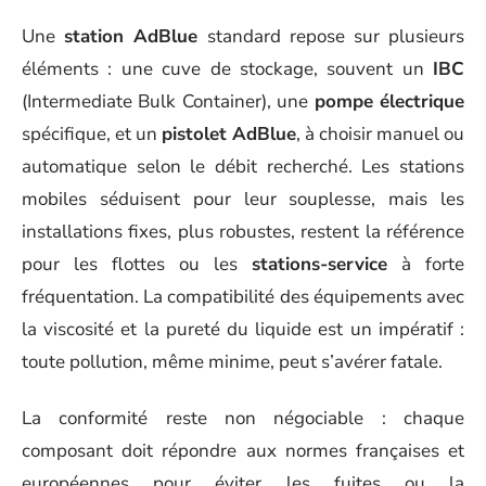
Une
station AdBlue
standard repose sur plusieurs
éléments : une cuve de stockage, souvent un
IBC
(Intermediate Bulk Container), une
pompe électrique
spécifique, et un
pistolet AdBlue
, à choisir manuel ou
automatique selon le débit recherché. Les stations
mobiles séduisent pour leur souplesse, mais les
installations fixes, plus robustes, restent la référence
pour les flottes ou les
stations-service
à forte
fréquentation. La compatibilité des équipements avec
la viscosité et la pureté du liquide est un impératif :
toute pollution, même minime, peut s’avérer fatale.
La conformité reste non négociable : chaque
composant doit répondre aux normes françaises et
européennes pour éviter les fuites ou la