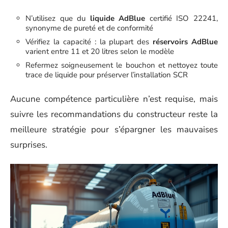
N’utilisez que du
liquide AdBlue
certifié ISO 22241,
synonyme de pureté et de conformité
Vérifiez la capacité : la plupart des
réservoirs AdBlue
varient entre 11 et 20 litres selon le modèle
Refermez soigneusement le bouchon et nettoyez toute
trace de liquide pour préserver l’installation SCR
Aucune compétence particulière n’est requise, mais
suivre les recommandations du constructeur reste la
meilleure stratégie pour s’épargner les mauvaises
surprises.