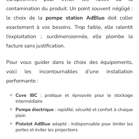
contamination du produit. Un point souvent négligé :
le choix de la
pompe station AdBlue
doit coller
exactement à vos besoins. Trop faible, elle ralentit
l’exploitation ; surdimensionnée, elle plombe la
facture sans justification.
Pour vous guider dans le choix des équipements,
voici les incontournables d’une installation
performante :
Cuve IBC
: pratique et éprouvée pour le stockage
intermédiaire
Pompe électrique
: rapidité, sécurité et confort à chaque
plein
Pistolet AdBlue
adapté : indispensable pour limiter les
pertes et éviter les projections