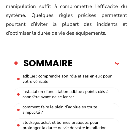
manipulation suffit à compromettre l’efficacité du
système. Quelques règles précises permettent
pourtant d’éviter la plupart des incidents et
d’optimiser la durée de vie des équipements.
SOMMAIRE
adblue : comprendre son rôle et ses enjeux pour
votre véhicule
installation d’une station adblue : points clés à
connaître avant de se lancer
comment faire le plein d’adblue en toute
simplicité ?
stockage, achat et bonnes pratiques pour
prolonger la durée de vie de votre installation