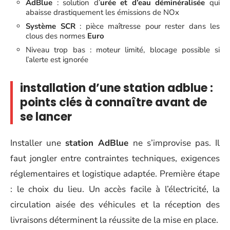
AdBlue
: solution d’
urée et d’eau déminéralisée
qui
abaisse drastiquement les émissions de NOx
Système SCR
: pièce maîtresse pour rester dans les
clous des normes
Euro
Niveau trop bas : moteur limité, blocage possible si
l’alerte est ignorée
installation d’une station adblue :
points clés à connaître avant de
se lancer
Installer une
station AdBlue
ne s’improvise pas. Il
faut jongler entre contraintes techniques, exigences
réglementaires et logistique adaptée. Première étape
: le choix du lieu. Un accès facile à l’électricité, la
circulation aisée des véhicules et la réception des
livraisons déterminent la réussite de la mise en place.