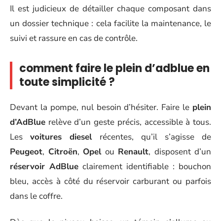
Il est judicieux de détailler chaque composant dans
un dossier technique : cela facilite la maintenance, le
suivi et rassure en cas de contrôle.
comment faire le plein d’adblue en
toute simplicité ?
Devant la pompe, nul besoin d’hésiter. Faire le
plein
d’AdBlue
relève d’un geste précis, accessible à tous.
Les
voitures diesel
récentes, qu’il s’agisse de
Peugeot
,
Citroën
,
Opel
ou
Renault
, disposent d’un
réservoir AdBlue
clairement identifiable : bouchon
bleu, accès à côté du réservoir carburant ou parfois
dans le coffre.