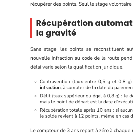
récupérer des points. Seul le stage volontaire 
Récupération automatiq
la gravité
Sans stage, les points se reconstituent 
nouvelle infraction au code de la route pendan
délai varie selon la qualification juridique.
Contravention (taux entre 0,5 g et 0,8 g)
infraction
, à compter de la date du paiemen
Délit (taux supérieur ou égal à 0,8 g) : le
mais le point de départ est la date d’exécut
Récupération totale après 10 ans : si aucun
le solde revient à 12 points, même en cas d
Le compteur de 3 ans repart à zéro à chaque 