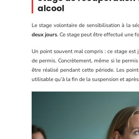
alcool
Le stage volontaire de sensibilisation à la s
deux jours
. Ce stage peut être effectué une f
Un point souvent mal compris : ce stage est
de permis. Concrètement, même si le permis 
être réalisé pendant cette période. Les point
utilisable qu’à la fin de la suspension et apr