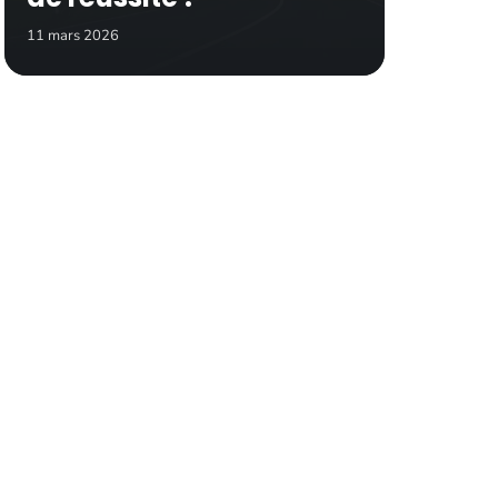
11 mars 2026