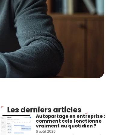
Les derniers articles
Autopartage en entreprise :
comment cela fonctionne
vraiment au quotidien ?
5 août 2026