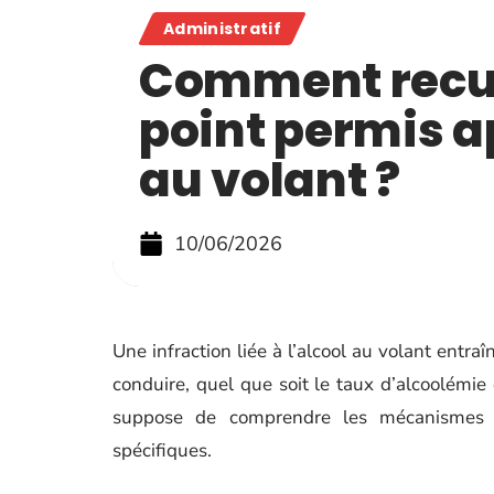
Administratif
Comment recu
point permis a
au volant ?
10/06/2026
Une infraction liée à l’alcool au volant entra
conduire, quel que soit le taux d’alcoolémie
suppose de comprendre les mécanismes lé
spécifiques.