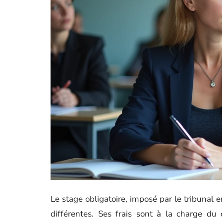
Le stage obligatoire, imposé par le tribunal e
différentes. Ses frais sont à la charge d