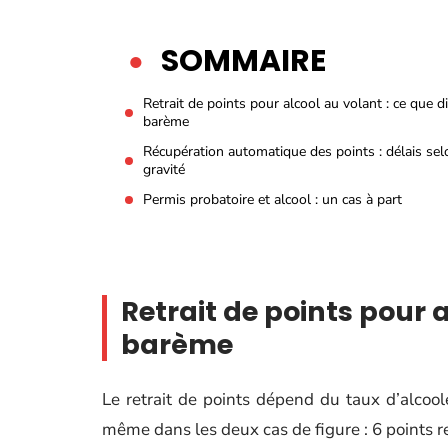
SOMMAIRE
Retrait de points pour alcool au volant : ce que di
barème
Récupération automatique des points : délais sel
gravité
Permis probatoire et alcool : un cas à part
Retrait de points pour a
barème
Le retrait de points dépend du taux d’alcoo
même dans les deux cas de figure : 6 points re