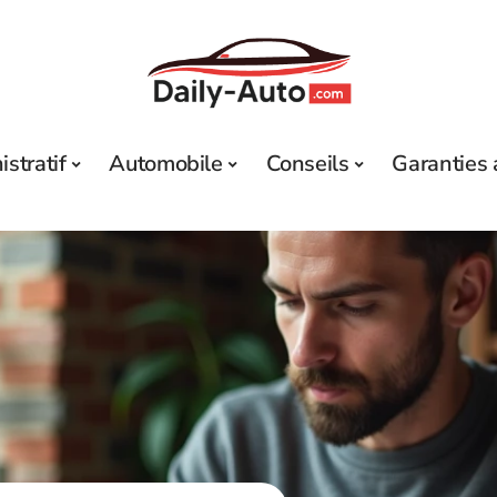
stratif
Automobile
Conseils
Garanties 