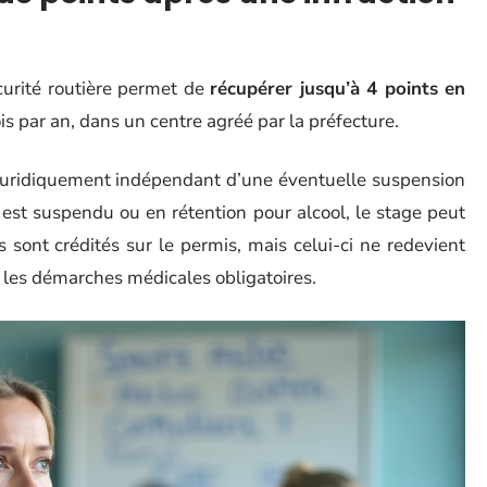
écurité routière permet de
récupérer jusqu’à 4 points en
ois par an, dans un centre agréé par la préfecture.
 juridiquement indépendant d’une éventuelle suspension
est suspendu ou en rétention pour alcool, le stage peut
s sont crédités sur le permis, mais celui-ci ne redevient
ès les démarches médicales obligatoires.