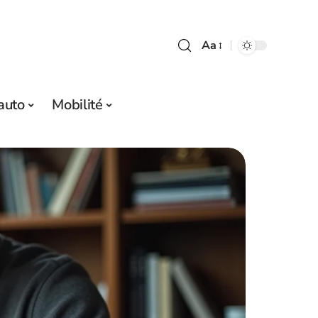
Aa
auto
Mobilité