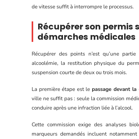
de vitesse suffit à interrompre le processus.
Récupérer son permis s
démarches médicales
Récupérer des points n’est qu’une parti
alcoolémie, la restitution physique du per
suspension courte de deux ou trois mois.
La première étape est le
passage devant la 
ville ne suffit pas : seule la commission médi
conduire après une infraction liée à l’alcool.
Cette commission exige des analyses biol
marqueurs demandés incluent notamment