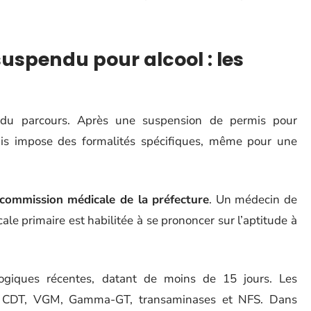
uspendu pour alcool : les
e du parcours. Après une suspension de permis pour
mis impose des formalités spécifiques, même pour une
commission médicale de la préfecture
. Un médecin de
cale primaire est habilitée à se prononcer sur l’aptitude à
ogiques récentes, datant de moins de 15 jours. Les
 CDT, VGM, Gamma-GT, transaminases et NFS. Dans