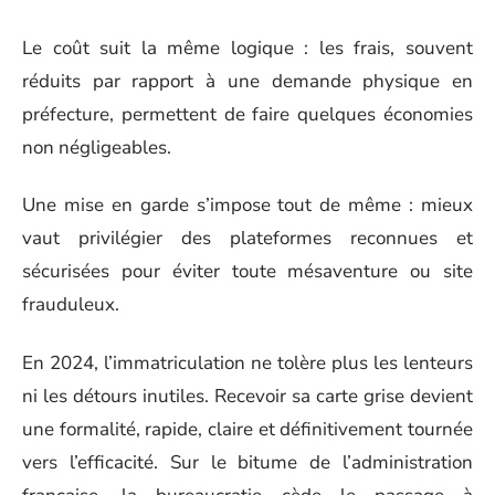
Le coût suit la même logique : les frais, souvent
réduits par rapport à une demande physique en
préfecture, permettent de faire quelques économies
non négligeables.
Une mise en garde s’impose tout de même : mieux
vaut privilégier des plateformes reconnues et
sécurisées pour éviter toute mésaventure ou site
frauduleux.
En 2024, l’immatriculation ne tolère plus les lenteurs
ni les détours inutiles. Recevoir sa carte grise devient
une formalité, rapide, claire et définitivement tournée
vers l’efficacité. Sur le bitume de l’administration