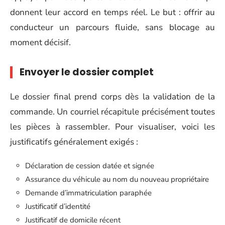
donnent leur accord en temps réel. Le but : offrir au
conducteur un parcours fluide, sans blocage au
moment décisif.
Envoyer le dossier complet
Le dossier final prend corps dès la validation de la
commande. Un courriel récapitule précisément toutes
les pièces à rassembler. Pour visualiser, voici les
justificatifs généralement exigés :
Déclaration de cession datée et signée
Assurance du véhicule au nom du nouveau propriétaire
Demande d’immatriculation paraphée
Justificatif d’identité
Justificatif de domicile récent