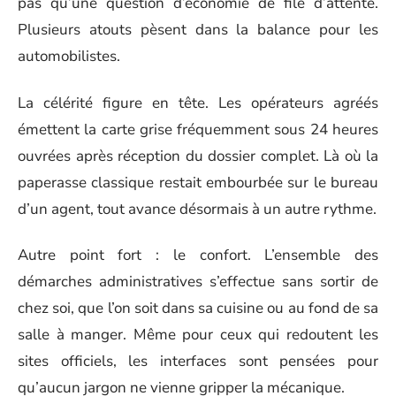
pas qu’une question d’économie de file d’attente.
Plusieurs atouts pèsent dans la balance pour les
automobilistes.
La célérité figure en tête. Les opérateurs agréés
émettent la carte grise fréquemment sous 24 heures
ouvrées après réception du dossier complet. Là où la
paperasse classique restait embourbée sur le bureau
d’un agent, tout avance désormais à un autre rythme.
Autre point fort : le confort. L’ensemble des
démarches administratives s’effectue sans sortir de
chez soi, que l’on soit dans sa cuisine ou au fond de sa
salle à manger. Même pour ceux qui redoutent les
sites officiels, les interfaces sont pensées pour
qu’aucun jargon ne vienne gripper la mécanique.