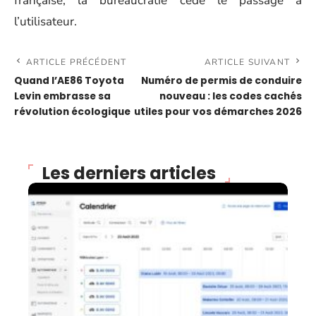
française, la bureaucratie cède le passage à
l’utilisateur.
ARTICLE PRÉCÉDENT
ARTICLE SUIVANT
Quand l’AE86 Toyota
Numéro de permis de conduire
Levin embrasse sa
nouveau : les codes cachés
révolution écologique
utiles pour vos démarches 2026
Les derniers articles