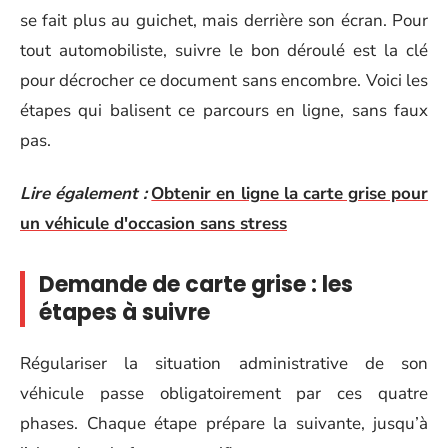
se fait plus au guichet, mais derrière son écran. Pour
tout automobiliste, suivre le bon déroulé est la clé
pour décrocher ce document sans encombre. Voici les
étapes qui balisent ce parcours en ligne, sans faux
pas.
Lire également :
Obtenir en ligne la carte grise pour
un véhicule d'occasion sans stress
Demande de carte grise : les
étapes à suivre
Régulariser la situation administrative de son
véhicule passe obligatoirement par ces quatre
phases. Chaque étape prépare la suivante, jusqu’à