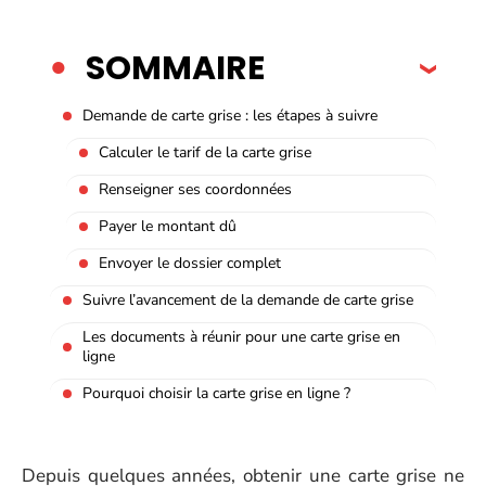
SOMMAIRE
Demande de carte grise : les étapes à suivre
Calculer le tarif de la carte grise
Renseigner ses coordonnées
Payer le montant dû
Envoyer le dossier complet
Suivre l’avancement de la demande de carte grise
Les documents à réunir pour une carte grise en
ligne
Pourquoi choisir la carte grise en ligne ?
Depuis quelques années, obtenir une carte grise ne