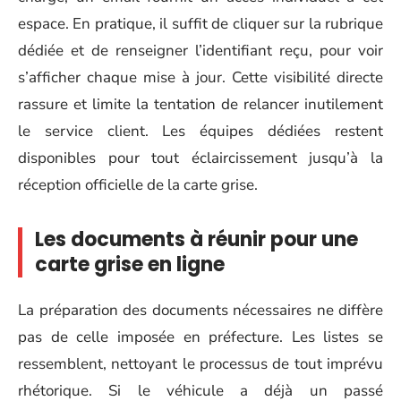
espace. En pratique, il suffit de cliquer sur la rubrique
dédiée et de renseigner l’identifiant reçu, pour voir
s’afficher chaque mise à jour. Cette visibilité directe
rassure et limite la tentation de relancer inutilement
le service client. Les équipes dédiées restent
disponibles pour tout éclaircissement jusqu’à la
réception officielle de la carte grise.
Les documents à réunir pour une
carte grise en ligne
La préparation des documents nécessaires ne diffère
pas de celle imposée en préfecture. Les listes se
ressemblent, nettoyant le processus de tout imprévu
rhétorique. Si le véhicule a déjà un passé