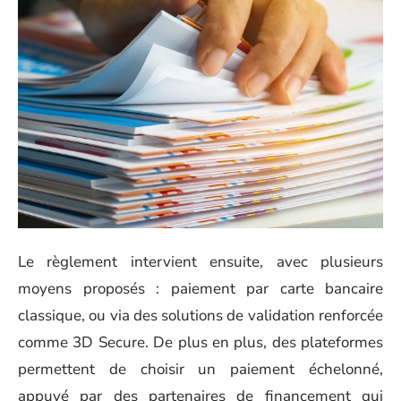
Le règlement intervient ensuite, avec plusieurs
moyens proposés : paiement par carte bancaire
classique, ou via des solutions de validation renforcée
comme 3D Secure. De plus en plus, des plateformes
permettent de choisir un paiement échelonné,
appuyé par des partenaires de financement qui