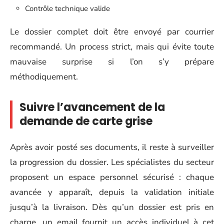
Contrôle technique valide
Le dossier complet doit être envoyé par courrier
recommandé. Un process strict, mais qui évite toute
mauvaise surprise si l’on s’y prépare
méthodiquement.
Suivre l’avancement de la
demande de carte grise
Après avoir posté ses documents, il reste à surveiller
la progression du dossier. Les spécialistes du secteur
proposent un espace personnel sécurisé : chaque
avancée y apparaît, depuis la validation initiale
jusqu’à la livraison. Dès qu’un dossier est pris en
charge, un email fournit un accès individuel à cet