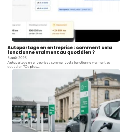
Autopartage en entreprise : comment cela
fonctionne vraiment au quotidien ?
5 août 2026
Autopartage en entreprise : comment cela fonctionne vraiment au
quotidien ?De plus
…