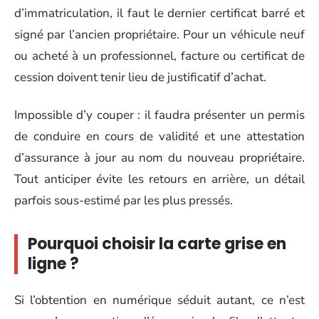
d’immatriculation, il faut le dernier certificat barré et
signé par l’ancien propriétaire. Pour un véhicule neuf
ou acheté à un professionnel, facture ou certificat de
cession doivent tenir lieu de justificatif d’achat.
Impossible d’y couper : il faudra présenter un permis
de conduire en cours de validité et une attestation
d’assurance à jour au nom du nouveau propriétaire.
Tout anticiper évite les retours en arrière, un détail
parfois sous-estimé par les plus pressés.
Pourquoi choisir la carte grise en
ligne ?
Si l’obtention en numérique séduit autant, ce n’est