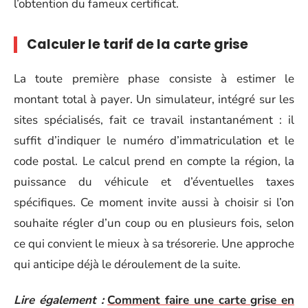
l’obtention du fameux certificat.
Calculer le tarif de la carte grise
La toute première phase consiste à estimer le
montant total à payer. Un simulateur, intégré sur les
sites spécialisés, fait ce travail instantanément : il
suffit d’indiquer le numéro d’immatriculation et le
code postal. Le calcul prend en compte la région, la
puissance du véhicule et d’éventuelles taxes
spécifiques. Ce moment invite aussi à choisir si l’on
souhaite régler d’un coup ou en plusieurs fois, selon
ce qui convient le mieux à sa trésorerie. Une approche
qui anticipe déjà le déroulement de la suite.
Lire également :
Comment faire une carte grise en