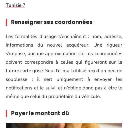
Tunisie ?
Renseigner ses coordonnées
Les formalités d’usage s’enchaînent : nom, adresse,
informations du nouvel acquéreur. Une rigueur
s’impose, aucune approximation ici. Les coordonnées
doivent correspondre à celles qui figureront sur la
future carte grise. Seul l’e-mail utilisé reçoit un peu de
souplesse : il sert uniquement à envoyer les
notifications et le suivi, et n’oblige donc pas à être le
même que celui du propriétaire du véhicule.
Payer le montant dû